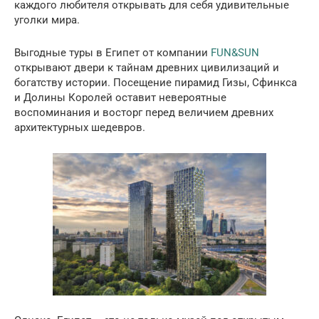
каждого любителя открывать для себя удивительные
уголки мира.
Выгодные туры в Египет от компании
FUN&SUN
открывают двери к тайнам древних цивилизаций и
богатству истории. Посещение пирамид Гизы, Сфинкса
и Долины Королей оставит невероятные
воспоминания и восторг перед величием древних
архитектурных шедевров.