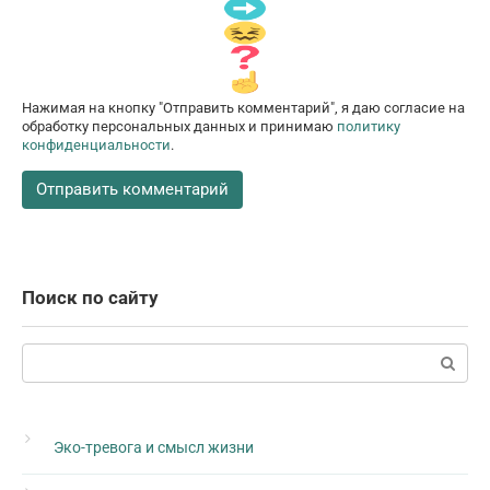
Нажимая на кнопку "Отправить комментарий", я даю согласие на
обработку персональных данных и принимаю
политику
конфиденциальности
.
Поиск по сайту
Поиск:
Эко-тревога и смысл жизни