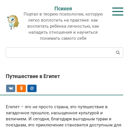
Перейти
Психея
к
Портал в теорию психологии, которую
контенту
легко воплотить на практике: как
воспитать ребенка личностью, как
наладить отношения и научиться
понимать самого себя
Поиск:
Путешествие в Египет
Египет – это не просто страна, это путешествие в
загадочное прошлое, насыщенное культурой и
величием. И сегодня, благодаря выгодным турам и
поездкам, это приключение становится доступным для