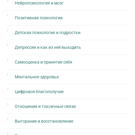
Нейропсихология и мозг
Позитивная психология
Детская психология и подростки
Депрессия и как из неё выходить
Самооценка и принятие себя
Ментальное здоровье
Цифровое благополучие
Отношения и токсичные связи
Выгорание и восстановление