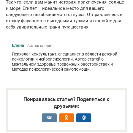
Так что, если вам манит история, приключения, солнце
и море, Египет – идеальное место для вашего
следующего незабываемого отпуска. Отправляйтесь в
страну фараонов с выгодными турами и откройте для
себя удивительные грани путешествия!
Елена
/ автор статьи
Психолог-консультант, специалист в области детской
психологии и нейропсихологии. Автор статей о
ментальном здоровье, тревожных расстройствах и
методах психологической самопомощи.
Понравилась статья? Поделиться с
друзьями: