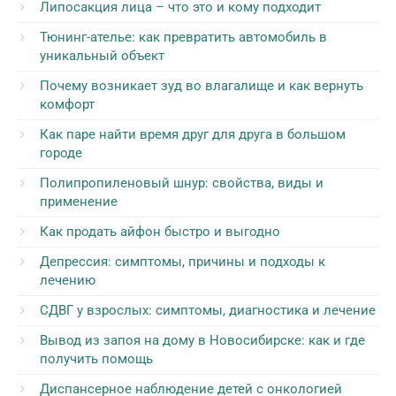
Липосакция лица – что это и кому подходит
Тюнинг-ателье: как превратить автомобиль в
уникальный объект
Почему возникает зуд во влагалище и как вернуть
комфорт
Как паре найти время друг для друга в большом
городе
Полипропиленовый шнур: свойства, виды и
применение
Как продать айфон быстро и выгодно
Депрессия: симптомы, причины и подходы к
лечению
СДВГ у взрослых: симптомы, диагностика и лечение
Вывод из запоя на дому в Новосибирске: как и где
получить помощь
Диспансерное наблюдение детей с онкологией