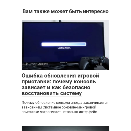
Вам также может быть интересно
Информация
0
Ошибка обновления игровой
приставки: почему консоль
зависает и как безопасно
восстановить систему
Почему обновление консоли иногда заканчивается
зависанием Системное обновление игровой
приставки затрагивает не только интерфейс.