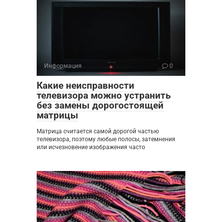
Информация
0
Какие неисправности
телевизора можно устранить
без замены дорогостоящей
матрицы
Матрица считается самой дорогой частью
телевизора, поэтому любые полосы, затемнения
или исчезновение изображения часто