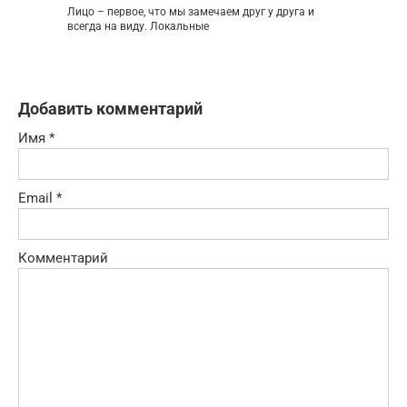
Лицо – первое, что мы замечаем друг у друга и
всегда на виду. Локальные
Добавить комментарий
Имя
*
Email
*
Комментарий