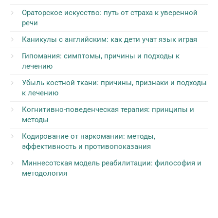
Ораторское искусство: путь от страха к уверенной
речи
Каникулы с английским: как дети учат язык играя
Гипомания: симптомы, причины и подходы к
лечению
Убыль костной ткани: причины, признаки и подходы
к лечению
Когнитивно-поведенческая терапия: принципы и
методы
Кодирование от наркомании: методы,
эффективность и противопоказания
Миннесотская модель реабилитации: философия и
методология