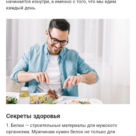
начинается изнутри, а именно с того, что мы едим
каждый день.
Секреты здоровья
1. Белки — строительные материалы для мужского
организма. Мужчинам нужен белок не только для