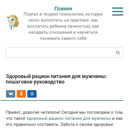
Перейти
Психея
к
Портал в теорию психологии, которую
контенту
легко воплотить на практике: как
воспитать ребенка личностью, как
наладить отношения и научиться
понимать самого себя
Поиск:
Здоровый рацион питания для мужчины:
пошаговое руководство
Привет, дорогие читатели! Сегодня мы поговорим о том,
что такое
здоровый рацион питания для мужчины
и как
его правильно составить. Забота о своем здоровье