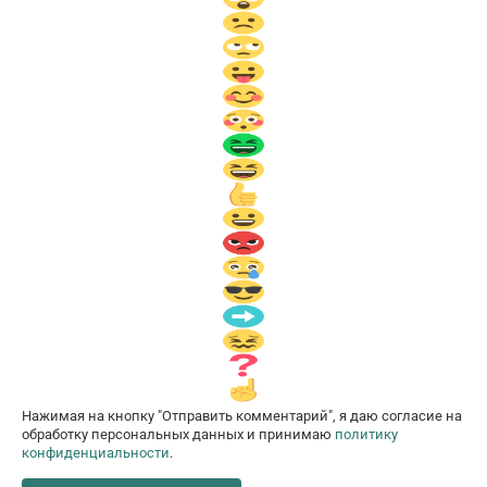
Нажимая на кнопку "Отправить комментарий", я даю согласие на
обработку персональных данных и принимаю
политику
конфиденциальности
.