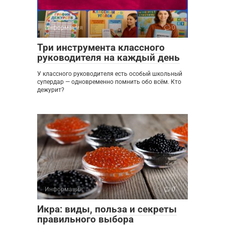
Информация
0
Три инструмента классного
руководителя на каждый день
У классного руководителя есть особый школьный
супердар — одновременно помнить обо всём. Кто
дежурит?
Информация
0
Икра: виды, польза и секреты
правильного выбора