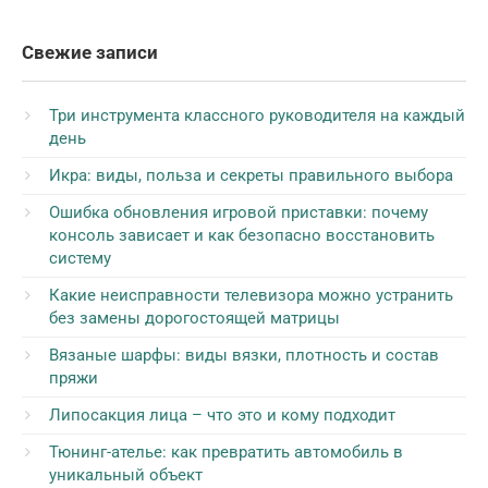
Свежие записи
Три инструмента классного руководителя на каждый
день
Икра: виды, польза и секреты правильного выбора
Ошибка обновления игровой приставки: почему
консоль зависает и как безопасно восстановить
систему
Какие неисправности телевизора можно устранить
без замены дорогостоящей матрицы
Вязаные шарфы: виды вязки, плотность и состав
пряжи
Липосакция лица – что это и кому подходит
Тюнинг-ателье: как превратить автомобиль в
уникальный объект