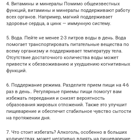
4. Витамины и минералы Помимо общеизвестных
функций, витамины и минералы поддерживают работу
всех органов. Например, магний поддерживает
здоровье сердца, а цинк — иммунную систему.
5. Вода. Пейте не менее 2-3 литров воды в день. Вода
помогает транспортировать питательные вещества по
всему организму и поддерживает температуру тела.
Отсутствие достаточного количества воды может
привести к обезвоживанию и ухудшению когнитивных
функций.
6. Поддержание режима. Разделите прием пищи на 4-6
раз в день.. Регулярные приемы пищи помогут вам
избежать переедания и снизят вероятность
образования жировых отложений. Также это улучшит
пищеварение и обеспечит стабильное чувство сытости
на протяжении дня.
7. Что стоит избегать? Алкоголь, особенно в больших
количествах, может негативно влиять на пищеварение