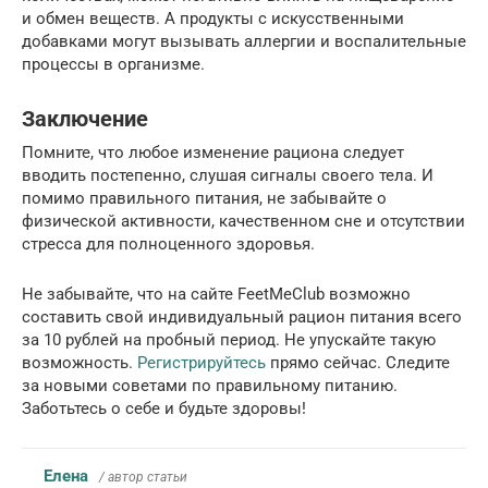
и обмен веществ. А продукты с искусственными
добавками могут вызывать аллергии и воспалительные
процессы в организме.
Заключение
Помните, что любое изменение рациона следует
вводить постепенно, слушая сигналы своего тела. И
помимо правильного питания, не забывайте о
физической активности, качественном сне и отсутствии
стресса для полноценного здоровья.
Не забывайте, что на сайте FeetMeClub возможно
составить свой индивидуальный рацион питания всего
за 10 рублей на пробный период. Не упускайте такую
возможность.
Регистрируйтесь
прямо сейчас. Следите
за новыми советами по правильному питанию.
Заботьтесь о себе и будьте здоровы!
Елена
/ автор статьи