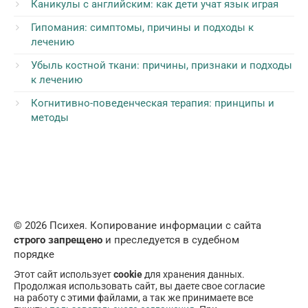
Каникулы с английским: как дети учат язык играя
Гипомания: симптомы, причины и подходы к
лечению
Убыль костной ткани: причины, признаки и подходы
к лечению
Когнитивно-поведенческая терапия: принципы и
методы
© 2026 Психея. Копирование информации с сайта
строго запрещено
и преследуется в судебном
порядке
Этот сайт использует
cookie
для хранения данных.
Продолжая использовать сайт, вы даете свое согласие
на работу с этими файлами, а так же принимаете все