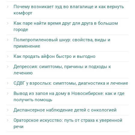
Почему возникает зуд во влагалище и как вернуть
комфорт
Как паре найти время друг для друга в большом
городе
Полипропиленовый шнур: свойства, виды и
применение
Как продать айфон быстро и выгодно
Депрессия: симптомы, причины и подходы к
лечению
СДВГ у взрослых: симптомы, диагностика и лечение
Вывод из запоя на дому в Новосибирске: как и где
получить помощь
Диспансерное наблюдение детей с онкологией
Ораторское искусство: путь от страха к уверенной
речи