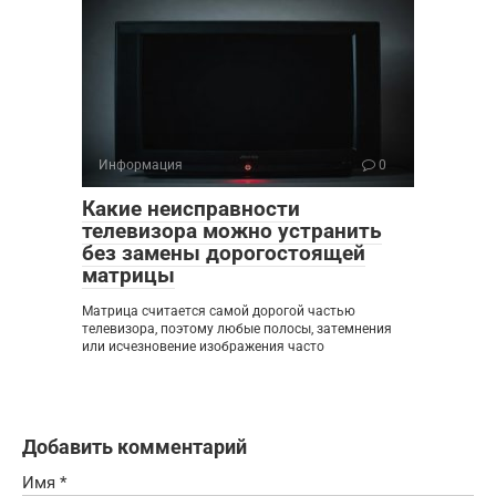
Информация
0
Какие неисправности
телевизора можно устранить
без замены дорогостоящей
матрицы
Матрица считается самой дорогой частью
телевизора, поэтому любые полосы, затемнения
или исчезновение изображения часто
Добавить комментарий
Имя
*