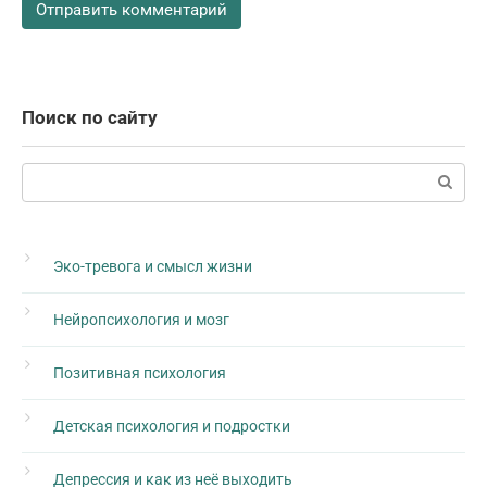
Поиск по сайту
Поиск:
Эко-тревога и смысл жизни
Нейропсихология и мозг
Позитивная психология
Детская психология и подростки
Депрессия и как из неё выходить