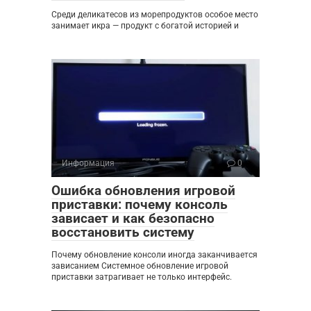
Среди деликатесов из морепродуктов особое место
занимает икра — продукт с богатой историей и
Информация
0
Ошибка обновления игровой
приставки: почему консоль
зависает и как безопасно
восстановить систему
Почему обновление консоли иногда заканчивается
зависанием Системное обновление игровой
приставки затрагивает не только интерфейс.