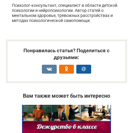
Психолог-консультант, специалист в области детской
психологии и нейропсихологии. Автор статей о
ментальном здоровье, тревожных расстройствах и
методах психологической самопомощи.
Понравилась статья? Поделиться с
друзьями:
Вам также может быть интересно