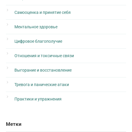
Самооценка и принятие себя
Ментальное здоровье
Цифровое благополучие
Отношения и токсичные связи
Выгорание и восстановление
Тревога и панические атаки
Практики и упражнения
Метки