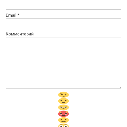
Email
*
Комментарий