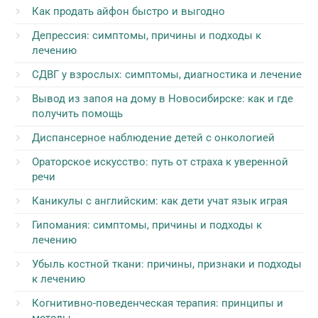
Как продать айфон быстро и выгодно
Депрессия: симптомы, причины и подходы к
лечению
СДВГ у взрослых: симптомы, диагностика и лечение
Вывод из запоя на дому в Новосибирске: как и где
получить помощь
Диспансерное наблюдение детей с онкологией
Ораторское искусство: путь от страха к уверенной
речи
Каникулы с английским: как дети учат язык играя
Гипомания: симптомы, причины и подходы к
лечению
Убыль костной ткани: причины, признаки и подходы
к лечению
Когнитивно-поведенческая терапия: принципы и