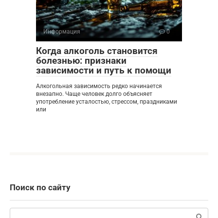
Информация
0
Когда алкоголь становится
болезнью: признаки
зависимости и путь к помощи
Алкогольная зависимость редко начинается
внезапно. Чаще человек долго объясняет
употребление усталостью, стрессом, праздниками
или
Поиск по сайту
Поиск: