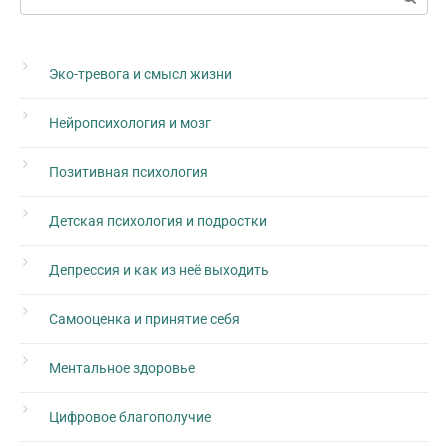
Эко-тревога и смысл жизни
Нейропсихология и мозг
Позитивная психология
Детская психология и подростки
Депрессия и как из неё выходить
Самооценка и принятие себя
Ментальное здоровье
Цифровое благополучие