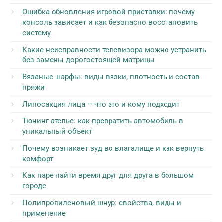
Ошибка обновления игровой приставки: почему
консоль зависает и как безопасно восстановить
систему
Какие неисправности телевизора можно устранить
без замены дорогостоящей матрицы
Вязаные шарфы: виды вязки, плотность и состав
пряжи
Липосакция лица – что это и кому подходит
Тюнинг-ателье: как превратить автомобиль в
уникальный объект
Почему возникает зуд во влагалище и как вернуть
комфорт
Как паре найти время друг для друга в большом
городе
Полипропиленовый шнур: свойства, виды и
применение