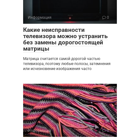
Информация
0
Какие неисправности
телевизора можно устранить
без замены дорогостоящей
матрицы
Матрица считается самой дорогой частью
телевизора, поэтому любые полосы, затемнения
или исчезновение изображения часто
Информация
0