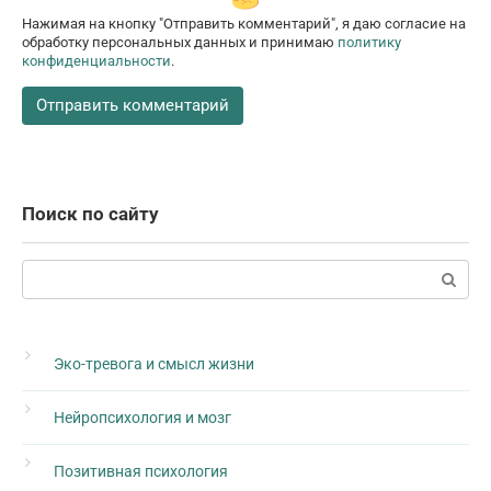
Нажимая на кнопку "Отправить комментарий", я даю согласие на
обработку персональных данных и принимаю
политику
конфиденциальности
.
Поиск по сайту
Поиск:
Эко-тревога и смысл жизни
Нейропсихология и мозг
Позитивная психология