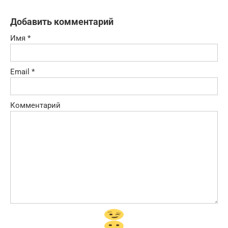
Добавить комментарий
Имя
*
Email
*
Комментарий