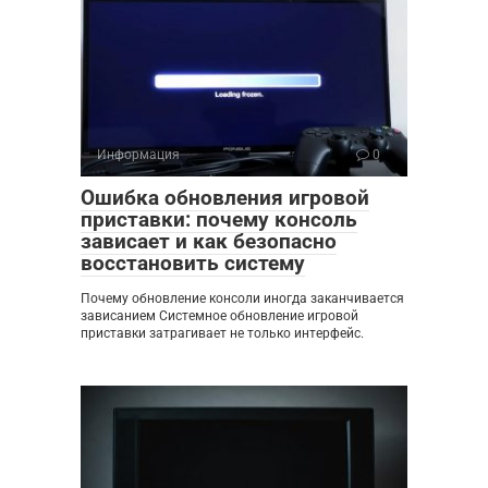
Информация
0
Ошибка обновления игровой
приставки: почему консоль
зависает и как безопасно
восстановить систему
Почему обновление консоли иногда заканчивается
зависанием Системное обновление игровой
приставки затрагивает не только интерфейс.