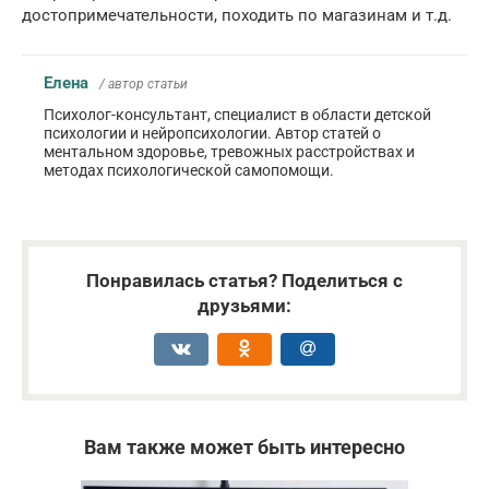
достопримечательности, походить по магазинам и т.д.
Елена
/ автор статьи
Психолог-консультант, специалист в области детской
психологии и нейропсихологии. Автор статей о
ментальном здоровье, тревожных расстройствах и
методах психологической самопомощи.
Понравилась статья? Поделиться с
друзьями:
Вам также может быть интересно