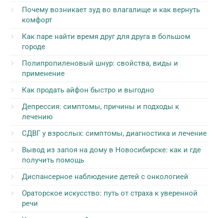
Почему возникает зуд во влагалище и как вернуть
комфорт
Как паре найти время друг для друга в большом
городе
Полипропиленовый шнур: свойства, виды и
применение
Как продать айфон быстро и выгодно
Депрессия: симптомы, причины и подходы к
лечению
СДВГ у взрослых: симптомы, диагностика и лечение
Вывод из запоя на дому в Новосибирске: как и где
получить помощь
Диспансерное наблюдение детей с онкологией
Ораторское искусство: путь от страха к уверенной
речи