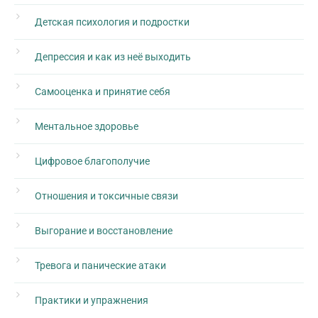
Детская психология и подростки
Депрессия и как из неё выходить
Самооценка и принятие себя
Ментальное здоровье
Цифровое благополучие
Отношения и токсичные связи
Выгорание и восстановление
Тревога и панические атаки
Практики и упражнения