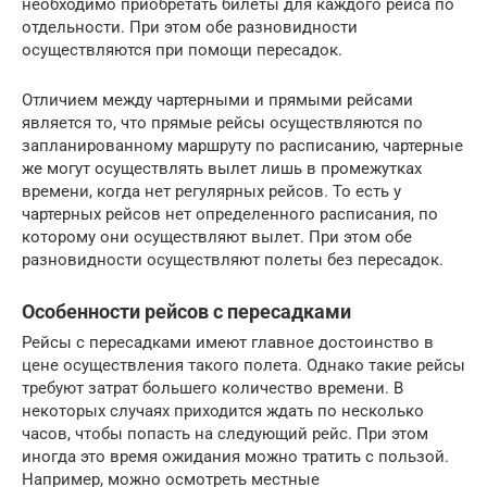
необходимо приобретать билеты для каждого рейса по
отдельности. При этом обе разновидности
осуществляются при помощи пересадок.
Отличием между чартерными и прямыми рейсами
является то, что прямые рейсы осуществляются по
запланированному маршруту по расписанию, чартерные
же могут осуществлять вылет лишь в промежутках
времени, когда нет регулярных рейсов. То есть у
чартерных рейсов нет определенного расписания, по
которому они осуществляют вылет. При этом обе
разновидности осуществляют полеты без пересадок.
Особенности рейсов с пересадками
Рейсы с пересадками имеют главное достоинство в
цене осуществления такого полета. Однако такие рейсы
требуют затрат большего количество времени. В
некоторых случаях приходится ждать по несколько
часов, чтобы попасть на следующий рейс. При этом
иногда это время ожидания можно тратить с пользой.
Например, можно осмотреть местные