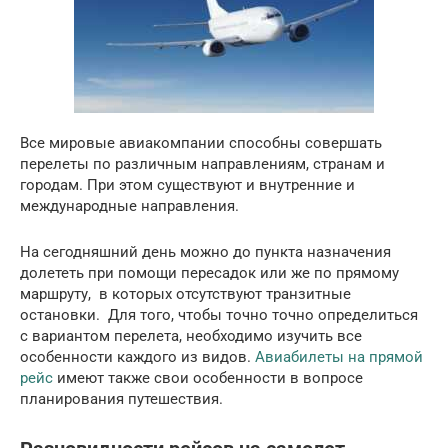
Все мировые авиакомпании способны совершать
перелеты по различным направлениям, странам и
городам. При этом существуют и внутренние и
международные направления.
На сегодняшний день можно до пункта назначения
долететь при помощи пересадок или же по прямому
маршруту, в которых отсутствуют транзитные
остановки. Для того, чтобы точно точно определиться
с вариантом перелета, необходимо изучить все
особенности каждого из видов.
Авиабилеты на прямой
рейс
имеют также свои особенности в вопросе
планирования путешествия.