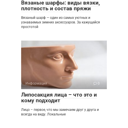
Вязаные шарфы: виды вязки,
плотность и состав пряжи
Вязаный шарф — один из самых уютных и
узнаваемых зимних аксессуаров. За кажущейся
простотой
Информация
0
Липосакция лица – что это и
кому подходит
Лицо – первое, что мы замечаем друг у друга и
всегда на виду. Локальные