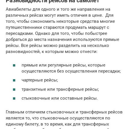
Разновидности рейсов на самолет
Авиабилеты для одного и того же направления на
различных рейсах могут иметь отличия в цене. Для
того, чтобы сэкономить некоторые средства многие
путешественники стараются продумать маршрут с
пересадками. Однако для того, чтобы побыстрее
добраться до места назначения используются прямые
рейсы. Все рейсы можно разделить на несколько
разновидностей, к которым можно отнести:
прямые или регулярные рейсы, которые
осуществляются без осуществления пересадки;
чартерные рейсы;
транзитные или трансферные рейсы;
стыковочные или составные рейсы.
Главным отличием стыковочных и трансферных рейсов
является то, что стыковочные осуществляются по
единому билету, в то время, как для трансферных