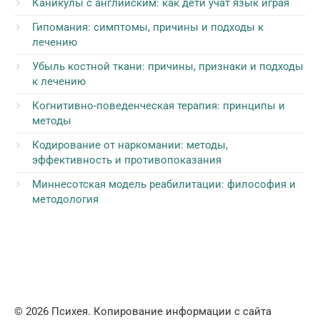
Каникулы с английским: как дети учат язык играя
Гипомания: симптомы, причины и подходы к
лечению
Убыль костной ткани: причины, признаки и подходы
к лечению
Когнитивно-поведенческая терапия: принципы и
методы
Кодирование от наркомании: методы,
эффективность и противопоказания
Миннесотская модель реабилитации: философия и
методология
© 2026 Психея. Копирование информации с сайта