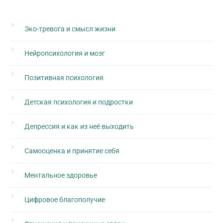
Эко-тревога и смысл жизни
Нейропсихология и мозг
Позитивная психология
Детская психология и подростки
Депрессия и как из неё выходить
Самооценка и принятие себя
Ментальное здоровье
Цифровое благополучие