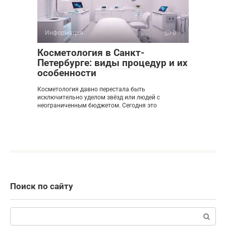
Информация
0
Косметология в Санкт-
Петербурге: виды процедур и их
особенности
Косметология давно перестала быть
исключительно уделом звёзд или людей с
неограниченным бюджетом. Сегодня это
Поиск по сайту
Поиск: