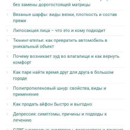
без замены дорогостоящей матрицы
Вязаные шарфы: виды вязки, плотность и состав
пряжи
Липосакция лица – что это и кому подходит
Тюнинг-ателье: как превратить автомобиль в
уникальный объект
Почему возникает зуд во влагалище и как вернуть
комфорт
Как паре найти время друг для друга в большом
городе
Полипропиленовый шнур: свойства, виды и
применение
Как продать айфон быстро и выгодно
Депрессия: симптомы, причины и подходы к
лечению