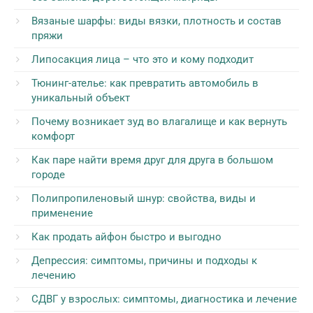
Вязаные шарфы: виды вязки, плотность и состав
пряжи
Липосакция лица – что это и кому подходит
Тюнинг-ателье: как превратить автомобиль в
уникальный объект
Почему возникает зуд во влагалище и как вернуть
комфорт
Как паре найти время друг для друга в большом
городе
Полипропиленовый шнур: свойства, виды и
применение
Как продать айфон быстро и выгодно
Депрессия: симптомы, причины и подходы к
лечению
СДВГ у взрослых: симптомы, диагностика и лечение