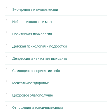
Эко-тревога и смысл жизни
Нейропсихология и мозг
Позитивная психология
Детская психология и подростки
Депрессия и как из неё выходить
Самооценка и принятие себя
Ментальное здоровье
Цифровое благополучие
Отношения и токсичные связи