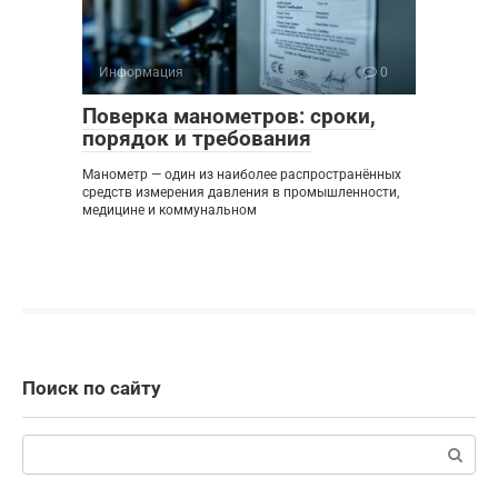
Информация
0
Поверка манометров: сроки,
порядок и требования
Манометр — один из наиболее распространённых
средств измерения давления в промышленности,
медицине и коммунальном
Поиск по сайту
Поиск: