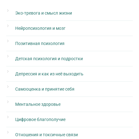
Эко-тревога и смысл жизни
Нейропсихология и мозг
Позитивная психология
Детская психология и подростки
Депрессия и как из неё выходить
Самооценка и принятие себя
Ментальное здоровье
Цифровое благополучие
Отношения и токсичные связи