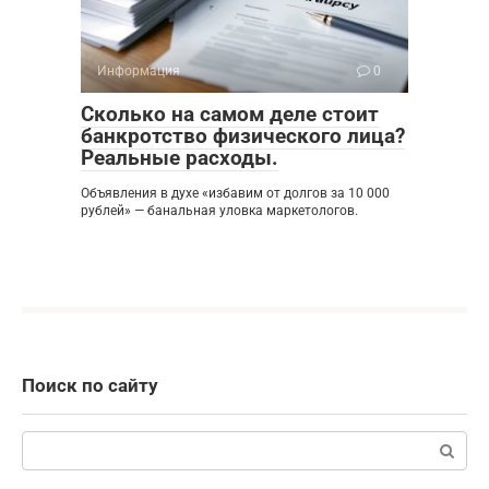
Информация
0
Сколько на самом деле стоит
банкротство физического лица?
Реальные расходы.
Объявления в духе «избавим от долгов за 10 000
рублей» — банальная уловка маркетологов.
Поиск по сайту
Поиск: