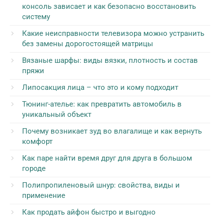
консоль зависает и как безопасно восстановить
систему
Какие неисправности телевизора можно устранить
без замены дорогостоящей матрицы
Вязаные шарфы: виды вязки, плотность и состав
пряжи
Липосакция лица – что это и кому подходит
Тюнинг-ателье: как превратить автомобиль в
уникальный объект
Почему возникает зуд во влагалище и как вернуть
комфорт
Как паре найти время друг для друга в большом
городе
Полипропиленовый шнур: свойства, виды и
применение
Как продать айфон быстро и выгодно