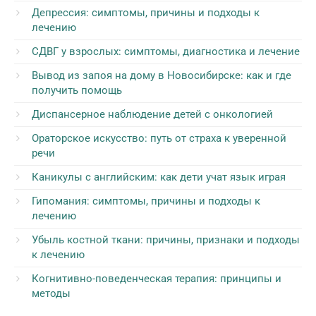
Депрессия: симптомы, причины и подходы к
лечению
СДВГ у взрослых: симптомы, диагностика и лечение
Вывод из запоя на дому в Новосибирске: как и где
получить помощь
Диспансерное наблюдение детей с онкологией
Ораторское искусство: путь от страха к уверенной
речи
Каникулы с английским: как дети учат язык играя
Гипомания: симптомы, причины и подходы к
лечению
Убыль костной ткани: причины, признаки и подходы
к лечению
Когнитивно-поведенческая терапия: принципы и
методы