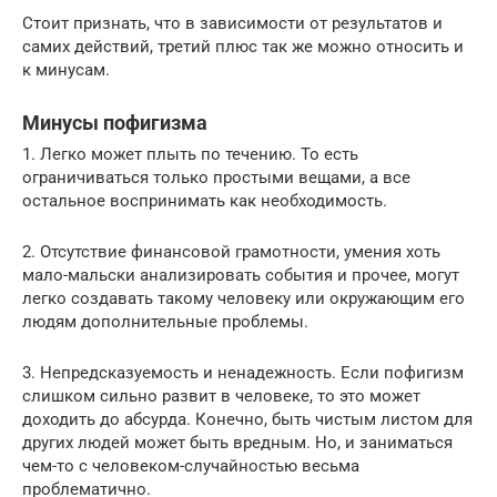
Стоит признать, что в зависимости от результатов и
самих действий, третий плюс так же можно относить и
к минусам.
Минусы пофигизма
1. Легко может плыть по течению. То есть
ограничиваться только простыми вещами, а все
остальное воспринимать как необходимость.
2. Отсутствие финансовой грамотности, умения хоть
мало-мальски анализировать события и прочее, могут
легко создавать такому человеку или окружающим его
людям дополнительные проблемы.
3. Непредсказуемость и ненадежность. Если пофигизм
слишком сильно развит в человеке, то это может
доходить до абсурда. Конечно, быть чистым листом для
других людей может быть вредным. Но, и заниматься
чем-то с человеком-случайностью весьма
проблематично.