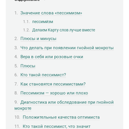
Значение слова «пессимизм»
пессими́зм
Делаем Карту слов лучше вместе
Плюсы и минусы
Что делать при появлении гнойной мокроты
Вера в себя или розовые очки
Плюсы
Кто такой пессимист?
Как становятся пессимистами?
Пессимизм — хорошо или плохо
Диагностика или обследование при гнойной
мокроте
Положительные качества оптимиста
Кто такой пессимист, что значит