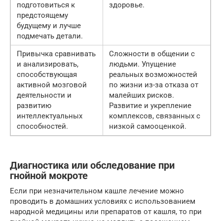
подготовиться к
здоровье.
предстоящему
будущему и лучше
подмечать детали.
Привычка сравнивать
Сложности в общении с
и анализировать,
людьми. Упущение
способствующая
реальных возможностей
активной мозговой
по жизни из-за отказа от
деятельности и
малейших рисков.
развитию
Развитие и укрепление
интеллектуальных
комплексов, связанных с
способностей.
низкой самооценкой.
Диагностика или обследование при
гнойной мокроте
Если при незначительном кашле лечение можно
проводить в домашних условиях с использованием
народной медицины или препаратов от кашля, то при