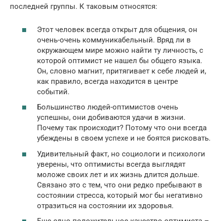
последней группы. К таковым относятся:
Этот человек всегда открыт для общения, он
очень-очень коммуникабельный. Вряд ли в
окружающем мире можно найти ту личность, с
которой оптимист не нашел бы общего языка.
Он, словно магнит, притягивает к себе людей и,
как правило, всегда находится в центре
событий.
Большинство людей-оптимистов очень
успешны, они добиваются удачи в жизни.
Почему так происходит? Потому что они всегда
убеждены в своем успехе и не боятся рисковать.
Удивительный факт, но социологи и психологи
уверены, что оптимисты всегда выглядят
моложе своих лет и их жизнь длится дольше.
Связано это с тем, что они редко пребывают в
состоянии стресса, который мог бы негативно
отразиться на состоянии их здоровья.