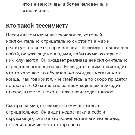
что не заносчивы и более человечны и
отзывчивы.
Кто такой пессимист?
Пессимистом называется человек, который
исключительно отрицательно смотрит на мир и
реагирует на все его проявления. Пессимист недоволен
собой, окружающими людьми, событиями, которые с
ним случаются. Он ожидает реализации исключительно
отрицательного сценария. Если даже с ним происходит
что-то хорошее, то обязательно ожидает негативного
конца. Как говорится, «не смейтесь, а то скоро придется
поплакать». Обязательно за всем хорошим приходит
плохое, а после плохого тоже происходит плохое.
Смотря на мир, пессимист отмечает только
отрицательное. Он видит недостатки в себе и
окружающих, считая это более истинным явлением,
нежели наличие чего-то хорошего.