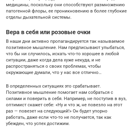
медицины, поскольку они способствуют размножению
патогенной флоры, ее проникновению в более глубокие
отделы дыхательной системы.
Вера в себя или розовые очки
В наши дни активно пропагандируется так называемое
позитивное мышление. Нам предписывают улыбаться,
что бы ни случилось, искать что-то хорошее в любой
ситуации, даже когда дела хуже некуда, и не
распространяться о своих проблемах, чтобы
окружающие думали, что у нас все отлично…
В определенных ситуациях это срабатывает.
Позитивное мышление помогает нам собраться с
силами и поверить в себя. Например, не поступив в вуз,
оптимист скажет себе: «Ну и что ж, не повезло на этот
раз — повезет на следующий!» Он будет упорно
работать, даже если что-то не получается, так как
убежден, что успех достижим.