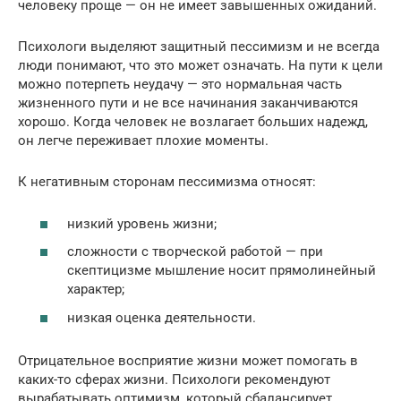
человеку проще — он не имеет завышенных ожиданий.
Психологи выделяют защитный пессимизм и не всегда
люди понимают, что это может означать. На пути к цели
можно потерпеть неудачу — это нормальная часть
жизненного пути и не все начинания заканчиваются
хорошо. Когда человек не возлагает больших надежд,
он легче переживает плохие моменты.
К негативным сторонам пессимизма относят:
низкий уровень жизни;
сложности с творческой работой — при
скептицизме мышление носит прямолинейный
характер;
низкая оценка деятельности.
Отрицательное восприятие жизни может помогать в
каких-то сферах жизни. Психологи рекомендуют
вырабатывать оптимизм, который сбалансирует