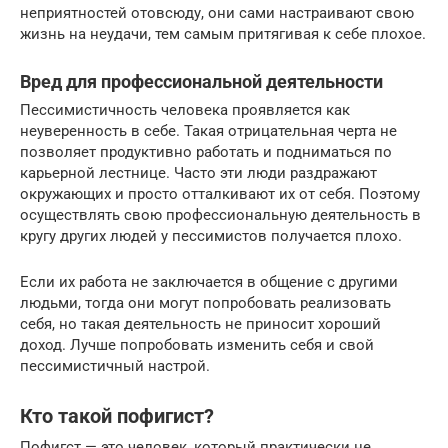
неприятностей отовсюду, они сами настраивают свою
жизнь на неудачи, тем самым притягивая к себе плохое.
Вред для профессиональной деятельности
Пессимистичность человека проявляется как
неуверенность в себе. Такая отрицательная черта не
позволяет продуктивно работать и подниматься по
карьерной лестнице. Часто эти люди раздражают
окружающих и просто отталкивают их от себя. Поэтому
осуществлять свою профессиональную деятельность в
кругу других людей у пессимистов получается плохо.
Если их работа не заключается в общение с другими
людьми, тогда они могут попробовать реализовать
себя, но такая деятельность не приносит хороший
доход. Лучше попробовать изменить себя и свой
пессимистичный настрой.
Кто такой пофигист?
Пофигст — это человек, который практически не