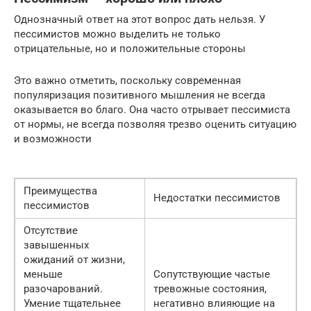
Однозначный ответ на этот вопрос дать нельзя. У
пессимистов можно выделить не только
отрицательные, но и положительные стороны
Это важно отметить, поскольку современная
популяризация позитивного мышления не всегда
оказывается во благо. Она часто отрывает пессимиста
от нормы, не всегда позволяя трезво оценить ситуацию
и возможности
Преимущества
Недостатки пессимистов
пессимистов
Отсутствие
завышенных
ожиданий от жизни,
меньше
Сопутствующие частые
разочарований.
тревожные состояния,
Умение тщательнее
негативно влияющие на