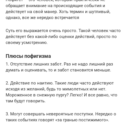
обращает внимание на происходящие события и
действует на свой манер. Хоть термин и шутливый,
однако, все же нередко встречается
Суть его выражается очень просто. Такой человек часто
действует без какой-либо оценки действий, просто по
своему усмотрению.
Плюсы пофигизма
1. Отсутствие лишних забот. Раз не надо лишний раз
думать и оценивать, то и забот становится меньше.
2. Действие по наитию. Такие люди часто действуют
исходя из желаний, будь то мимолетных или нет.
Мороженное в снежную пургу? Легко! И все равно, что
там будут говорить.
3. Могут совершать невероятные поступки. Нередко о
таких событиях говорят «за гранью постижимого».