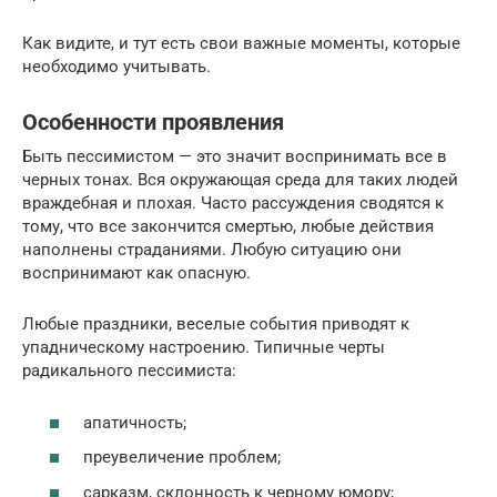
Как видите, и тут есть свои важные моменты, которые
необходимо учитывать.
Особенности проявления
Быть пессимистом — это значит воспринимать все в
черных тонах. Вся окружающая среда для таких людей
враждебная и плохая. Часто рассуждения сводятся к
тому, что все закончится смертью, любые действия
наполнены страданиями. Любую ситуацию они
воспринимают как опасную.
Любые праздники, веселые события приводят к
упадническому настроению. Типичные черты
радикального пессимиста:
апатичность;
преувеличение проблем;
сарказм, склонность к черному юмору;