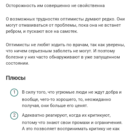
Осторожность им совершенно не свойственна
О возможных трудностях оптимисты думают редко. Они
могут отмахиваться от проблемы, пока она не встанет
ребром, и пускают все на самотек.
Оптимисты не любят ходить по врачам, так как уверены,
что ничем серьезным заболеть не могут. И поэтому
болезни у них часто обнаруживают в уже запущенном
состоянии.
Плюсы
В силу того, что угрюмые люди не ждут добра и
вообще, чего-то хорошего, то, неожиданно
получая, они больше его ценят.
Адекватно реагируют, когда их критикуют,
потому что знают свои промахи и ограничения.
А это позволяет воспринимать критику не как