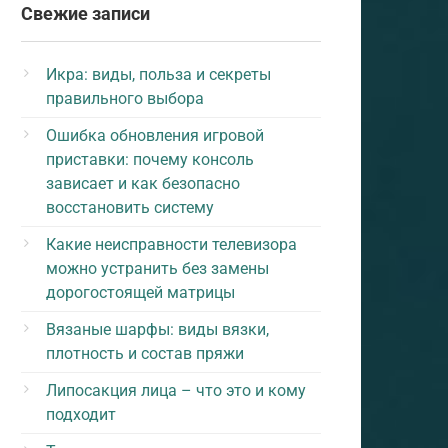
Свежие записи
Икра: виды, польза и секреты
правильного выбора
Ошибка обновления игровой
приставки: почему консоль
зависает и как безопасно
восстановить систему
Какие неисправности телевизора
можно устранить без замены
дорогостоящей матрицы
Вязаные шарфы: виды вязки,
плотность и состав пряжи
Липосакция лица – что это и кому
подходит