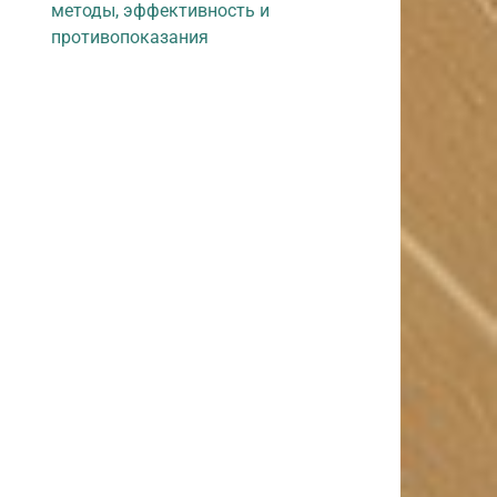
методы, эффективность и
противопоказания