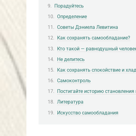
Порадуйтесь
Определение
Советы Дэниела Левитина
Как сохранять самообладание?
Кто такой — равнодушный челове
Не делитесь
Как сохранять спокойствие и хла
Самоконтроль
Постигайте историю становления
Литература
Искусство самообладания