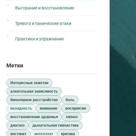
Выгорание и восстановление
Тревога и панические атаки
Практики и упражнения
Метки
Интересные заметки
алкогольная зависимость
биполярное расстройство
боль
валидность
внимание
восприятие
восстановление здоровья
гипноз
диагноз
дыхательная гимнастика
инстинкт
интеллект
критика