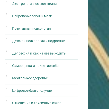
Эко-тревога и смысл жизни
Нейропсихология и мозг
Позитивная психология
Детская психология и подростки
Депрессия и как из неё выходить
Самооценка и принятие себя
Ментальное здоровье
Цифровое благополучие
Отношения и токсичные связи