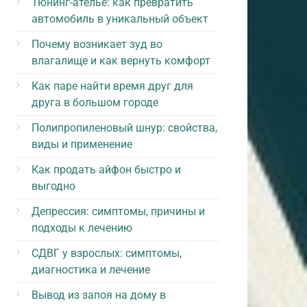
Тюнинг-ателье: как превратить
автомобиль в уникальный объект
Почему возникает зуд во
влагалище и как вернуть комфорт
Как паре найти время друг для
друга в большом городе
Полипропиленовый шнур: свойства,
виды и применение
Как продать айфон быстро и
выгодно
Депрессия: симптомы, причины и
подходы к лечению
СДВГ у взрослых: симптомы,
диагностика и лечение
Вывод из запоя на дому в