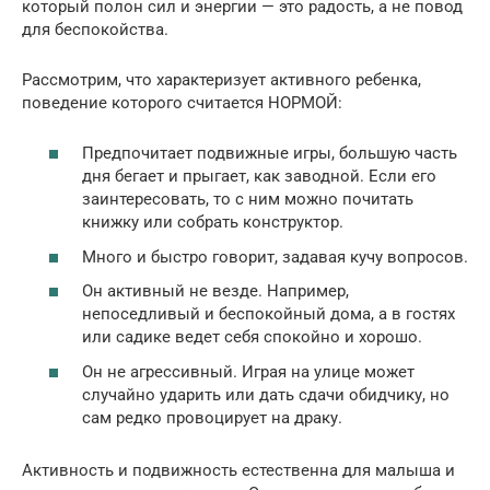
который полон сил и энергии — это радость, а не повод
для беспокойства.
Рассмотрим, что характеризует активного ребенка,
поведение которого считается НОРМОЙ:
Предпочитает подвижные игры, большую часть
дня бегает и прыгает, как заводной. Если его
заинтересовать, то с ним можно почитать
книжку или собрать конструктор.
Много и быстро говорит, задавая кучу вопросов.
Он активный не везде. Например,
непоседливый и беспокойный дома, а в гостях
или садике ведет себя спокойно и хорошо.
Он не агрессивный. Играя на улице может
случайно ударить или дать сдачи обидчику, но
сам редко провоцирует на драку.
Активность и подвижность естественна для малыша и