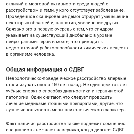
отличий в мозговой активности среди людей с
расстройством и теми, у кого отсутствует заболевание.
Проведенное сканирование демонстрирует уменьшение
некоторых областей и, напротив, увеличение других.
Связано это в первую очередь с тем, что синдром
указывает на существующий дисбаланс в уровне
нейротрансмиттеров в мозге, что приводит к
недостаточной работоспособности химических веществ
в организме человека.
Общая информация о СДВГ
Неврологическо-поведенческое расстройство впервые
стали изучать около 150 лет назад. Не один десяток лет
учёные спорят о способах диагностики и терапии этой
патологии. Одни считают, что следует проводить
лечение медикаментозными препаратами, другие, что
лучше использовать меры психологического характера.
Факт наличия расстройства также подлежит сомнению:
специалисты не знают наверняка, когда диагноз СДВГ