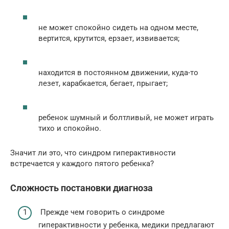
не может спокойно сидеть на одном месте,
вертится, крутится, ерзает, извивается;
находится в постоянном движении, куда-то
лезет, карабкается, бегает, прыгает;
ребенок шумный и болтливый, не может играть
тихо и спокойно.
Значит ли это, что синдром гиперактивности
встречается у каждого пятого ребенка?
Сложность постановки диагноза
Прежде чем говорить о синдроме
гиперактивности у ребенка, медики предлагают