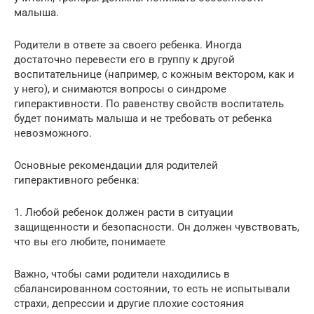
малыша.
Родители в ответе за своего ребенка. Иногда
достаточно перевести его в группу к другой
воспитательнице (например, с кожным вектором, как и
у него), и снимаются вопросы о синдроме
гиперактивности. По равенству свойств воспитатель
будет понимать малыша и не требовать от ребенка
невозможного.
Основные рекомендации для родителей
гиперактивного ребенка:
1. Любой ребенок должен расти в ситуации
защищенности и безопасности. Он должен чувствовать,
что вы его любите, понимаете
Важно, чтобы сами родители находились в
сбалансированном состоянии, то есть не испытывали
страхи, депрессии и другие плохие состояния