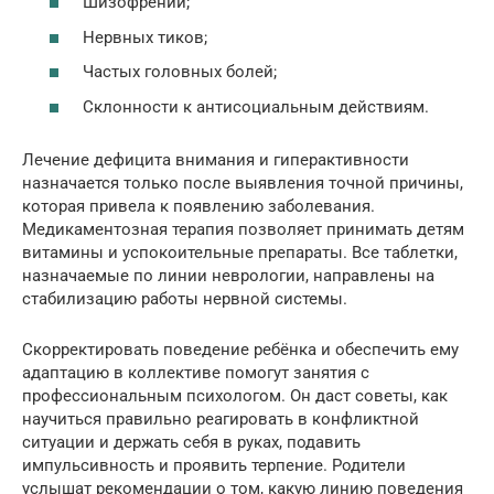
Шизофрении;
Нервных тиков;
Частых головных болей;
Склонности к антисоциальным действиям.
Лечение дефицита внимания и гиперактивности
назначается только после выявления точной причины,
которая привела к появлению заболевания.
Медикаментозная терапия позволяет принимать детям
витамины и успокоительные препараты. Все таблетки,
назначаемые по линии неврологии, направлены на
стабилизацию работы нервной системы.
Скорректировать поведение ребёнка и обеспечить ему
адаптацию в коллективе помогут занятия с
профессиональным психологом. Он даст советы, как
научиться правильно реагировать в конфликтной
ситуации и держать себя в руках, подавить
импульсивность и проявить терпение. Родители
услышат рекомендации о том, какую линию поведения