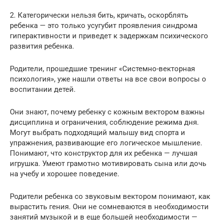
2. Категорически нельзя бить, кричать, оскорблять
ребенка — это только усугубит проявления синдрома
гиперактивности и приведет к задержкам психического
развития ребенка.
Родители, прошедшие тренинг «Системно-векторная
психология», уже нашли ответы на все свои вопросы о
воспитании детей.
Они знают, почему ребенку с кожным вектором важны
дисциплина и ограничения, соблюдение режима дня.
Могут выбрать подходящий малышу вид спорта и
упражнения, развивающие его логическое мышление.
Понимают, что конструктор для их ребенка — лучшая
игрушка. Умеют грамотно мотивировать сына или дочь
на учебу и хорошее поведение.
Родители ребенка со звуковым вектором понимают, как
вырастить гения. Они не сомневаются в необходимости
занятий музыкой и в еще большей необходимости —