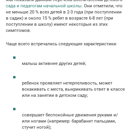
сада и педагогам начальной школы
. Они отметили, что
не меньше 20 % всех детей в 2-3 года (при поступлении
в садик) и около 15 % ребят в возрасте 6-8 лет (при
поступлении в школу) имеют некоторые из этих
симптомов.
Чаще всего встречались следующие характеристики:
малыш активнее других детей;
ребенок проявляет нетерпеливость, может
вскакивать с места, выкрикивать ответ в классе
или на занятии в детском саду;
совершает беспокойные движения руками и/
или ногами (например: барабанит пальцами,
стучит ногой);