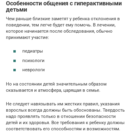
Особенности общения с гиперактивными
детьми
Чем раньше близкие заметят у ребенка отклонения в
поведении, тем легче будет ему помочь. В лечении,
которое начинается после обследования, обычно
принимают участие:
педиатры
психологи
неврологи
Но на состоянии детей значительным образом
сказывается и атмосфера, царящая в семье.
Не следует навязывать им жестких правил, указания
взрослых всегда должны быть обоснованы. Твердость
надо проявлять только в отношении безопасности
детей и их здоровья. Все требования к ребенку должны
соответствовать его способностям и возможностям.