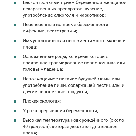
Бесконтрольный приём беременной женщиной
лекарственных препаратов, курение,
употребление алкоголя и наркотиков;
Перенесённые во время беременности
инфекции, психотравмы;
Иммунологическая несовместимость матери и
плода;
Осложнённые роды, во время которых
произошло травмирование позвоночника или
головы младенца;
Неполноценное питание будущей мамы или
употребление пищи, содержащей пестициды и
другие неполезные продукты;
Плохая экология;
Угроза прерывания беременности;
Высокая температура новорождённого (около
40 градусов), которая держится длительное
время;