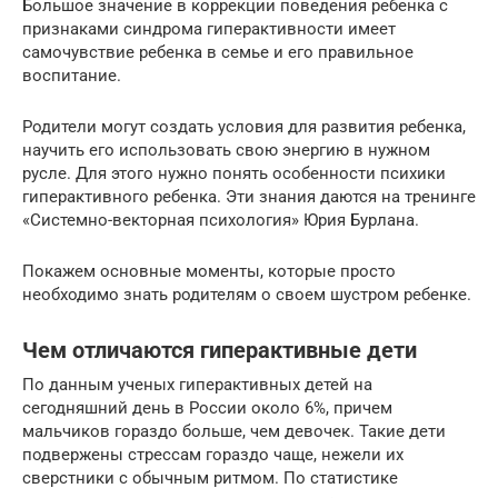
Большое значение в коррекции поведения ребенка с
признаками синдрома гиперактивности имеет
самочувствие ребенка в семье и его правильное
воспитание.
Родители могут создать условия для развития ребенка,
научить его использовать свою энергию в нужном
русле. Для этого нужно понять особенности психики
гиперактивного ребенка. Эти знания даются на тренинге
«Системно-векторная психология» Юрия Бурлана.
Покажем основные моменты, которые просто
необходимо знать родителям о своем шустром ребенке.
Чем отличаются гиперактивные дети
По данным ученых гиперактивных детей на
сегодняшний день в России около 6%, причем
мальчиков гораздо больше, чем девочек. Такие дети
подвержены стрессам гораздо чаще, нежели их
сверстники с обычным ритмом. По статистике