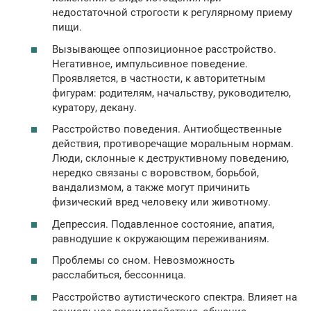
недостаточной строгости к регулярному приему
пищи.
Вызывающее оппозиционное расстройство.
Негативное, импульсивное поведение.
Проявляется, в частности, к авторитетным
фигурам: родителям, начальству, руководителю,
куратору, декану.
Расстройство поведения. Антиобщественные
действия, противоречащие моральным нормам.
Люди, склонные к деструктивному поведению,
нередко связаны с воровством, борьбой,
вандализмом, а также могут причинить
физический вред человеку или животному.
Депрессия. Подавленное состояние, апатия,
равнодушие к окружающим переживаниям.
Проблемы со сном. Невозможность
расслабиться, бессонница.
Расстройство аутистического спектра. Влияет на