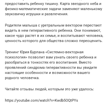
предоставить ребенку тишину. Карта звездного неба и
физико-математические задачи заменяют маленькому
звуковичку игрушки и развлечения.
Родители малыша с уретральным вектором перестают
видеть в нем гиперактивного ребенка. Они понимают,
какое чудо растет в их семье, и воспитывают человека,
ценность которого для общества сложно переоценить.
Тренинг Юрия Бурлана «Системно-векторная
психология» позволит вам узнать своего ребенка и
разобраться в тонкостях его воспитания. Вместо
проявлений синдрома гиперактивности вы увидите
настоящие особенности и возможности вашего
родного человечка.
Читайте отзывы людей, которым это уже удалось:
https://youtube.com/watch?v=Kwdb5OQtPYs