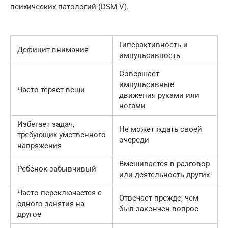
психических патологий (DSM-V).
Гиперактивность и
Дефицит внимания
импульсивность
Совершает
импульсивные
Часто теряет вещи
движения руками или
ногами
Избегает задач,
Не может ждать своей
требующих умственного
очереди
напряжения
Вмешивается в разговор
Ребенок забывчивый
или деятельность других
Часто переключается с
Отвечает прежде, чем
одного занятия на
был закончен вопрос
другое