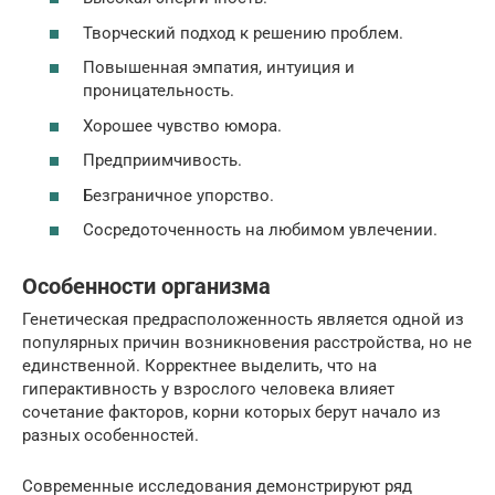
Творческий подход к решению проблем.
Повышенная эмпатия, интуиция и
проницательность.
Хорошее чувство юмора.
Предприимчивость.
Безграничное упорство.
Сосредоточенность на любимом увлечении.
Особенности организма
Генетическая предрасположенность является одной из
популярных причин возникновения расстройства, но не
единственной. Корректнее выделить, что на
гиперактивность у взрослого человека влияет
сочетание факторов, корни которых берут начало из
разных особенностей.
Современные исследования демонстрируют ряд