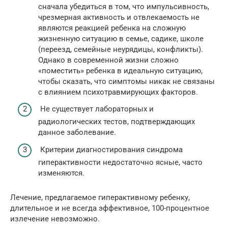
сначала убедиться в том, что импульсивность,
чрезмерная активность и отвлекаемость не
являются реакцией ребенка на сложную
жизненную ситуацию в семье, садике, школе
(переезд, семейные неурядицы, конфликты).
Однако в современной жизни сложно
«поместить» ребенка в идеальную ситуацию,
чтобы сказать, что симптомы никак не связаны
с влиянием психотравмирующих факторов.
Не существует лабораторных и
радиологических тестов, подтверждающих
данное заболевание.
Критерии диагностирования синдрома
гиперактивности недостаточно ясные, часто
изменяются.
Лечение, предлагаемое гиперактивному ребенку,
длительное и не всегда эффективное, 100-процентное
излечение невозможно.