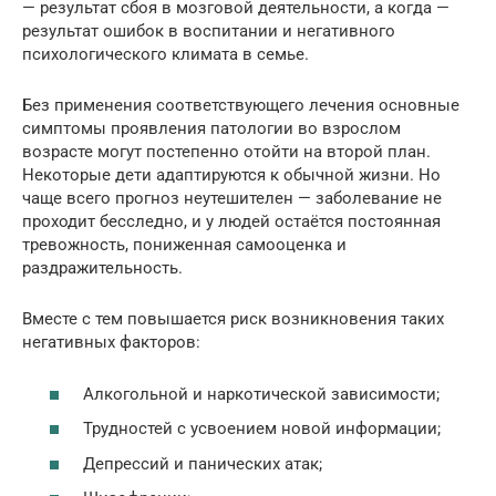
— результат сбоя в мозговой деятельности, а когда —
результат ошибок в воспитании и негативного
психологического климата в семье.
Без применения соответствующего лечения основные
симптомы проявления патологии во взрослом
возрасте могут постепенно отойти на второй план.
Некоторые дети адаптируются к обычной жизни. Но
чаще всего прогноз неутешителен — заболевание не
проходит бесследно, и у людей остаётся постоянная
тревожность, пониженная самооценка и
раздражительность.
Вместе с тем повышается риск возникновения таких
негативных факторов:
Алкогольной и наркотической зависимости;
Трудностей с усвоением новой информации;
Депрессий и панических атак;