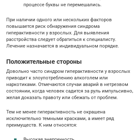
процессе буквы не перемешались.
При наличии одного или нескольких факторов
повышается риск обнаружения синдрома
гиперактивности у взрослых. Для выявления
расстройства следует обратиться к специалисту.
Лечение назначается в индивидуальном порядке.
Положительные стороны
Довольно часто синдром гиперактивности у взрослых
приводит к злоупотреблению алкоголем или
наркотиками. Отмечаются случаи аварий в нетрезвом
состоянии, когда человек садится за руль импульсивно,
желая доказать правоту или сбежать от проблем.
Тем не менее гиперактивность не окрашена
исключительно темными красками, а имеет ряд
преимуществ. К ним относятся:
Высокая энергичность.