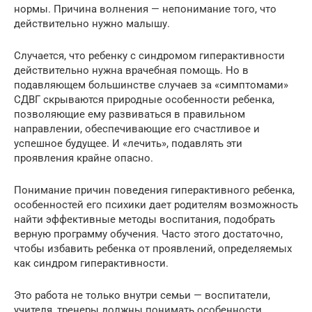
нормы. Причина волнения — непонимание того, что
действительно нужно малышу.
Случается, что ребенку с синдромом гиперактивности
действительно нужна врачебная помощь. Но в
подавляющем большинстве случаев за «симптомами»
СДВГ скрываются природные особенности ребенка,
позволяющие ему развиваться в правильном
направлении, обеспечивающие его счастливое и
успешное будущее. И «лечить», подавлять эти
проявления крайне опасно.
Понимание причин поведения гиперактивного ребенка,
особенностей его психики дает родителям возможность
найти эффективные методы воспитания, подобрать
верную программу обучения. Часто этого достаточно,
чтобы избавить ребенка от проявлений, определяемых
как синдром гиперактивности.
Это работа не только внутри семьи — воспитатели,
учителя, тренеры должны понимать особенности