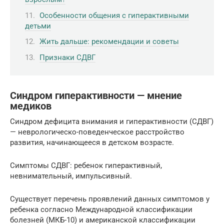
Особенности общения с гиперактивными
детьми
Жить дальше: рекомендации и советы
Признаки СДВГ
Синдром гиперактивности — мнение
медиков
Синдром дефицита внимания и гиперактивности (СДВГ)
— неврологическо-поведенческое расстройство
развития, начинающееся в детском возрасте.
Симптомы СДВГ: ребенок гиперактивный,
невнимательный, импульсивный.
Существует перечень проявлений данных симптомов у
ребенка согласно Международной классификации
болезней (МКБ-10) и американской классификации