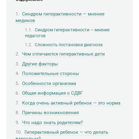
Синдром гиперактивности — мнение
медиков
Синдром гиперактивности — мнение
педагогов
Сложность постановки диагноза
Чем отличаются гиперактивные дети
Другие факторы
Положительные стороны
Особенности организма
Общая информация о СДВГ
Когда очень активный ребенок — это норма
Причины возникновения
Что надо знать родителям?
Гиперактивный ребенок — что делать
взрослым?