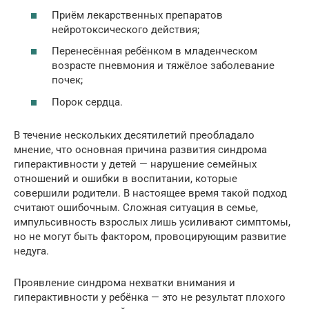
Приём лекарственных препаратов
нейротоксического действия;
Перенесённая ребёнком в младенческом
возрасте пневмония и тяжёлое заболевание
почек;
Порок сердца.
В течение нескольких десятилетий преобладало
мнение, что основная причина развития синдрома
гиперактивности у детей — нарушение семейных
отношений и ошибки в воспитании, которые
совершили родители. В настоящее время такой подход
считают ошибочным. Сложная ситуация в семье,
импульсивность взрослых лишь усиливают симптомы,
но не могут быть фактором, провоцирующим развитие
недуга.
Проявление синдрома нехватки внимания и
гиперактивности у ребёнка — это не результат плохого