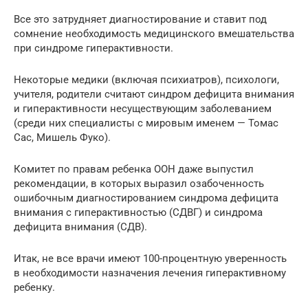
Все это затрудняет диагностирование и ставит под
сомнение необходимость медицинского вмешательства
при синдроме гиперактивности.
Некоторые медики (включая психиатров), психологи,
учителя, родители считают синдром дефицита внимания
и гиперактивности несуществующим заболеванием
(среди них специалисты с мировым именем — Томас
Сас, Мишель Фуко).
Комитет по правам ребенка ООН даже выпустил
рекомендации, в которых выразил озабоченность
ошибочным диагностированием синдрома дефицита
внимания с гиперактивностью (СДВГ) и синдрома
дефицита внимания (СДВ).
Итак, не все врачи имеют 100-процентную уверенность
в необходимости назначения лечения гиперактивному
ребенку.