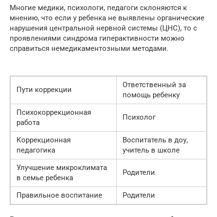
Многие медики, психологи, педагоги склоняются к
мнению, что если у ребенка не выявлены органические
нарушения центральной нервной системы (ЦНС), то с
проявлениями синдрома гиперактивности можно
справиться немедикаментозными методами.
Ответственный за
Пути коррекции
помощь ребенку
Психокоррекционная
Психолог
работа
Коррекционная
Воспитатель в доу,
педагогика
учитель в школе
Улучшение микроклимата
Родители
в семье ребенка
Правильное воспитание
Родители