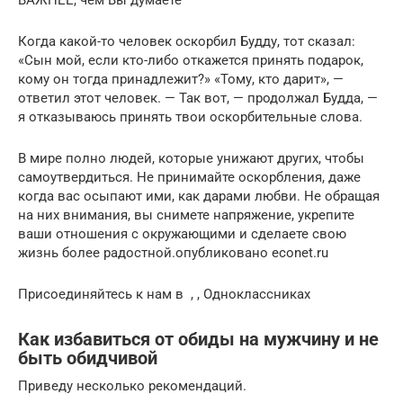
Когда какой-то человек оскорбил Будду, тот сказал:
«Сын мой, если кто-либо откажется принять подарок,
кому он тогда принадлежит?» «Тому, кто дарит», —
ответил этот человек. — Так вот, — продолжал Будда, —
я отказываюсь принять твои оскорбительные слова.
В мире полно людей, которые унижают других, чтобы
самоутвердиться. Не принимайте оскорбления, даже
когда вас осыпают ими, как дарами любви. Не обращая
на них внимания, вы снимете напряжение, укрепите
ваши отношения с окружающими и сделаете свою
жизнь более радостной.опубликовано econet.ru
Присоединяйтесь к нам в , , Одноклассниках
Как избавиться от обиды на мужчину и не
быть обидчивой
Приведу несколько рекомендаций.