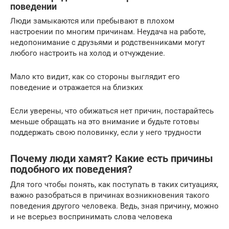
поведении
Люди замыкаются или пребывают в плохом
настроении по многим причинам. Неудача на работе,
недопонимание с друзьями и родственниками могут
любого настроить на холод и отчуждение.
Мало кто видит, как со стороны выглядит его
поведение и отражается на близких
Если уверены, что обижаться нет причин, постарайтесь
меньше обращать на это внимание и будьте готовы
поддержать свою половинку, если у него трудности
Почему люди хамят? Какие есть причины
подобного их поведения?
Для того чтобы понять, как поступать в таких ситуациях,
важно разобраться в причинах возникновения такого
поведения другого человека. Ведь, зная причину, можно
и не всерьез воспринимать слова человека