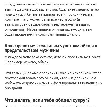
Придумайте своеобразный ритуал, который поможет
вам не держать досаду внутри. Сделайте специальную
подушку для битья, закрывайтесь и прокричитесь в
комнате – это может быть все что угодно (в
зависимости от характера и темперамента ваших
отношений). Избавившись от лишних эмоций, вам
будет проще вести конструктивный диалог.
Как справиться с сильным чувством обиды и
предательством мужчины
У каждого человека есть то, чего он простить не может.
Например, измену, обман
Эти границы важно обозначить уже на начальном этапе
построения взаимоотношений, чтобы в дальнейшем
избежать недопонимания и формирования молчаливых
ожиданий
Что делать, если тебя обидел супруг?