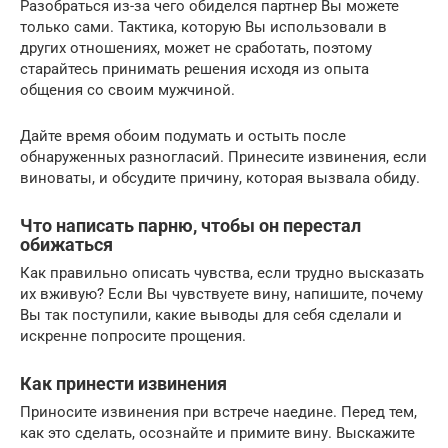
Разобраться из-за чего обиделся партнер Вы можете
только сами. Тактика, которую Вы использовали в
других отношениях, может не сработать, поэтому
старайтесь принимать решения исходя из опыта
общения со своим мужчиной.
Дайте время обоим подумать и остыть после
обнаруженных разногласий. Принесите извинения, если
виноваты, и обсудите причину, которая вызвала обиду.
Что написать парню, чтобы он перестал
обижаться
Как правильно описать чувства, если трудно высказать
их вживую? Если Вы чувствуете вину, напишите, почему
Вы так поступили, какие выводы для себя сделали и
искренне попросите прощения.
Как принести извинения
Приносите извинения при встрече наедине. Перед тем,
как это сделать, осознайте и примите вину. Выскажите