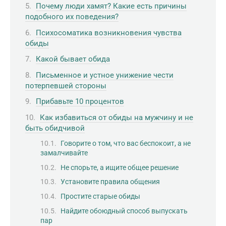
Почему люди хамят? Какие есть причины
подобного их поведения?
Психосоматика возникновения чувства
обиды
Какой бывает обида
Письменное и устное унижение чести
потерпевшей стороны
Прибавьте 10 процентов
Как избавиться от обиды на мужчину и не
быть обидчивой
Говорите о том, что вас беспокоит, а не
замалчивайте
Не спорьте, а ищите общее решение
Установите правила общения
Простите старые обиды
Найдите обоюдный способ выпускать
пар