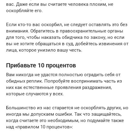
вас. Даже если вы считаете человека плохим, не
оскорбляйте его.
Если кто-то вас оскорбил, не следует оставлять это без
внимания. Обратитесь в правоохранительные органы
для того, чтобы наказать обидчика по закону, но если
вы не хотите обращаться в суд, добейтесь извинения от
лица, которое унизило вашу честь.
Прибавьте 10 процентов
Вам никогда не удастся полностью оградить себя от
обидных реплик. Попробуйте воспринимать часть из
них как естественные проявления раздражения,
которые случаются у всех.
Большинство из нас старается не оскорблять других, но
иногда мы допускаем ошибки. Так что защищайтесь,
когда считаете это необходимым, но подумайте также
над «правилом 10 процентов»: