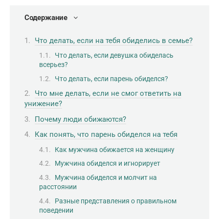
Содержание
Что делать, если на тебя обиделись в семье?
Что делать, если девушка обиделась
всерьез?
Что делать, если парень обиделся?
Что мне делать, если не смог ответить на
унижение?
Почему люди обижаются?
Как понять, что парень обиделся на тебя
Как мужчина обижается на женщину
Мужчина обиделся и игнорирует
Мужчина обиделся и молчит на
расстоянии
Разные представления о правильном
поведении