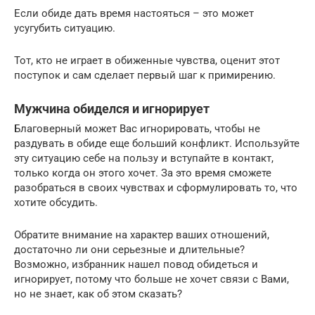
Если обиде дать время настояться – это может
усугубить ситуацию.
Тот, кто не играет в обиженные чувства, оценит этот
поступок и сам сделает первый шаг к примирению.
Мужчина обиделся и игнорирует
Благоверный может Вас игнорировать, чтобы не
раздувать в обиде еще больший конфликт. Используйте
эту ситуацию себе на пользу и вступайте в контакт,
только когда он этого хочет. За это время сможете
разобраться в своих чувствах и сформулировать то, что
хотите обсудить.
Обратите внимание на характер ваших отношений,
достаточно ли они серьезные и длительные?
Возможно, избранник нашел повод обидеться и
игнорирует, потому что больше не хочет связи с Вами,
но не знает, как об этом сказать?