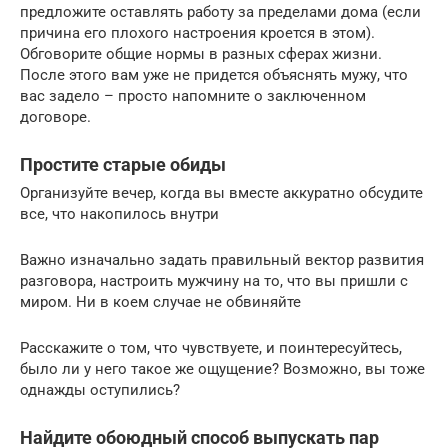
предложите оставлять работу за пределами дома (если
причина его плохого настроения кроется в этом).
Обговорите общие нормы в разных сферах жизни.
После этого вам уже не придется объяснять мужу, что
вас задело – просто напомните о заключенном
договоре.
Простите старые обиды
Организуйте вечер, когда вы вместе аккуратно обсудите
все, что накопилось внутри
Важно изначально задать правильный вектор развития
разговора, настроить мужчину на то, что вы пришли с
миром. Ни в коем случае не обвиняйте
Расскажите о том, что чувствуете, и поинтересуйтесь,
было ли у него такое же ощущение? Возможно, вы тоже
однажды оступились?
Найдите обоюдный способ выпускать пар