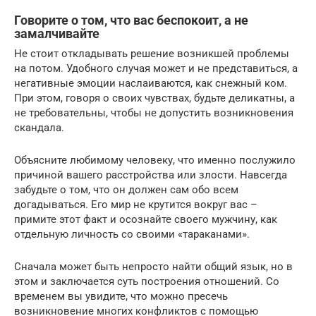
Говорите о том, что вас беспокоит, а не
замалчивайте
Не стоит откладывать решение возникшей проблемы
на потом. Удобного случая может и не представиться, а
негативные эмоции наслаиваются, как снежный ком.
При этом, говоря о своих чувствах, будьте деликатны, а
не требовательны, чтобы не допустить возникновения
скандала.
Объясните любимому человеку, что именно послужило
причиной вашего расстройства или злости. Навсегда
забудьте о том, что он должен сам обо всем
догадываться. Его мир не крутится вокруг вас –
примите этот факт и осознайте своего мужчину, как
отдельную личность со своими «тараканами».
Сначала может быть непросто найти общий язык, но в
этом и заключается суть построения отношений. Со
временем вы увидите, что можно пресечь
возникновение многих конфликтов с помощью