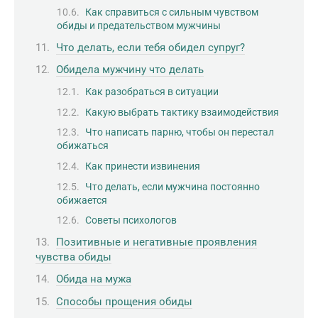
Как справиться с сильным чувством
обиды и предательством мужчины
Что делать, если тебя обидел супруг?
Обидела мужчину что делать
Как разобраться в ситуации
Какую выбрать тактику взаимодействия
Что написать парню, чтобы он перестал
обижаться
Как принести извинения
Что делать, если мужчина постоянно
обижается
Советы психологов
Позитивные и негативные проявления
чувства обиды
Обида на мужа
Способы прощения обиды