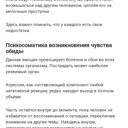
возвышаться над другим человеком, цепляя его за
мелочные проступки
Здесь важно помнить, что у каждого есть свои
недостатки.
Психосоматика возникновения чувства
обиды
Данная эмоция провоцирует болезни и сбои во всех
системах организма. Пострадать может наиболее
уязвимый орган.
Агрессия, как составляющий компонент любой
негативной реакции, редко находит выход в полном
объёме
Часть остаётся внутри до момента, пока человек не
избавится от воспоминаний о ситуации, переключив
внимание на другие темы. Находясь внутри,