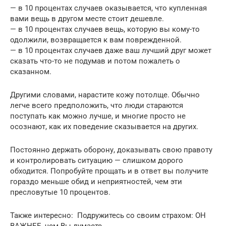
— в 10 процентах случаев оказывается, что купленная
вами вещь в другом месте стоит дешевле.
— в 10 процентах случаев вещь, которую вы кому-то
одолжили, возвращается к вам поврежденной.
— в 10 процентах случаев даже ваш лучший друг может
сказать что-то не подумав и потом пожалеть о
сказанном.
Другими словами, нарастите кожу потолще. Обычно
легче всего предположить, что люди стараются
поступать как можно лучше, и многие просто не
осознают, как их поведение сказывается на других.
Постоянно держать оборону, доказывать свою правоту
и контролировать ситуацию — слишком дорого
обходится. Попробуйте прощать и в ответ вы получите
гораздо меньше обид и неприятностей, чем эти
пресловутые 10 процентов.
Также интересно: Подружитесь со своим страхом: ОН
ВАЖНЕЕ, чем Вы думаете