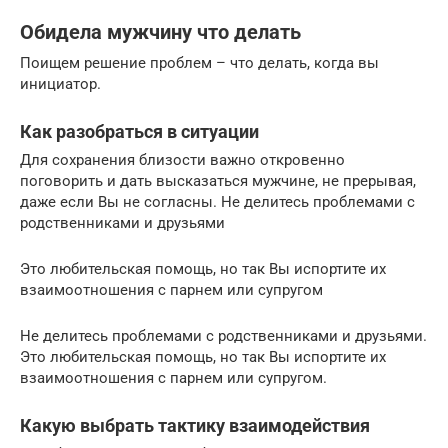
Обидела мужчину что делать
Поищем решение проблем – что делать, когда вы
инициатор.
Как разобраться в ситуации
Для сохранения близости важно откровенно
поговорить и дать высказаться мужчине, не прерывая,
даже если Вы не согласны. Не делитесь проблемами с
родственниками и друзьями
Это любительская помощь, но так Вы испортите их
взаимоотношения с парнем или супругом
Не делитесь проблемами с родственниками и друзьями.
Это любительская помощь, но так Вы испортите их
взаимоотношения с парнем или супругом.
Какую выбрать тактику взаимодействия