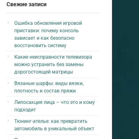
Свежие записи
Ошибка обновления игровой
приставки: почему консоль
зависает и как безопасно
восстановить систему
Какие неисправности телевизора
можно устранить без замены
дорогостоящей матрицы
Вязаные шарфы: виды вязки,
плотность и состав пряжи
Липосакция лица – что это и кому
подходит
Тюнинг-ателье: как превратить
автомобиль в уникальный объект