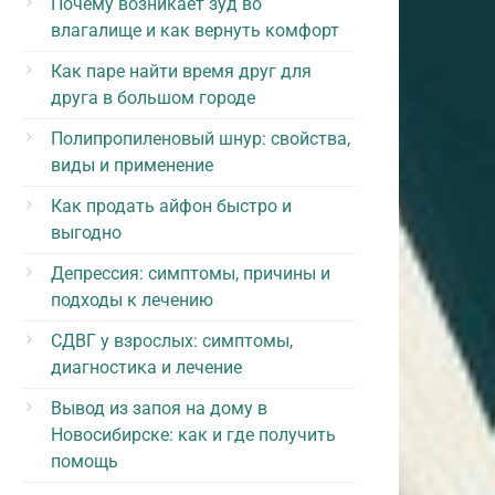
Почему возникает зуд во
влагалище и как вернуть комфорт
Как паре найти время друг для
друга в большом городе
Полипропиленовый шнур: свойства,
виды и применение
Как продать айфон быстро и
выгодно
Депрессия: симптомы, причины и
подходы к лечению
СДВГ у взрослых: симптомы,
диагностика и лечение
Вывод из запоя на дому в
Новосибирске: как и где получить
помощь