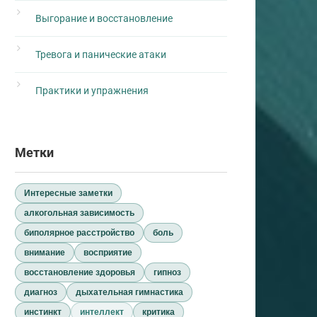
Выгорание и восстановление
Тревога и панические атаки
Практики и упражнения
Метки
Интересные заметки
алкогольная зависимость
биполярное расстройство
боль
внимание
восприятие
восстановление здоровья
гипноз
диагноз
дыхательная гимнастика
инстинкт
интеллект
критика