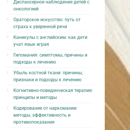
Диспансерное наблюдение детей с
онкологией
Ораторское искусство: путь от
страха к уверенной речи
Каникулы с английским: как дети
учат язык играя
Гипомания: симптомы, причины и
подходы к лечению
Убыль костной ткани: причины,
признаки и подходы к лечению
Когнитивно-поведенческая терапия:
принципы и методы
Кодирование от наркомании:
методы, эффективность и
противопоказания