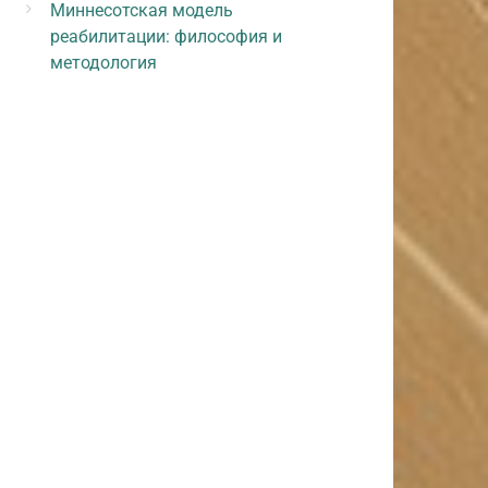
Миннесотская модель
реабилитации: философия и
методология