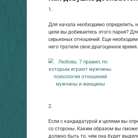
1.
Для начала необходимо определить, 
цели вы добиваетесь этого парня? Дл
серьезных отношений. Еще необходимо
него тратили свое драгоценное время.
2.
Если с кандидатурой и целями вы опр
со стороны. Каким образом вы сможе
должно быть то, чем она будет выдел