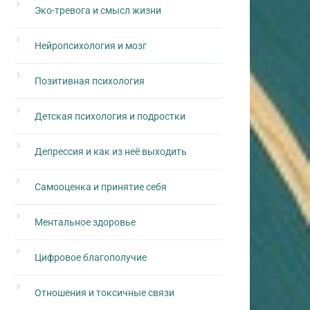
Эко-тревога и смысл жизни
Нейропсихология и мозг
Позитивная психология
Детская психология и подростки
Депрессия и как из неё выходить
Самооценка и принятие себя
Ментальное здоровье
Цифровое благополучие
Отношения и токсичные связи