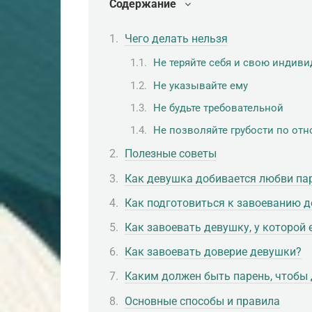
Содержание
Чего делать нельзя
Не теряйте себя и свою индив
Не указывайте ему
Не будьте требовательной
Не позволяйте грубости по от
Полезные советы
Как девушка добивается любви па
Как подготовиться к завоеванию 
Как завоевать девушку, у которой 
Как завоевать доверие девушки?
Каким должен быть парень, чтобы
Основные способы и правила