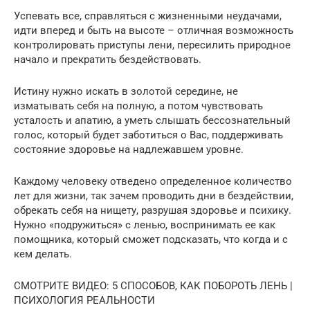
Успевать все, справляться с жизненными неудачами,
идти вперед и быть на высоте – отличная возможность
контролировать приступы лени, пересилить природное
начало и прекратить бездействовать.
Истину нужно искать в золотой середине, не
изматывать себя на полную, а потом чувствовать
усталость и апатию, а уметь слышать бессознательный
голос, который будет заботиться о Вас, поддерживать
состояние здоровье на надлежавшем уровне.
Каждому человеку отведено определенное количество
лет для жизни, так зачем проводить дни в бездействии,
обрекать себя на нищету, разрушая здоровье и психику.
Нужно «подружиться» с ленью, воспринимать ее как
помощника, который сможет подсказать, что когда и с
кем делать.
СМОТРИТЕ ВИДЕО: 5 СПОСОБОВ, КАК ПОБОРОТЬ ЛЕНЬ |
ПСИХОЛОГИЯ РЕАЛЬНОСТИ