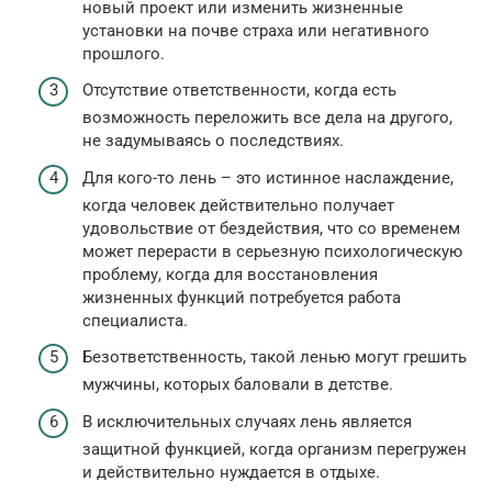
новый проект или изменить жизненные
установки на почве страха или негативного
прошлого.
Отсутствие ответственности, когда есть
возможность переложить все дела на другого,
не задумываясь о последствиях.
Для кого-то лень – это истинное наслаждение,
когда человек действительно получает
удовольствие от бездействия, что со временем
может перерасти в серьезную психологическую
проблему, когда для восстановления
жизненных функций потребуется работа
специалиста.
Безответственность, такой ленью могут грешить
мужчины, которых баловали в детстве.
В исключительных случаях лень является
защитной функцией, когда организм перегружен
и действительно нуждается в отдыхе.