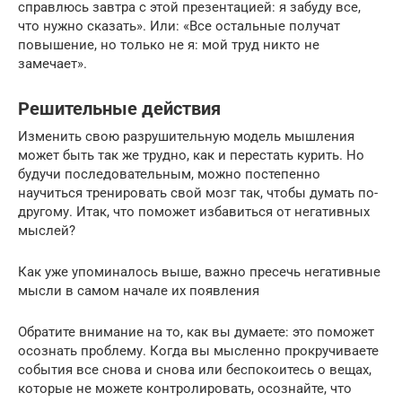
справлюсь завтра с этой презентацией: я забуду все,
что нужно сказать». Или: «Все остальные получат
повышение, но только не я: мой труд никто не
замечает».
Решительные действия
Изменить свою разрушительную модель мышления
может быть так же трудно, как и перестать курить. Но
будучи последовательным, можно постепенно
научиться тренировать свой мозг так, чтобы думать по-
другому. Итак, что поможет избавиться от негативных
мыслей?
Как уже упоминалось выше, важно пресечь негативные
мысли в самом начале их появления
Обратите внимание на то, как вы думаете: это поможет
осознать проблему. Когда вы мысленно прокручиваете
события все снова и снова или беспокоитесь о вещах,
которые не можете контролировать, осознайте, что