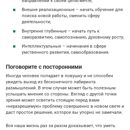
направлении к своей цели/мечте;
Внешне реализационные – начать обучение для
поиска новой работы, сменить сферу
деятельности;
Внутренне глубинные – начать путь к
саморазвитию, самопознанию, духовному росту;
Интеллектуальные – начинания в сфере
умственного развития, самообразования.
Поговорите с посторонними
Иногда человек попадает в ловушку и не способен
увидеть выход из бесконечного лабиринта
размышлений. В этом случае может быть полезным
услышать мнение со стороны. Взгляд с другой точки
зрения может осветить стоящую перед вами
«неразрешимую» проблему совершенно в новом свете и
даст простое решение, которое вы упорно не замечали.
Вся наша жизнь раз за разом доказывает, что уметь