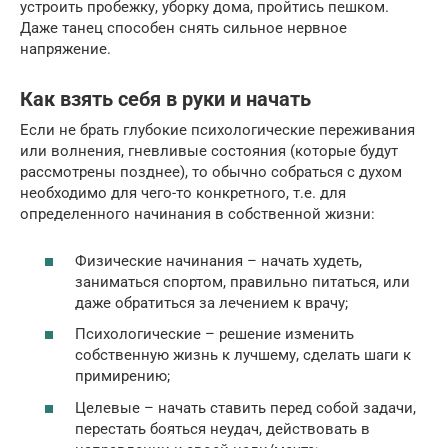
устроить пробежку, уборку дома, пройтись пешком.
Даже танец способен снять сильное нервное
напряжение.
Как взять себя в руки и начать
Если не брать глубокие психологические переживания
или волнения, гневливые состояния (которые будут
рассмотрены позднее), то обычно собраться с духом
необходимо для чего-то конкретного, т.е. для
определенного начинания в собственной жизни:
Физические начинания – начать худеть,
заниматься спортом, правильно питаться, или
даже обратиться за лечением к врачу;
Психологические – решение изменить
собственную жизнь к лучшему, сделать шаги к
примирению;
Целевые – начать ставить перед собой задачи,
перестать бояться неудач, действовать в