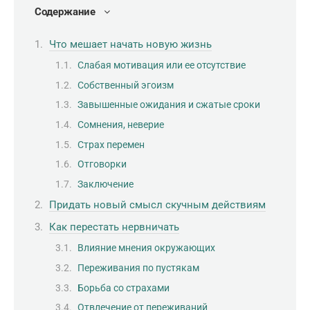
Содержание
Что мешает начать новую жизнь
Слабая мотивация или ее отсутствие
Собственный эгоизм
Завышенные ожидания и сжатые сроки
Сомнения, неверие
Страх перемен
Отговорки
Заключение
Придать новый смысл скучным действиям
Как перестать нервничать
Влияние мнения окружающих
Переживания по пустякам
Борьба со страхами
Отвлечение от переживаний