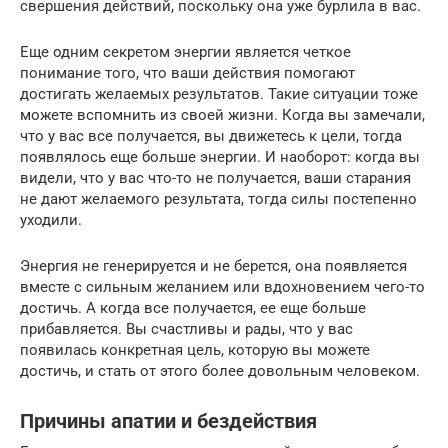
свершения действий, поскольку она уже бурлила в вас.
Еще одним секретом энергии является четкое
понимание того, что ваши действия помогают
достигать желаемых результатов. Такие ситуации тоже
можете вспомнить из своей жизни. Когда вы замечали,
что у вас все получается, вы движетесь к цели, тогда
появлялось еще больше энергии. И наоборот: когда вы
видели, что у вас что-то не получается, ваши старания
не дают желаемого результата, тогда силы постепенно
уходили.
Энергия не генерируется и не берется, она появляется
вместе с сильным желанием или вдохновением чего-то
достичь. А когда все получается, ее еще больше
прибавляется. Вы счастливы и рады, что у вас
появилась конкретная цель, которую вы можете
достичь, и стать от этого более довольным человеком.
Причины апатии и бездействия