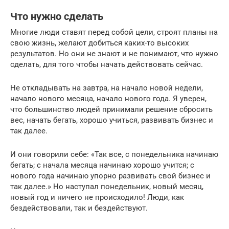
Что нужно сделать
Многие люди ставят перед собой цели, строят планы на
свою жизнь, желают добиться каких-то высоких
результатов. Но они не знают и не понимают, что нужно
сделать, для того чтобы начать действовать сейчас.
Не откладывать на завтра, на начало новой недели,
начало нового месяца, начало нового года. Я уверен,
что большинство людей принимали решение сбросить
вес, начать бегать, хорошо учиться, развивать бизнес и
так далее.
И они говорили себе: «Так все, с понедельника начинаю
бегать; с начала месяца начинаю хорошо учится; с
нового года начинаю упорно развивать свой бизнес и
так далее.» Но наступал понедельник, новый месяц,
новый год и ничего не происходило! Люди, как
бездействовали, так и бездействуют.