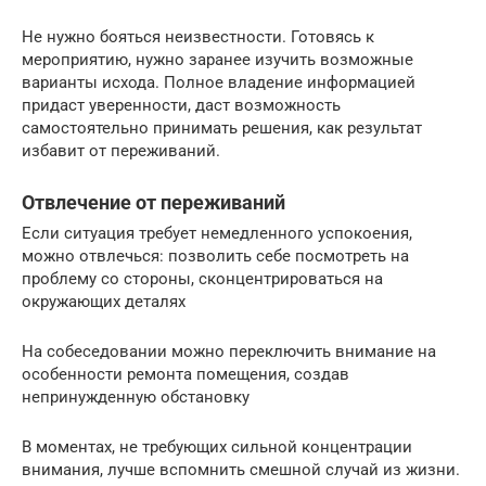
Не нужно бояться неизвестности. Готовясь к
мероприятию, нужно заранее изучить возможные
варианты исхода. Полное владение информацией
придаст уверенности, даст возможность
самостоятельно принимать решения, как результат
избавит от переживаний.
Отвлечение от переживаний
Если ситуация требует немедленного успокоения,
можно отвлечься: позволить себе посмотреть на
проблему со стороны, сконцентрироваться на
окружающих деталях
На собеседовании можно переключить внимание на
особенности ремонта помещения, создав
непринужденную обстановку
В моментах, не требующих сильной концентрации
внимания, лучше вспомнить смешной случай из жизни.