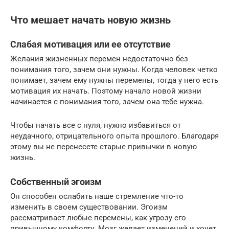
Что мешает начать новую жизнь
Слабая мотивация или ее отсутствие
Желания жизненных перемен недостаточно без
понимания того, зачем они нужны. Когда человек четко
понимает, зачем ему нужны перемены, тогда у него есть
мотивация их начать. Поэтому начало новой жизни
начинается с понимания того, зачем она тебе нужна.
Чтобы начать все с нуля, нужно избавиться от
неудачного, отрицательного опыта прошлого. Благодаря
этому вы не перенесете старые привычки в новую
жизнь.
Собственный эгоизм
Он способен ослабить наше стремление что-то
изменить в своем существовании. Эгоизм
рассматривает любые перемены, как угрозу его
привычному комфорту. Мозг желает изменений и хочет