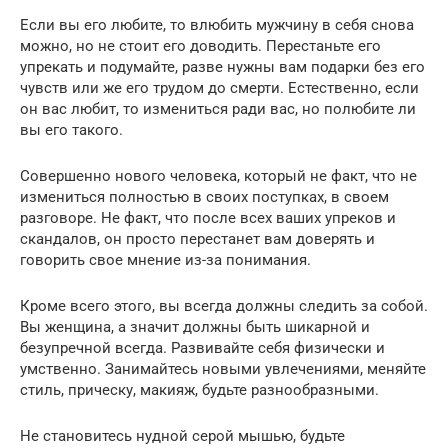
Если вы его любите, то влюбить мужчину в себя снова
можно, но не стоит его доводить. Перестаньте его
упрекать и подумайте, разве нужны вам подарки без его
чувств или же его трудом до смерти. Естественно, если
он вас любит, то измениться ради вас, но полюбите ли
вы его такого.
Совершенно нового человека, который не факт, что не
измениться полностью в своих поступках, в своем
разговоре. Не факт, что после всех ваших упреков и
скандалов, он просто перестанет вам доверять и
говорить свое мнение из-за понимания.
Кроме всего этого, вы всегда должны следить за собой.
Вы женщина, а значит должны быть шикарной и
безупречной всегда. Развивайте себя физически и
умственно. Занимайтесь новыми увлечениями, меняйте
стиль, прическу, макияж, будьте разнообразными.
Не становитесь нудной серой мышью, будьте