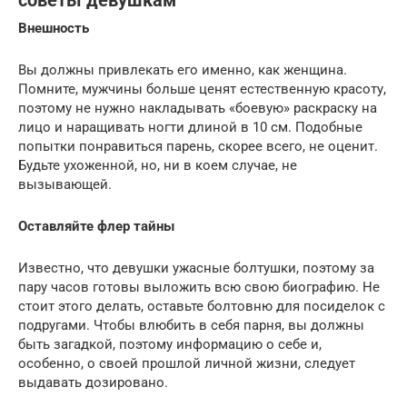
советы девушкам
Внешность
Вы должны привлекать его именно, как женщина.
Помните, мужчины больше ценят естественную красоту,
поэтому не нужно накладывать «боевую» раскраску на
лицо и наращивать ногти длиной в 10 см. Подобные
попытки понравиться парень, скорее всего, не оценит.
Будьте ухоженной, но, ни в коем случае, не
вызывающей.
Оставляйте флер тайны
Известно, что девушки ужасные болтушки, поэтому за
пару часов готовы выложить всю свою биографию. Не
стоит этого делать, оставьте болтовню для посиделок с
подругами. Чтобы влюбить в себя парня, вы должны
быть загадкой, поэтому информацию о себе и,
особенно, о своей прошлой личной жизни, следует
выдавать дозировано.