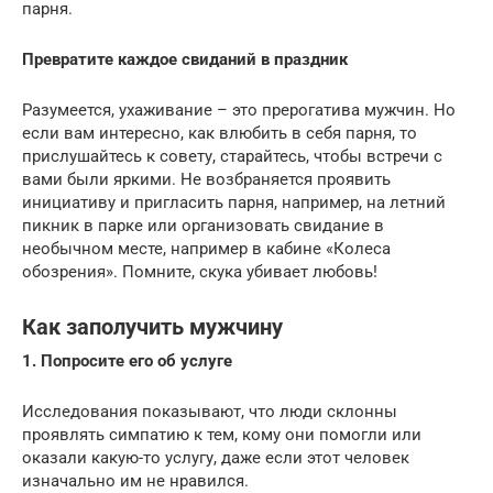
парня.
Превратите каждое свиданий в праздник
Разумеется, ухаживание – это прерогатива мужчин. Но
если вам интересно, как влюбить в себя парня, то
прислушайтесь к совету, старайтесь, чтобы встречи с
вами были яркими. Не возбраняется проявить
инициативу и пригласить парня, например, на летний
пикник в парке или организовать свидание в
необычном месте, например в кабине «Колеса
обозрения». Помните, скука убивает любовь!
Как заполучить мужчину
1. Попросите его об услуге
Исследования показывают, что люди склонны
проявлять симпатию к тем, кому они помогли или
оказали какую-то услугу, даже если этот человек
изначально им не нравился.