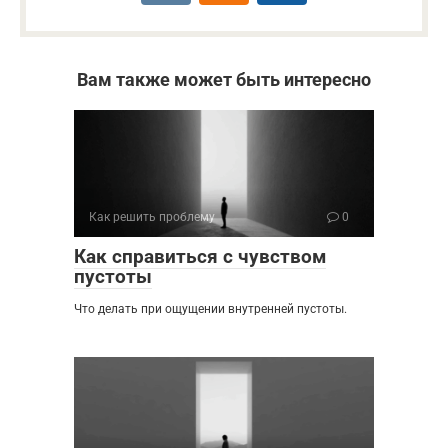
Вам также может быть интересно
Как решить проблему
0
Как справиться с чувством
пустоты
Что делать при ощущении внутренней пустоты.