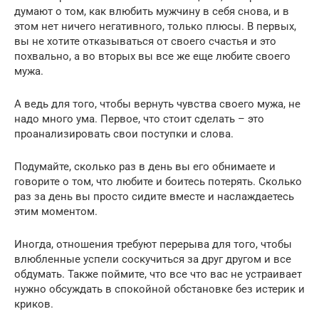
думают о том, как влюбить мужчину в себя снова, и в
этом нет ничего негативного, только плюсы. В первых,
вы не хотите отказываться от своего счастья и это
похвально, а во вторых вы все же еще любите своего
мужа.
А ведь для того, чтобы вернуть чувства своего мужа, не
надо много ума. Первое, что стоит сделать – это
проанализировать свои поступки и слова.
Подумайте, сколько раз в день вы его обнимаете и
говорите о том, что любите и боитесь потерять. Сколько
раз за день вы просто сидите вместе и наслаждаетесь
этим моментом.
Иногда, отношения требуют перерыва для того, чтобы
влюбленные успели соскучиться за друг другом и все
обдумать. Также поймите, что все что вас не устраивает
нужно обсуждать в спокойной обстановке без истерик и
криков.