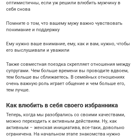
оптимистичны, если уж решили влюбить мужчину в
себя снова
Помните о том, что вашему мужу важно чувствовать
понимание и поддержку
Ему нужно ваше внимание, ему, как и вам, нужно, чтобы
его выслушивали и уважили
Также совместная поездка скрепляет отношения между
супругами. Чем больше времени вы проводите вдвоем,
тем больше вы сближаетесь. В семейных отношениях
очень важную роль играет общение и чем больше его,
тем лучше.
Как влюбить в себя своего избранника
Теперь, когда мы разобрались со своими качествами,
можно переходить к активным действиям. Ну, как
активным – женская инициатива, все-таки, довольно
ограничена. На начальном этапе знакомства нужно