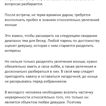
вопросах разбирается.
После встречи, не теряя времени даром, требуется
восполнить пробел в знаниях относительно увлечений
юноши
Это важно, чтобы расширить на следующем свидании
диапазон тем для бесед. Любой парень по достоинству
оценит девушку, которая с ним старается разделить
интересы
Но нельзя только разделять увлечения юноши, нужно
обязательно иметь и свои хобби, а также увлечения и
досконально разбираться в них. В свой мир следует
приподнять завесу и оставаться загадочной, до конца
не раскрываясь перед избранником.
В молодого человека необходимо вселить частичку
неуверенности относительно того, что только он
является объектом любви девушки. Поэтому