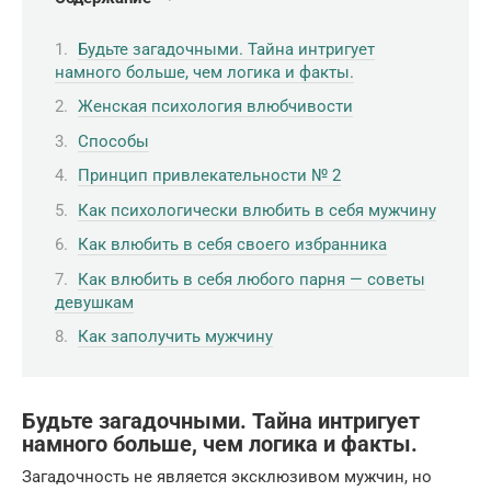
Будьте загадочными. Тайна интригует
намного больше, чем логика и факты.
Женская психология влюбчивости
Способы
Принцип привлекательности № 2
Как психологически влюбить в себя мужчину
Как влюбить в себя своего избранника
Как влюбить в себя любого парня — советы
девушкам
Как заполучить мужчину
Будьте загадочными. Тайна интригует
намного больше, чем логика и факты.
Загадочность не является эксклюзивом мужчин, но