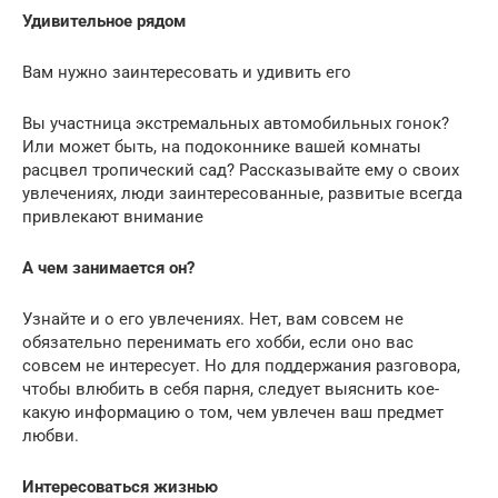
Удивительное рядом
Вам нужно заинтересовать и удивить его
Вы участница экстремальных автомобильных гонок?
Или может быть, на подоконнике вашей комнаты
расцвел тропический сад? Рассказывайте ему о своих
увлечениях, люди заинтересованные, развитые всегда
привлекают внимание
А чем занимается он?
Узнайте и о его увлечениях. Нет, вам совсем не
обязательно перенимать его хобби, если оно вас
совсем не интересует. Но для поддержания разговора,
чтобы влюбить в себя парня, следует выяснить кое-
какую информацию о том, чем увлечен ваш предмет
любви.
Интересоваться жизнью