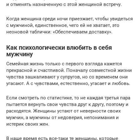
и отменять назначенную с этой женщиной встречу.
Когда женщина среди ночи приезжает, чтобы увидеться
с мужчиной, единственное, чего ей не хватает, это
неоновой таблички: «Обеспечиваем доставку».
Как психологически влюбить в себя
мужчину
Семейная жизнь только с первого взгляда кажется
прекрасной и счастливой. Поначалу совместной жизни
чувства зашкаливают у супругов, но со временем они
угасают. А с чувствами, естественно, угасает и любовь.
Если смотреть по статистике, то не каждая третья пара
пытается вернуть свои чувства друг к другу, поэтому и
расходятся. Женщины устают от неверности своих
мужчин, а мужчины от недоверия, непонимания и
истерик своих жен.
В наше время есть все-таки те женщины, которые