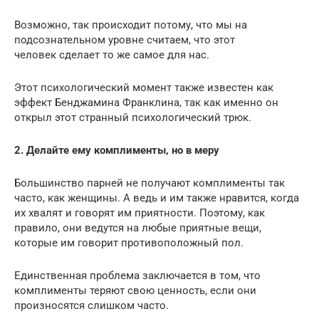
Возможно, так происходит потому, что мы на
подсознательном уровне считаем, что этот
человек сделает то же самое для нас.
Этот психологический момент также известен как
эффект Бенджамина Франклина, так как именно он
открыл этот странный психологический трюк.
2. Делайте ему комплименты, но в меру
Большинство парней не получают комплименты так
часто, как женщины. А ведь и им также нравится, когда
их хвалят и говорят им приятности. Поэтому, как
правило, они ведутся на любые приятные вещи,
которые им говорит противоположный пол.
Единственная проблема заключается в том, что
комплименты теряют свою ценность, если они
произносятся слишком часто.