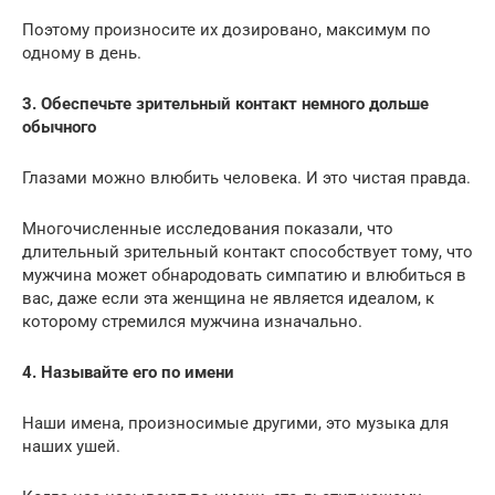
Поэтому произносите их дозировано, максимум по
одному в день.
3. Обеспечьте зрительный контакт немного дольше
обычного
Глазами можно влюбить человека. И это чистая правда.
Многочисленные исследования показали, что
длительный зрительный контакт способствует тому, что
мужчина может обнародовать симпатию и влюбиться в
вас, даже если эта женщина не является идеалом, к
которому стремился мужчина изначально.
4. Называйте его по имени
Наши имена, произносимые другими, это музыка для
наших ушей.