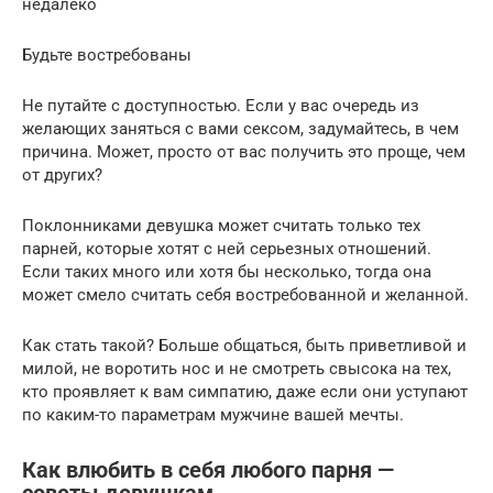
недалеко
Будьте востребованы
Не путайте с доступностью. Если у вас очередь из
желающих заняться с вами сексом, задумайтесь, в чем
причина. Может, просто от вас получить это проще, чем
от других?
Поклонниками девушка может считать только тех
парней, которые хотят с ней серьезных отношений.
Если таких много или хотя бы несколько, тогда она
может смело считать себя востребованной и желанной.
Как стать такой? Больше общаться, быть приветливой и
милой, не воротить нос и не смотреть свысока на тех,
кто проявляет к вам симпатию, даже если они уступают
по каким-то параметрам мужчине вашей мечты.
Как влюбить в себя любого парня —