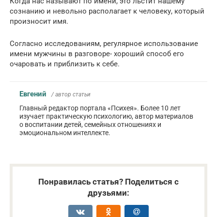
Когда нас называют по имени, это льстит нашему
сознанию и невольно располагает к человеку, который
произносит имя.
Согласно исследованиям, регулярное использование
имени мужчины в разговоре- хороший способ его
очаровать и приблизить к себе.
Евгений
/ автор статьи
Главный редактор портала «Психея». Более 10 лет
изучает практическую психологию, автор материалов
о воспитании детей, семейных отношениях и
эмоциональном интеллекте.
Понравилась статья? Поделиться с
друзьями: