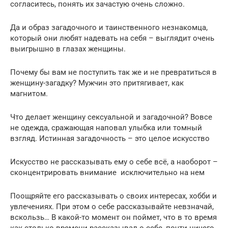
согласитесь, понять их зачастую очень сложно.
Да и образ загадочного и таинственного незнакомца,
который они любят надевать на себя – выглядит очень
выигрышно в глазах женщины.
Почему бы вам не поступить так же и не превратиться в
женщину-загадку? Мужчин это притягивает, как
магнитом.
Что делает женщину сексуальной и загадочной? Вовсе
не одежда, сражающая наповал улыбка или томный
взгляд. Истинная загадочность – это целое искусство
Искусство не рассказывать ему о себе всё, а наоборот –
сконцентрировать внимание исключительно на нем
Поощряйте его рассказывать о своих интересах, хобби и
увлечениях. При этом о себе рассказывайте невзначай,
вскользь… В какой-то момент он поймет, что в то время