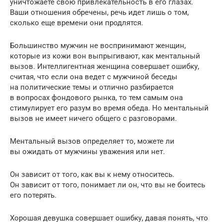
уничтожаете свою привлекательность в его глазах.
Ваши отношения обречены, речь идет лишь о том,
сколько еще времени они продлятся.
Большинство мужчин не воспринимают женщин,
которые из кожи вон выпрыгивают, как ментальный
вызов. Интеллигентная женщина совершает ошибку,
считая, что если она ведет с мужчиной беседы
на политические темы и отлично разбирается
в вопросах фондового рынка, то тем самым она
стимулирует его разум во время обеда. Но ментальный
вызов не имеет ничего общего с разговорами.
Ментальный вызов определяет то, можете ли
вы ожидать от мужчины уважения или нет.
Он зависит от того, как вы к нему относитесь.
Он зависит от того, понимает ли он, что вы не боитесь
его потерять.
Хорошая девушка совершает ошибку, давая понять, что