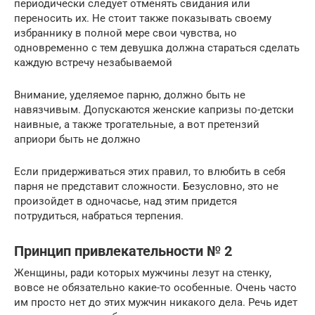
периодически следует отменять свидания или
переносить их. Не стоит также показывать своему
избраннику в полной мере свои чувства, но
одновременно с тем девушка должна стараться сделать
каждую встречу незабываемой
Внимание, уделяемое парню, должно быть не
навязчивым. Допускаются женские капризы по-детски
наивные, а также трогательные, а вот претензий
априори быть не должно
Если придерживаться этих правил, то влюбить в себя
парня не представит сложности. Безусловно, это не
произойдет в одночасье, над этим придется
потрудиться, набраться терпения.
Принцип привлекательности № 2
Женщины, ради которых мужчины лезут на стенку,
вовсе не обязательно какие-то особенные. Очень часто
им просто нет до этих мужчин никакого дела. Речь идет