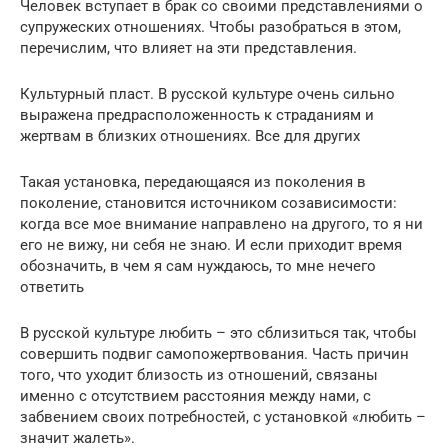
Человек вступает в брак со своими представлениями о
супружеских отношениях. Чтобы разобраться в этом,
перечислим, что влияет на эти представления.
Культурный пласт. В русской культуре очень сильно
выражена предрасположенность к страданиям и
жертвам в близких отношениях. Все для других
Такая установка, передающаяся из поколения в
поколение, становится источником созависимости:
когда все мое внимание направлено на другого, то я ни
его не вижу, ни себя не знаю. И если приходит время
обозначить, в чем я сам нуждаюсь, то мне нечего
ответить
В русской культуре любить – это сблизиться так, чтобы
совершить подвиг самопожертвования. Часть причин
того, что уходит близость из отношений, связаны
именно с отсутствием расстояния между нами, с
забвением своих потребностей, с установкой «любить –
значит жалеть».