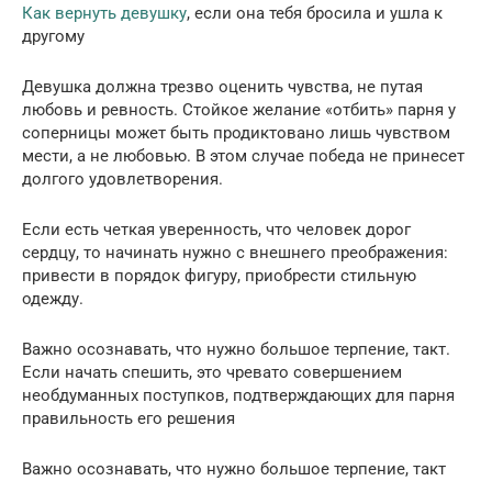
Как вернуть девушку
, если она тебя бросила и ушла к
другому
Девушка должна трезво оценить чувства, не путая
любовь и ревность. Стойкое желание «отбить» парня у
соперницы может быть продиктовано лишь чувством
мести, а не любовью. В этом случае победа не принесет
долгого удовлетворения.
Если есть четкая уверенность, что человек дорог
сердцу, то начинать нужно с внешнего преображения:
привести в порядок фигуру, приобрести стильную
одежду.
Важно осознавать, что нужно большое терпение, такт.
Если начать спешить, это чревато совершением
необдуманных поступков, подтверждающих для парня
правильность его решения
Важно осознавать, что нужно большое терпение, такт