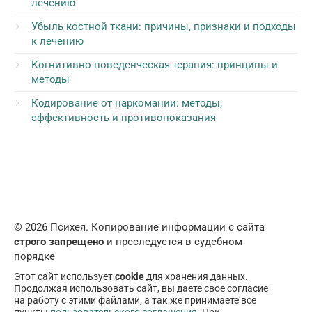
лечению
Убыль костной ткани: причины, признаки и подходы
к лечению
Когнитивно-поведенческая терапия: принципы и
методы
Кодирование от наркомании: методы,
эффективность и противопоказания
© 2026 Психея. Копирование информации с сайта
строго запрещено
и преследуется в судебном
порядке
Этот сайт использует
cookie
для хранения данных.
Продолжая использовать сайт, вы даете свое согласие
на работу с этими файлами, а так же принимаете все