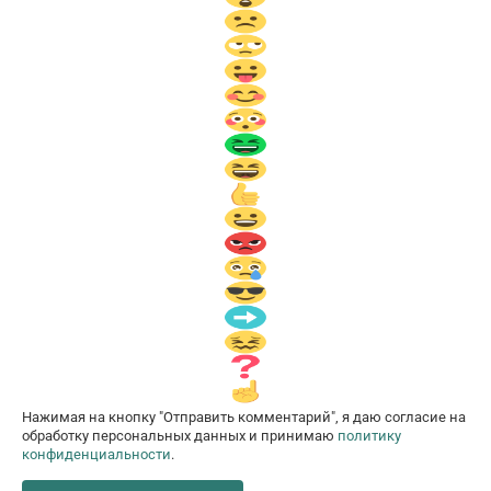
Нажимая на кнопку "Отправить комментарий", я даю согласие на
обработку персональных данных и принимаю
политику
конфиденциальности
.