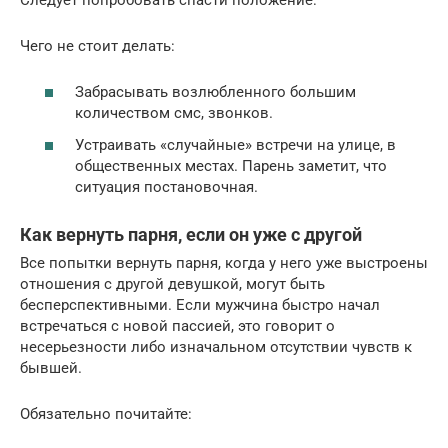
Чего не стоит делать:
Забрасывать возлюбленного большим
количеством смс, звонков.
Устраивать «случайные» встречи на улице, в
общественных местах. Парень заметит, что
ситуация постановочная.
Как вернуть парня, если он уже с другой
Все попытки вернуть парня, когда у него уже выстроены
отношения с другой девушкой, могут быть
бесперспективными. Если мужчина быстро начал
встречаться с новой пассией, это говорит о
несерьезности либо изначальном отсутствии чувств к
бывшей.
Обязательно почитайте: