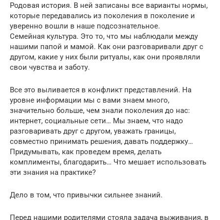
Родовая история. В ней записаны все варианты нормы,
которые передавались из поколения в поколение и
уверенно вошли в наше подсознательное.
Семейная культура. Это то, что мы наблюдали между
нашими папой и мамой. Как они разговаривали друг с
другом, какие у них были ритуалы, как они проявляли
свои чувства и заботу.
Все это выливается в конфликт представлений. На
уровне информации мы с вами знаем много,
значительно больше, чем знали поколения до нас:
интернет, социальные сети… Мы знаем, что надо
разговаривать друг с другом, уважать границы,
совместно принимать решения, давать поддержку…
Придумывать, как проведем время, делать
комплименты, благодарить… Что мешает использовать
эти знания на практике?
Дело в том, что привычки сильнее знаний.
Перед нашими родителями стояла задача выживания, в