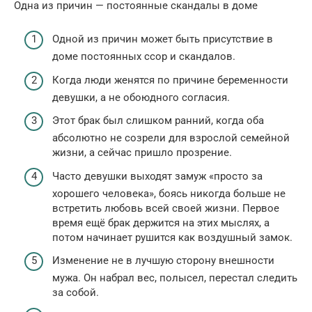
Одна из причин — постоянные скандалы в доме
Одной из причин может быть присутствие в
доме постоянных ссор и скандалов.
Когда люди женятся по причине беременности
девушки, а не обоюдного согласия.
Этот брак был слишком ранний, когда оба
абсолютно не созрели для взрослой семейной
жизни, а сейчас пришло прозрение.
Часто девушки выходят замуж «просто за
хорошего человека», боясь никогда больше не
встретить любовь всей своей жизни. Первое
время ещё брак держится на этих мыслях, а
потом начинает рушится как воздушный замок.
Изменение не в лучшую сторону внешности
мужа. Он набрал вес, полысел, перестал следить
за собой.