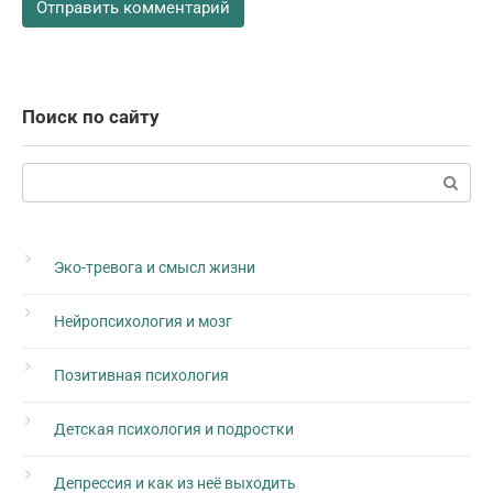
Поиск по сайту
Поиск:
Эко-тревога и смысл жизни
Нейропсихология и мозг
Позитивная психология
Детская психология и подростки
Депрессия и как из неё выходить