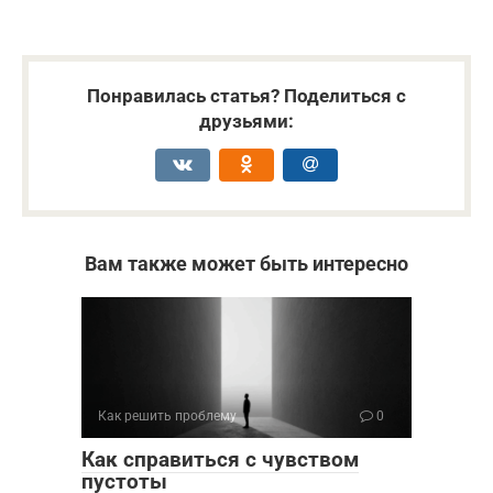
Понравилась статья? Поделиться с
друзьями:
Вам также может быть интересно
Как решить проблему
0
Как справиться с чувством
пустоты