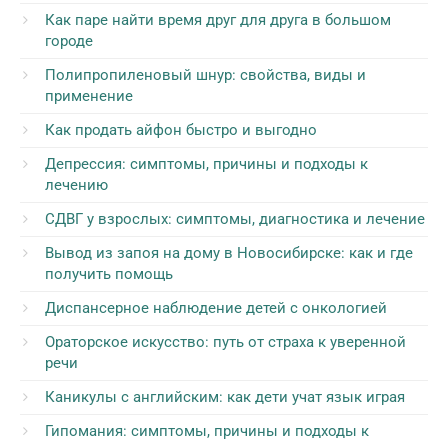
Как паре найти время друг для друга в большом
городе
Полипропиленовый шнур: свойства, виды и
применение
Как продать айфон быстро и выгодно
Депрессия: симптомы, причины и подходы к
лечению
СДВГ у взрослых: симптомы, диагностика и лечение
Вывод из запоя на дому в Новосибирске: как и где
получить помощь
Диспансерное наблюдение детей с онкологией
Ораторское искусство: путь от страха к уверенной
речи
Каникулы с английским: как дети учат язык играя
Гипомания: симптомы, причины и подходы к