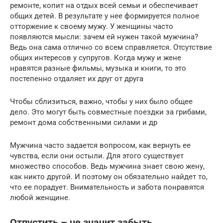
ремонте, копит на отдых всей семьи и обеспечивает
общих детей. В результате у нее формируется полное
отторжение к своему мужу. У женщины часто
появляются мысли: зачем ей нужен такой мужчина?
Ведь она сама отлично со всем справляется. Отсутствие
общих интересов у супругов. Когда мужу и жене
нравятся разные фильмы, музыка и книги, то это
постепенно отдаляет их друг от друга
Чтобы сблизиться, важно, чтобы у них было общее
дело. Это могут быть совместные поездки за грибами,
ремонт дома собственными силами и др
Мужчина часто задается вопросом, как вернуть ее
чувства, если они остыли. Для этого существует
множество способов. Ведь мужчина знает свою жену,
как никто другой. И поэтому он обязательно найдет то,
что ее порадует. Внимательность и забота понравятся
любой женщине.
Отпустить – не значит забыть