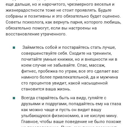
еще дальше, но и нарочитого, чрезмерного веселья и
жизнерадостности тоже не стоит проявлять. Будьте
собраны и позитивны и это обязательно будет оценено.
Советы психолога, как вернуть парня, которого любишь,
обязательно помогут, если вы настроены на
восстановление утраченного.
Займитесь собой и постарайтесь стать лучше,
совершенствуйте себя. Сходите на тренинги,
почитайте умные книжки, но и внешности ни в
коем случае не забывайте. Спас, массаж,
фитнес, пробежка по утрам, все это сделает вас
намного более привлекательной, да и мужчина
сто процентов увидит, какой насыщенной
становится ваша жизнь.
Всегда старайтесь быть на виду, гуляйте с
друзьями и подругами, попадайтесь ему на глаза
как можно чаще и пусть он видит вашу
улыбающуюся физиономию, а не кислую мину.
Главное, чтобы ваше поведение не было похоже