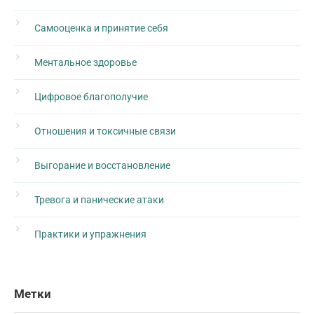
Самооценка и принятие себя
Ментальное здоровье
Цифровое благополучие
Отношения и токсичные связи
Выгорание и восстановление
Тревога и панические атаки
Практики и упражнения
Метки