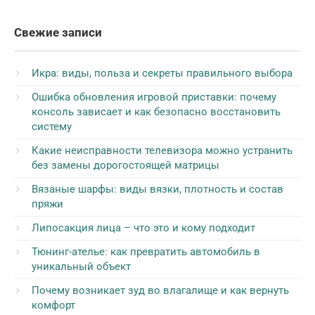
Свежие записи
Икра: виды, польза и секреты правильного выбора
Ошибка обновления игровой приставки: почему
консоль зависает и как безопасно восстановить
систему
Какие неисправности телевизора можно устранить
без замены дорогостоящей матрицы
Вязаные шарфы: виды вязки, плотность и состав
пряжи
Липосакция лица – что это и кому подходит
Тюнинг-ателье: как превратить автомобиль в
уникальный объект
Почему возникает зуд во влагалище и как вернуть
комфорт