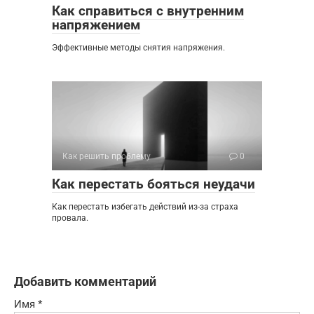
Как справиться с внутренним
напряжением
Эффективные методы снятия напряжения.
Как решить проблему
0
Как перестать бояться неудачи
Как перестать избегать действий из-за страха
провала.
Добавить комментарий
Имя
*