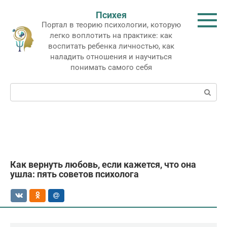
Перейти
Психея
к
Портал в теорию психологии, которую
контенту
легко воплотить на практике: как
воспитать ребенка личностью, как
наладить отношения и научиться
понимать самого себя
Поиск:
Как вернуть любовь, если кажется, что она
ушла: пять советов психолога