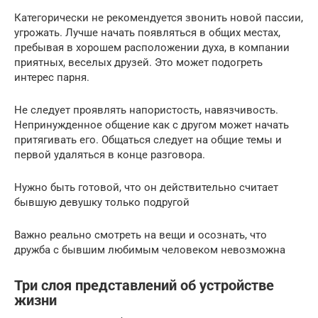
Категорически не рекомендуется звонить новой пассии,
угрожать. Лучше начать появляться в общих местах,
пребывая в хорошем расположении духа, в компании
приятных, веселых друзей. Это может подогреть
интерес парня.
Не следует проявлять напористость, навязчивость.
Непринужденное общение как с другом может начать
притягивать его. Общаться следует на общие темы и
первой удаляться в конце разговора.
Нужно быть готовой, что он действительно считает
бывшую девушку только подругой
Важно реально смотреть на вещи и осознать, что
дружба с бывшим любимым человеком невозможна
Три слоя представлений об устройстве
жизни