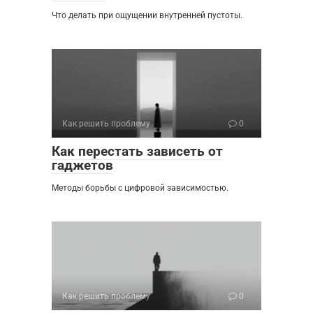
Что делать при ощущении внутренней пустоты.
Как решить проблему
0
Как перестать зависеть от
гаджетов
Методы борьбы с цифровой зависимостью.
Как решить проблему
0