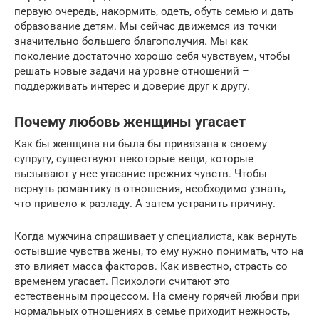
первую очередь, накормить, одеть, обуть семью и дать
образование детям. Мы сейчас движемся из точки
значительно большего благополучия. Мы как
поколение достаточно хорошо себя чувствуем, чтобы
решать новые задачи на уровне отношений –
поддерживать интерес и доверие друг к другу.
Почему любовь женщины угасает
Как бы женщина ни была бы привязана к своему
супругу, существуют некоторые вещи, которые
вызывают у нее угасание прежних чувств. Чтобы
вернуть романтику в отношения, необходимо узнать,
что привело к разладу. А затем устранить причину.
Когда мужчина спрашивает у специалиста, как вернуть
остывшие чувства жены, то ему нужно понимать, что на
это влияет масса факторов. Как известно, страсть со
временем угасает. Психологи считают это
естественным процессом. На смену горячей любви при
нормальных отношениях в семье приходит нежность,