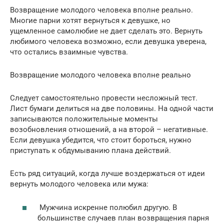
Возвращение молодого человека вполне реально.
Многие парни хотят вернуться к девушке, но
ущемленное самолюбие не дает сделать это. Вернуть
любимого человека возможно, если девушка уверена,
что остались взаимные чувства.
Возвращение молодого человека вполне реально
Следует самостоятельно провести несложный тест.
Лист бумаги делиться на две половины. На одной части
записываются положительные моменты
возобновления отношений, а на второй – негативные.
Если девушка убедится, что стоит бороться, нужно
приступать к обдумыванию плана действий.
Есть ряд ситуаций, когда лучше воздержаться от идеи
вернуть молодого человека или мужа:
Мужчина искренне полюбил другую. В
большинстве случаев план возвращения парня