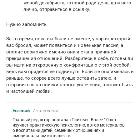
женой декабриста, готовой ради дела, да и него
лично, отправиться в ссылку.
Нужно запомнить
За то время, пока вы были не вместе, у парня, который
вас бросил, может появиться и новенькая пассия, а
вполне возможно именно она и стала причиной
прекращения отношений. Разберитесь в себе, готовы ли
вы идти на откровенную конфронтацию с этой особой,
ведь вам придется ее подвинуть. Если же она имелась и
раньше, то скорее всего лучше оставить затею, и
отправиться на поиски нового увлечения, а может быть
и настоящей любви.
Евгений
/ автор статьи
Главный редактор портала «Психея». Более 10 лет
изучает практическую психологию, автор материалов
о воспитании детей, семейных отношениях и
эмоциональном интеллекте.