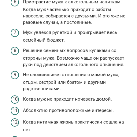
Пристрастие мужа к алкогольным напиткам.
Когда муж частенько приходит с работы
навеселе, собирается с друзьями. И это уже не
разовые случаи, а постоянные.
Муж увлёкся рулеткой и проигрывает весь
семейный бюджет.
Решение семейных вопросов кулаками со
стороны мужа. Возможно чаще он распускает
руки под действием алкогольного опьянения.
Не сложившиеся отношения с мамой мужа,
отцом, сестрой или братом и другими
родственниками.
Когда муж не приходит ночевать домой.
Абсолютно противоположные интересы.
Когда интимная жизнь практически сошла на
нет