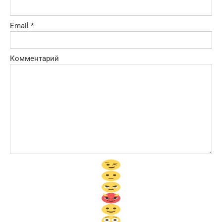
Email
*
Комментарий