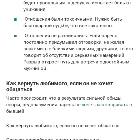
будет провальным, а девушка испытает боль от
унижения.
Отношения были токсичными. Нужно быть
благодарной судьбе, что все закончено.
Отношения не развивались. Если парень
постоянно придумывал отговорки, не желая
знакомить с близкими людьми, друзьями, то это
говорит об отсутствии серьезных намерений.
Разрыв откроет путь для встречи с достойным
мужчиной.
Как вернуть любимого, если он не хочет
общаться
Часто происходит, что в результате сильной обиды,
ссоры, недоразумения парень
не хочет разговаривать
с
бывшей.
Как вернуть любимого, если он не хочет общаться
Следует попробовать спасти положение: