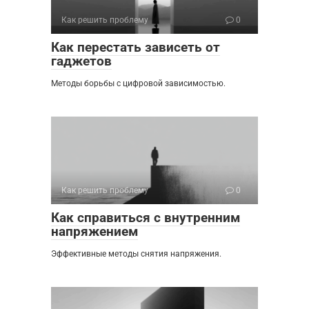
Как решить проблему
0
Как перестать зависеть от
гаджетов
Методы борьбы с цифровой зависимостью.
Как решить проблему
0
Как справиться с внутренним
напряжением
Эффективные методы снятия напряжения.