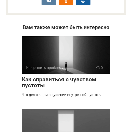
Вам также может быть интересно
Как решить проблему
0
Как справиться с чувством
пустоты
Что делать при ощущении внутренней пустоты.