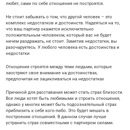
любят, сами по себе отношения не построятся.
Не стоит забывать о том, что другой человек – это
комплекс недостатков и достоинств. Надеяться на то,
что ваш партнер окажется исключительно
положительным человеком, который вас не будет
ничем раздражать, не стоит. Заметив недостатки, вы
разочаруетесь. У любого человека есть достоинства и
недостатки
Отношения строятся между теми людьми, которые
заостряют свое внимание на достоинствах,
предпочитая не зацикливаться на недостатках
Причиной для расставания может стать страх близости.
Все люди хотят быть любимыми и строить отношения,
однако у многих может быть подсознательный страх
приблизить к себе кого-либо. Это будет мешать в
построении отношений. В данном случае лучше
устранить страх совместными с партнером силами.