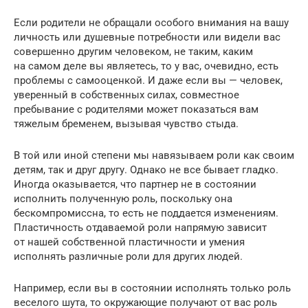
Если родители не обращали особого внимания на вашу
личность или душевные потребности или видели вас
совершенно другим человеком, не таким, каким
на самом деле вы являетесь, то у вас, очевидно, есть
проблемы с самооценкой. И даже если вы — человек,
уверенный в собственных силах, совместное
пребывание с родителями может показаться вам
тяжелым бременем, вызывая чувство стыда.
В той или иной степени мы навязываем роли как своим
детям, так и друг другу. Однако не все бывает гладко.
Иногда оказывается, что партнер не в состоянии
исполнить полученную роль, поскольку она
бескомпромиссна, то есть не поддается изменениям.
Пластичность отдаваемой роли напрямую зависит
от нашей собственной пластичности и умения
исполнять различные роли для других людей.
Например, если вы в состоянии исполнять только роль
веселого шута, то окружающие получают от вас роль