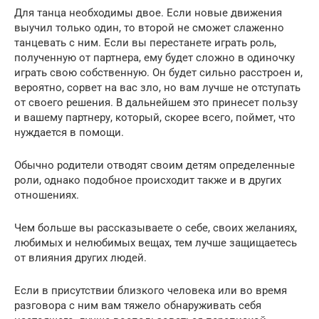
Для танца необходимы двое. Если новые движения
выучил только один, то второй не сможет слаженно
танцевать с ним. Если вы перестанете играть роль,
полученную от партнера, ему будет сложно в одиночку
играть свою собственную. Он будет сильно расстроен и,
вероятно, сорвет на вас зло, но вам лучше не отступать
от своего решения. В дальнейшем это принесет пользу
и вашему партнеру, который, скорее всего, поймет, что
нуждается в помощи.
Обычно родители отводят своим детям определенные
роли, однако подобное происходит также и в других
отношениях.
Чем больше вы рассказываете о себе, своих желаниях,
любимых и нелюбимых вещах, тем лучше защищаетесь
от влияния других людей.
Если в присутствии близкого человека или во время
разговора с ним вам тяжело обнаруживать себя