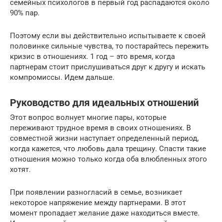
семейных психологов в первый год распадаются около
90% пар.
Поэтому если вы действительно испытываете к своей
половинке сильные чувства, то постарайтесь пережить
кризис в отношениях. 1 год – это время, когда
партнерам стоит прислушиваться друг к другу и искать
компромиссы. Идем дальше.
Руководство для идеальных отношений
Этот вопрос волнует многие пары, которые
переживают трудное время в своих отношениях. В
совместной жизни наступает определенный период,
когда кажется, что любовь дала трещину. Спасти такие
отношения можно только когда оба влюбленных этого
хотят.
При появлении разногласий в семье, возникает
некоторое напряжение между партнерами. В этот
момент пропадает желание даже находиться вместе.