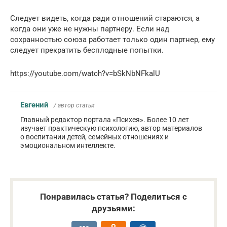
Следует видеть, когда ради отношений стараются, а
когда они уже не нужны партнеру. Если над
сохранностью союза работает только один партнер, ему
следует прекратить бесплодные попытки.
https://youtube.com/watch?v=bSkNbNFkalU
Евгений
/ автор статьи
Главный редактор портала «Психея». Более 10 лет
изучает практическую психологию, автор материалов
о воспитании детей, семейных отношениях и
эмоциональном интеллекте.
Понравилась статья? Поделиться с
друзьями: