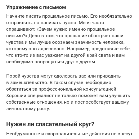
Упражнение с письмом
Начните писать прощальное письмо. Его необязательно
отправлять, но написать нужно. Меня часто
спрашивают: «Зачем нужно именно прощальное
письмо?» Дело в том, что прощание обостряет наши
чувства и мы лучше осознаем значимость человека,
которому оно адресовано. Например, представьте себе,
что кто-то из вас уезжает на другой край света и вам
необходимо попрощаться друг с другом.
Порой чувства могут одолевать вас или приводить
в замешательство. В таком случае необходимо
обратиться за профессиональной консультацией.
Хороший специалист не только поможет вам улучшить
собственные отношения, но и поспособствует вашему
личностному росту.
Нужен ли спасательный круг?
Необдуманные и скоропалительные действия не внесут