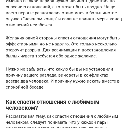
Именно в такой период нужно начинать действия по
спасению отношений, а то может быть поздно. Чаще
всего первые разногласия становятся в большинстве
случаев “началом конца” и если не принять меры, конец
отношений неизбежен.
Желания одной стороны спасти отношения могут быть
эффективными, но не надолго. Это только несколько
отсрочит разрыв. Для реанимации и восстановления
былых чувств требуется обоюдное желание.
Нужно не забывать, что какую бы вы не установили
причину вашего разлада, виноваты в конфликтах
всегда два человека. И причину нужно искать вместе в
спокойной беседе.
Как спасти отношения с любимым
человеком?
Рассматривая тему, как спасти отношения с любимым
человеком, следует понимать, что у каждой пары