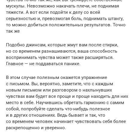
мускулы. Невозможно накачать плечи, не поднимая
тяжести. А вот если подойти к делу со всей
серьезностью и, превозмогая боль, поднимать штангу,
то можно добиться положительных результатов. Точно
так же
Подобно джинсам, которые жмут вам после стирки,
но со временем разнашиваются, ваша способность
воспринимать чувства может также расширяться.
Главное — не поддаваться панике.
В этом случае полезным окажется упражнение
с письмом. Вы, вероятно, заметите, что с каждым
новым письмом или разговором о нахлынувших
чувствах вам будет все проще и проще находить для них
место в себе. Научившись обретать гармонию с самим
собой, попробуйте сделать что-нибудь полезное
и в других отношениях. Ведь бывает и так, что
со временем человек начинает чувствовать себя более
раскрепощенно и уверенно.