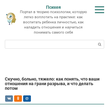
Перейти
Психея
к
Портал в теорию психологии, которую
контенту
легко воплотить на практике: как
воспитать ребенка личностью, как
наладить отношения и научиться
понимать самого себя
Поиск:
Скучно, больно, тяжело: как понять, что ваши
отношения на грани разрыва, и что делать
потом