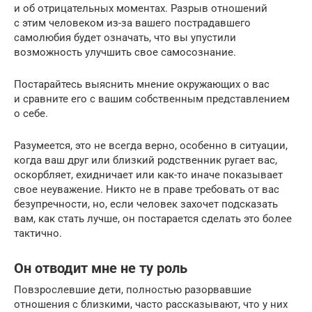
и об отрицательных моментах. Разрыв отношений
с этим человеком из-за вашего пострадавшего
самолюбия будет означать, что вы упустили
возможность улучшить свое самосознание.
Постарайтесь выяснить мнение окружающих о вас
и сравните его с вашим собственным представлением
о себе.
Разумеется, это не всегда верно, особенно в ситуации,
когда ваш друг или близкий родственник ругает вас,
оскорбляет, ехидничает или как-то иначе показывает
свое неуважение. Никто не в праве требовать от вас
безупречности, но, если человек захочет подсказать
вам, как стать лучше, он постарается сделать это более
тактично.
Он отводит мне не ту роль
Повзрослевшие дети, полностью разорвавшие
отношения с близкими, часто рассказывают, что у них