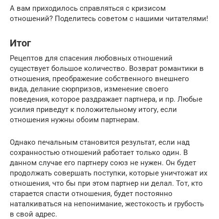
А вам приходилось справляться с кризисом
отношений? Поделитесь советом с нашими читателями!
Итог
Рецептов для спасения любовных отношений
существует большое количество. Возврат романтики в
отношения, преображение собственного внешнего
вида, делание сюрпризов, изменение своего
поведения, которое раздражает партнера, и пр. Любые
усилия приведут к положительному итогу, если
отношения нужны обоим партнерам.
Однако печальным становится результат, если над
сохранностью отношений работает только один. В
данном случае его партнеру союз не нужен. Он будет
продолжать совершать поступки, которые уничтожат их
отношения, что бы при этом партнер ни делал. Тот, кто
старается спасти отношения, будет постоянно
наталкиваться на непонимание, жестокость и грубость
в свой адрес.