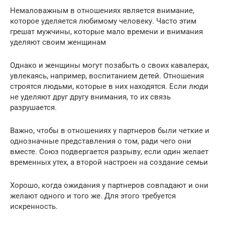
Немаловажным в отношениях является внимание,
которое уделяется любимому человеку. Часто этим
грешат мужчины, которые мало времени и внимания
уделяют своим женщинам
Однако и женщины могут позабыть о своих кавалерах,
увлекаясь, например, воспитанием детей. Отношения
строятся людьми, которые в них находятся. Если люди
не уделяют друг другу внимания, то их связь
разрушается.
Важно, чтобы в отношениях у партнеров были четкие и
однозначные представления о том, ради чего они
вместе. Союз подвергается разрыву, если один желает
временных утех, а второй настроен на создание семьи
Хорошо, когда ожидания у партнеров совпадают и они
желают одного и того же. Для этого требуется
искренность.