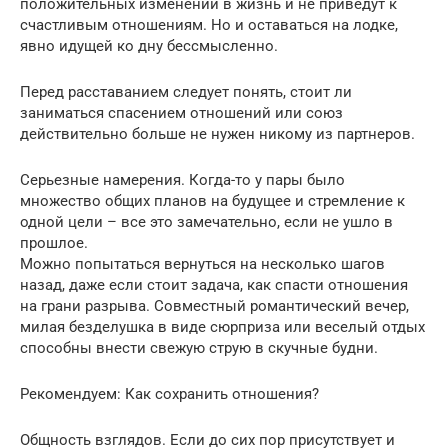
положительных изменений в жизнь и не приведут к
счастливым отношениям. Но и оставаться на лодке,
явно идущей ко дну бессмысленно.
Перед расставанием следует понять, стоит ли
заниматься спасением отношений или союз
действительно больше не нужен никому из партнеров.
Серьезные намерения. Когда-то у пары было
множество общих планов на будущее и стремление к
одной цели – все это замечательно, если не ушло в
прошлое.
Можно попытаться вернуться на несколько шагов
назад, даже если стоит задача, как спасти отношения
на грани разрыва. Совместный романтический вечер,
милая безделушка в виде сюрприза или веселый отдых
способны внести свежую струю в скучные будни.
Рекомендуем: Как сохранить отношения?
Общность взглядов. Если до сих пор присутствует и