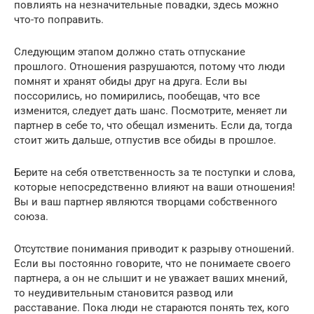
повлиять на незначительные повадки, здесь можно
что-то поправить.
Следующим этапом должно стать отпускание
прошлого. Отношения разрушаются, потому что люди
помнят и хранят обиды друг на друга. Если вы
поссорились, но помирились, пообещав, что все
изменится, следует дать шанс. Посмотрите, меняет ли
партнер в себе то, что обещал изменить. Если да, тогда
стоит жить дальше, отпустив все обиды в прошлое.
Берите на себя ответственность за те поступки и слова,
которые непосредственно влияют на ваши отношения!
Вы и ваш партнер являются творцами собственного
союза.
Отсутствие понимания приводит к разрыву отношений.
Если вы постоянно говорите, что не понимаете своего
партнера, а он не слышит и не уважает ваших мнений,
то неудивительным становится развод или
расставание. Пока люди не стараются понять тех, кого