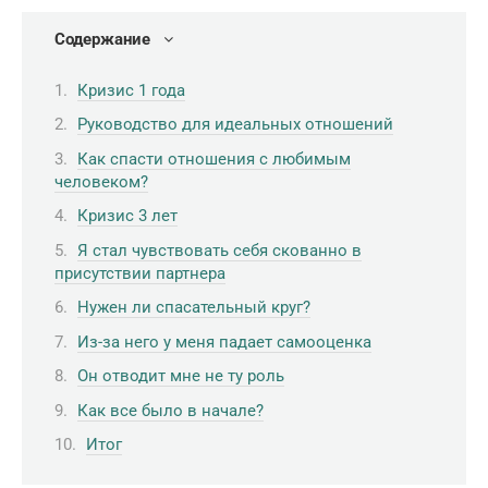
Содержание
Кризис 1 года
Руководство для идеальных отношений
Как спасти отношения с любимым
человеком?
Кризис 3 лет
Я стал чувствовать себя скованно в
присутствии партнера
Нужен ли спасательный круг?
Из-за него у меня падает самооценка
Он отводит мне не ту роль
Как все было в начале?
Итог