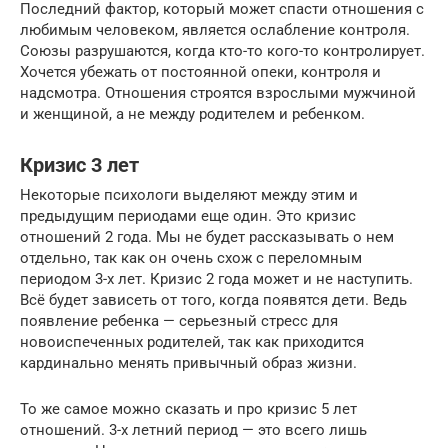
Последний фактор, который может спасти отношения с
любимым человеком, является ослабление контроля.
Союзы разрушаются, когда кто-то кого-то контролирует.
Хочется убежать от постоянной опеки, контроля и
надсмотра. Отношения строятся взрослыми мужчиной
и женщиной, а не между родителем и ребенком.
Кризис 3 лет
Некоторые психологи выделяют между этим и
предыдущим периодами еще один. Это кризис
отношений 2 года. Мы не будет рассказывать о нем
отдельно, так как он очень схож с переломным
периодом 3-х лет. Кризис 2 года может и не наступить.
Всё будет зависеть от того, когда появятся дети. Ведь
появление ребенка — серьезный стресс для
новоиспеченных родителей, так как приходится
кардинально менять привычный образ жизни.
То же самое можно сказать и про кризис 5 лет
отношений. 3-х летний период — это всего лишь