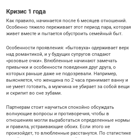
Кризис 1 года
Как правило, начинается после 6 месяцев отношений.
Особенно тяжело переживает этот период пара, которая
живет вместе и пытается обустроить семейный быт.
Особенности проявления: «бытовуха» одерживает верх
над романтикой, и у будущих супругов спадают
«розовые очки». Влюбленные начинают замечать
привычки и особенности поведения друг друга, о
которых раньше даже не подозревали. Например,
выясняется, что женщина по 2 часа принимает ванну и
не умеет готовить, а мужчина не убирает за собой вещи
и скрипит во сне зубами.
Партнерам стоит научиться спокойно обсуждать
волнующие вопросы и противоречия, чтобы в
отношениях могли выработаться определенные нормы
и правила, устраивающие обоих. Если этого не
произойдет, то влюбленные расстанутся. По статистике