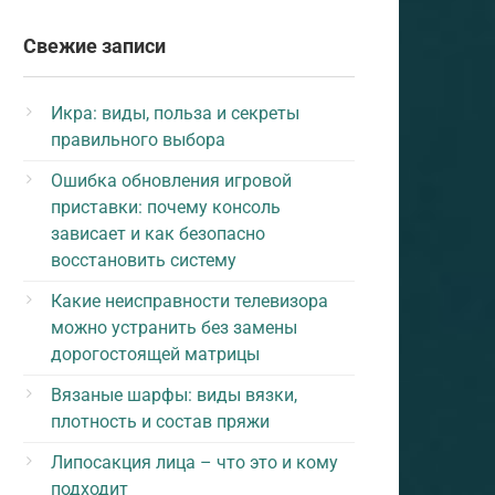
Свежие записи
Икра: виды, польза и секреты
правильного выбора
Ошибка обновления игровой
приставки: почему консоль
зависает и как безопасно
восстановить систему
Какие неисправности телевизора
можно устранить без замены
дорогостоящей матрицы
Вязаные шарфы: виды вязки,
плотность и состав пряжи
Липосакция лица – что это и кому
подходит