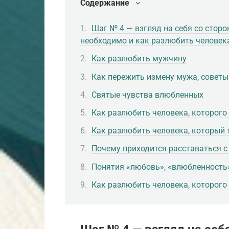
Содержание
Шаг № 4 — взгляд на себя со стор
необходимо и как разлюбить человек
Как разлюбить мужчину
Как пережить измену мужа, советы
Святые чувства влюбленных
Как разлюбить человека, которог
Как разлюбить человека, который 
Почему приходится расставаться 
Понятия «любовь», «влюбленность»
Как разлюбить человека, которого