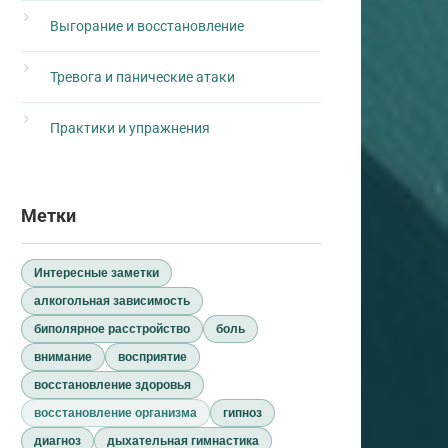
Выгорание и восстановление
Тревога и панические атаки
Практики и упражнения
Метки
Интересные заметки
алкогольная зависимость
биполярное расстройство
боль
внимание
восприятие
восстановление здоровья
восстановление организма
гипноз
диагноз
дыхательная гимнастика