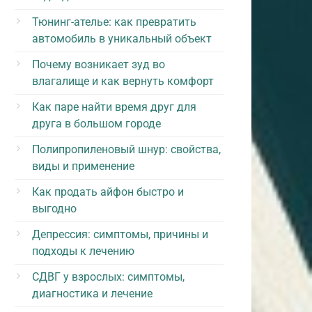
Тюнинг-ателье: как превратить
автомобиль в уникальный объект
Почему возникает зуд во
влагалище и как вернуть комфорт
Как паре найти время друг для
друга в большом городе
Полипропиленовый шнур: свойства,
виды и применение
Как продать айфон быстро и
выгодно
Депрессия: симптомы, причины и
подходы к лечению
СДВГ у взрослых: симптомы,
диагностика и лечение