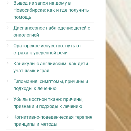
Вывод из запоя на дому в
Новосибирске: как и где получить
помощь
Диспансерное наблюдение детей с
онкологией
Ораторское искусство: путь от
страха к уверенной речи
Каникулы с английским: как дети
учат язык играя
Гипомания: симптомы, причины и
подходы к лечению
Убыль костной ткани: причины,
признаки и подходы к лечению
Когнитивно-поведенческая терапия:
принципы и методы