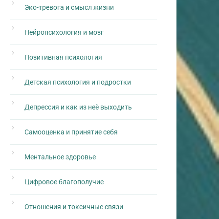
Эко-тревога и смысл жизни
Нейропсихология и мозг
Позитивная психология
Детская психология и подростки
Депрессия и как из неё выходить
Самооценка и принятие себя
Ментальное здоровье
Цифровое благополучие
Отношения и токсичные связи