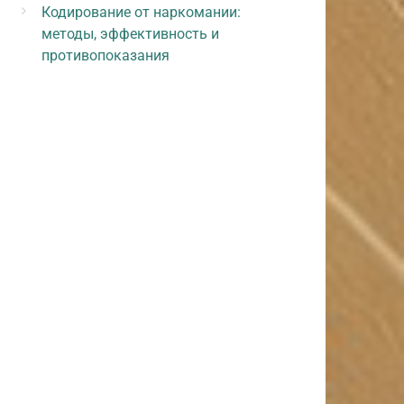
Кодирование от наркомании:
методы, эффективность и
противопоказания