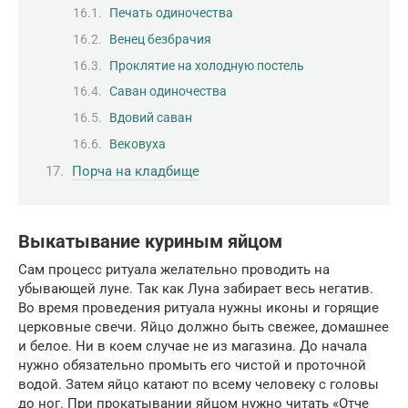
Печать одиночества
Венец безбрачия
Проклятие на холодную постель
Саван одиночества
Вдовий саван
Вековуха
Порча на кладбище
Выкатывание куриным яйцом
Сам процесс ритуала желательно проводить на
убывающей луне. Так как Луна забирает весь негатив.
Во время проведения ритуала нужны иконы и горящие
церковные свечи. Яйцо должно быть свежее, домашнее
и белое. Ни в коем случае не из магазина. До начала
нужно обязательно промыть его чистой и проточной
водой. Затем яйцо катают по всему человеку с головы
до ног. При прокатывании яйцом нужно читать «Отче