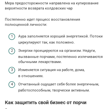
Мера предосторожности направлена на купирование
вероятности возврата колдовских чар
Постепенно идет процесс восстановления
полноценной личности:
Аура заполняется хорошей энергетикой. Потоки
циркулируют так, как положено.
Энергии проецируются на организм. Недуги,
вызванные порчами, постепенно излечиваются
обычными лекарствами.
Изменяется ситуация на работе, дома,
в отношениях.
Отчитанный ощущает себя более энергичным,
работоспособным, творчески активным.
Как защитить свой бизнес от порчи