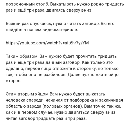
позвоночный столб. Выкатывать нужно ровно тридцать
раз и ещё три раза, двигаясь сверху вниз.
Всякий раз опускаясь, нужно читать заговор, Вы его
найдёте в нашем видеоматериале:
https://youtube.com/watch?v=aft6hr7yzYM
Таким образом, Вам нужно будет прочитать тридцать
раз и ещё три раза данный заговор. Как только это
сделано, первое яйцо отложите в сторонку, но только
так, чтобы оно не разбилось. Далее нужно взять яйцо
второе.
Этим вторым яйцом Вам нужно будет выкатать
человека спереди, начиная от подбородка и заканчивая
областью зарода (половых органов). Вам точно так же,
как и в первом случае, нужно двигаться сверху вниз,
читая заговор тридцать раз и три раза.