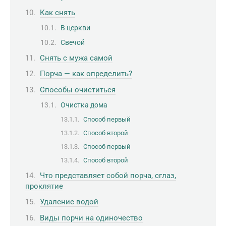
Как снять
В церкви
Свечой
Снять с мужа самой
Порча — как определить?
Способы очиститься
Очистка дома
Способ первый
Способ второй
Способ первый
Способ второй
Что представляет собой порча, сглаз,
проклятие
Удаление водой
Виды порчи на одиночество