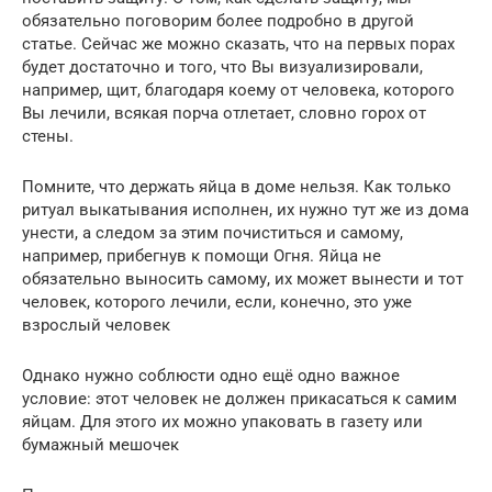
обязательно поговорим более подробно в другой
статье. Сейчас же можно сказать, что на первых порах
будет достаточно и того, что Вы визуализировали,
например, щит, благодаря коему от человека, которого
Вы лечили, всякая порча отлетает, словно горох от
стены.
Помните, что держать яйца в доме нельзя. Как только
ритуал выкатывания исполнен, их нужно тут же из дома
унести, а следом за этим почиститься и самому,
например, прибегнув к помощи Огня. Яйца не
обязательно выносить самому, их может вынести и тот
человек, которого лечили, если, конечно, это уже
взрослый человек
Однако нужно соблюсти одно ещё одно важное
условие: этот человек не должен прикасаться к самим
яйцам. Для этого их можно упаковать в газету или
бумажный мешочек