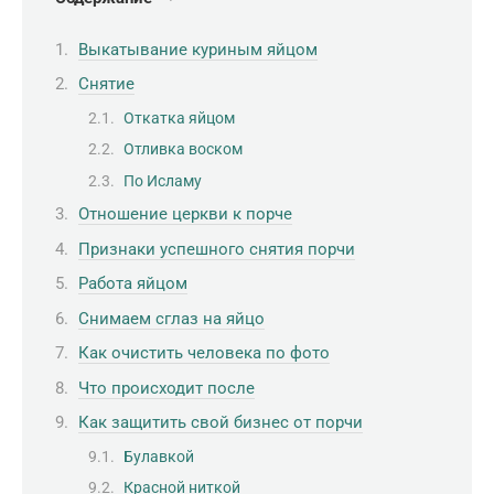
Выкатывание куриным яйцом
Снятие
Откатка яйцом
Отливка воском
По Исламу
Отношение церкви к порче
Признаки успешного снятия порчи
Работа яйцом
Снимаем сглаз на яйцо
Как очистить человека по фото
Что происходит после
Как защитить свой бизнес от порчи
Булавкой
Красной ниткой