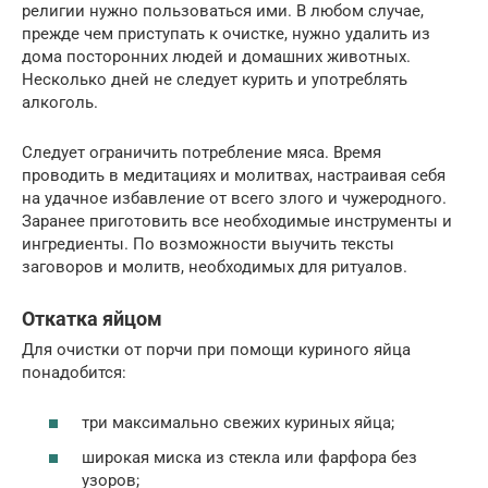
религии нужно пользоваться ими. В любом случае,
прежде чем приступать к очистке, нужно удалить из
дома посторонних людей и домашних животных.
Несколько дней не следует курить и употреблять
алкоголь.
Следует ограничить потребление мяса. Время
проводить в медитациях и молитвах, настраивая себя
на удачное избавление от всего злого и чужеродного.
Заранее приготовить все необходимые инструменты и
ингредиенты. По возможности выучить тексты
заговоров и молитв, необходимых для ритуалов.
Откатка яйцом
Для очистки от порчи при помощи куриного яйца
понадобится:
три максимально свежих куриных яйца;
широкая миска из стекла или фарфора без
узоров;