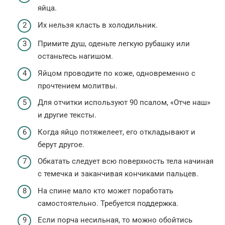
яйца.
Их нельзя класть в холодильник.
Примите душ, оденьте легкую рубашку или
останьтесь нагишом.
Яйцом проводите по коже, одновременно с
прочтением молитвы.
Для отчитки используют 90 псалом, «Отче наш»
и другие тексты.
Когда яйцо потяжелеет, его откладывают и
берут другое.
Обкатать следует всю поверхность тела начиная
с темечка и заканчивая кончиками пальцев.
На спине мало кто может поработать
самостоятельно. Требуется поддержка.
Если порча несильная, то можно обойтись