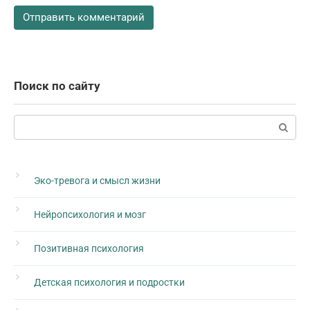
Поиск по сайту
Поиск:
Эко-тревога и смысл жизни
Нейропсихология и мозг
Позитивная психология
Детская психология и подростки