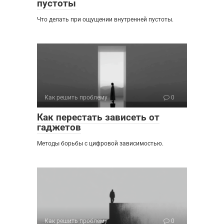
пустоты
Что делать при ощущении внутренней пустоты.
Как решить проблему
0
Как перестать зависеть от
гаджетов
Методы борьбы с цифровой зависимостью.
Как решить проблему
0