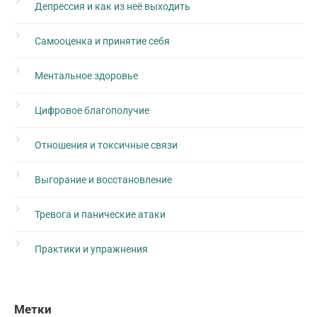
Депрессия и как из неё выходить
Самооценка и принятие себя
Ментальное здоровье
Цифровое благополучие
Отношения и токсичные связи
Выгорание и восстановление
Тревога и панические атаки
Практики и упражнения
Метки