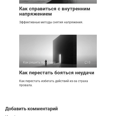
Как справиться с внутренним
напряжением
Эффективные методы снятия напряжения.
Как решить проблему
0
Как перестать бояться неудачи
Как перестать избегать действий из-за страха
провала.
Добавить комментарий