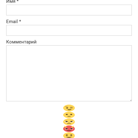
Имя
*
Email
*
Комментарий