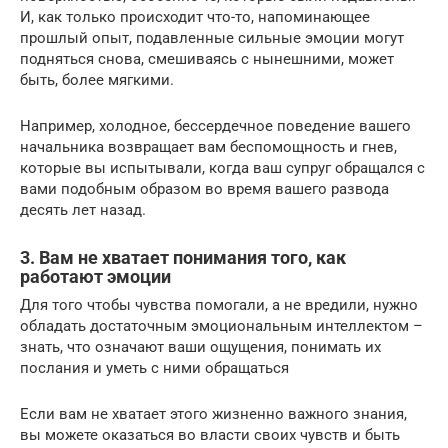
И, как только происходит что-то, напоминающее
прошлый опыт, подавленные сильные эмоции могут
подняться снова, смешиваясь с нынешними, может
быть, более мягкими.
Например, холодное, бессердечное поведение вашего
начальника возвращает вам беспомощность и гнев,
которые вы испытывали, когда ваш супруг обращался с
вами подобным образом во время вашего развода
десять лет назад.
3. Вам не хватает понимания того, как
работают эмоции
Для того чтобы чувства помогали, а не вредили, нужно
обладать достаточным эмоциональным интеллектом –
знать, что означают ваши ощущения, понимать их
послания и уметь с ними обращаться
Если вам не хватает этого жизненно важного знания,
вы можете оказаться во власти своих чувств и быть