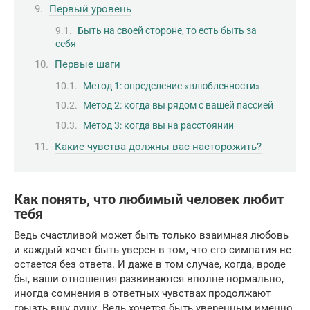
Первый уровень
Быть на своей стороне, то есть быть за
себя
Первые шаги
Метод 1: определение «влюбленности»
Метод 2: когда вы рядом с вашей пассией
Метод 3: когда вы на расстоянии
Какие чувства должны вас насторожить?
Как понять, что любимый человек любит
тебя
Ведь счастливой может быть только взаимная любовь
и каждый хочет быть уверен в том, что его симпатия не
остается без ответа. И даже в том случае, когда, вроде
бы, ваши отношения развиваются вполне нормально,
иногда сомнения в ответных чувствах продолжают
грызть вшу душу. Ведь хочется быть уверенным именно