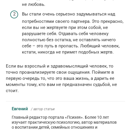
не любовь.
Вы стали очень серьезно задумываться над
потребностями своего партнера. Это прекрасно,
если вы не жертвуете при этом собой, не
разрушаете себя. Отдавать себя человеку
полностью без остатка, не оставлять ничего
себе – это путь в пропасть. Любящий человек,
кстати, никогда не примет подобных жертв.
Если вы взрослый и здравомыслящий человек, то
точно проанализируете свои ощущения. Поймите в
первую очередь то, что это ваша жизнь, а дарить ее
моменты тому, кто вам не предназначен судьбой, не
стоит.
Евгений
/ автор статьи
Главный редактор портала «Психея». Более 10 лет
изучает практическую психологию, автор материалов
о воспитании детей, семейных отношениях и