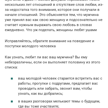
нескольких лет отношений в отсутствие слов любви, из-
за недостатка того внимания, которое они получали в
начале отношений. Это объясняется тем, что мужчина
уже принял вас как свою женщину и подсознательно не
считает нужным выражать свою любовь в словах
ежедневно. Что уж поделать, женщины любят ушами
Исправляйтесь, обратите внимание на поведение и
поступки молодого человека
Как узнать, любит ли вас ваш мужчина? Вы ему
небезразличны, если он выполняет половину из этого
списка:
ваш молодой человек старается встретить вас с
работы, прогулки с подругами, предлагает вас
проводить или забрать, звонит вам, чтобы
узнать, как вы добрались;
в ваших разговорах мелькают темы о будущем,
где вы тоже участвуете;