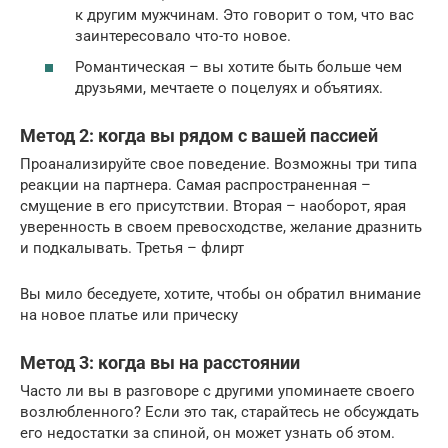
к другим мужчинам. Это говорит о том, что вас
заинтересовало что-то новое.
Романтическая – вы хотите быть больше чем
друзьями, мечтаете о поцелуях и объятиях.
Метод 2: когда вы рядом с вашей пассией
Проанализируйте свое поведение. Возможны три типа
реакции на партнера. Самая распространенная –
смущение в его присутствии. Вторая – наоборот, ярая
уверенность в своем превосходстве, желание дразнить
и подкалывать. Третья – флирт
Вы мило беседуете, хотите, чтобы он обратил внимание
на новое платье или прическу
Метод 3: когда вы на расстоянии
Часто ли вы в разговоре с другими упоминаете своего
возлюбленного? Если это так, старайтесь не обсуждать
его недостатки за спиной, он может узнать об этом.