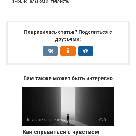
эмоциональном интеллекте.
Понравилась статья? Поделиться с
друзьями:
Вам также может быть интересно
Как решить проблему
0
Как справиться с чувством