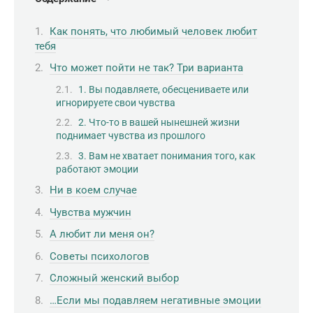
Как понять, что любимый человек любит
тебя
Что может пойти не так? Три варианта
1. Вы подавляете, обесцениваете или
игнорируете свои чувства
2. Что-то в вашей нынешней жизни
поднимает чувства из прошлого
3. Вам не хватает понимания того, как
работают эмоции
Ни в коем случае
Чувства мужчин
А любит ли меня он?
Советы психологов
Сложный женский выбор
…Если мы подавляем негативные эмоции