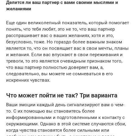
Делится ли ваш партнер с вами своими мыслями и
желаниями
Еще один великолепный показатель, который помогает
понять, что тебя любят, это не то, что ваш партнер
расспрашивает вас о ваших желаниях, хотя и это,
безусловно, тоже. Но гораздо более важным знаком
является то, что он посвящает вас в свои мечты, планы
и желания. Если вас впускают в свои переживания и
тревоги, то это является очевидным признаком того,
что ваш партнер полностью доверяет вам, а,
следовательно, вы можете не сомневаться в его
искренних чувствах.
Что может пойти не так? Три варианта
Ваши эмоции каждый день сигнализируют вам о чем-
то. С их помощью вы становитесь более
информированными и подготовленными к контакту с
окружающими. Однако в этой системе случаются сбои,
когда чувства становятся более сильными или