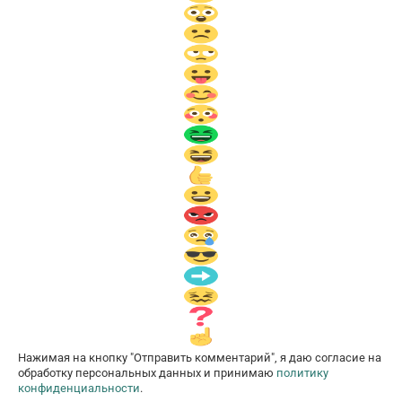
Нажимая на кнопку "Отправить комментарий", я даю согласие на
обработку персональных данных и принимаю
политику
конфиденциальности
.