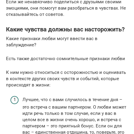
Если же ненавязчиво поделиться с друзьями своими
эмоциями, они помогут вам разобраться в чувствах. Не
отказывайтесь от советов.
Какие чувства должны вас насторожить?
Какие признаки любви могут ввести вас в
заблуждение?
Есть также достаточно сомнительные признаки любви
К ним нужно относиться с осторожностью и оценивать
в контексте других своих чувств и событий, которые
происходят в жизни:
Лучшее, что с вами случилось в течение дня –
это встреча с вашим партнером. О любви может
идти речь только в том случае, если у вас в
целом все в жизни очень хорошо, и встреча с
партнером – это приятный бонус. Если он для
вас – единственная отдушина, то, поверьте, это