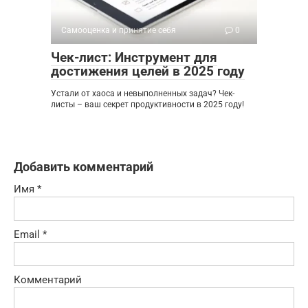
Самооценка и принятие себя
0
Чек-лист: Инструмент для
достижения целей в 2025 году
Устали от хаоса и невыполненных задач? Чек-
листы – ваш секрет продуктивности в 2025 году!
Добавить комментарий
Имя
*
Email
*
Комментарий