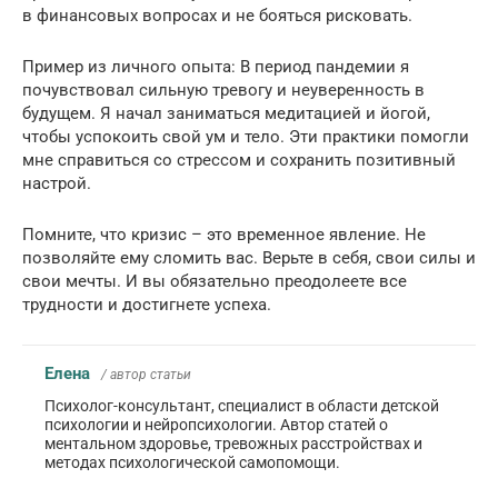
в финансовых вопросах и не бояться рисковать.
Пример из личного опыта: В период пандемии я
почувствовал сильную тревогу и неуверенность в
будущем. Я начал заниматься медитацией и йогой,
чтобы успокоить свой ум и тело. Эти практики помогли
мне справиться со стрессом и сохранить позитивный
настрой.
Помните, что кризис – это временное явление. Не
позволяйте ему сломить вас. Верьте в себя, свои силы и
свои мечты. И вы обязательно преодолеете все
трудности и достигнете успеха.
Елена
/ автор статьи
Психолог-консультант, специалист в области детской
психологии и нейропсихологии. Автор статей о
ментальном здоровье, тревожных расстройствах и
методах психологической самопомощи.