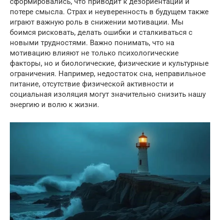
сформировались, что приводит к дезориентации и
потере смысла. Страх и неуверенность в будущем также
играют важную роль в снижении мотивации. Мы
боимся рисковать, делать ошибки и сталкиваться с
новыми трудностями. Важно понимать, что на
мотивацию влияют не только психологические
факторы, но и биологические, физические и культурные
ограничения. Например, недостаток сна, неправильное
питание, отсутствие физической активности и
социальная изоляция могут значительно снизить нашу
энергию и волю к жизни.