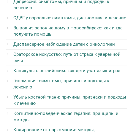
Депрессия: симптомы, причины и подходы к
лечению
СДВГ у взрослых: симптомы, диагностика и лечение
Вывод из запоя на дому в Новосибирске: как и где
получить помощь
Диспансерное наблюдение детей с онкологией
Ораторское искусство: путь от страха к уверенной
речи
Каникулы с английским: как дети учат язык играя
Гипомания: симптомы, причины и подходы к
лечению
Убыль костной ткани: причины, признаки и подходы
к лечению
Когнитивно-поведенческая терапия: принципы и
методы
Кодирование от наркомании: методы,