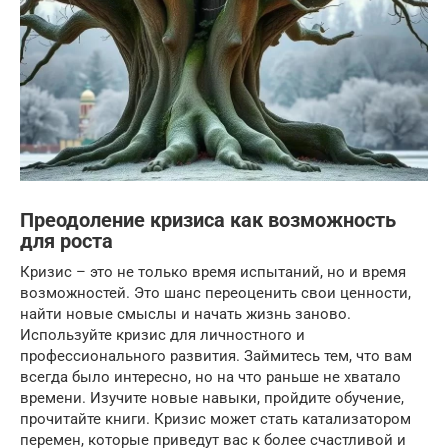
Преодоление кризиса как возможность
для роста
Кризис – это не только время испытаний, но и время
возможностей. Это шанс переоценить свои ценности,
найти новые смыслы и начать жизнь заново.
Используйте кризис для личностного и
профессионального развития. Займитесь тем, что вам
всегда было интересно, но на что раньше не хватало
времени. Изучите новые навыки, пройдите обучение,
прочитайте книги. Кризис может стать катализатором
перемен, которые приведут вас к более счастливой и