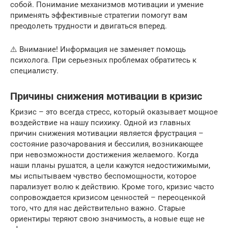
собой. Понимание механизмов мотивации и умение
применять эффективные стратегии помогут вам
преодолеть трудности и двигаться вперед.
⚠️ Внимание! Информация не заменяет помощь
психолога. При серьезных проблемах обратитесь к
специалисту.
Причины снижения мотивации в кризис
Кризис – это всегда стресс, который оказывает мощное
воздействие на нашу психику. Одной из главных
причин снижения мотивации является фрустрация –
состояние разочарования и бессилия, возникающее
при невозможности достижения желаемого. Когда
наши планы рушатся, а цели кажутся недостижимыми,
мы испытываем чувство беспомощности, которое
парализует волю к действию. Кроме того, кризис часто
сопровождается кризисом ценностей – переоценкой
того, что для нас действительно важно. Старые
ориентиры теряют свою значимость, а новые еще не