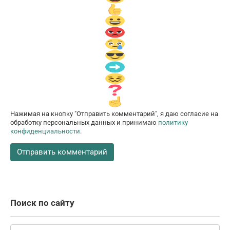
Нажимая на кнопку "Отправить комментарий", я даю согласие на
обработку персональных данных и принимаю
политику
конфиденциальности
.
Поиск по сайту
Поиск: