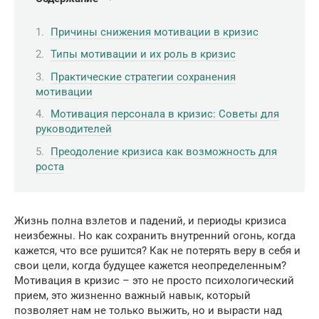
Причины снижения мотивации в кризис
Типы мотивации и их роль в кризис
Практические стратегии сохранения
мотивации
Мотивация персонала в кризис: Советы для
руководителей
Преодоление кризиса как возможность для
роста
Жизнь полна взлетов и падений, и периоды кризиса
неизбежны. Но как сохранить внутренний огонь, когда
кажется, что все рушится? Как не потерять веру в себя и
свои цели, когда будущее кажется неопределенным?
Мотивация в кризис – это не просто психологический
прием, это жизненно важный навык, который
позволяет нам не только выжить, но и вырасти над