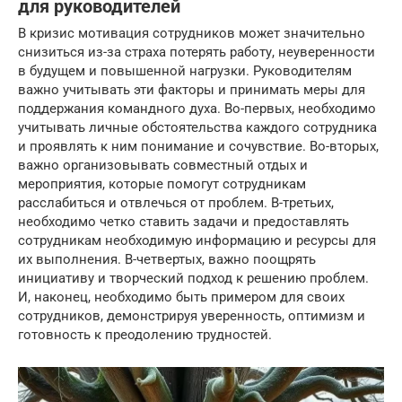
для руководителей
В кризис мотивация сотрудников может значительно
снизиться из-за страха потерять работу, неуверенности
в будущем и повышенной нагрузки. Руководителям
важно учитывать эти факторы и принимать меры для
поддержания командного духа. Во-первых, необходимо
учитывать личные обстоятельства каждого сотрудника
и проявлять к ним понимание и сочувствие. Во-вторых,
важно организовывать совместный отдых и
мероприятия, которые помогут сотрудникам
расслабиться и отвлечься от проблем. В-третьих,
необходимо четко ставить задачи и предоставлять
сотрудникам необходимую информацию и ресурсы для
их выполнения. В-четвертых, важно поощрять
инициативу и творческий подход к решению проблем.
И, наконец, необходимо быть примером для своих
сотрудников, демонстрируя уверенность, оптимизм и
готовность к преодолению трудностей.