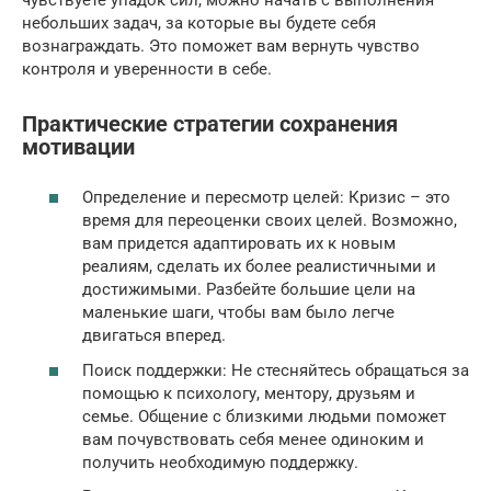
небольших задач, за которые вы будете себя
вознаграждать. Это поможет вам вернуть чувство
контроля и уверенности в себе.
Практические стратегии сохранения
мотивации
Определение и пересмотр целей: Кризис – это
время для переоценки своих целей. Возможно,
вам придется адаптировать их к новым
реалиям, сделать их более реалистичными и
достижимыми. Разбейте большие цели на
маленькие шаги, чтобы вам было легче
двигаться вперед.
Поиск поддержки: Не стесняйтесь обращаться за
помощью к психологу, ментору, друзьям и
семье. Общение с близкими людьми поможет
вам почувствовать себя менее одиноким и
получить необходимую поддержку.