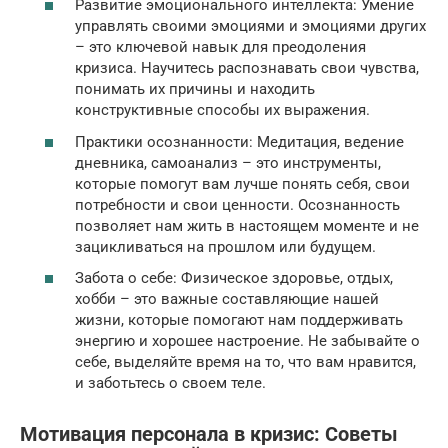
Развитие эмоционального интеллекта: Умение
управлять своими эмоциями и эмоциями других
– это ключевой навык для преодоления
кризиса. Научитесь распознавать свои чувства,
понимать их причины и находить
конструктивные способы их выражения.
Практики осознанности: Медитация, ведение
дневника, самоанализ – это инструменты,
которые помогут вам лучше понять себя, свои
потребности и свои ценности. Осознанность
позволяет нам жить в настоящем моменте и не
зацикливаться на прошлом или будущем.
Забота о себе: Физическое здоровье, отдых,
хобби – это важные составляющие нашей
жизни, которые помогают нам поддерживать
энергию и хорошее настроение. Не забывайте о
себе, выделяйте время на то, что вам нравится,
и заботьтесь о своем теле.
Мотивация персонала в кризис: Советы