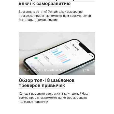
ключ к саморазвитию
Застряли в рутине? Узнайте, как измерение
прогресса привычек поможет вам достичь целей!
Мотивация, саморазвитие
Самооценка и принятие себя
0
Обзор топ-18 шаблонов
трекеров привычек
Хочешь изменить свою жизнь к лучшему? Наш
трекер привычек поможет легко формировать
полезные привычки