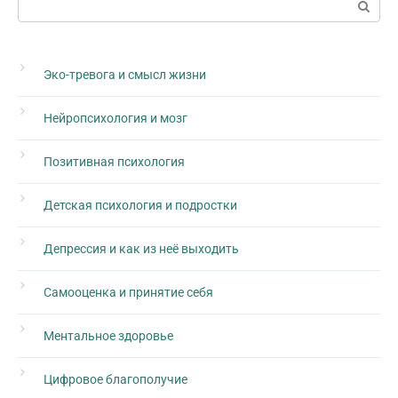
Эко-тревога и смысл жизни
Нейропсихология и мозг
Позитивная психология
Детская психология и подростки
Депрессия и как из неё выходить
Самооценка и принятие себя
Ментальное здоровье
Цифровое благополучие