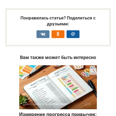
Понравилась статья? Поделиться с
друзьями:
Вам также может быть интересно
Самооценка и принятие себя
0
Измерение прогресса привычек: