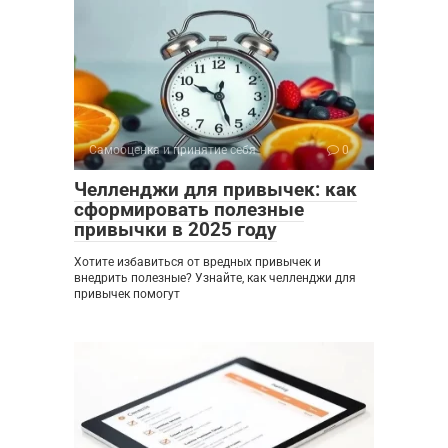
Самооценка и принятие себя
0
Челленджи для привычек: как
сформировать полезные
привычки в 2025 году
Хотите избавиться от вредных привычек и
внедрить полезные? Узнайте, как челленджи для
привычек помогут