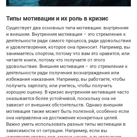
Типы мотивации и их роль в кризис
Существует два основных типа мотивации: внутренняя
и внешняя. Внутренняя мотивация – это стремление к
деятельности ради самого процесса, ради удовольствия
и удовлетворения, которое она приносит. Например, вы
занимаетесь спортом, потому что вам это нравится, или
читаете книги, потому что получаете от этого
удовольствие. Внешняя мотивация – это стремление к
деятельности ради получения вознаграждения или
избежания наказания. Например, вы работаете, чтобы
получить зарплату, или учитесь, чтобы получить
хорошую оценку. В кризис внутренняя мотивация часто
оказывается более устойчивой, поскольку она не
зависит от внешних обстоятельств. Однако внешняя
мотивация также может быть полезной, особенно если
она направлена на достижение конкретных целей.
Важно уметь использовать разные типы мотивации в
зависимости от ситуации. Например, если вы
чувствуете упадок сил, можно начать с выполнения