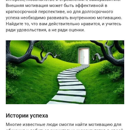
Внешняя мотивация может быть эффективной в
краткосрочной перспективе, но для долгосрочного
успеха необходимо развивать внутреннюю мотивацию.
Найдите то, что вам действительно нравится, и учитесь
ради удовольствия, а не ради оценки.
Истории успеха
Многие известные люди смогли найти мотивацию для