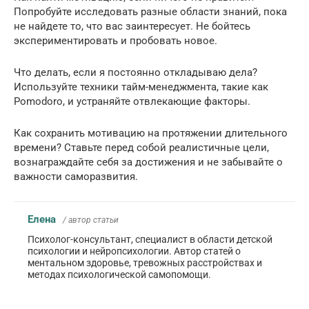
Попробуйте исследовать разные области знаний, пока
не найдете то, что вас заинтересует. Не бойтесь
экспериментировать и пробовать новое.
Что делать, если я постоянно откладываю дела?
Используйте техники тайм-менеджмента, такие как
Pomodoro, и устраняйте отвлекающие факторы.
Как сохранить мотивацию на протяжении длительного
времени? Ставьте перед собой реалистичные цели,
вознаграждайте себя за достижения и не забывайте о
важности саморазвития.
Елена
/ автор статьи
Психолог-консультант, специалист в области детской
психологии и нейропсихологии. Автор статей о
ментальном здоровье, тревожных расстройствах и
методах психологической самопомощи.