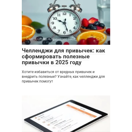
Самооценка и принятие себя
0
Челленджи для привычек: как
сформировать полезные
привычки в 2025 году
Хотите избавиться от вредных привычек и
внедрить полезные? Узнайте, как челленджи для
привычек помогут