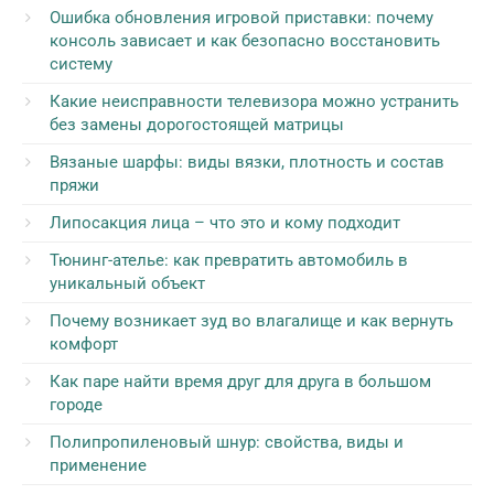
Ошибка обновления игровой приставки: почему
консоль зависает и как безопасно восстановить
систему
Какие неисправности телевизора можно устранить
без замены дорогостоящей матрицы
Вязаные шарфы: виды вязки, плотность и состав
пряжи
Липосакция лица – что это и кому подходит
Тюнинг-ателье: как превратить автомобиль в
уникальный объект
Почему возникает зуд во влагалище и как вернуть
комфорт
Как паре найти время друг для друга в большом
городе
Полипропиленовый шнур: свойства, виды и
применение