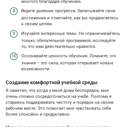
многого благодаря обучению.
Ведите дневник прогресса. Записывайте свои
достижения и отмечайте, как вы продвигаетесь
к своим целям.
Изучайте интересные темы. Не ограничивайтесь
только обязательной программой, исследуйте
то, что вам действительно нравится.
Осознавайте ценность обучения. Помните, что
знания – это сила, которая открывает новые
возможности.
Создание комфортной учебной среды
Я заметил, что когда у меня дома беспорядок, мне
очень сложно сосредоточиться на учебе. Поэтому я
стараюсь поддерживать чистоту и порядок на своем
рабочем месте. Это помогает мне чувствовать себя
более спокойно и продуктивно.