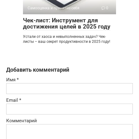
Самооценка и принятие себя
0
Чек-лист: Инструмент для
достижения целей в 2025 году
Устали от хаоса и невыполненных задач? Чек-
листы – ваш секрет продуктивности в 2025 году!
Добавить комментарий
Имя
*
Email
*
Комментарий