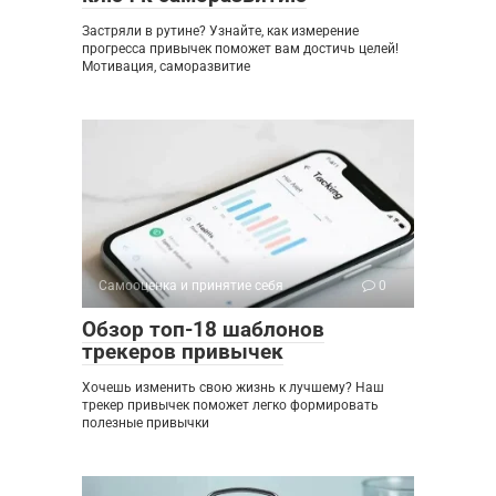
Застряли в рутине? Узнайте, как измерение
прогресса привычек поможет вам достичь целей!
Мотивация, саморазвитие
Самооценка и принятие себя
0
Обзор топ-18 шаблонов
трекеров привычек
Хочешь изменить свою жизнь к лучшему? Наш
трекер привычек поможет легко формировать
полезные привычки