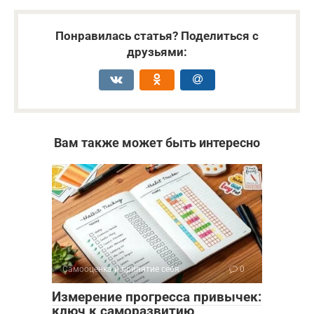
Понравилась статья? Поделиться с
друзьями:
Вам также может быть интересно
Самооценка и принятие себя
0
Измерение прогресса привычек:
ключ к саморазвитию