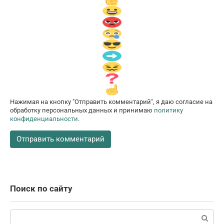
Нажимая на кнопку "Отправить комментарий", я даю согласие на
обработку персональных данных и принимаю
политику
конфиденциальности
.
Поиск по сайту
Поиск: