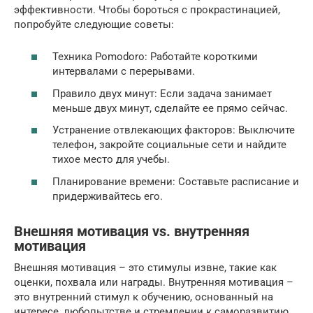
эффективности. Чтобы бороться с прокрастинацией,
попробуйте следующие советы:
Техника Pomodoro: Работайте короткими
интервалами с перерывами.
Правило двух минут: Если задача занимает
меньше двух минут, сделайте ее прямо сейчас.
Устранение отвлекающих факторов: Выключите
телефон, закройте социальные сети и найдите
тихое место для учебы.
Планирование времени: Составьте расписание и
придерживайтесь его.
Внешняя мотивация vs. внутренняя
мотивация
Внешняя мотивация – это стимулы извне, такие как
оценки, похвала или награды. Внутренняя мотивация –
это внутренний стимул к обучению, основанный на
интересе, любопытстве и стремлении к саморазвитию.