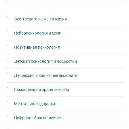
Эко-тревога и смысл жизни
Нейропсихология и мозг
Позитивная психология
Детская психология и подростки
Депрессия и как из неё выходить
Самооценка и принятие себя
Ментальное здоровье
Цифровое благополучие