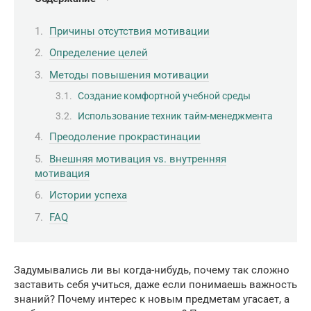
Причины отсутствия мотивации
Определение целей
Методы повышения мотивации
Создание комфортной учебной среды
Использование техник тайм-менеджмента
Преодоление прокрастинации
Внешняя мотивация vs. внутренняя
мотивация
Истории успеха
FAQ
Задумывались ли вы когда-нибудь, почему так сложно
заставить себя учиться, даже если понимаешь важность
знаний? Почему интерес к новым предметам угасает, а