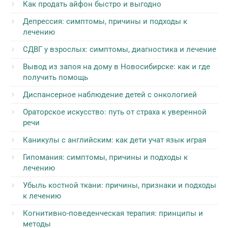
Как продать айфон быстро и выгодно
Депрессия: симптомы, причины и подходы к
лечению
СДВГ у взрослых: симптомы, диагностика и лечение
Вывод из запоя на дому в Новосибирске: как и где
получить помощь
Диспансерное наблюдение детей с онкологией
Ораторское искусство: путь от страха к уверенной
речи
Каникулы с английским: как дети учат язык играя
Гипомания: симптомы, причины и подходы к
лечению
Убыль костной ткани: причины, признаки и подходы
к лечению
Когнитивно-поведенческая терапия: принципы и
методы