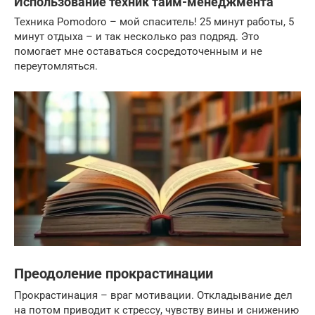
Использование техник тайм-менеджмента
Техника Pomodoro – мой спаситель! 25 минут работы, 5
минут отдыха – и так несколько раз подряд. Это
помогает мне оставаться сосредоточенным и не
переутомляться.
Преодоление прокрастинации
Прокрастинация – враг мотивации. Откладывание дел
на потом приводит к стрессу, чувству вины и снижению