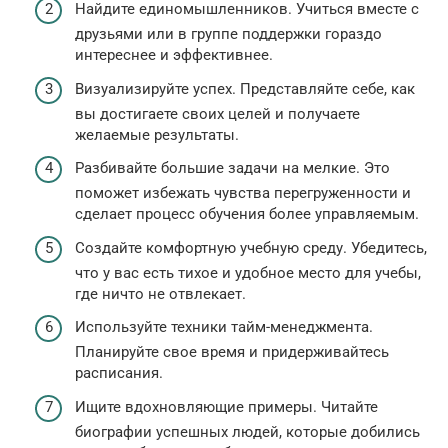
Найдите единомышленников. Учиться вместе с
друзьями или в группе поддержки гораздо
интереснее и эффективнее.
Визуализируйте успех. Представляйте себе, как
вы достигаете своих целей и получаете
желаемые результаты.
Разбивайте большие задачи на мелкие. Это
поможет избежать чувства перегруженности и
сделает процесс обучения более управляемым.
Создайте комфортную учебную среду. Убедитесь,
что у вас есть тихое и удобное место для учебы,
где ничто не отвлекает.
Используйте техники тайм-менеджмента.
Планируйте свое время и придерживайтесь
расписания.
Ищите вдохновляющие примеры. Читайте
биографии успешных людей, которые добились