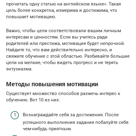
прочитать одну статью на английском языке». Такая
цель более конкретна, измерима и достижима, что
повышает мотивацию.
Важно, чтобы цели соответствовали вашим личным
интересам и ценностям. Если вы учитесь ради
родителей или престижа, мотивация будет непрочной.
Найдите то, что вам действительно интересно, и
свяжите обучение с этой областью. Разбивайте большие
цели на мелкие, чтобы видеть прогресс и не терять
энтузиазма.
Методы повышения мотивации
Существует множество способов разжечь интерес к
обучению. Вот 10 из них:
Вознаграждайте себя за достижения. После
успешного выполнения задания побалуйте себя
чем-нибудь приятным.