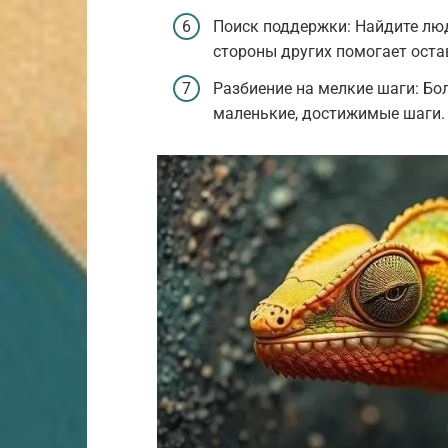
Поиск поддержки: Найдите лю
стороны других помогает ост
Разбиение на мелкие шаги: Бо
маленькие, достижимые шаги.