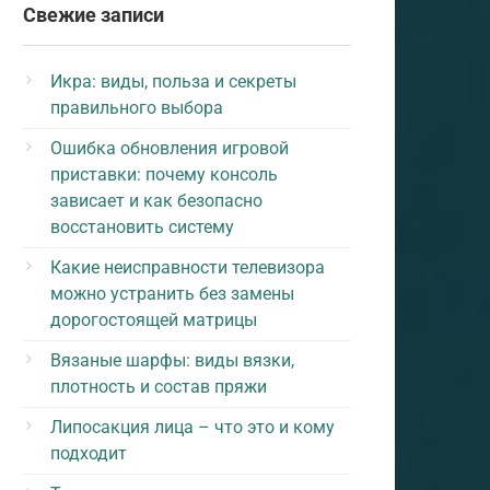
Свежие записи
Икра: виды, польза и секреты
правильного выбора
Ошибка обновления игровой
приставки: почему консоль
зависает и как безопасно
восстановить систему
Какие неисправности телевизора
можно устранить без замены
дорогостоящей матрицы
Вязаные шарфы: виды вязки,
плотность и состав пряжи
Липосакция лица – что это и кому
подходит