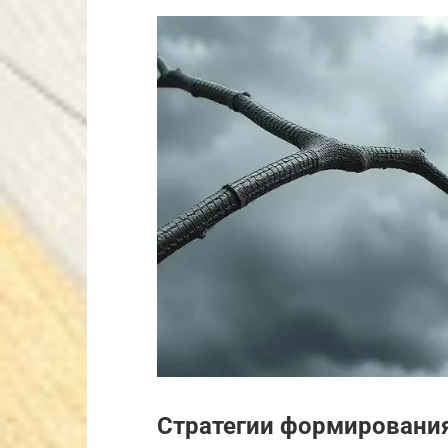
Стратегии формировани