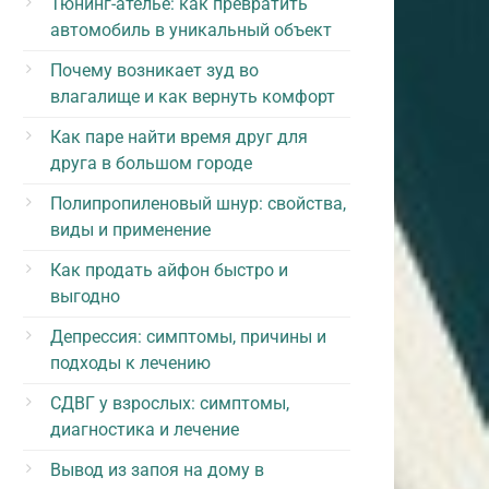
Тюнинг-ателье: как превратить
автомобиль в уникальный объект
Почему возникает зуд во
влагалище и как вернуть комфорт
Как паре найти время друг для
друга в большом городе
Полипропиленовый шнур: свойства,
виды и применение
Как продать айфон быстро и
выгодно
Депрессия: симптомы, причины и
подходы к лечению
СДВГ у взрослых: симптомы,
диагностика и лечение
Вывод из запоя на дому в