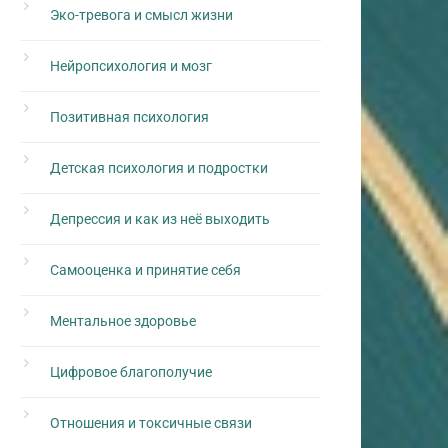
Эко-тревога и смысл жизни
Нейропсихология и мозг
Позитивная психология
Детская психология и подростки
Депрессия и как из неё выходить
Самооценка и принятие себя
Ментальное здоровье
Цифровое благополучие
Отношения и токсичные связи