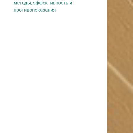
методы, эффективность и
противопоказания