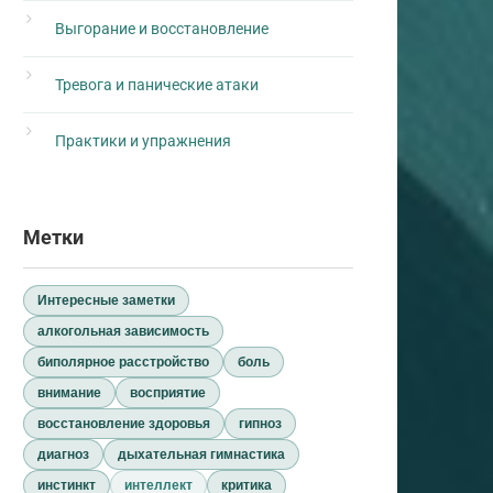
Выгорание и восстановление
Тревога и панические атаки
Практики и упражнения
Метки
Интересные заметки
алкогольная зависимость
биполярное расстройство
боль
внимание
восприятие
восстановление здоровья
гипноз
диагноз
дыхательная гимнастика
инстинкт
интеллект
критика