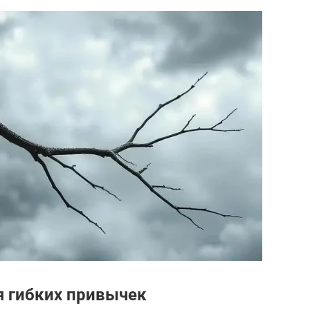
я гибких привычек