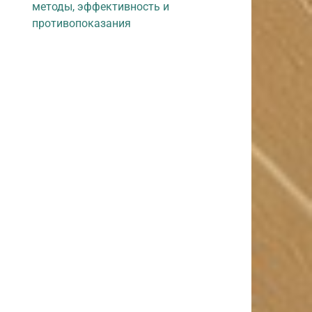
методы, эффективность и
противопоказания