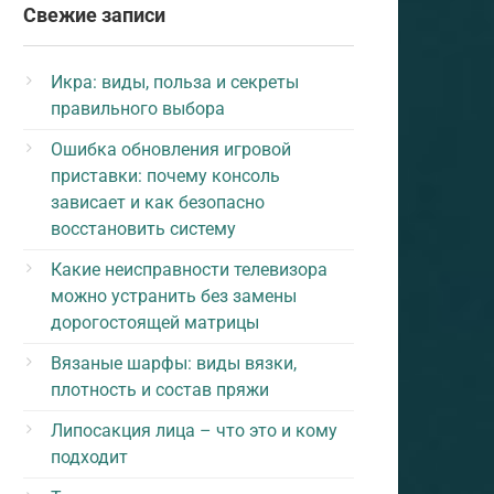
Свежие записи
Икра: виды, польза и секреты
правильного выбора
Ошибка обновления игровой
приставки: почему консоль
зависает и как безопасно
восстановить систему
Какие неисправности телевизора
можно устранить без замены
дорогостоящей матрицы
Вязаные шарфы: виды вязки,
плотность и состав пряжи
Липосакция лица – что это и кому
подходит