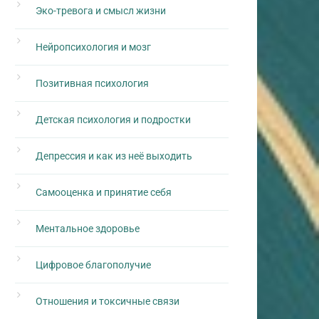
Эко-тревога и смысл жизни
Нейропсихология и мозг
Позитивная психология
Детская психология и подростки
Депрессия и как из неё выходить
Самооценка и принятие себя
Ментальное здоровье
Цифровое благополучие
Отношения и токсичные связи