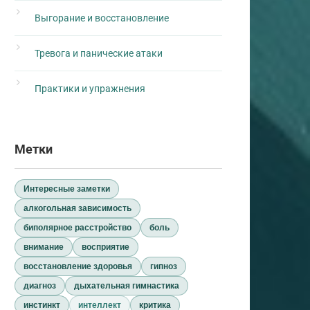
Выгорание и восстановление
Тревога и панические атаки
Практики и упражнения
Метки
Интересные заметки
алкогольная зависимость
биполярное расстройство
боль
внимание
восприятие
восстановление здоровья
гипноз
диагноз
дыхательная гимнастика
инстинкт
интеллект
критика