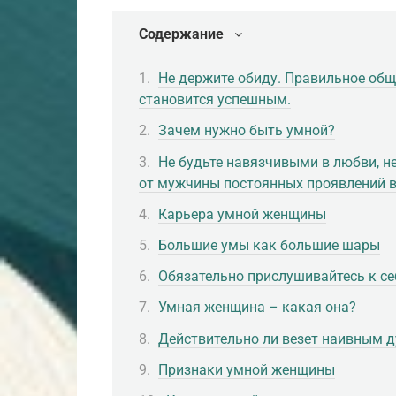
Содержание
Не держите обиду. Правильное обще
становится успешным.
Зачем нужно быть умной?
Не будьте навязчивыми в любви, не
от мужчины постоянных проявлений в
Карьера умной женщины
Большие умы как большие шары
Обязательно прислушивайтесь к се
Умная женщина – какая она?
Действительно ли везет наивным 
Признаки умной женщины