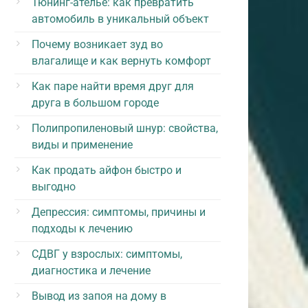
Тюнинг-ателье: как превратить
автомобиль в уникальный объект
Почему возникает зуд во
влагалище и как вернуть комфорт
Как паре найти время друг для
друга в большом городе
Полипропиленовый шнур: свойства,
виды и применение
Как продать айфон быстро и
выгодно
Депрессия: симптомы, причины и
подходы к лечению
СДВГ у взрослых: симптомы,
диагностика и лечение
Вывод из запоя на дому в