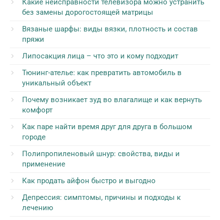
Какие неисправности телевизора можно устранить
без замены дорогостоящей матрицы
Вязаные шарфы: виды вязки, плотность и состав
пряжи
Липосакция лица – что это и кому подходит
Тюнинг-ателье: как превратить автомобиль в
уникальный объект
Почему возникает зуд во влагалище и как вернуть
комфорт
Как паре найти время друг для друга в большом
городе
Полипропиленовый шнур: свойства, виды и
применение
Как продать айфон быстро и выгодно
Депрессия: симптомы, причины и подходы к
лечению