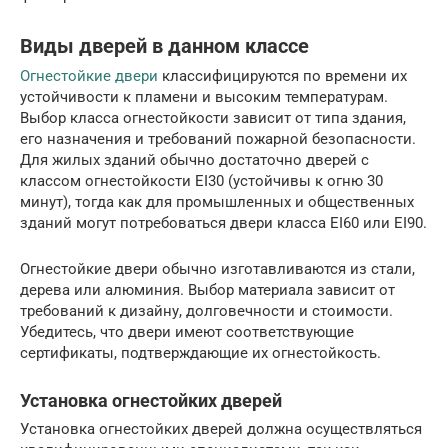
Виды дверей в данном классе
Огнестойкие двери
классифицируются по времени их
устойчивости к пламени и высоким температурам.
Выбор класса огнестойкости зависит от типа здания,
его назначения и требований пожарной безопасности.
Для жилых зданий обычно достаточно дверей с
классом огнестойкости EI30 (устойчивы к огню 30
минут), тогда как для промышленных и общественных
зданий могут потребоваться двери класса EI60 или EI90.
Огнестойкие двери обычно изготавливаются из стали,
дерева или алюминия. Выбор материала зависит от
требований к дизайну, долговечности и стоимости.
Убедитесь, что двери имеют соответствующие
сертификаты, подтверждающие их огнестойкость.
Установка огнестойких дверей
Установка огнестойких дверей должна осуществляться