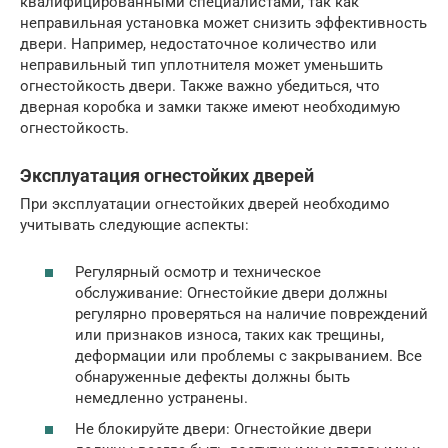
квалифицированными специалистами, так как
неправильная установка может снизить эффективность
двери. Например, недостаточное количество или
неправильный тип уплотнителя может уменьшить
огнестойкость двери. Также важно убедиться, что
дверная коробка и замки также имеют необходимую
огнестойкость.
Эксплуатация огнестойких дверей
При эксплуатации огнестойких дверей необходимо
учитывать следующие аспекты:
Регулярный осмотр и техническое
обслуживание: Огнестойкие двери должны
регулярно проверяться на наличие повреждений
или признаков износа, таких как трещины,
деформации или проблемы с закрыванием. Все
обнаруженные дефекты должны быть
немедленно устранены.
Не блокируйте двери: Огнестойкие двери