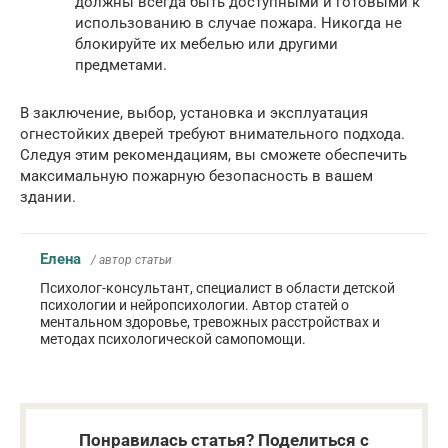
должны всегда быть доступными и готовыми к
использованию в случае пожара. Никогда не
блокируйте их мебелью или другими
предметами.
В заключение, выбор, установка и эксплуатация
огнестойких дверей требуют внимательного подхода.
Следуя этим рекомендациям, вы сможете обеспечить
максимальную пожарную безопасность в вашем
здании.
Елена
/ автор статьи
Психолог-консультант, специалист в области детской
психологии и нейропсихологии. Автор статей о
ментальном здоровье, тревожных расстройствах и
методах психологической самопомощи.
Понравилась статья? Поделиться с