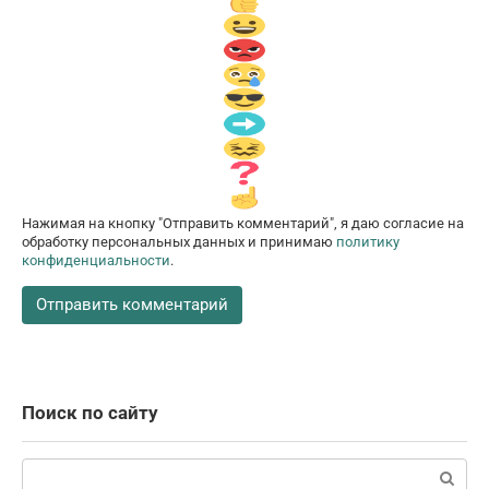
Нажимая на кнопку "Отправить комментарий", я даю согласие на
обработку персональных данных и принимаю
политику
конфиденциальности
.
Поиск по сайту
Поиск: