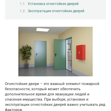
Установка огнестойких дверей
Эксплуатация огнестойких дверей
Огнестойкие двери – это важный элемент пожарной
безопасности, который может обеспечить
дополнительное время для эвакуации людей и
спасения имущества. При выборе, установке и
эксплуатации огнестойких дверей важно учитывать ряд
факторов.