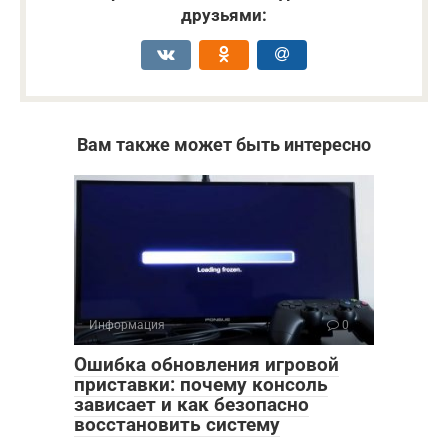
друзьями:
Вам также может быть интересно
Информация
0
Ошибка обновления игровой
приставки: почему консоль
зависает и как безопасно
восстановить систему