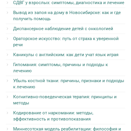
СДВГ у взрослых: симптомы, диагностика и лечение
Вывод из запоя на дому в Новосибирске: как и где
получить помощь
Диспансерное наблюдение детей с онкологией
Ораторское искусство: путь от страха к уверенной
речи
Каникулы с английским: как дети учат язык играя
Гипомания: симптомы, причины и подходы к
лечению
Убыль костной ткани: причины, признаки и подходы
к лечению
Когнитивно-поведенческая терапия: принципы и
методы
Кодирование от наркомании: методы,
эффективность и противопоказания
Миннесотская модель реабилитации: философия и