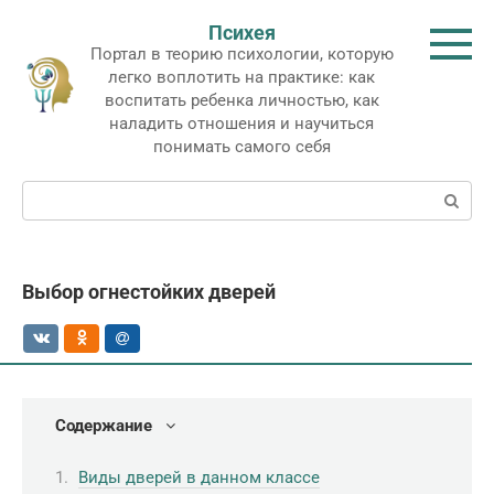
Перейти
Психея
к
Портал в теорию психологии, которую
контенту
легко воплотить на практике: как
воспитать ребенка личностью, как
наладить отношения и научиться
понимать самого себя
Поиск:
Выбор огнестойких дверей
Содержание
Виды дверей в данном классе