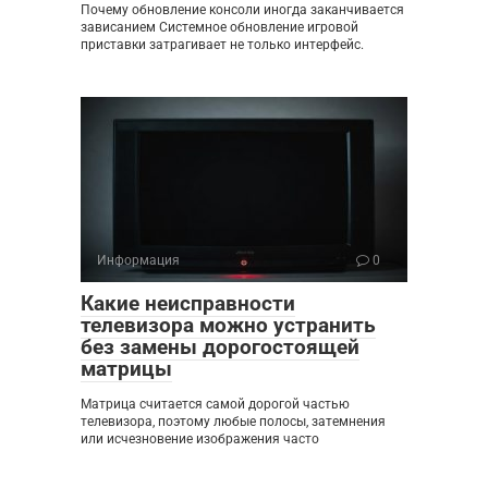
Почему обновление консоли иногда заканчивается
зависанием Системное обновление игровой
приставки затрагивает не только интерфейс.
Информация
0
Какие неисправности
телевизора можно устранить
без замены дорогостоящей
матрицы
Матрица считается самой дорогой частью
телевизора, поэтому любые полосы, затемнения
или исчезновение изображения часто