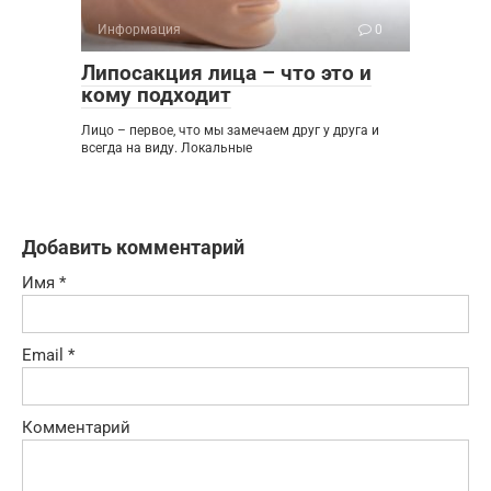
Информация
0
Липосакция лица – что это и
кому подходит
Лицо – первое, что мы замечаем друг у друга и
всегда на виду. Локальные
Добавить комментарий
Имя
*
Email
*
Комментарий