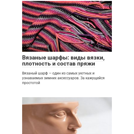
Информация
0
Вязаные шарфы: виды вязки,
плотность и состав пряжи
Вязаный шарф — один из самых уютных и
узнаваемых зимних аксессуаров. За кажущейся
простотой