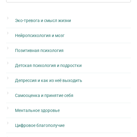
Эко-тревога и смысл жизни
Нейропсихология и мозг
Позитивная психология
Детская психология и подростки
Депрессия и как из неё выходить
Самооценка и принятие себя
Ментальное здоровье
Цифровое благополучие