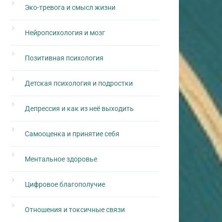
Эко-тревога и смысл жизни
Нейропсихология и мозг
Позитивная психология
Детская психология и подростки
Депрессия и как из неё выходить
Самооценка и принятие себя
Ментальное здоровье
Цифровое благополучие
Отношения и токсичные связи