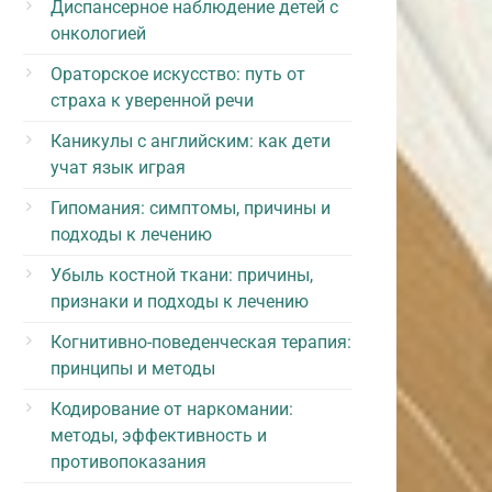
Диспансерное наблюдение детей с
онкологией
Ораторское искусство: путь от
страха к уверенной речи
Каникулы с английским: как дети
учат язык играя
Гипомания: симптомы, причины и
подходы к лечению
Убыль костной ткани: причины,
признаки и подходы к лечению
Когнитивно-поведенческая терапия:
принципы и методы
Кодирование от наркомании:
методы, эффективность и
противопоказания