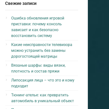
Свежие записи
Ошибка обновления игровой
приставки: почему консоль
зависает и как безопасно
восстановить систему
Какие неисправности телевизора
можно устранить без замены
дорогостоящей матрицы
Вязаные шарфы: виды вязки,
плотность и состав пряжи
Липосакция лица – что это и кому
подходит
Тюнинг-ателье: как превратить
автомобиль в уникальный объект