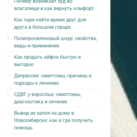
Почему возникает зуд во
влагалище и как вернуть комфорт
Как паре найти время друг для
друга в большом городе
Полипропиленовый шнур: свойства,
виды и применение
Как продать айфон быстро и
выгодно
Депрессия: симптомы, причины и
подходы к лечению
СДВГ у взрослых: симптомы,
диагностика и лечение
Вывод из запоя на дому в
Новосибирске: как и где получить
помощь