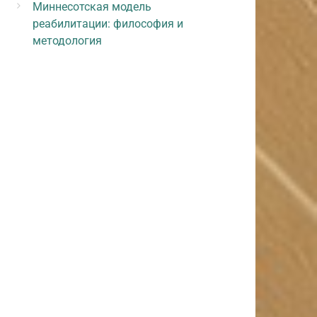
Миннесотская модель
реабилитации: философия и
методология