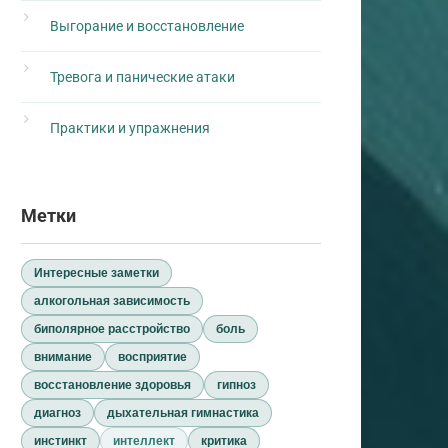
Выгорание и восстановление
Тревога и панические атаки
Практики и упражнения
Метки
Интересные заметки
алкогольная зависимость
биполярное расстройство
боль
внимание
восприятие
восстановление здоровья
гипноз
диагноз
дыхательная гимнастика
инстинкт
интеллект
критика