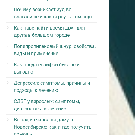
Почему возникает зуд во
влагалище и как вернуть комфорт
Как паре найти время друг для
друга в большом городе
Полипропиленовый шнур: свойства,
виды и применение
Как продать айфон быстро и
выгодно
Депрессия: симптомы, причины и
подходы к лечению
СДВГ у взрослых: симптомы,
диагностика и лечение
Вывод из запоя на дому в
Новосибирске: как и где получить
помощь