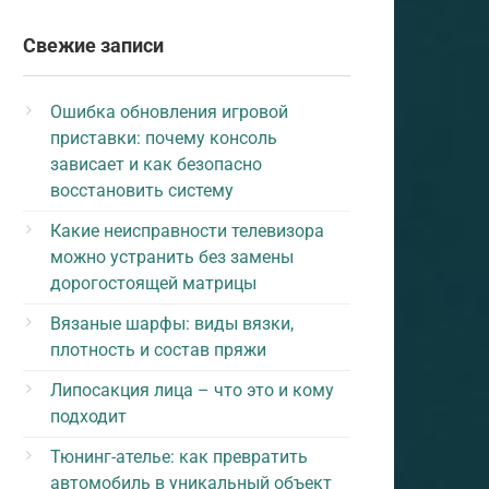
Свежие записи
Ошибка обновления игровой
приставки: почему консоль
зависает и как безопасно
восстановить систему
Какие неисправности телевизора
можно устранить без замены
дорогостоящей матрицы
Вязаные шарфы: виды вязки,
плотность и состав пряжи
Липосакция лица – что это и кому
подходит
Тюнинг-ателье: как превратить
автомобиль в уникальный объект