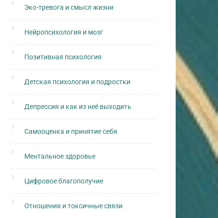
Эко-тревога и смысл жизни
Нейропсихология и мозг
Позитивная психология
Детская психология и подростки
Депрессия и как из неё выходить
Самооценка и принятие себя
Ментальное здоровье
Цифровое благополучие
Отношения и токсичные связи