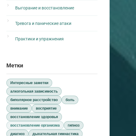
Выгорание и восстановление
Тревога и панические атаки
Практики и упражнения
Метки
Интересные заметки
алкогольная зависимость
биполярное расстройство
боль
внимание
восприятие
восстановление здоровья
восстановление организма
гипноз
диагноз
дыхательная гимнастика