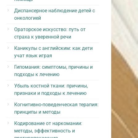
Диспансерное наблюдение детей с
онкологией
Ораторское искусство: путь от
страха к уверенной речи
Каникулы с английским: как дети
учат язык играя
Гипомания: симптомы, причины и
подходы к лечению
Убыль костной ткани: причины,
признаки и подходы к лечению
Когнитивно-поведенческая терапия:
принципы и методы
Кодирование от наркомании:
методы, эффективность и