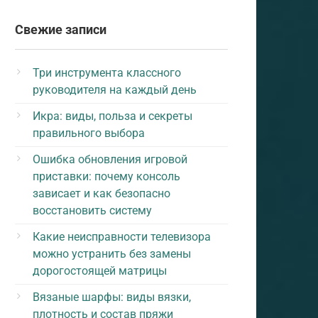
Свежие записи
Три инструмента классного
руководителя на каждый день
Икра: виды, польза и секреты
правильного выбора
Ошибка обновления игровой
приставки: почему консоль
зависает и как безопасно
восстановить систему
Какие неисправности телевизора
можно устранить без замены
дорогостоящей матрицы
Вязаные шарфы: виды вязки,
плотность и состав пряжи