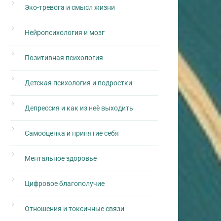
Эко-тревога и смысл жизни
Нейропсихология и мозг
Позитивная психология
Детская психология и подростки
Депрессия и как из неё выходить
Самооценка и принятие себя
Ментальное здоровье
Цифровое благополучие
Отношения и токсичные связи