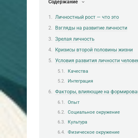
Содержание
Личностный рост — что это
Взгляды на развитие личности
Зрелая личность
Кризисы второй половины жизни
Условия развития личности челове
Качества
Интеграция
Факторы, влияющие на формирова
Опыт
Социальное окружение
Культура
Физическое окружение