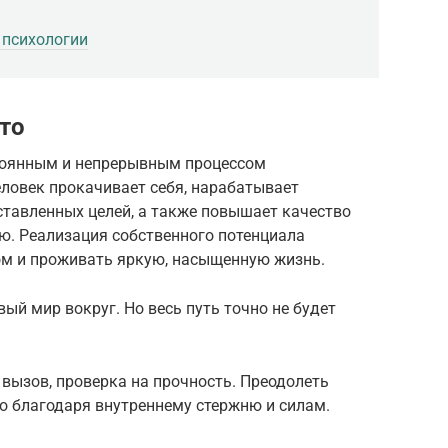
 психологии
то
тоянным и непрерывным процессом
ловек прокачивает себя, нарабатывает
ставленных целей, а также повышает качество
ю. Реализация собственного потенциала
м и проживать яркую, насыщенную жизнь.
ый мир вокруг. Но весь путь точно не будет
вызов, проверка на прочность. Преодолеть
 благодаря внутреннему стержню и силам.