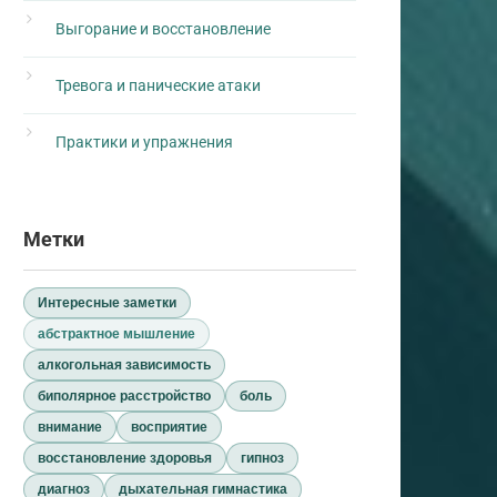
Выгорание и восстановление
Тревога и панические атаки
Практики и упражнения
Метки
Интересные заметки
абстрактное мышление
алкогольная зависимость
биполярное расстройство
боль
внимание
восприятие
восстановление здоровья
гипноз
диагноз
дыхательная гимнастика