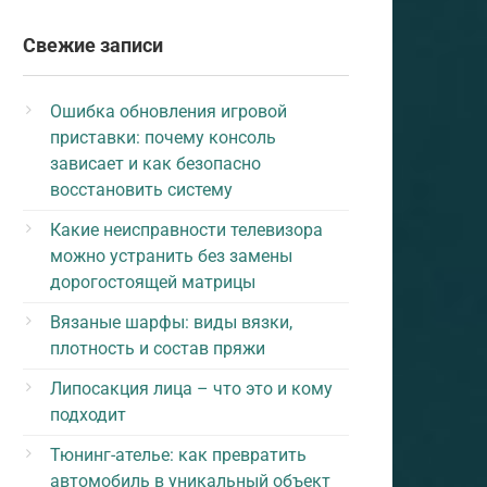
Свежие записи
Ошибка обновления игровой
приставки: почему консоль
зависает и как безопасно
восстановить систему
Какие неисправности телевизора
можно устранить без замены
дорогостоящей матрицы
Вязаные шарфы: виды вязки,
плотность и состав пряжи
Липосакция лица – что это и кому
подходит
Тюнинг-ателье: как превратить
автомобиль в уникальный объект