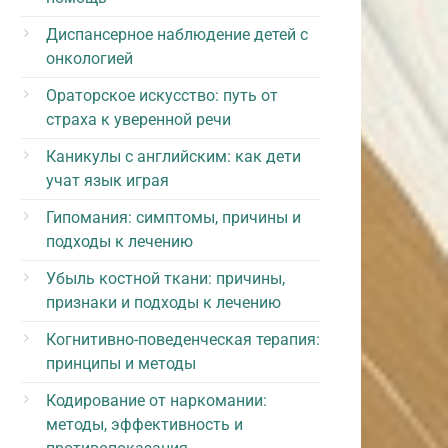
Диспансерное наблюдение детей с
онкологией
Ораторское искусство: путь от
страха к уверенной речи
Каникулы с английским: как дети
учат язык играя
Гипомания: симптомы, причины и
подходы к лечению
Убыль костной ткани: причины,
признаки и подходы к лечению
Когнитивно-поведенческая терапия:
принципы и методы
Кодирование от наркомании:
методы, эффективность и