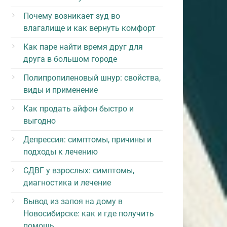
Почему возникает зуд во
влагалище и как вернуть комфорт
Как паре найти время друг для
друга в большом городе
Полипропиленовый шнур: свойства,
виды и применение
Как продать айфон быстро и
выгодно
Депрессия: симптомы, причины и
подходы к лечению
СДВГ у взрослых: симптомы,
диагностика и лечение
Вывод из запоя на дому в
Новосибирске: как и где получить
помощь