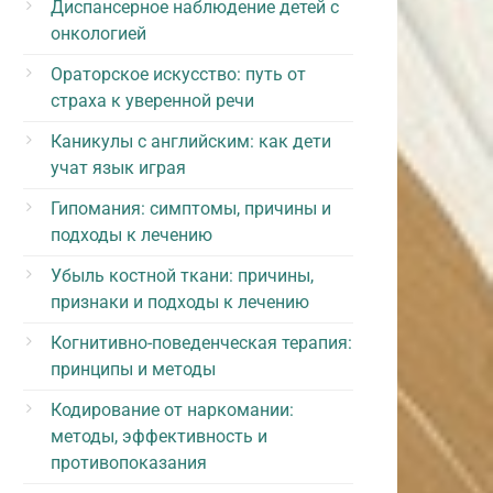
Диспансерное наблюдение детей с
онкологией
Ораторское искусство: путь от
страха к уверенной речи
Каникулы с английским: как дети
учат язык играя
Гипомания: симптомы, причины и
подходы к лечению
Убыль костной ткани: причины,
признаки и подходы к лечению
Когнитивно-поведенческая терапия:
принципы и методы
Кодирование от наркомании:
методы, эффективность и
противопоказания