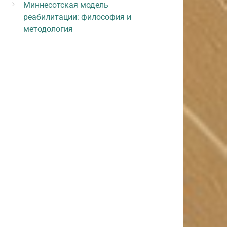
Миннесотская модель
реабилитации: философия и
методология