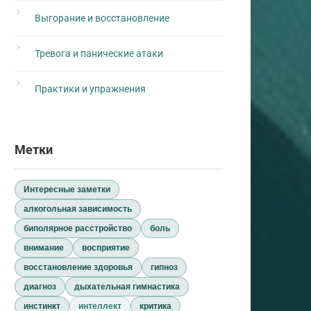
Выгорание и восстановление
Тревога и панические атаки
Практики и упражнения
Метки
Интересные заметки
алкогольная зависимость
биполярное расстройство
боль
внимание
восприятие
восстановление здоровья
гипноз
диагноз
дыхательная гимнастика
инстинкт
интеллект
критика