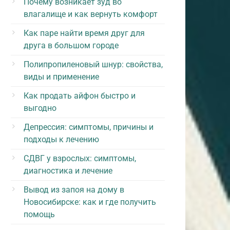
Почему возникает зуд во
влагалище и как вернуть комфорт
Как паре найти время друг для
друга в большом городе
Полипропиленовый шнур: свойства,
виды и применение
Как продать айфон быстро и
выгодно
Депрессия: симптомы, причины и
подходы к лечению
СДВГ у взрослых: симптомы,
диагностика и лечение
Вывод из запоя на дому в
Новосибирске: как и где получить
помощь