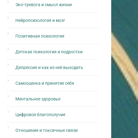
Эко-тревога и смысл жизни
Нейропсихология и мозг
Позитивная психология
Детская психология и подростки
Депрессия и как из неё выходить
Самооценка и принятие себя
Ментальное здоровье
Цифровое благополучие
Отношения и токсичные связи