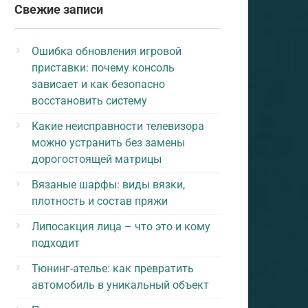
Свежие записи
Ошибка обновления игровой
приставки: почему консоль
зависает и как безопасно
восстановить систему
Какие неисправности телевизора
можно устранить без замены
дорогостоящей матрицы
Вязаные шарфы: виды вязки,
плотность и состав пряжи
Липосакция лица – что это и кому
подходит
Тюнинг-ателье: как превратить
автомобиль в уникальный объект