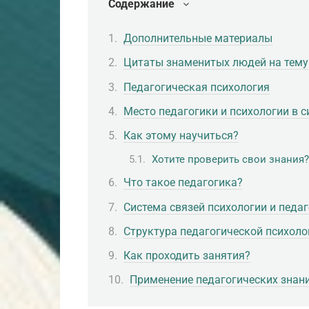
Содержание
Дополнительные материалы
Цитаты знаменитых людей на тему
Педагогическая психология
Место педагогики и психологии в с
Как этому научиться?
Хотите проверить свои знания?
Что такое педагогика?
Система связей психологии и педа
Структура педагогической психоло
Как проходить занятия?
Применение педагогических знан