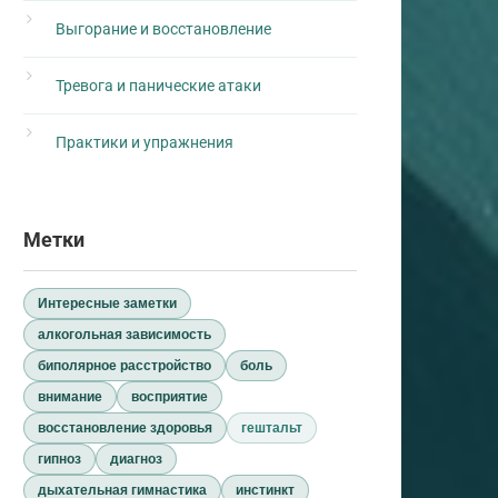
Выгорание и восстановление
Тревога и панические атаки
Практики и упражнения
Метки
Интересные заметки
алкогольная зависимость
биполярное расстройство
боль
внимание
восприятие
восстановление здоровья
гештальт
гипноз
диагноз
дыхательная гимнастика
инстинкт