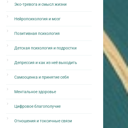
Эко-тревога и смысл жизни
Нейропсихология и мозг
Позитивная психология
Детская психология и подростки
Депрессия и как из неё выходить
Самооценка и принятие себя
Ментальное здоровье
Цифровое благополучие
Отношения и токсичные связи