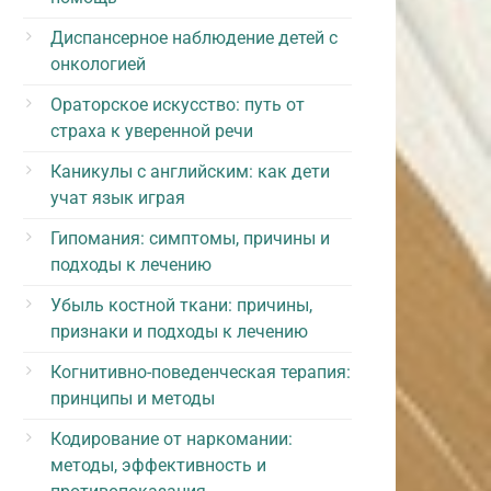
Диспансерное наблюдение детей с
онкологией
Ораторское искусство: путь от
страха к уверенной речи
Каникулы с английским: как дети
учат язык играя
Гипомания: симптомы, причины и
подходы к лечению
Убыль костной ткани: причины,
признаки и подходы к лечению
Когнитивно-поведенческая терапия:
принципы и методы
Кодирование от наркомании:
методы, эффективность и