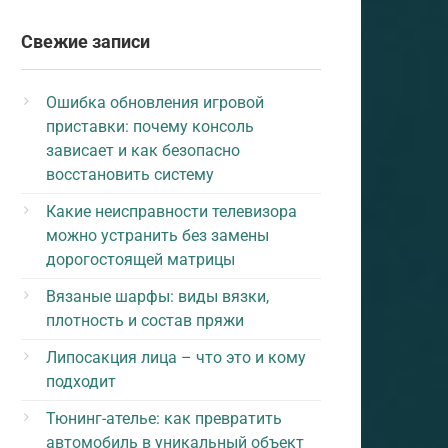
Свежие записи
Ошибка обновления игровой
приставки: почему консоль
зависает и как безопасно
восстановить систему
Какие неисправности телевизора
можно устранить без замены
дорогостоящей матрицы
Вязаные шарфы: виды вязки,
плотность и состав пряжи
Липосакция лица – что это и кому
подходит
Тюнинг-ателье: как превратить
автомобиль в уникальный объект