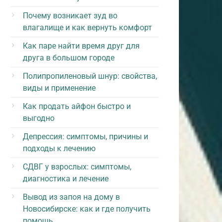
Почему возникает зуд во
влагалище и как вернуть комфорт
Как паре найти время друг для
друга в большом городе
Полипропиленовый шнур: свойства,
виды и применение
Как продать айфон быстро и
выгодно
Депрессия: симптомы, причины и
подходы к лечению
СДВГ у взрослых: симптомы,
диагностика и лечение
Вывод из запоя на дому в
Новосибирске: как и где получить
помощь