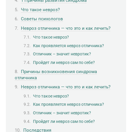
1 Причины развития синдрома
Что такое невроз?
Советы психологов
Невроз отличника — что это и как лечить?
Что такое невроз?
Как проявляется невроз отличника?
Отличник – значит невротик?
Пройдет ли невроз сам по себе?
Причины возникновения синдрома
отличника
Невроз отличника — что это и как лечить?
Что такое невроз?
Как проявляется невроз отличника?
Отличник – значит невротик?
Пройдет ли невроз сам по себе?
Последствия