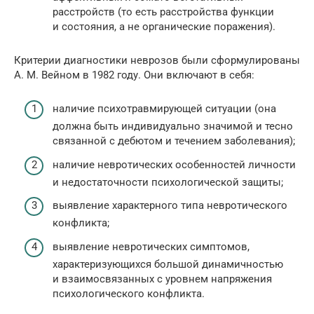
расстройств (то есть расстройства функции
и состояния, а не органические поражения).
Критерии диагностики неврозов были сформулированы
А. М. Вейном в 1982 году. Они включают в себя:
наличие психотравмирующей ситуации (она
должна быть индивидуально значимой и тесно
связанной с дебютом и течением заболевания);
наличие невротических особенностей личности
и недостаточности психологической защиты;
выявление характерного типа невротического
конфликта;
выявление невротических симптомов,
характеризующихся большой динамичностью
и взаимосвязанных с уровнем напряжения
психологического конфликта.