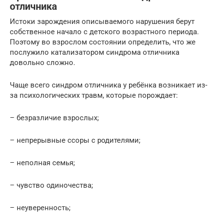
отличника
Истоки зарождения описываемого нарушения берут
собственное начало с детского возрастного периода.
Поэтому во взрослом состоянии определить, что же
послужило катализатором синдрома отличника
довольно сложно.
Чаще всего синдром отличника у ребёнка возникает из-
за психологических травм, которые порождает:
– безразличие взрослых;
– непрерывные ссоры с родителями;
– неполная семья;
– чувство одиночества;
– неуверенность;