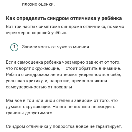
плохие оценки.
Как определить синдром отличника у ребёнка
Вот три частых симптома синдрома отличника, помимо
«чрезмерно хорошей учёбы».
Зависимость от чужого мнения
Если самооценка ребёнка чрезмерно зависит от того,
что говорят окружающие, — стоит обратить внимание.
Ребята с синдромом легко теряют уверенность в себе,
услышав критику, и, напротив, преисполняются
самоуверенностью от похвалы
Мы все в той или иной степени зависим от того, что
думают окружающие. Но это не должно переходить
границы допустимого.
Синдром отличника у подростка вовсе не гарантирует,