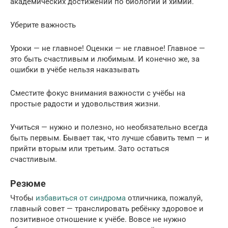
академических достижений по биологии и химии.
Уберите важность
Уроки — не главное! Оценки — не главное! Главное —
это быть счастливым и любимым. И конечно же, за
ошибки в учёбе нельзя наказывать
Сместите фокус внимания важности с учёбы на
простые радости и удовольствия жизни.
Учиться — нужно и полезно, но необязательно всегда
быть первым. Бывает так, что лучше сбавить темп — и
прийти вторым или третьим. Зато остаться
счастливым.
Резюме
Чтобы
избавиться от синдрома
отличника, пожалуй,
главный совет — транслировать ребёнку здоровое и
позитивное отношение к учёбе. Вовсе не нужно