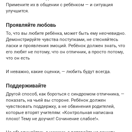
Примените их в общении с ребёнком — и ситуация
улучшится.
Проявляйте любовь
То, что вы любите ребёнка, может быть ему неочевидно.
Демонстрируйте чувства поступками, не стесняйтесь
ласки и проявления эмоций. Ребёнок должен знать, что
его любят не потому, что он отличник, а просто потому,
что он есть
И неважно, какие оценки, — любить будут всегда.
Поддерживайте
Другой способ, как бороться с синдромом отличника, —
показать, на чьей вы стороне. Ребёнок должен
чувствовать поддержку, а не обвинения родителей,
которые вторят учителям: «Контрольная написана
плохо! Тему не доучил! Сочинение слабое!».