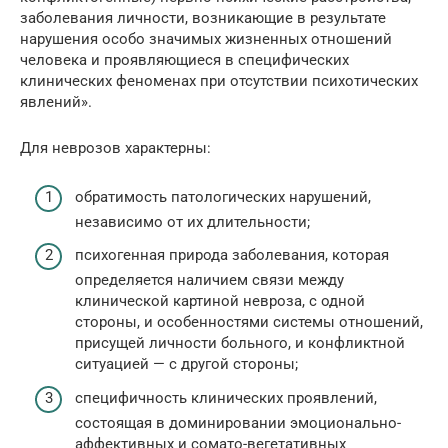
заболевания личности, возникающие в результате
нарушения особо значимых жизненных отношений
человека и проявляющиеся в специфических
клинических феноменах при отсутствии психотических
явлений».
Для неврозов характерны:
обратимость патологических нарушений,
независимо от их длительности;
психогенная природа заболевания, которая
определяется наличием связи между
клинической картиной невроза, с одной
стороны, и особенностями системы отношений,
присущей личности больного, и конфликтной
ситуацией — с другой стороны;
специфичность клинических проявлений,
состоящая в доминировании эмоционально-
аффективных и сомато-вегетативных