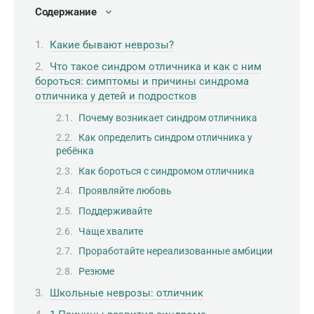
Содержание
Какие бывают неврозы?
Что такое синдром отличника и как с ним
бороться: симптомы и причины синдрома
отличника у детей и подростков
Почему возникает синдром отличника
Как определить синдром отличника у
ребёнка
Как бороться с синдромом отличника
Проявляйте любовь
Поддерживайте
Чаще хвалите
Проработайте нереализованные амбиции
Резюме
Школьные неврозы: отличник