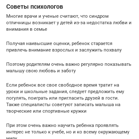
Советы психологов
Многие врачи и ученые считают, что синдром
отличницы возникает у детей из-за недостатка любви и
внимания в семье
Получая наивысшие оценки, ребенок старается
привлечь внимание взрослых и заслужить похвалу
Поэтому родителям очень важно регулярно показывать
малышу свою любовь и заботу
Если ребенок все свое свободное время тратит на
уроки и школьные задания, следует предложить ему
погулять, поиграть или пригласить друзей в гости.
Также специалисты советуют записать малыша на
творческие или спортивные кружки
При этом очень важно научить ребенка проявлять
интерес не только к учебе, но и ко всему окружающему
миру