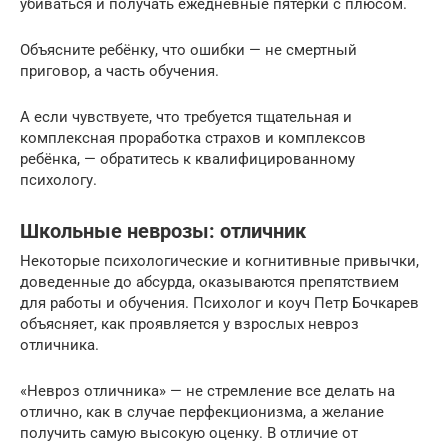
убиваться и получать ежедневные пятёрки с плюсом.
Объясните ребёнку, что ошибки — не смертный
приговор, а часть обучения.
А если чувствуете, что требуется тщательная и
комплексная проработка страхов и комплексов
ребёнка, — обратитесь к квалифицированному
психологу.
Школьные неврозы: отличник
Некоторые психологические и когнитивные привычки,
доведенные до абсурда, оказываются препятствием
для работы и обучения. Психолог и коуч Петр Бочкарев
объясняет, как проявляется у взрослых невроз
отличника.
«Невроз отличника» — не стремление все делать на
отлично, как в случае перфекционизма, а желание
получить самую высокую оценку. В отличие от