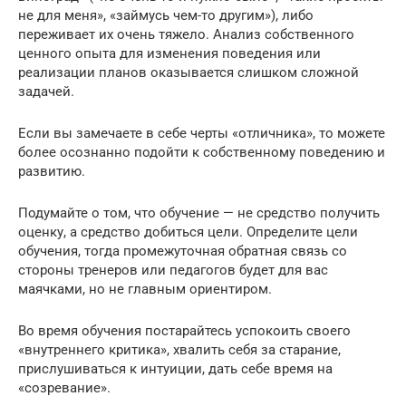
не для меня», «займусь чем-то другим»), либо
переживает их очень тяжело. Анализ собственного
ценного опыта для изменения поведения или
реализации планов оказывается слишком сложной
задачей.
Если вы замечаете в себе черты «отличника», то можете
более осознанно подойти к собственному поведению и
развитию.
Подумайте о том, что обучение — не средство получить
оценку, а средство добиться цели. Определите цели
обучения, тогда промежуточная обратная связь со
стороны тренеров или педагогов будет для вас
маячками, но не главным ориентиром.
Во время обучения постарайтесь успокоить своего
«внутреннего критика», хвалить себя за старание,
прислушиваться к интуиции, дать себе время на
«созревание».