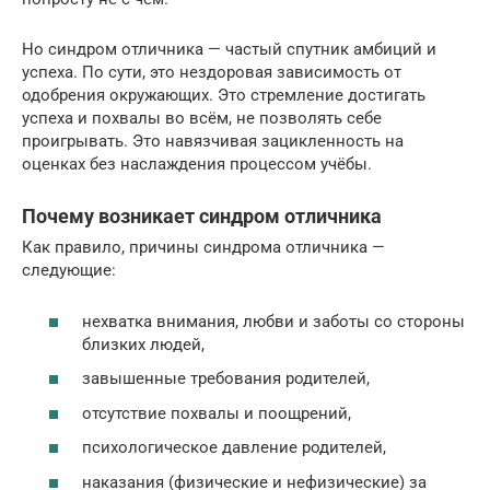
Но синдром отличника — частый спутник амбиций и
успеха. По сути, это нездоровая зависимость от
одобрения окружающих. Это стремление достигать
успеха и похвалы во всём, не позволять себе
проигрывать. Это навязчивая зацикленность на
оценках без наслаждения процессом учёбы.
Почему возникает синдром отличника
Как правило, причины синдрома отличника —
следующие:
нехватка внимания, любви и заботы со стороны
близких людей,
завышенные требования родителей,
отсутствие похвалы и поощрений,
психологическое давление родителей,
наказания (физические и нефизические) за