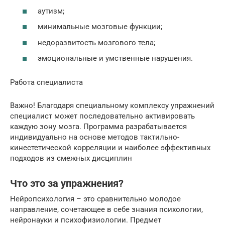
аутизм;
минимальные мозговые функции;
недоразвитость мозгового тела;
эмоциональные и умственные нарушения.
Работа специалиста
Важно! Благодаря специальному комплексу упражнений
специалист может последовательно активировать
каждую зону мозга. Программа разрабатывается
индивидуально на основе методов тактильно-
кинестетической корреляции и наиболее эффективных
подходов из смежных дисциплин
Что это за упражнения?
Нейропсихология – это сравнительно молодое
направление, сочетающее в себе знания психологии,
нейронауки и психофизиологии. Предмет