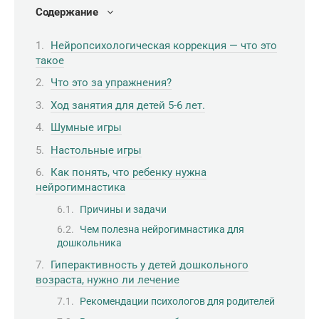
Содержание
Нейропсихологическая коррекция — что это
такое
Что это за упражнения?
Ход занятия для детей 5-6 лет.
Шумные игры
Настольные игры
Как понять, что ребенку нужна
нейрогимнастика
Причины и задачи
Чем полезна нейрогимнастика для
дошкольника
Гиперактивность у детей дошкольного
возраста, нужно ли лечение
Рекомендации психологов для родителей