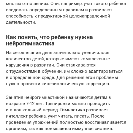
многих отношениях. Они, например, учат такого ребенка
следовать определенным правилам и развивают
способность к продуктивной целенаправленной
деятельности.
Как понять, что ребенку нужна
нейрогимнастика
На сегодняшний день значительно увеличилось
количество детей, которые имеют комплексные
нарушения в развитии. Они сталкиваются
с трудностями в обучении, им сложно адаптироваться
в определенной среде. Для решения этой проблемы
нужно провести кинезиологическую коррекцию.
Занятия нейрогимнастикой назначаются детям в
возрасте 7-12 лет. Тренировки можно проводить
и в дошкольный период. Гимнастика развивает
интеллект ребенка, учит читать, писать. После
проведения упражнений полностью восстанавливается
организм, так как повышается иммунная система.