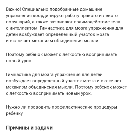
Важно! Специально подобранные домашние
упражнения координируют работу правого и левого
полушарий, а также развивают взаимодействие тела
с интеллектом. Гимнастика для мозга упражнения для
детей возбуждает определенный участок мозга
и включает механизм объединения мысли
Поэтому ребенок может с легкостью воспринимать
новый урок
Гимнастика для мозга упражнения для детей
возбуждает определенный участок мозга и включает
механизм объединения мысли. Поэтому ребенок может
с легкостью воспринимать новый урок.
Нужно ли проводить профилактические процедуры
ребенку
Причины и задачи