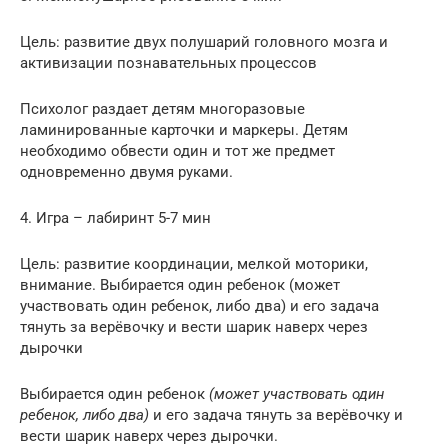
Цель: развитие двух полушарий головного мозга и
активизации познавательных процессов
Психолог раздает детям многоразовые
ламинированные карточки и маркеры. Детям
необходимо обвести один и тот же предмет
одновременно двумя руками.
4. Игра – лабиринт 5-7 мин
Цель: развитие координации, мелкой моторики,
внимание. Выбирается один ребенок (может
участвовать один ребенок, либо два) и его задача
тянуть за верёвочку и вести шарик наверх через
дырочки
Выбирается один ребенок
(может участвовать один
ребенок, либо два)
и его задача тянуть за верёвочку и
вести шарик наверх через дырочки.