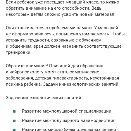
Если ребенок уже посещает младший класс, то нужно
обратить внимание на его способности. Ведь
некоторым детям сложно усвоить новый материал
Они сталкиваются с проблемами памяти. У малышей
не сформирована речь, повышена утомляемость. Чтобы
устранить трудности, связанные с обучением
и общением, врач должен назначить соответствующие
тренировки.
Обратите внимание! Причиной для обращения
к нейропсихологу могут стать соматические
заболевания, детская гиперактивность, неустойчивая
психика ребенка. Задачи кинезиологических занятий:
Задачи кинезиологических занятий:
Развитие межполушарной специализации.
Развитие межполушарного взаимодействия.
Развитие комиссур (межполушарных связей).