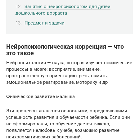
Занятия с нейропсихологом для детей
дошкольного возраста
Предмет и задачи
Нейропсихологическая коррекция — что
это такое
Нейропсихология — наука, которая изучает психические
процессы в мозге: восприятие, внимание,
пространственную ориентацию, речь, память,
эмоциональное реагирование, моторику и др
Физическое развитие малыша
Эти процессы являются основными, определяющими
успешность развития и обучаемости ребенка. Если они
не сформированы, то обучение дается тяжело,
появляется нелюбовь к учебе, возможно развитие
психосоматических заболеваний.