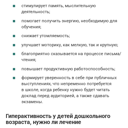
стимулирует память, мыслительную
деятельность;
помогает получить энергию, необходимую для
обучения;
снижает утомляемость;
улучшает моторику, как мелкую, так и крупную;
благоприятно сказывается на процессе письма/
чтения;
повышает продуктивную работоспособность;
формирует уверенность в себе при публичных
выступлениях, что непременно потребуется
в школе, когда ребенку нужно будет читать
доклад перед аудиторией, а также сдавать
экзамены.
Гиперактивность у детей дошкольного
возраста, нужно ли лечение