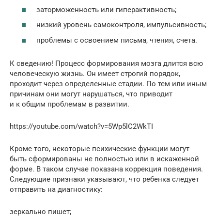
заторможенность или гиперактивность;
низкий уровень самоконтроля, импульсивность;
проблемы с освоением письма, чтения, счета.
К сведению! Процесс формирования мозга длится всю
человеческую жизнь. Он имеет строгий порядок,
проходит через определенные стадии. По тем или иным
причинам они могут нарушаться, что приводит
и к общим проблемам в развитии.
https://youtube.com/watch?v=5Wp5lC2WkTI
Кроме того, некоторые психические функции могут
быть сформированы не полностью или в искаженной
форме. В таком случае показана коррекция поведения.
Следующие признаки указывают, что ребенка следует
отправить на диагностику:
зеркально пишет;