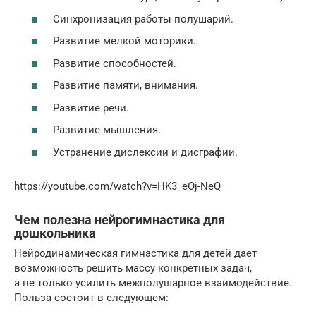
Синхронизация работы полушарий.
Развитие мелкой моторики.
Развитие способностей.
Развитие памяти, внимания.
Развитие речи.
Развитие мышления.
Устранение дислексии и дисграфии.
https://youtube.com/watch?v=HK3_eOj-NeQ
Чем полезна нейрогимнастика для
дошкольника
Нейродинамическая гимнастика для детей дает
возможность решить массу конкретных задач,
а не только усилить межполушарное взаимодействие.
Польза состоит в следующем: