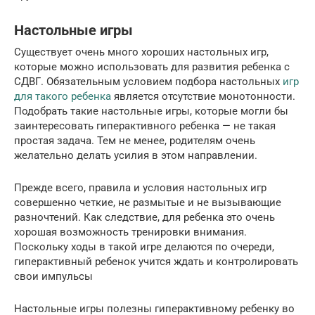
Настольные игры
Существует очень много хороших настольных игр,
которые можно использовать для развития ребенка с
СДВГ. Обязательным условием подбора настольных
игр
для такого ребенка
является отсутствие монотонности.
Подобрать такие настольные игры, которые могли бы
заинтересовать гиперактивного ребенка — не такая
простая задача. Тем не менее, родителям очень
желательно делать усилия в этом направлении.
Прежде всего, правила и условия настольных игр
совершенно четкие, не размытые и не вызывающие
разночтений. Как следствие, для ребенка это очень
хорошая возможность тренировки внимания.
Поскольку ходы в такой игре делаются по очереди,
гиперактивный ребенок учится ждать и контролировать
свои импульсы
Настольные игры полезны гиперактивному ребенку во