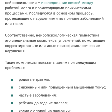
нейропсихологии –
исследование связей между
работой мозга и происходящими психическими
процессами. Исследуются в основном процессы,
протекающие с нарушениями по причине заболеваний
или травм.
Соответственно, нейропсихологическая гимнастика –
это специальные комплексы упражнений, помогающие
корректировать те или иные психофизиологические
нарушения.
Такие комплексы показаны детям при следующих
проблемах:
родовые травмы;
сниженный или повышенный мышечный тонус;
частые заболевания;
ребенок до года не ползал;
ходил с опорой на пальчики;