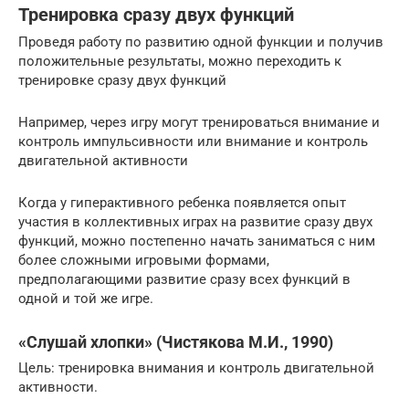
Тренировка сразу двух функций
Проведя работу по развитию одной функции и получив
положительные результаты, можно переходить к
тренировке сразу двух функций
Например, через игру могут тренироваться внимание и
контроль импульсивности или внимание и контроль
двигательной активности
Когда у гиперактивного ребенка появляется опыт
участия в коллективных играх на развитие сразу двух
функций, можно постепенно начать заниматься с ним
более сложными игровыми формами,
предполагающими развитие сразу всех функций в
одной и той же игре.
«Слушай хлопки» (Чистякова М.И., 1990)
Цель: тренировка внимания и контроль двигательной
активности.