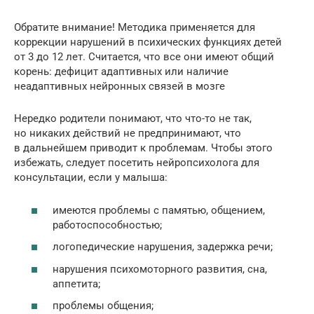
Обратите внимание! Методика применяется для
коррекции нарушений в психических функциях детей
от 3 до 12 лет. Считается, что все они имеют общий
корень: дефицит адаптивных или наличие
неадаптивных нейронных связей в мозге
Нередко родители понимают, что что-то не так,
но никаких действий не предпринимают, что
в дальнейшем приводит к проблемам. Чтобы этого
избежать, следует посетить нейропсихолога для
консультации, если у малыша:
имеются проблемы с памятью, общением,
работоспособностью;
логопедические нарушения, задержка речи;
нарушения психомоторного развития, сна,
аппетита;
проблемы общения;