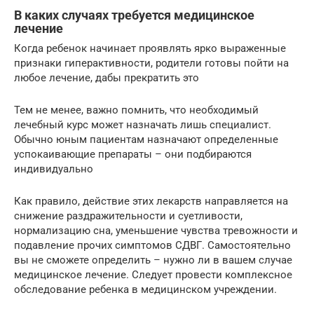
В каких случаях требуется медицинское
лечение
Когда ребенок начинает проявлять ярко выраженные
признаки гиперактивности, родители готовы пойти на
любое лечение, дабы прекратить это
Тем не менее, важно помнить, что необходимый
лечебный курс может назначать лишь специалист.
Обычно юным пациентам назначают определенные
успокаивающие препараты – они подбираются
индивидуально
Как правило, действие этих лекарств направляется на
снижение раздражительности и суетливости,
нормализацию сна, уменьшение чувства тревожности и
подавление прочих симптомов СДВГ. Самостоятельно
вы не сможете определить – нужно ли в вашем случае
медицинское лечение. Следует провести комплексное
обследование ребенка в медицинском учреждении.