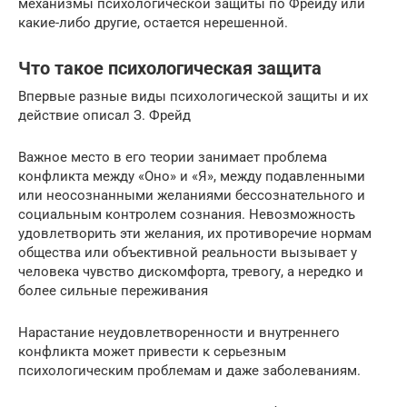
механизмы психологической защиты по Фрейду или
какие-либо другие, остается нерешенной.
Что такое психологическая защита
Впервые разные виды психологической защиты и их
действие описал З. Фрейд
Важное место в его теории занимает проблема
конфликта между «Оно» и «Я», между подавленными
или неосознанными желаниями бессознательного и
социальным контролем сознания. Невозможность
удовлетворить эти желания, их противоречие нормам
общества или объективной реальности вызывает у
человека чувство дискомфорта, тревогу, а нередко и
более сильные переживания
Нарастание неудовлетворенности и внутреннего
конфликта может привести к серьезным
психологическим проблемам и даже заболеваниям.