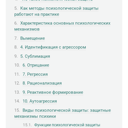
Как методы психологической защиты
работают на практике
Характеристика основных психологических
механизмов
Вымещение
4. Идентификация с агрессором
5. Сублимация
6. Отрицание
7. Регрессия
8. Рационализация
9. Реактивное формирование
10. Аутоагрессия
Виды психологической защиты: защитные
механизмы психики
Функции психологической защиты