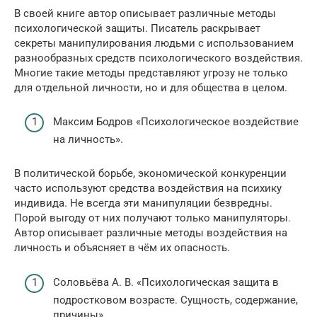
В своей книге автор описывает различные методы
психологической защиты. Писатель раскрывает
секреты манипулирования людьми с использованием
разнообразных средств психологического воздействия.
Многие такие методы представляют угрозу не только
для отдельной личности, но и для общества в целом.
Максим Бодров «Психологическое воздействие
на личность».
В политической борьбе, экономической конкуренции
часто используют средства воздействия на психику
индивида. Не всегда эти манипуляции безвредны.
Порой выгоду от них получают только манипуляторы.
Автор описывает различные методы воздействия на
личность и объясняет в чём их опасность.
Соловьёва А. В. «Психологическая защита в
подростковом возрасте. Сущность, содержание,
причины».