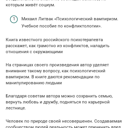
которым живёт социум.
Михаил Литвак «Психологический вампиризм.
Учебное пособие по конфликтологии».
Книга известного российского психотерапевта
расскажет, как грамотно из конфликтов, наладить
отношения с окружающими
На страницах своего произведения автор уделяет
внимание такому вопросу, как психологический
вампиризм. В книге даются рекомендации по
манипулированию людьми
Благодаря советам автора можно сохранить семью,
вернуть любовь и дружбу, подняться по карьерной
лестнице.
Человек по природе своей несовершенен. Создаваемая
сообществом людей реальность может причинить вред