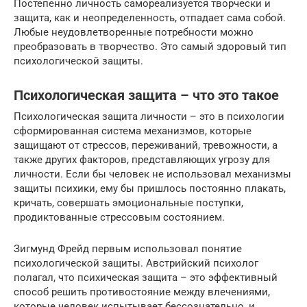
Постепенно личность самореализуется творчески и
защита, как и неопределенность, отпадает сама собой.
Любые неудовлетворенные потребности можно
преобразовать в творчество. Это самый здоровый тип
психологической защиты.
Психологическая защита – что это такое
Психологическая защита личности – это в психологии
сформированная система механизмов, которые
защищают от стрессов, переживаний, тревожности, а
также других факторов, представляющих угрозу для
личности. Если бы человек не использовал механизмы
защиты психики, ему бы пришлось постоянно плакать,
кричать, совершать эмоциональные поступки,
продиктованные стрессовым состоянием.
Зигмунд Фрейд первым использовал понятие
психологической защиты. Австрийский психолог
полагал, что психическая защита – это эффективный
способ решить противостояние между влечениями,
которые человек испытывает бессознательно, и