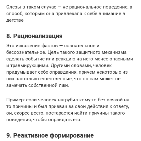
Слезы в таком случае — не рациональное поведение, а
способ, которым она привлекала к себе внимание в
детстве
8. Рационализация
Это искажение фактов — сознательное и
бессознательное. Цель такого защитного механизма —
сделать событие или реакцию на него менее опасными
и травмирующими. Другими словами, человек
придумывает себе оправдания, причем некоторые из
них настолько естественные, что он сам может не
замечать собственной лжи.
Пример: если человек нагрубил кому-то без всякой на
то причины и был призван за свои действия к ответу,
он, скорее всего, постарается найти причины такого
поведения, чтобы оправдать его.
9. Реактивное формирование