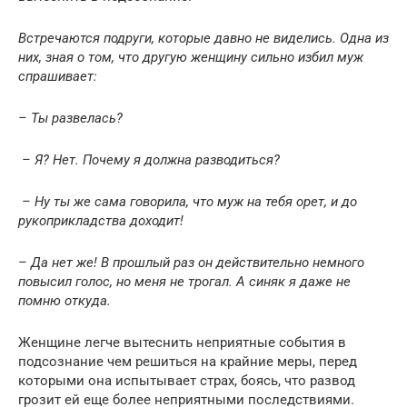
Встречаются подруги, которые давно не виделись. Одна из
них, зная о том, что другую женщину сильно избил муж
спрашивает:
– Ты развелась?
– Я? Нет. Почему я должна разводиться?
– Ну ты же сама говорила, что муж на тебя орет, и до
рукоприкладства доходит!
– Да нет же! В прошлый раз он действительно немного
повысил голос, но меня не трогал. А синяк я даже не
помню откуда.
Женщине легче вытеснить неприятные события в
подсознание чем решиться на крайние меры, перед
которыми она испытывает страх, боясь, что развод
грозит ей еще более неприятными последствиями.