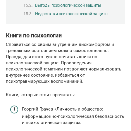
Выгоды психологической защиты
Недостатки психологической защиты
Книги по психологии
Справиться со своим внутренним дискомфортом и
тревожным состоянием можно самостоятельно.
Правда, для этого нужно почитать книги по
психологической защите. Произведения
психологической тематики позволяют нормализовать
внутреннее состояние, избавиться от
психотравмирующих воспоминаний.
Книги, которые стоит прочитать:
Георгий Грачев «Личность и общество:
информационно-психологическая безопасность
и психологическая защита».