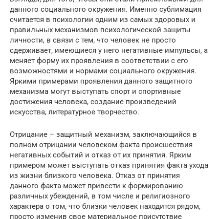
данного социального окружения. Именно сублимация
считается в психологии одним из самых здоровых и
правильных механизмов психологической защиты
личности, в связи с тем, что человек не просто
сдерживает, имеющиеся у него негативные импульсы, а
меняет форму их проявления в соответствии с его
возможностями и нормами социального окружения.
Яркими примерами проявления данного защитного
механизма могут выступать спорт и спортивные
достижения человека, создание произведений
искусства, литературное творчество.
Отрицание – защитный механизм, заключающийся в
полном отрицании человеком факта происшествия
негативных событий и отказ от их принятия. Ярким
примером может выступать отказ принятия факта ухода
из жизни близкого человека. Отказ от принятия
данного факта может привести к формированию
различных убеждений, в том числе и религиозного
характера о том, что близки человек находится рядом,
просто изменив свое материальное присутствие