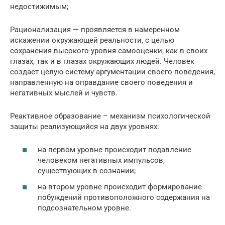
недостижимым;
Рационализация — проявляется в намеренном
искажении окружающей реальности, с целью
сохранения высокого уровня самооценки, как в своих
глазах, так и в глазах окружающих людей. Человек
создает целую систему аргументации своего поведения,
направленную на оправдание своего поведения и
негативных мыслей и чувств.
Реактивное образование – механизм психологической
защиты реализующийся на двух уровнях:
на первом уровне происходит подавление
человеком негативных импульсов,
существующих в сознании;
на втором уровне происходит формирование
побуждений противоположного содержания на
подсознательном уровне.