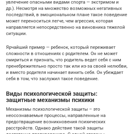
увлечение опасными видами спорта — экстримом и
др.). Несмотря на множество возможных негативных
последствий, в эмоциональном плане такое поведение
может переноситься легче, чем агрессия, которая
направляется непосредственно на виновника тяжелой
ситуации.
Ярчайший пример — ребенок, который переживает
сложности в отношениях с родителем. Он не может
смириться и признать, что родитель ведет себя с ним
пренебрежительно просто так или из-за своей нелюбви,
и вместо родителя начинает винить себя. Он убеждает
себя в том, что заслужил такое поведение.
Виды психологической защиты:
защитные механизмы психики
Механизмы психологической защиты – это
неосознаваемые процессы, направленные на
предотвращение возникновения психических
расстройств. Однако действие такой защиты