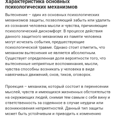
Характеристика основных
психологических механизмов
Вытеснение – один из основных психологических
механизмов защиты, позволяющий забыть или удалить
из сознания человека мысли и чувства, причиняющие
психологический дискомфорт. В процессе действия
данного защитного механизма из памяти человека
могут исчезать события, предшествующие
психологической травме. Однако стоит отметить, что
механизм вытеснения не является абсолютным.
Существует определенная доля вероятности того, что
вытесненные неприятные воспоминания, мысли,
чувства способны возникать у человека в виде
навязчивых движений, снов, тиков, оговорок.
Проекция – механизм, который состоит в перенесении
мыслей, чувств и имеющихся жизненных обстоятельств
на окружающих людей, снимая тем самым с себя вину и
ответственность за содеянное в случае неудачи или
возникновения неприятностей. Данный тип защиты
может быть устойчивым и приводить к изменению