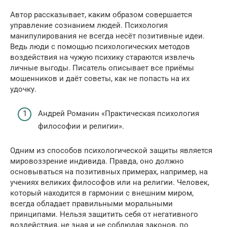
Автор рассказывает, каким образом совершается
управление сознанием людей. Психология
манипулирования не всегда несёт позитивные идеи.
Ведь люди с помощью психологических методов
воздействия на чужую психику стараются извлечь
личные выгоды. Писатель описывает все приёмы
мошенников и даёт советы, как не попасть на их
удочку.
Андрей Романин «Практическая психология
философии и религии».
Одним из способов психологической защиты является
мировоззрение индивида. Правда, оно должно
основываться на позитивных примерах, например, на
учениях великих философов или на религии. Человек,
который находится в гармонии с внешним миром,
всегда обладает правильными моральными
принципами. Нельзя защитить себя от негативного
воздействия, не зная и не соблюдая законов, по