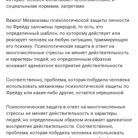
социальными нормами, запретами.
Важно! Механизмы психологической защиты личности
по Фрейду заложены природой, то есть, это
определенный шаблон, по которому действует или
реагирует человек на любую ситуацию, травмирующую
его психику. Психологическая защита в ответ на
многочисленные стрессы не меняет действительность
и характеры людей, но определенным образом
искажает адекватное восприятие действительности
Соответственно, проблема, которая побудила человека
использовать механизмы психологической защиты по
Фрейду или какие-либо другие, остается нерешенной
Психологическая защита в ответ на многочисленные
стрессы не меняет действительность и характеры
людей, но определенным образом искажает адекватное
восприятие действительности. Соответственно,
проблема, которая побудила человека использовать