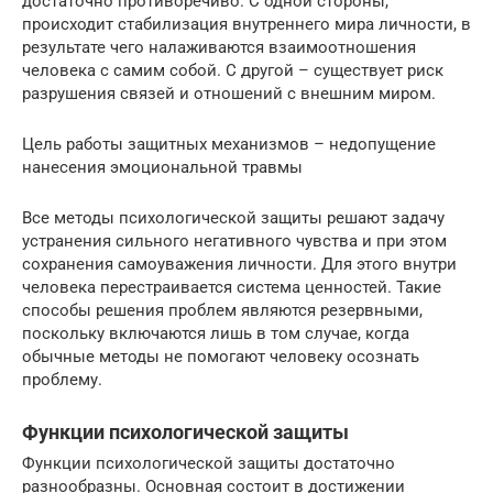
достаточно противоречиво. С одной стороны,
происходит стабилизация внутреннего мира личности, в
результате чего налаживаются взаимоотношения
человека с самим собой. С другой – существует риск
разрушения связей и отношений с внешним миром.
Цель работы защитных механизмов – недопущение
нанесения эмоциональной травмы
Все методы психологической защиты решают задачу
устранения сильного негативного чувства и при этом
сохранения самоуважения личности. Для этого внутри
человека перестраивается система ценностей. Такие
способы решения проблем являются резервными,
поскольку включаются лишь в том случае, когда
обычные методы не помогают человеку осознать
проблему.
Функции психологической защиты
Функции психологической защиты достаточно
разнообразны. Основная состоит в достижении