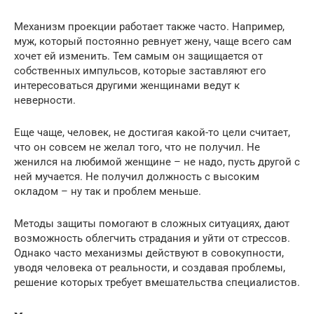
Механизм проекции работает также часто. Например,
муж, который постоянно ревнует жену, чаще всего сам
хочет ей изменить. Тем самым он защищается от
собственных импульсов, которые заставляют его
интересоваться другими женщинами ведут к
неверности.
Еще чаще, человек, не достигая какой-то цели считает,
что он совсем не желал того, что не получил. Не
женился на любимой женщине – не надо, пусть другой с
ней мучается. Не получил должность с высоким
окладом – ну так и проблем меньше.
Методы защиты помогают в сложных ситуациях, дают
возможность облегчить страдания и уйти от стрессов.
Однако часто механизмы действуют в совокупности,
уводя человека от реальности, и создавая проблемы,
решение которых требует вмешательства специалистов.