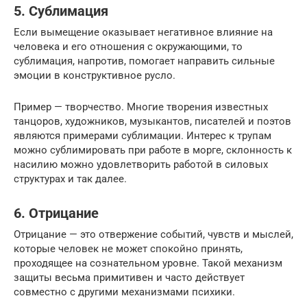
5. Сублимация
Если вымещение оказывает негативное влияние на
человека и его отношения с окружающими, то
сублимация, напротив, помогает направить сильные
эмоции в конструктивное русло.
Пример — творчество. Многие творения известных
танцоров, художников, музыкантов, писателей и поэтов
являются примерами сублимации. Интерес к трупам
можно сублимировать при работе в морге, склонность к
насилию можно удовлетворить работой в силовых
структурах и так далее.
6. Отрицание
Отрицание — это отвержение событий, чувств и мыслей,
которые человек не может спокойно принять,
проходящее на сознательном уровне. Такой механизм
защиты весьма примитивен и часто действует
совместно с другими механизмами психики.