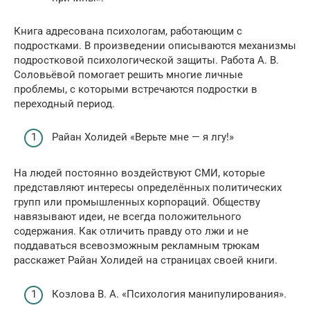
Книга адресована психологам, работающим с
подростками. В произведении описываются механизмы
подростковой психологической защиты. Работа А. В.
Соловьёвой помогает решить многие личные
проблемы, с которыми встречаются подростки в
переходный период.
Райан Холидей «Верьте мне — я лгу!»
На людей постоянно воздействуют СМИ, которые
представляют интересы определённых политических
групп или промышленных корпораций. Обществу
навязывают идеи, не всегда положительного
содержания. Как отличить правду ото лжи и не
поддаваться всевозможным рекламным трюкам
расскажет Райан Холидей на страницах своей книги.
Козлова В. А. «Психология манипулирования».