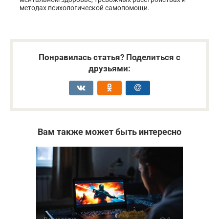
методах психологической самопомощи.
Понравилась статья? Поделиться с
друзьями:
Вам также может быть интересно