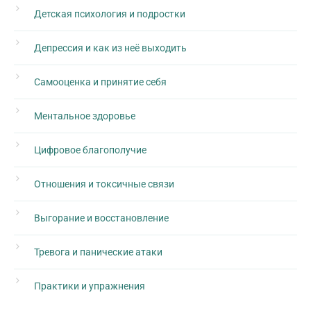
Детская психология и подростки
Депрессия и как из неё выходить
Самооценка и принятие себя
Ментальное здоровье
Цифровое благополучие
Отношения и токсичные связи
Выгорание и восстановление
Тревога и панические атаки
Практики и упражнения