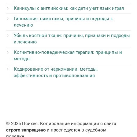
Каникулы с английским: как дети учат язык играя
Гипомания: симптомы, причины и подходы к
лечению
Убыль костной ткани: причины, признаки и подходы
к лечению
Когнитивно-поведенческая терапия: принципы и
методы
Кодирование от наркомании: методы,
эффективность и противопоказания
© 2026 Психея. Копирование информации с сайта
строго запрещено
и преследуется в судебном
порядке