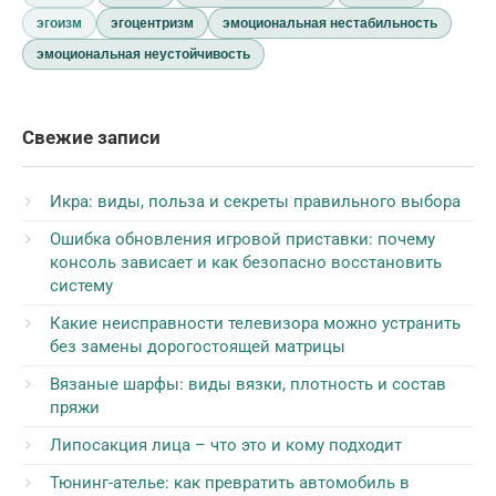
эгоизм
эгоцентризм
эмоциональная нестабильность
эмоциональная неустойчивость
Свежие записи
Икра: виды, польза и секреты правильного выбора
Ошибка обновления игровой приставки: почему
консоль зависает и как безопасно восстановить
систему
Какие неисправности телевизора можно устранить
без замены дорогостоящей матрицы
Вязаные шарфы: виды вязки, плотность и состав
пряжи
Липосакция лица – что это и кому подходит
Тюнинг-ателье: как превратить автомобиль в