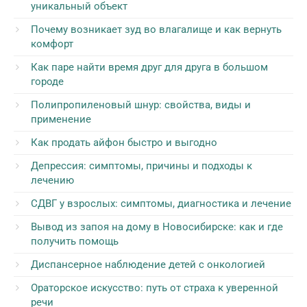
уникальный объект
Почему возникает зуд во влагалище и как вернуть
комфорт
Как паре найти время друг для друга в большом
городе
Полипропиленовый шнур: свойства, виды и
применение
Как продать айфон быстро и выгодно
Депрессия: симптомы, причины и подходы к
лечению
СДВГ у взрослых: симптомы, диагностика и лечение
Вывод из запоя на дому в Новосибирске: как и где
получить помощь
Диспансерное наблюдение детей с онкологией
Ораторское искусство: путь от страха к уверенной
речи