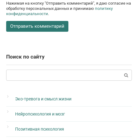
Нажимая на кнопку "Отправить комментарий", я даю согласие на
обработку персональных данных и принимаю
политику
конфиденциальности
.
Поиск по сайту
Поиск:
Эко-тревога и смысл жизни
Нейропсихология и мозг
Позитивная психология