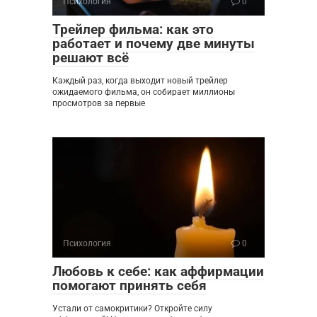
Психология
0
Трейлер фильма: как это
работает и почему две минуты
решают всё
Каждый раз, когда выходит новый трейлер
ожидаемого фильма, он собирает миллионы
просмотров за первые
Психология
0
Любовь к себе: как аффирмации
помогают принять себя
Устали от самокритики? Откройте силу