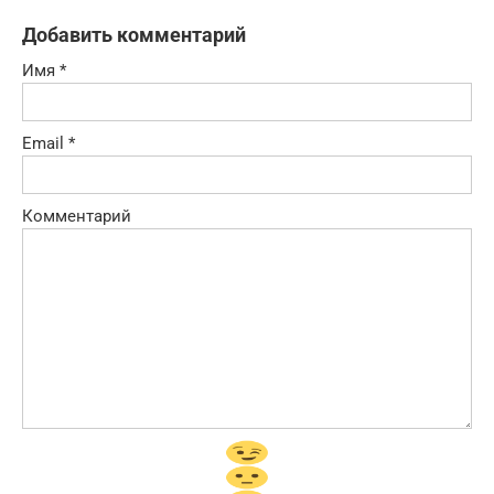
Добавить комментарий
Имя
*
Email
*
Комментарий