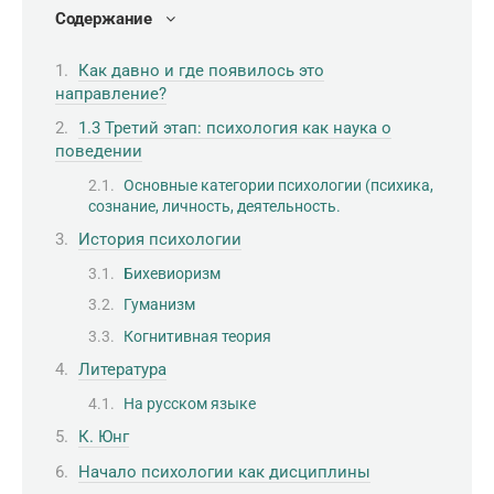
Содержание
Как давно и где появилось это
направление?
1.3 Третий этап: психология как наука о
поведении
Основные категории психологии (психика,
сознание, личность, деятельность.
История психологии
Бихевиоризм
Гуманизм
Когнитивная теория
Литература
На русском языке
К. Юнг
Начало психологии как дисциплины