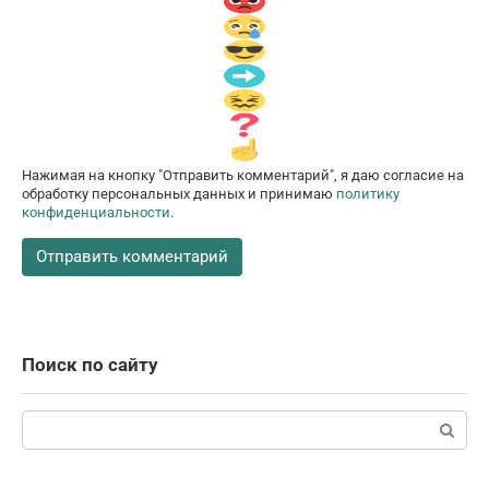
Нажимая на кнопку "Отправить комментарий", я даю согласие на
обработку персональных данных и принимаю
политику
конфиденциальности
.
Поиск по сайту
Поиск: