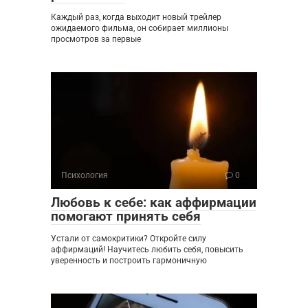
Каждый раз, когда выходит новый трейлер
ожидаемого фильма, он собирает миллионы
просмотров за первые
Психология
0
Любовь к себе: как аффирмации
помогают принять себя
Устали от самокритики? Откройте силу
аффирмаций! Научитесь любить себя, повысить
уверенность и построить гармоничную