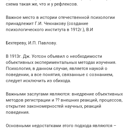
схема такая же, что и у рефлексов.
Важное место в истории отечественной психологии
принадлежит Г.И. Чекнакову (создание
психологического института в 1912г.), В.И
Бехтереву, И.П. Павлову.
В 1913г. Дж. Уотсон объявил о необходимости
объективных экспериментальных методах изучения.
Психология, в данном случае, является наукой о
поведении, а все понятия, связанные с сознанием,
следует исключить из обихода.
Важными заслугами являются: внедрение объективных
методов регистрации и ?? внешних реакций, процессов,
открытие закономерностей научных, реакций
поведения.
Основными недостатками этого подхода являются –