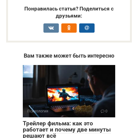
Понравилась статья? Поделиться с
друзьями:
Вам также может быть интересно
Психология
0
Трейлер фильма: как это
работает и почему две минуты
решают всё