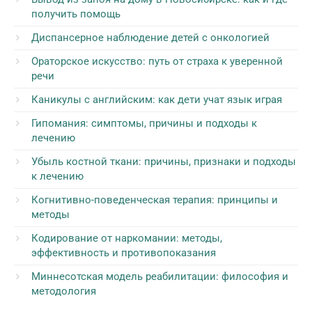
получить помощь
Диспансерное наблюдение детей с онкологией
Ораторское искусство: путь от страха к уверенной
речи
Каникулы с английским: как дети учат язык играя
Гипомания: симптомы, причины и подходы к
лечению
Убыль костной ткани: причины, признаки и подходы
к лечению
Когнитивно-поведенческая терапия: принципы и
методы
Кодирование от наркомании: методы,
эффективность и противопоказания
Миннесотская модель реабилитации: философия и
методология