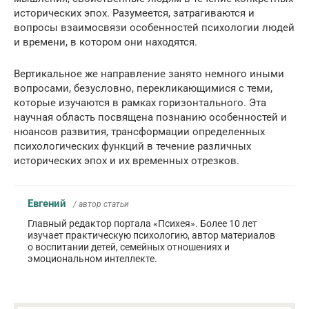
исторических эпох. Разумеется, затрагиваются и
вопросы взаимосвязи особенностей психологии людей
и времени, в котором они находятся.
Вертикальное же направление занято немного иными
вопросами, безусловно, перекликающимися с теми,
которые изучаются в рамках горизонтального. Эта
научная область посвящена познанию особенностей и
нюансов развития, трансформации определенных
психологических функций в течение различных
исторических эпох и их временных отрезков.
Евгений
/ автор статьи
Главный редактор портала «Психея». Более 10 лет
изучает практическую психологию, автор материалов
о воспитании детей, семейных отношениях и
эмоциональном интеллекте.