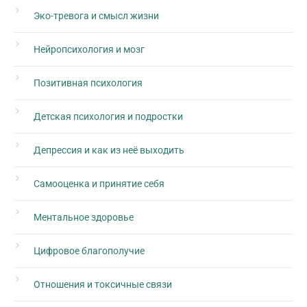
Эко-тревога и смысл жизни
Нейропсихология и мозг
Позитивная психология
Детская психология и подростки
Депрессия и как из неё выходить
Самооценка и принятие себя
Ментальное здоровье
Цифровое благополучие
Отношения и токсичные связи