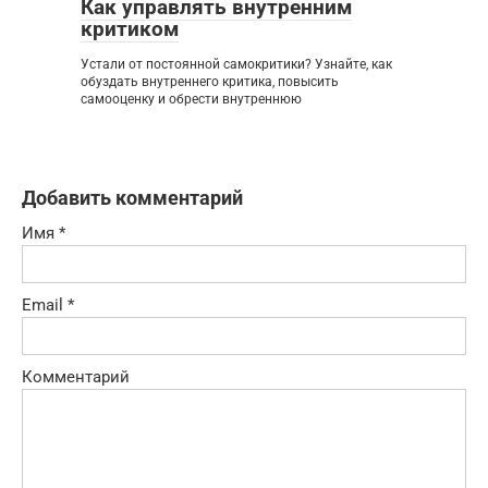
Как управлять внутренним
критиком
Устали от постоянной самокритики? Узнайте, как
обуздать внутреннего критика, повысить
самооценку и обрести внутреннюю
Добавить комментарий
Имя
*
Email
*
Комментарий