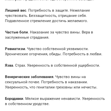
Лишний вес
. Потребность в защите. Нежелание
чувствовать. Беззащитность, отрицание себя.
Подавленное стремление достичь желаемого.
Частые боли
. Наказание за чувство вины. Вера в
заслуженные страдания.
Ревматизм
. Чувство собственной уязвимости.
Хронические огорчения, обиды. Потребность в любви.
Язва
. Страх. Уверенность в собственной ущербности.
Венерические заболевания
. Чувство вины на
сексуальной почве. Потребность в наказании.
Уверенность, что гениталии греховны или нечисты.
Бородавки
. Мелкое выражение ненависти. Уверенность
в собственном уродстве.