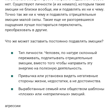
нет. Существуют личности (и их немало), которым такие
эмоции не близки вообще, им и подавлять их ни к чему.
Точно так же ни к чему и подавлять отрицательные
эмоции малой силы. Такие еще не разгоревшиеся
ощущения лучше постараться переключить,
преобразовать в другие.
Что же может заставить постоянно подавлять эмоции?
Тип личности. Человек, по натуре склонный
переживать, подпитывать отрицательные
эмоции, вместо того чтобы направить эту
энергию на полезную деятельность.
Привычка или установка видеть негативные
стороны жизни, недостатки, а не достоинства.
Выработанные семьей или обществом шаблоны
«плохих» или «неприличных» эмоций.
агрессии