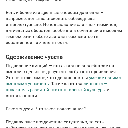
Есть и более изощренные способы давления –
например, попытка атаковать собеседника
интеллектуально. Использование сложных терминов,
витиеватых оборотов, особенно в сочетании с высоким
темпом речи любого заставят сомневаться в
собственной компетентности.
Сдерживание чувств
Подавление эмоций — это активное воздействие на
эмоции с целью не допустить их бурного проявления.
Это не то же самое, что сдержанность и
умение своими
эмоциями управлять
. Такие качества
личности —
показатель развитой психологической культуры
и
воспитанности.
Рекомендуем: Что такое подсознание?
Подавляющее воздействие ситуативно, то есть