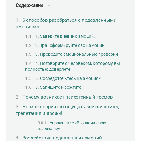
Содержание
6 способов разобраться с подавленными
эмоциями
1. Заведите дневник эмоций.
2. Трансформируйте свои эмоции
3. Проводите эмоциональные проверки
4. Поговорите с человеком, которому вы
полностью доверяете
5. Сосредоточьтесь на эмоциях
6. Запишите и сожгите
Почему возникает психогенный тремор
Но мне неприятно ощущать все эти комки,
трепетания и дрожи!
Упражнение «Выключи свою
называлку»
Воздействие подавленных эмоций