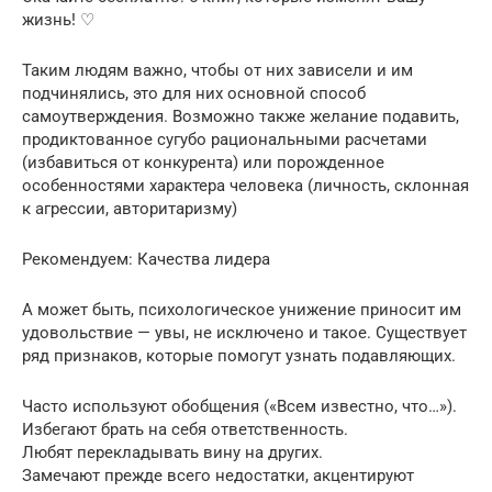
жизнь! ♡
Таким людям важно, чтобы от них зависели и им
подчинялись, это для них основной способ
самоутверждения. Возможно также желание подавить,
продиктованное сугубо рациональными расчетами
(избавиться от конкурента) или порожденное
особенностями характера человека (личность, склонная
к агрессии, авторитаризму)
Рекомендуем: Качества лидера
А может быть, психологическое унижение приносит им
удовольствие — увы, не исключено и такое. Существует
ряд признаков, которые помогут узнать подавляющих.
Часто используют обобщения («Всем известно, что…»).
Избегают брать на себя ответственность.
Любят перекладывать вину на других.
Замечают прежде всего недостатки, акцентируют