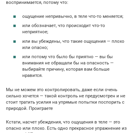
воспринимается, потому что:
ощущение непривычно, в теле что-то меняется;
или обозначает, что происходит что-то
неприятное;
или вы убеждены, что такие ощущения — плохо
или опасно;
или потому что было бы приятно — вы бы
внимания не обращали бы на опасность —
выбирайте причину, которая вам больше
нравится.
Мы не можем это контролировать, даже если очень
сильно хочется — такой контроль не предусмотрен и не
стоит тратить усилия на упрямые попытки поспорить с
природой. Проиграете
Кстати, насчет убеждения, что ощущения в теле — это
опасно или плохо. Есть одно прекрасное упражнение из