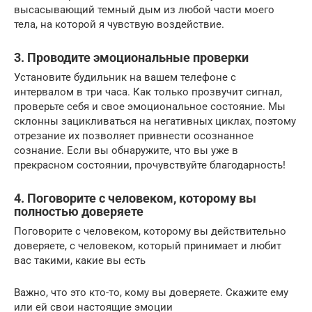
высасывающий темный дым из любой части моего
тела, на которой я чувствую воздействие.
3. Проводите эмоциональные проверки
Установите будильник на вашем телефоне с
интервалом в три часа. Как только прозвучит сигнал,
проверьте себя и свое эмоциональное состояние. Мы
склонны зацикливаться на негативных циклах, поэтому
отрезание их позволяет привнести осознанное
сознание. Если вы обнаружите, что вы уже в
прекрасном состоянии, прочувствуйте благодарность!
4. Поговорите с человеком, которому вы
полностью доверяете
Поговорите с человеком, которому вы действительно
доверяете, с человеком, который принимает и любит
вас такими, какие вы есть
Важно, что это кто-то, кому вы доверяете. Скажите ему
или ей свои настоящие эмоции