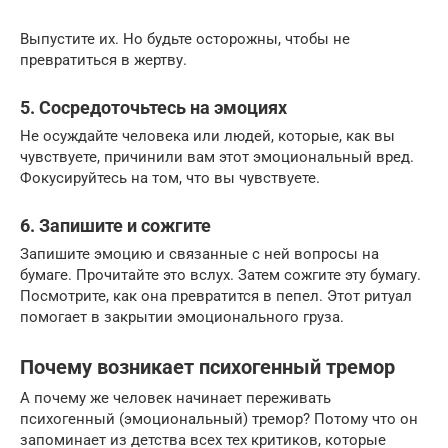
Выпустите их. Но будьте осторожны, чтобы не
превратиться в жертву.
5. Сосредоточьтесь на эмоциях
Не осуждайте человека или людей, которые, как вы
чувствуете, причинили вам этот эмоциональный вред.
Фокусируйтесь на том, что вы чувствуете.
6. Запишите и сожгите
Запишите эмоцию и связанные с ней вопросы на
бумаге. Прочитайте это вслух. Затем сожгите эту бумагу.
Посмотрите, как она превратится в пепел. Этот ритуал
помогает в закрытии эмоционального груза.
Почему возникает психогенный тремор
А почему же человек начинает переживать
психогенный (эмоциональный) тремор? Потому что он
запоминает из детства всех тех критиков, которые