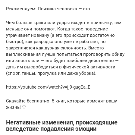
Рекомендуем: Психика человека — это
Чем больше крики или удары входят в привычку, тем
меньше они помогают. Когда такое поведение
утрачивает новизну (а это происходит достаточно
быстро), как разрядка оно уже не работает, но
закрепляется как дурная склонность. Вместо
выплескивания лучше попытаться проговорить обиду
или злость или — это будет наиболее действенно —
дать им высвободиться в физической активности
(спорт, танцы, прогулка или даже уборка).
https://youtube.com/watch?v=jj9-gugEa_E
Скачайте бесплатно: 5 книг, которые изменят вашу
жизнь! ♡
Негативные изменения, происходящие
вследствие подавления эмоции