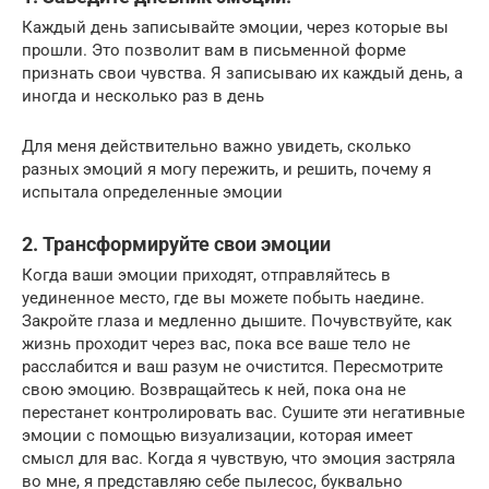
Каждый день записывайте эмоции, через которые вы
прошли. Это позволит вам в письменной форме
признать свои чувства. Я записываю их каждый день, а
иногда и несколько раз в день
Для меня действительно важно увидеть, сколько
разных эмоций я могу пережить, и решить, почему я
испытала определенные эмоции
2. Трансформируйте свои эмоции
Когда ваши эмоции приходят, отправляйтесь в
уединенное место, где вы можете побыть наедине.
Закройте глаза и медленно дышите. Почувствуйте, как
жизнь проходит через вас, пока все ваше тело не
расслабится и ваш разум не очистится. Пересмотрите
свою эмоцию. Возвращайтесь к ней, пока она не
перестанет контролировать вас. Сушите эти негативные
эмоции с помощью визуализации, которая имеет
смысл для вас. Когда я чувствую, что эмоция застряла
во мне, я представляю себе пылесос, буквально