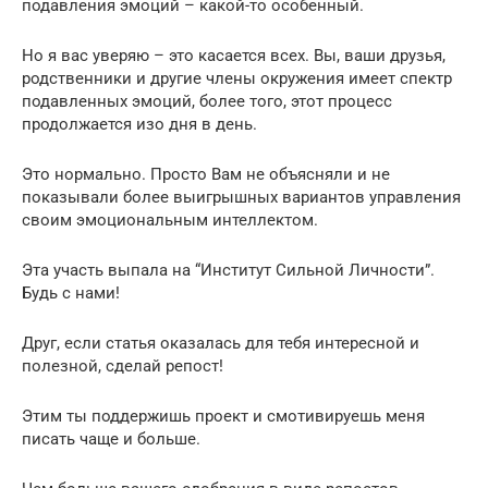
подавления эмоций – какой-то особенный.
Но я вас уверяю – это касается всех. Вы, ваши друзья,
родственники и другие члены окружения имеет спектр
подавленных эмоций, более того, этот процесс
продолжается изо дня в день.
Это нормально. Просто Вам не объясняли и не
показывали более выигрышных вариантов управления
своим эмоциональным интеллектом.
Эта участь выпала на “Институт Сильной Личности”.
Будь с нами!
Друг, если статья оказалась для тебя интересной и
полезной, сделай репост!
Этим ты поддержишь проект и смотивируешь меня
писать чаще и больше.