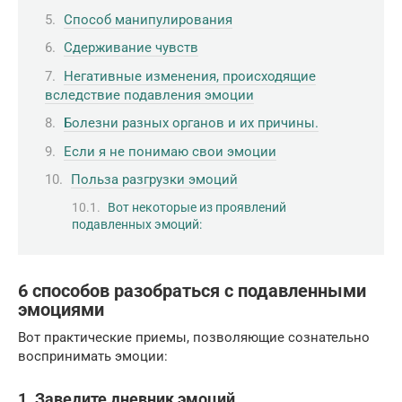
Способ манипулирования
Сдерживание чувств
Негативные изменения, происходящие
вследствие подавления эмоции
Болезни разных органов и их причины.
Если я не понимаю свои эмоции
Польза разгрузки эмоций
Вот некоторые из проявлений
подавленных эмоций:
6 способов разобраться с подавленными
эмоциями
Вот практические приемы, позволяющие сознательно
воспринимать эмоции:
1. Заведите дневник эмоций.