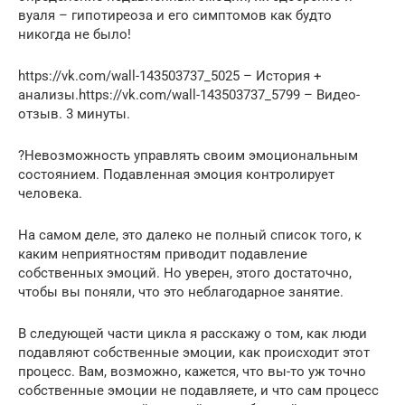
вуаля – гипотиреоза и его симптомов как будто
никогда не было!
https://vk.com/wall-143503737_5025 – История +
анализы.https://vk.com/wall-143503737_5799 – Видео-
отзыв. 3 минуты.
?Невозможность управлять своим эмоциональным
состоянием. Подавленная эмоция контролирует
человека.
На самом деле, это далеко не полный список того, к
каким неприятностям приводит подавление
собственных эмоций. Но уверен, этого достаточно,
чтобы вы поняли, что это неблагодарное занятие.
В следующей части цикла я расскажу о том, как люди
подавляют собственные эмоции, как происходит этот
процесс. Вам, возможно, кажется, что вы-то уж точно
собственные эмоции не подавляете, и что сам процесс