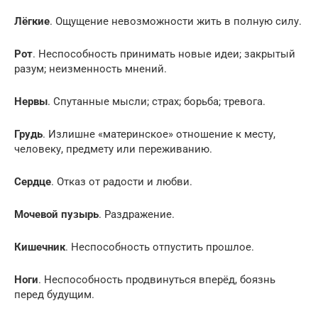
Лёгкие
. Ощущение невозможности жить в полную силу.
Рот
. Неспособность принимать новые идеи; закрытый
разум; неизменность мнений.
Нервы
. Спутанные мысли; страх; борьба; тревога.
Грудь
. Излишне «материнское» отношение к месту,
человеку, предмету или переживанию.
Сердце
. Отказ от радости и любви.
Мочевой пузырь
. Раздражение.
Кишечник
. Неспособность отпустить прошлое.
Ноги
. Неспособность продвинуться вперёд, боязнь
перед будущим.