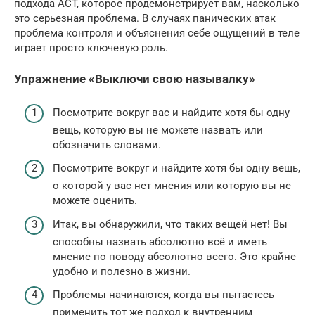
подхода ACT, которое продемонстрирует вам, насколько
это серьезная проблема. В случаях панических атак
проблема контроля и объяснения себе ощущений в теле
играет просто ключевую роль.
Упражнение «Выключи свою называлку»
Посмотрите вокруг вас и найдите хотя бы одну
вещь, которую вы не можете назвать или
обозначить словами.
Посмотрите вокруг и найдите хотя бы одну вещь,
о которой у вас нет мнения или которую вы не
можете оценить.
Итак, вы обнаружили, что таких вещей нет! Вы
способны назвать абсолютно всё и иметь
мнение по поводу абсолютно всего. Это крайне
удобно и полезно в жизни.
Проблемы начинаются, когда вы пытаетесь
применить тот же подход к внутренним