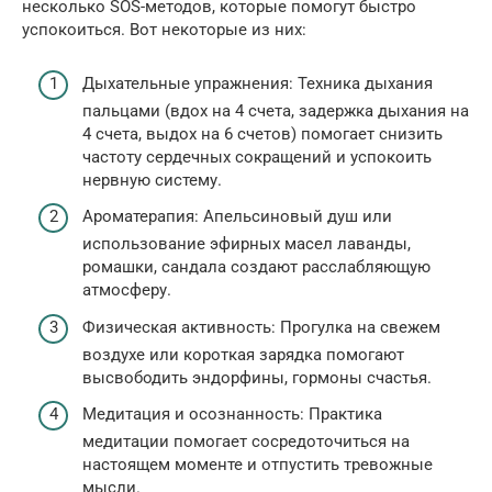
несколько SOS-методов, которые помогут быстро
успокоиться. Вот некоторые из них:
Дыхательные упражнения: Техника дыхания
пальцами (вдох на 4 счета, задержка дыхания на
4 счета, выдох на 6 счетов) помогает снизить
частоту сердечных сокращений и успокоить
нервную систему.
Ароматерапия: Апельсиновый душ или
использование эфирных масел лаванды,
ромашки, сандала создают расслабляющую
атмосферу.
Физическая активность: Прогулка на свежем
воздухе или короткая зарядка помогают
высвободить эндорфины, гормоны счастья.
Медитация и осознанность: Практика
медитации помогает сосредоточиться на
настоящем моменте и отпустить тревожные
мысли.