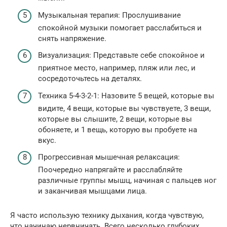
Музыкальная терапия: Прослушивание
спокойной музыки помогает расслабиться и
снять напряжение.
Визуализация: Представьте себе спокойное и
приятное место, например, пляж или лес, и
сосредоточьтесь на деталях.
Техника 5-4-3-2-1: Назовите 5 вещей, которые вы
видите, 4 вещи, которые вы чувствуете, 3 вещи,
которые вы слышите, 2 вещи, которые вы
обоняете, и 1 вещь, которую вы пробуете на
вкус.
Прогрессивная мышечная релаксация:
Поочередно напрягайте и расслабляйте
различные группы мышц, начиная с пальцев ног
и заканчивая мышцами лица.
Я часто использую технику дыхания, когда чувствую,
что начинаю нервничать. Всего несколько глубоких