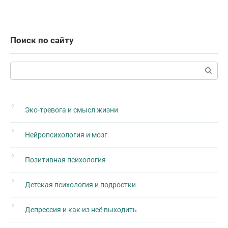
Поиск по сайту
Поиск:
Эко-тревога и смысл жизни
Нейропсихология и мозг
Позитивная психология
Детская психология и подростки
Депрессия и как из неё выходить