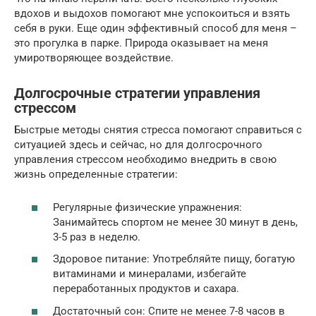
вдохов и выдохов помогают мне успокоиться и взять
себя в руки. Еще один эффективный способ для меня –
это прогулка в парке. Природа оказывает на меня
умиротворяющее воздействие.
Долгосрочные стратегии управления
стрессом
Быстрые методы снятия стресса помогают справиться с
ситуацией здесь и сейчас, но для долгосрочного
управления стрессом необходимо внедрить в свою
жизнь определенные стратегии:
Регулярные физические упражнения:
Занимайтесь спортом не менее 30 минут в день,
3-5 раз в неделю.
Здоровое питание: Употребляйте пищу, богатую
витаминами и минералами, избегайте
переработанных продуктов и сахара.
Достаточный сон: Спите не менее 7-8 часов в