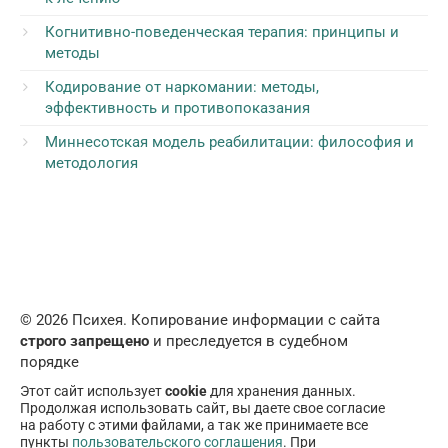
Когнитивно-поведенческая терапия: принципы и
методы
Кодирование от наркомании: методы,
эффективность и противопоказания
Миннесотская модель реабилитации: философия и
методология
© 2026 Психея. Копирование информации с сайта
строго запрещено
и преследуется в судебном
порядке
Этот сайт использует
cookie
для хранения данных.
Продолжая использовать сайт, вы даете свое согласие
на работу с этими файлами, а так же принимаете все
пункты
пользовательского соглашения
. При