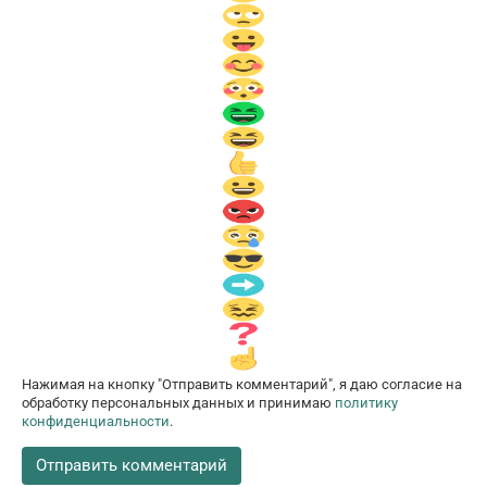
Нажимая на кнопку "Отправить комментарий", я даю согласие на
обработку персональных данных и принимаю
политику
конфиденциальности
.