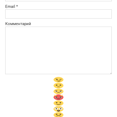
Email
*
Комментарий