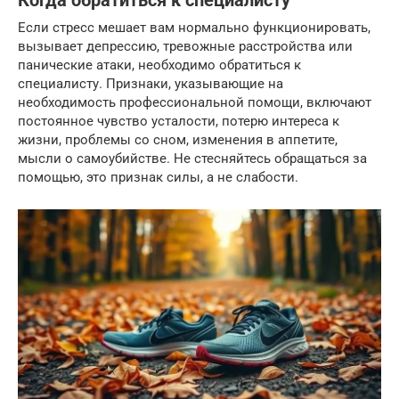
Когда обратиться к специалисту
Если стресс мешает вам нормально функционировать,
вызывает депрессию, тревожные расстройства или
панические атаки, необходимо обратиться к
специалисту. Признаки, указывающие на
необходимость профессиональной помощи, включают
постоянное чувство усталости, потерю интереса к
жизни, проблемы со сном, изменения в аппетите,
мысли о самоубийстве. Не стесняйтесь обращаться за
помощью, это признак силы, а не слабости.