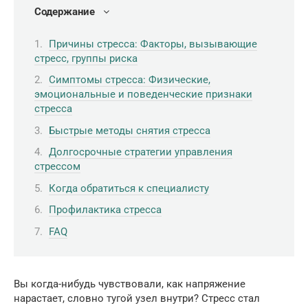
Содержание
Причины стресса: Факторы, вызывающие
стресс, группы риска
Симптомы стресса: Физические,
эмоциональные и поведенческие признаки
стресса
Быстрые методы снятия стресса
Долгосрочные стратегии управления
стрессом
Когда обратиться к специалисту
Профилактика стресса
FAQ
Вы когда-нибудь чувствовали, как напряжение
нарастает, словно тугой узел внутри? Стресс стал