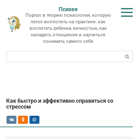
Перейти
Психея
к
Портал в теорию психологии, которую
контенту
легко воплотить на практике: как
воспитать ребенка личностью, как
наладить отношения и научиться
понимать самого себя
Поиск:
Как быстро и эффективно справиться со
стрессом