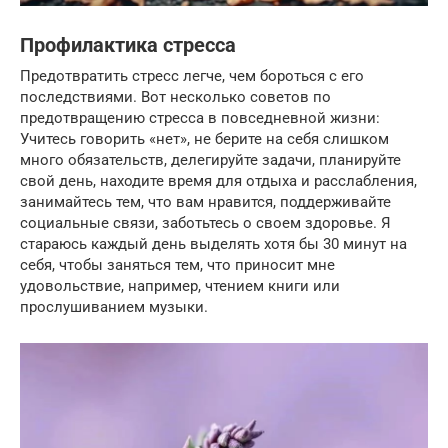
Профилактика стресса
Предотвратить стресс легче, чем бороться с его
последствиями. Вот несколько советов по
предотвращению стресса в повседневной жизни:
Учитесь говорить «нет», не берите на себя слишком
много обязательств, делегируйте задачи, планируйте
свой день, находите время для отдыха и расслабления,
занимайтесь тем, что вам нравится, поддерживайте
социальные связи, заботьтесь о своем здоровье. Я
стараюсь каждый день выделять хотя бы 30 минут на
себя, чтобы заняться тем, что приносит мне
удовольствие, например, чтением книги или
прослушиванием музыки.