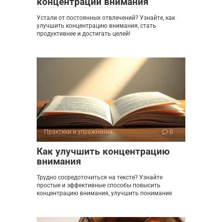
концентрации внимания
Устали от постоянных отвлечений? Узнайте, как
улучшить концентрацию внимания, стать
продуктивнее и достигать целей!
Практики и упражнения
0
Как улучшить концентрацию
внимания
Трудно сосредоточиться на тексте? Узнайте
простые и эффективные способы повысить
концентрацию внимания, улучшить понимание