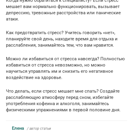
Когда нужно обратиться к специалисту? Если стресс
мешает вам нормально функционировать, вызывает
депрессию, тревожные расстройства или панические
атаки.
Как предотвратить стресс? Учитесь говорить «нет»,
планируйте свой день, находите время для отдыха и
расслабления, занимайтесь тем, что вам нравится.
Можно ли избавиться от стресса навсегда? Полностью
избавиться от стресса невозможно, но можно
научиться управлять им и снизить его негативное
воздействие на здоровье.
Что делать, если стресс мешает мне спать? Создайте
расслабляющую атмосферу перед сном, избегайте
употребления кофеина и алкоголя, занимайтесь
физическими упражнениями в первой половине дня.
Елена
/ автор статьи