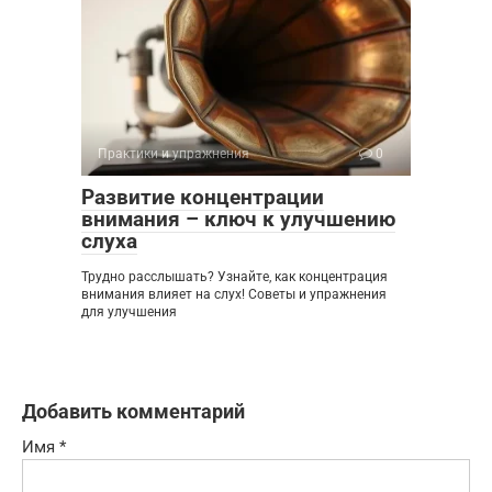
Практики и упражнения
0
Развитие концентрации
внимания – ключ к улучшению
слуха
Трудно расслышать? Узнайте, как концентрация
внимания влияет на слух! Советы и упражнения
для улучшения
Добавить комментарий
Имя
*