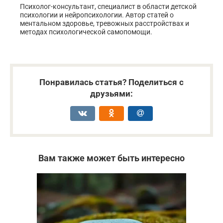
Психолог-консультант, специалист в области детской
психологии и нейропсихологии. Автор статей о
ментальном здоровье, тревожных расстройствах и
методах психологической самопомощи.
Понравилась статья? Поделиться с
друзьями:
Вам также может быть интересно