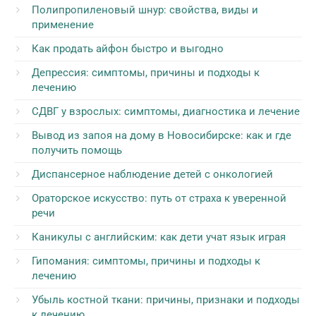
Полипропиленовый шнур: свойства, виды и
применение
Как продать айфон быстро и выгодно
Депрессия: симптомы, причины и подходы к
лечению
СДВГ у взрослых: симптомы, диагностика и лечение
Вывод из запоя на дому в Новосибирске: как и где
получить помощь
Диспансерное наблюдение детей с онкологией
Ораторское искусство: путь от страха к уверенной
речи
Каникулы с английским: как дети учат язык играя
Гипомания: симптомы, причины и подходы к
лечению
Убыль костной ткани: причины, признаки и подходы
к лечению