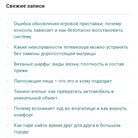
Свежие записи
Ошибка обновления игровой приставки: почему
консоль зависает и как безопасно восстановить
систему
Какие неисправности телевизора можно устранить
без замены дорогостоящей матрицы
Вязаные шарфы: виды вязки, плотность и состав
пряжи
Липосакция лица – что это и кому подходит
Тюнинг-ателье: как превратить автомобиль в
уникальный объект
Почему возникает зуд во влагалище и как вернуть
комфорт
Как паре найти время друг для друга в большом
городе