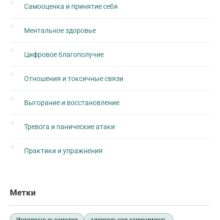
Самооценка и принятие себя
Ментальное здоровье
Цифровое благополучие
Отношения и токсичные связи
Выгорание и восстановление
Тревога и панические атаки
Практики и упражнения
Метки
Интересные заметки
алкогольная зависимость