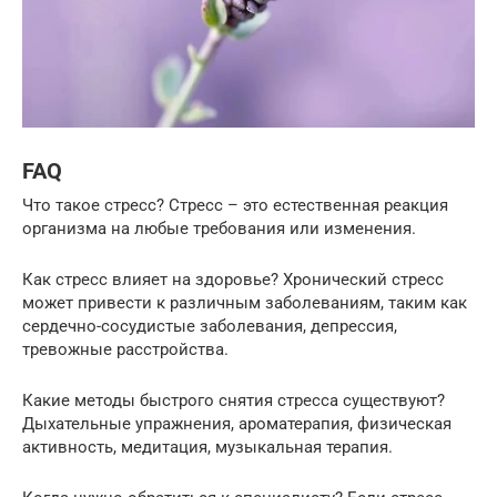
FAQ
Что такое стресс? Стресс – это естественная реакция
организма на любые требования или изменения.
Как стресс влияет на здоровье? Хронический стресс
может привести к различным заболеваниям, таким как
сердечно-сосудистые заболевания, депрессия,
тревожные расстройства.
Какие методы быстрого снятия стресса существуют?
Дыхательные упражнения, ароматерапия, физическая
активность, медитация, музыкальная терапия.