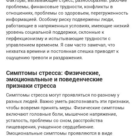
Факторы, вызывающие стресс, разнообразны: рабочие
проблемы, финансовые трудности, конфликты в
отношениях, проблемы со здоровьем, перегруженность
информацией. Особому риску подвержены люди,
работающие в напряженных условиях, имеющие низкий
уровень социальной поддержки, склонные к
перфекционизму и испытывающие трудности с
управлением временем. Я сам часто замечал, что
нехватка времени и постоянная спешка приводят к
ощущению тревоги и раздражения.
Симптомы стресса: Физические,
эмоциональные и поведенческие
признаки стресса
Симптомы стресса могут проявляться по-разному у
разных людей. Важно уметь распознавать эти признаки,
чтобы вовремя принять меры. Физические симптомы
включают головные боли, мышечное напряжение,
усталость, проблемы со сном, расстройства
пищеварения, учащенное сердцебиение.
Эмоциональные симптомы проявляются в виде