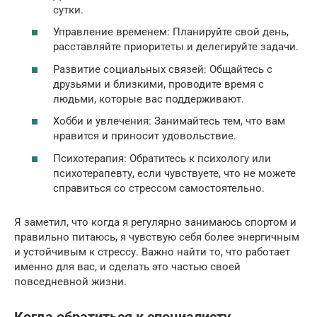
сутки.
Управление временем: Планируйте свой день,
расставляйте приоритеты и делегируйте задачи.
Развитие социальных связей: Общайтесь с
друзьями и близкими, проводите время с
людьми, которые вас поддерживают.
Хобби и увлечения: Занимайтесь тем, что вам
нравится и приносит удовольствие.
Психотерапия: Обратитесь к психологу или
психотерапевту, если чувствуете, что не можете
справиться со стрессом самостоятельно.
Я заметил, что когда я регулярно занимаюсь спортом и
правильно питаюсь, я чувствую себя более энергичным
и устойчивым к стрессу. Важно найти то, что работает
именно для вас, и сделать это частью своей
повседневной жизни.