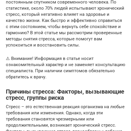
постоянным спутником современного человека. По
статистике, около 70% людей испытывают хронический
стресс, который негативно влияет на здоровье и
качество жизни. Как быстро и эффективно справиться
с этим состоянием, чтобы вернуть себе спокойствие и
гармонию? В этой статье мы рассмотрим проверенные
методы снятия стресса, которые помогут вам
успокоиться и восстановить силы.
⚠️ Внимание! Информация в статье носит
ознакомительный характер и не заменяет консультацию
специалиста. При наличии симптомов обязательно
обратитесь к врачу.
Причины стресса: Факторы, вызывающие
стресс, группы риска
Стресс – это естественная реакция организма на любые
требования или изменения. Однако, когда эти
требования становятся чрезмерными или
продолжительными, возникает хронический стресс.