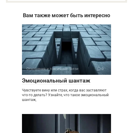
Вам также может быть интересно
Отношения и токсичные связи
0
Эмоциональный шантаж
Чувствуете вину или страх, когда вас заставляют
что-то делать? Узнайте, что такое эмоциональный
шантаж,