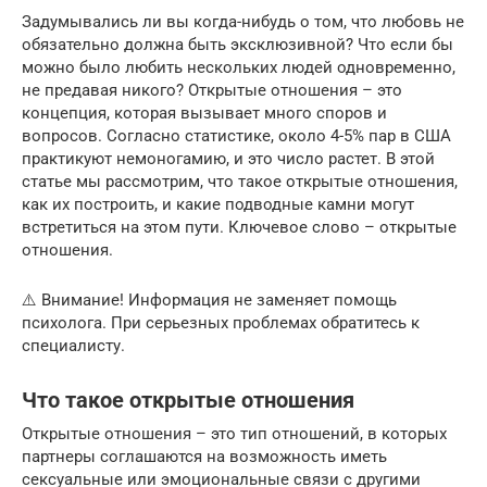
Задумывались ли вы когда-нибудь о том, что любовь не
обязательно должна быть эксклюзивной? Что если бы
можно было любить нескольких людей одновременно,
не предавая никого? Открытые отношения – это
концепция, которая вызывает много споров и
вопросов. Согласно статистике, около 4-5% пар в США
практикуют немоногамию, и это число растет. В этой
статье мы рассмотрим, что такое открытые отношения,
как их построить, и какие подводные камни могут
встретиться на этом пути. Ключевое слово – открытые
отношения.
⚠️ Внимание! Информация не заменяет помощь
психолога. При серьезных проблемах обратитесь к
специалисту.
Что такое открытые отношения
Открытые отношения – это тип отношений, в которых
партнеры соглашаются на возможность иметь
сексуальные или эмоциональные связи с другими