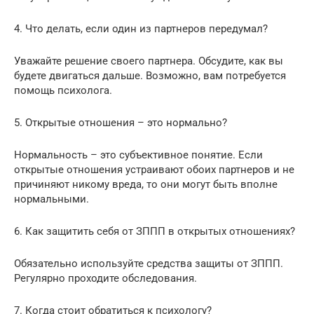
4. Что делать, если один из партнеров передумал?
Уважайте решение своего партнера. Обсудите, как вы
будете двигаться дальше. Возможно, вам потребуется
помощь психолога.
5. Открытые отношения – это нормально?
Нормальность – это субъективное понятие. Если
открытые отношения устраивают обоих партнеров и не
причиняют никому вреда, то они могут быть вполне
нормальными.
6. Как защитить себя от ЗППП в открытых отношениях?
Обязательно используйте средства защиты от ЗППП.
Регулярно проходите обследования.
7. Когда стоит обратиться к психологу?