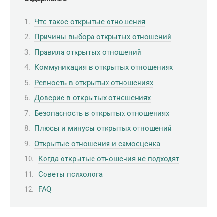
Что такое открытые отношения
Причины выбора открытых отношений
Правила открытых отношений
Коммуникация в открытых отношениях
Ревность в открытых отношениях
Доверие в открытых отношениях
Безопасность в открытых отношениях
Плюсы и минусы открытых отношений
Открытые отношения и самооценка
Когда открытые отношения не подходят
Советы психолога
FAQ