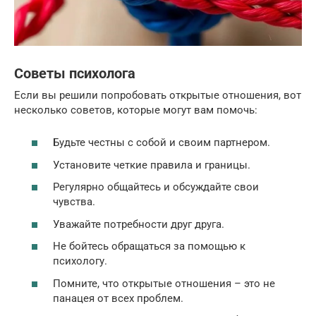
Советы психолога
Если вы решили попробовать открытые отношения, вот
несколько советов, которые могут вам помочь:
Будьте честны с собой и своим партнером.
Установите четкие правила и границы.
Регулярно общайтесь и обсуждайте свои
чувства.
Уважайте потребности друг друга.
Не бойтесь обращаться за помощью к
психологу.
Помните, что открытые отношения – это не
панацея от всех проблем.