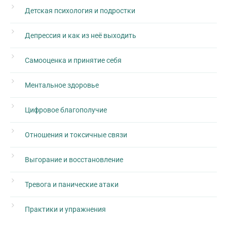
Детская психология и подростки
Депрессия и как из неё выходить
Самооценка и принятие себя
Ментальное здоровье
Цифровое благополучие
Отношения и токсичные связи
Выгорание и восстановление
Тревога и панические атаки
Практики и упражнения