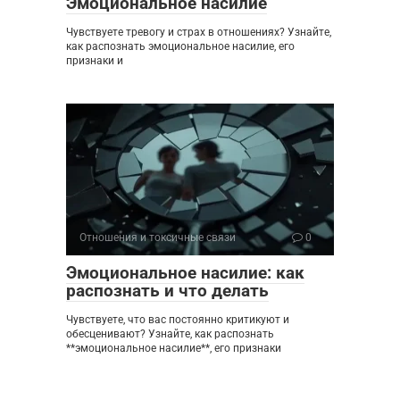
Эмоциональное насилие
Чувствуете тревогу и страх в отношениях? Узнайте,
как распознать эмоциональное насилие, его
признаки и
Отношения и токсичные связи
0
Эмоциональное насилие: как
распознать и что делать
Чувствуете, что вас постоянно критикуют и
обесценивают? Узнайте, как распознать
**эмоциональное насилие**, его признаки