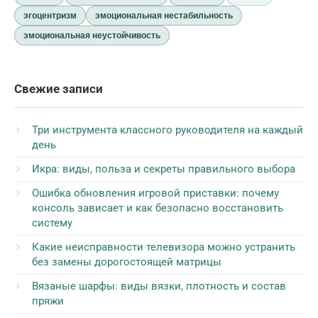
эгоцентризм
эмоциональная нестабильность
эмоциональная неустойчивость
Свежие записи
Три инструмента классного руководителя на каждый
день
Икра: виды, польза и секреты правильного выбора
Ошибка обновления игровой приставки: почему
консоль зависает и как безопасно восстановить
систему
Какие неисправности телевизора можно устранить
без замены дорогостоящей матрицы
Вязаные шарфы: виды вязки, плотность и состав
пряжи