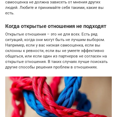
самооценка не должна зависеть от мнения других
людей. Любите и принимайте себя такими, какие вы
есть.
Когда открытые отношения не подходят
Открытые отношения – это не для всех. Есть ряд
ситуаций, когда они могут быть не лучшим выбором.
Например, если у вас низкая самооценка, если вы
склонны к ревности, если вы не умеете эффективно
общаться, или если один из партнеров не согласен на
открытые отношения. В таких случаях лучше поискать
другие способы решения проблем в отношениях.