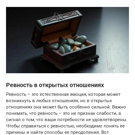
Ревность в открытых отношениях
Ревность – это естественная эмоция, которая может
возникнуть в любых отношениях, но в открытых
отношениях она может быть особенно сильной. Важно
понимать, что ревность – это не признак слабости, а
сигнал о том, что ваши потребности не удовлетворены.
Чтобы справиться с ревностью, необходимо понять ее
причины и найти способы ее преодоления. Вот