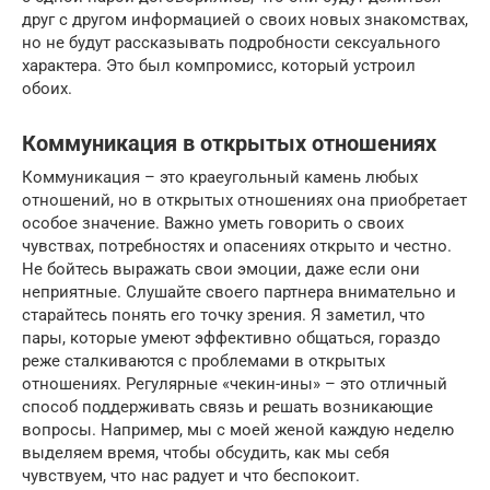
друг с другом информацией о своих новых знакомствах,
но не будут рассказывать подробности сексуального
характера. Это был компромисс, который устроил
обоих.
Коммуникация в открытых отношениях
Коммуникация – это краеугольный камень любых
отношений, но в открытых отношениях она приобретает
особое значение. Важно уметь говорить о своих
чувствах, потребностях и опасениях открыто и честно.
Не бойтесь выражать свои эмоции, даже если они
неприятные. Слушайте своего партнера внимательно и
старайтесь понять его точку зрения. Я заметил, что
пары, которые умеют эффективно общаться, гораздо
реже сталкиваются с проблемами в открытых
отношениях. Регулярные «чекин-ины» – это отличный
способ поддерживать связь и решать возникающие
вопросы. Например, мы с моей женой каждую неделю
выделяем время, чтобы обсудить, как мы себя
чувствуем, что нас радует и что беспокоит.