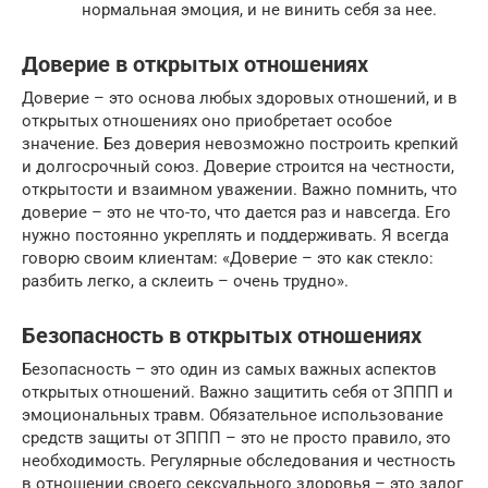
нормальная эмоция, и не винить себя за нее.
Доверие в открытых отношениях
Доверие – это основа любых здоровых отношений, и в
открытых отношениях оно приобретает особое
значение. Без доверия невозможно построить крепкий
и долгосрочный союз. Доверие строится на честности,
открытости и взаимном уважении. Важно помнить, что
доверие – это не что-то, что дается раз и навсегда. Его
нужно постоянно укреплять и поддерживать. Я всегда
говорю своим клиентам: «Доверие – это как стекло:
разбить легко, а склеить – очень трудно».
Безопасность в открытых отношениях
Безопасность – это один из самых важных аспектов
открытых отношений. Важно защитить себя от ЗППП и
эмоциональных травм. Обязательное использование
средств защиты от ЗППП – это не просто правило, это
необходимость. Регулярные обследования и честность
в отношении своего сексуального здоровья – это залог