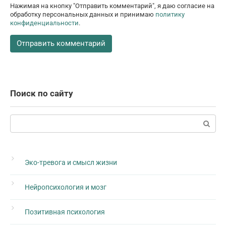
Нажимая на кнопку "Отправить комментарий", я даю согласие на
обработку персональных данных и принимаю
политику
конфиденциальности
.
Поиск по сайту
Поиск:
Эко-тревога и смысл жизни
Нейропсихология и мозг
Позитивная психология