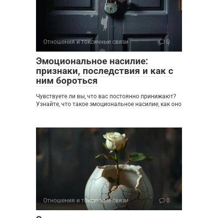
Отношения и токсичные связи
0
Эмоциональное насилие:
признаки, последствия и как с
ним бороться
Чувствуете ли вы, что вас постоянно принижают?
Узнайте, что такое эмоциональное насилие, как оно
Отношения и токсичные связи
0