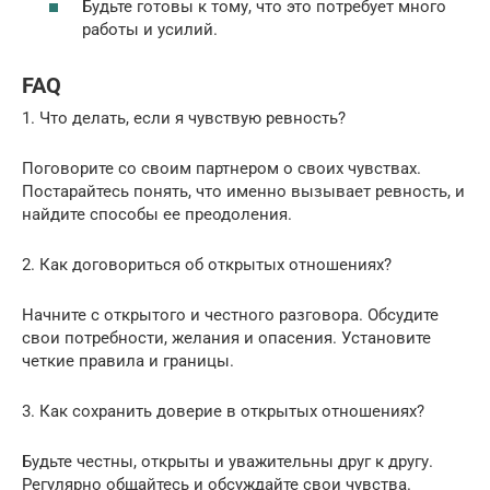
Будьте готовы к тому, что это потребует много
работы и усилий.
FAQ
1. Что делать, если я чувствую ревность?
Поговорите со своим партнером о своих чувствах.
Постарайтесь понять, что именно вызывает ревность, и
найдите способы ее преодоления.
2. Как договориться об открытых отношениях?
Начните с открытого и честного разговора. Обсудите
свои потребности, желания и опасения. Установите
четкие правила и границы.
3. Как сохранить доверие в открытых отношениях?
Будьте честны, открыты и уважительны друг к другу.
Регулярно общайтесь и обсуждайте свои чувства.