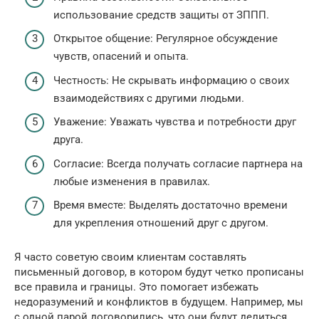
использование средств защиты от ЗППП.
Открытое общение: Регулярное обсуждение
чувств, опасений и опыта.
Честность: Не скрывать информацию о своих
взаимодействиях с другими людьми.
Уважение: Уважать чувства и потребности друг
друга.
Согласие: Всегда получать согласие партнера на
любые изменения в правилах.
Время вместе: Выделять достаточно времени
для укрепления отношений друг с другом.
Я часто советую своим клиентам составлять
письменный договор, в котором будут четко прописаны
все правила и границы. Это помогает избежать
недоразумений и конфликтов в будущем. Например, мы
с одной парой договорились, что они будут делиться