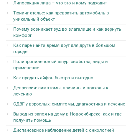
Липосакция лица – что это и кому подходит
Тюнинг-ателье: как превратить автомобиль в
уникальный объект
Почему возникает зуд во влагалище и как вернуть
комфорт
Как паре найти время друг для друга в большом
городе
Полипропиленовый шнур: свойства, виды и
применение
Как продать айфон быстро и выгодно
Депрессия: симптомы, причины и подходы к
лечению
СДВГ у взрослых: симптомы, диагностика и лечение
Вывод из запоя на дому в Новосибирске: как и где
получить помощь
Диспансерное наблюдение детей с онкологией