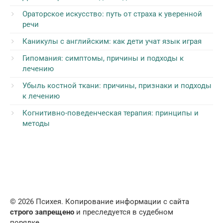
Ораторское искусство: путь от страха к уверенной
речи
Каникулы с английским: как дети учат язык играя
Гипомания: симптомы, причины и подходы к
лечению
Убыль костной ткани: причины, признаки и подходы
к лечению
Когнитивно-поведенческая терапия: принципы и
методы
© 2026 Психея. Копирование информации с сайта
строго запрещено
и преследуется в судебном
порядке