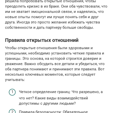
решила попробовать открытые отношения, чтобы
преодолеть кризис в их браке. Они оба чувствовали, что
им не хватает эмоциональной связи, и надеялись, что
новые опыты помогут им лучше понять себя и друг
друга. Иногда это просто желание избежать чувства
собственности и дать партнеру больше свободы.
Правила открытых отношений
Чтобы открытые отношения были здоровыми и
успешными, необходимо установить четкие правила и
границы. Это основа, на которой строится доверие и
уважение. Важно обсудить все детали и убедиться, что
оба партнера понимают и принимают эти правила. Вот
несколько ключевых моментов, которые следует
учитывать:
Четкое определение границ: Что разрешено, а
что нет? Какие виды взаимодействий
допустимы с другими людьми?
Правила безопасности: Обязательное