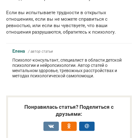
Если вы испытываете трудности в открытых
отношениях, если вы не можете справиться с
ревностью, или если вы чувствуете, что ваши
отношения разрушаются, обратитесь к психологу.
Елена
/ автор статьи
Психолог-консультант, специалист в области детской
психологии и нейропсихологии. Автор статей о
ментальном здоровье, тревожных расстройствах и
методах психологической самопомощи.
Понравилась статья? Поделиться с
друзьями: