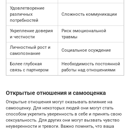
Удовлетворение
различных
Сложность коммуникации
потребностей
Укрепление доверия
Риск эмоциональной
и честности
травмы
Личностный рост и
Социальное осуждение
самопознание
Более глубокая
Необходимость постоянной
связь с партнером
работы над отношениями
Открытые отношения и самооценка
Открытые отношения могут оказывать влияние на
самооценку. Для некоторых людей они могут стать
способом укрепить уверенность в себе и принять свою
сексуальность. Для других они могут вызвать чувство
неуверенности и тревоги. Важно помнить, что ваша