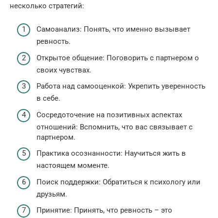
несколько стратегий:
Самоанализ: Понять, что именно вызывает
ревность.
Открытое общение: Поговорить с партнером о
своих чувствах.
Работа над самооценкой: Укрепить уверенность
в себе.
Сосредоточение на позитивных аспектах
отношений: Вспомнить, что вас связывает с
партнером.
Практика осознанности: Научиться жить в
настоящем моменте.
Поиск поддержки: Обратиться к психологу или
друзьям.
Принятие: Принять, что ревность – это