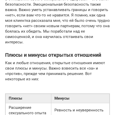
безопасности. Эмоциональная безопасность также
важна. Важно уметь устанавливать границы и говорить
«нет», если вам что-то не нравится. Я помню, как одна
моя клиентка рассказала мне, что ей было очень трудно
говорить «нет» своим новым партнерам, потому что она
боялась их обидеть. Мы поработали над ее
самооценкой, и она научилась отстаивать свои
интересы.
Плюсы и минусы открытых отношений
Как и любые отношения, открытые отношения имеют
свои плюсы и минусы. Важно взвесить все «за» и
«против», прежде чем принимать решение. Вот
некоторые из них:
Плюсы
Минусы
Расширение
Ревность и неуверенность
сексуального опыта