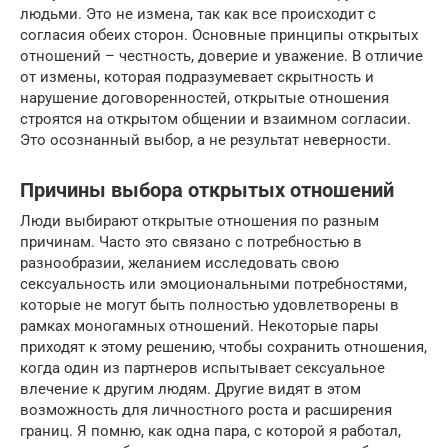
людьми. Это не измена, так как все происходит с
согласия обеих сторон. Основные принципы открытых
отношений – честность, доверие и уважение. В отличие
от измены, которая подразумевает скрытность и
нарушение договоренностей, открытые отношения
строятся на открытом общении и взаимном согласии.
Это осознанный выбор, а не результат неверности.
Причины выбора открытых отношений
Люди выбирают открытые отношения по разным
причинам. Часто это связано с потребностью в
разнообразии, желанием исследовать свою
сексуальность или эмоциональными потребностями,
которые не могут быть полностью удовлетворены в
рамках моногамных отношений. Некоторые пары
приходят к этому решению, чтобы сохранить отношения,
когда один из партнеров испытывает сексуальное
влечение к другим людям. Другие видят в этом
возможность для личностного роста и расширения
границ. Я помню, как одна пара, с которой я работал,