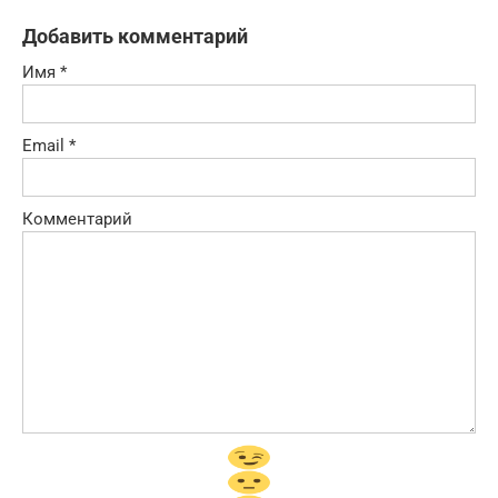
Добавить комментарий
Имя
*
Email
*
Комментарий