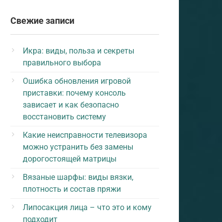
Свежие записи
Икра: виды, польза и секреты
правильного выбора
Ошибка обновления игровой
приставки: почему консоль
зависает и как безопасно
восстановить систему
Какие неисправности телевизора
можно устранить без замены
дорогостоящей матрицы
Вязаные шарфы: виды вязки,
плотность и состав пряжи
Липосакция лица – что это и кому
подходит