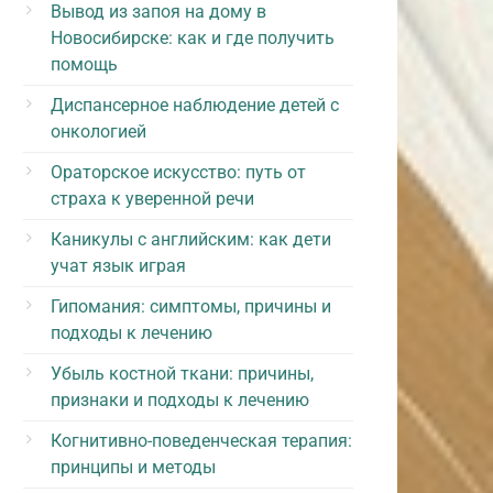
Вывод из запоя на дому в
Новосибирске: как и где получить
помощь
Диспансерное наблюдение детей с
онкологией
Ораторское искусство: путь от
страха к уверенной речи
Каникулы с английским: как дети
учат язык играя
Гипомания: симптомы, причины и
подходы к лечению
Убыль костной ткани: причины,
признаки и подходы к лечению
Когнитивно-поведенческая терапия:
принципы и методы