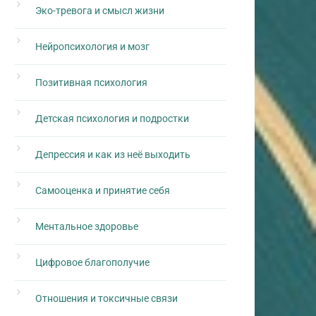
Эко-тревога и смысл жизни
Нейропсихология и мозг
Позитивная психология
Детская психология и подростки
Депрессия и как из неё выходить
Самооценка и принятие себя
Ментальное здоровье
Цифровое благополучие
Отношения и токсичные связи