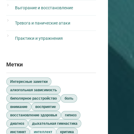
Выгорание и восстановление
Тревога и панические атаки
Практики и упражнения
Метки
Интересные заметки
алкогольная зависимость
биполярное расстройство
боль
внимание
восприятие
восстановление здоровья
гипноз
диагноз
дыхательная гимнастика
инстинкт
интеллект
критика