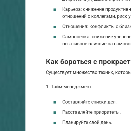
Карьера: снижение продуктив
отношений с коллегами, риск 
Отношения: конфликты с близк
Самооценка: снижение уверенн
негативное влияние на самово
Как бороться с прокрас
Существует множество техник, которы
1. Тайм-менеджмент:
Составляйте списки дел.
Расставляйте приоритеты.
Планируйте свой день.