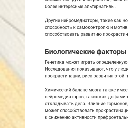
более интересные альтернативы.
Другие нейромедиаторы, такие как но
способность к самоконтролю и мотив
способствовать развитию прокрастин
Биологические факторы
Генетика может играть определенную
Исследования показывают, что у люде
прокрастинации, риск развития этой
Химический баланс мозга также имее
нейромедиаторов, таких как дофамин
откладывать дела. Влияние гормонов,
может способствовать прокрастинаци
к снижению активности префронтальн