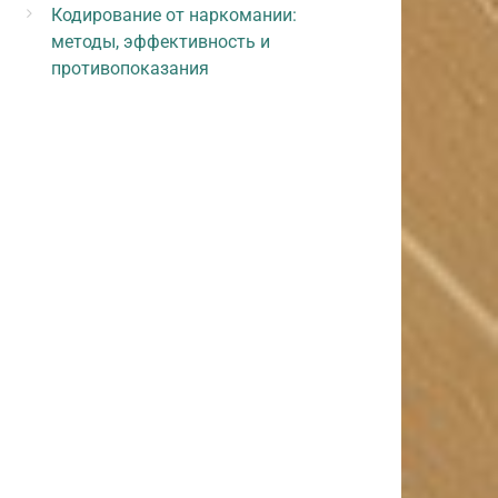
Кодирование от наркомании:
методы, эффективность и
противопоказания