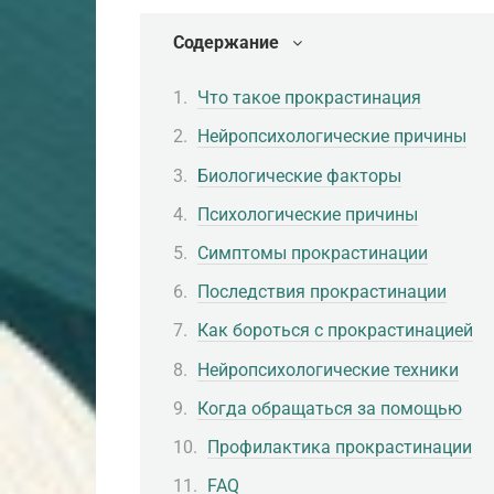
Содержание
Что такое прокрастинация
Нейропсихологические причины
Биологические факторы
Психологические причины
Симптомы прокрастинации
Последствия прокрастинации
Как бороться с прокрастинацией
Нейропсихологические техники
Когда обращаться за помощью
Профилактика прокрастинации
FAQ