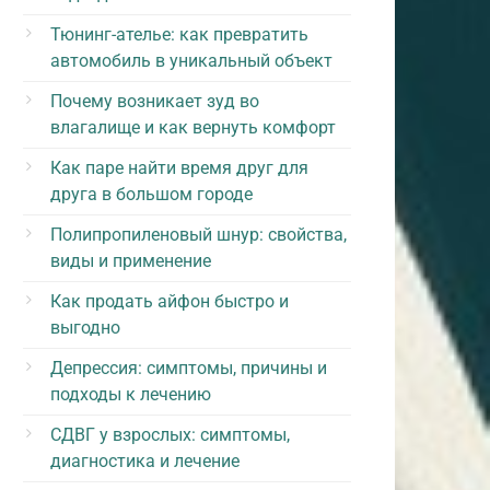
Тюнинг-ателье: как превратить
автомобиль в уникальный объект
Почему возникает зуд во
влагалище и как вернуть комфорт
Как паре найти время друг для
друга в большом городе
Полипропиленовый шнур: свойства,
виды и применение
Как продать айфон быстро и
выгодно
Депрессия: симптомы, причины и
подходы к лечению
СДВГ у взрослых: симптомы,
диагностика и лечение