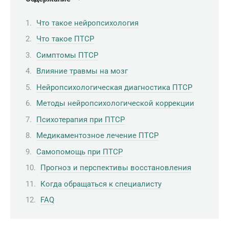
Что такое нейропсихология
Что такое ПТСР
Симптомы ПТСР
Влияние травмы на мозг
Нейропсихологическая диагностика ПТСР
Методы нейропсихологической коррекции
Психотерапия при ПТСР
Медикаментозное лечение ПТСР
Самопомощь при ПТСР
Прогноз и перспективы восстановления
Когда обращаться к специалисту
FAQ