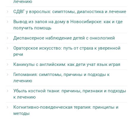
лечению
СДВГ у взрослых: симптомы, диагностика и лечение
Вывод из запоя на дому в Новосибирске: как и где
получить помощь
Диспансерное наблюдение детей с онкологией
Ораторское искусство: путь от страха к уверенной
речи
Каникулы с английским: как дети учат язык играя
Гипомания: симптомы, причины и подходы к
лечению
Убыль костной ткани: причины, признаки и подходы
к лечению
Когнитивно-поведенческая терапия: принципы и
методы