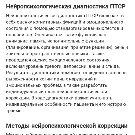
Нейропсихологическая диагностика ПТСР
Нейропсихологическая диагностика ПТСР включает в
себя оценку когнитивных функций и эмоционального
состояния с помощью стандартизированных тестов и
опросников. Оцениваются такие функции, как
внимание, память, исполнительные функции
(планирование, организация, принятие решений), речь и
зрительно-пространственные навыки. Также
проводится оценка эмоционального состояния,
включая уровень тревоги, депрессии, вины и стыда.
Результаты диагностики помогают определить степень
выраженности когнитивных нарушений и
эмоциональных проблем, а также разработать
индивидуальный план нейропсихологической
коррекции. В ходе диагностики важно учитывать
индивидуальные особенности пациента и его историю
травмы.
Методы нейропсихологической коррекции
Методы нейропсихологической коррекции направлены