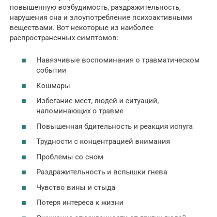
повышенную возбудимость, раздражительность,
нарушения сна и злоупотребление психоактивными
веществами. Вот некоторые из наиболее
распространенных симптомов:
Навязчивые воспоминания о травматическом
событии
Кошмары
Избегание мест, людей и ситуаций,
напоминающих о травме
Повышенная бдительность и реакция испуга
Трудности с концентрацией внимания
Проблемы со сном
Раздражительность и вспышки гнева
Чувство вины и стыда
Потеря интереса к жизни