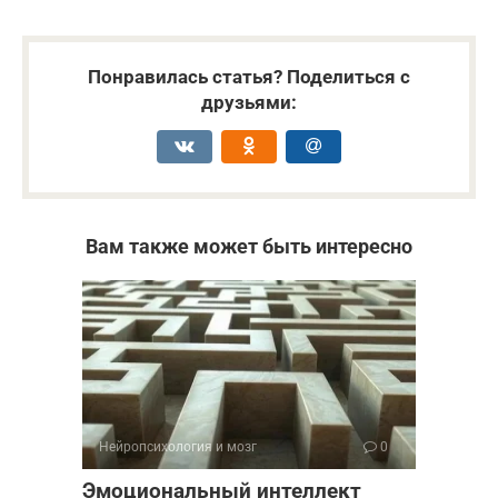
Понравилась статья? Поделиться с
друзьями:
Вам также может быть интересно
Нейропсихология и мозг
0
Эмоциональный интеллект