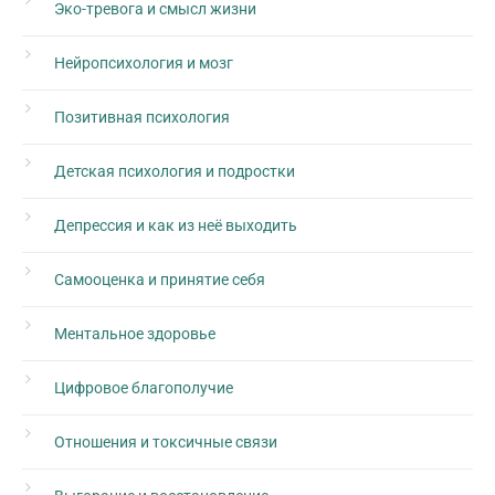
Эко-тревога и смысл жизни
Нейропсихология и мозг
Позитивная психология
Детская психология и подростки
Депрессия и как из неё выходить
Самооценка и принятие себя
Ментальное здоровье
Цифровое благополучие
Отношения и токсичные связи