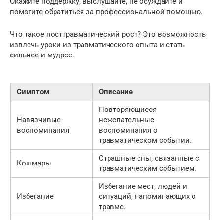
Окажите поддержку, выслушайте, не осуждайте и
помогите обратиться за профессиональной помощью.
Что такое посттравматический рост? Это возможность
извлечь уроки из травматического опыта и стать
сильнее и мудрее.
Симптом
Описание
Повторяющиеся
Навязчивые
нежелательные
воспоминания
воспоминания о
травматическом событии.
Страшные сны, связанные с
Кошмары
травматическим событием.
Избегание мест, людей и
Избегание
ситуаций, напоминающих о
травме.