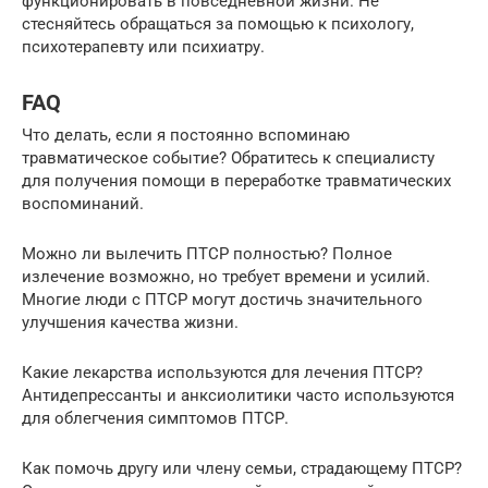
функционировать в повседневной жизни. Не
стесняйтесь обращаться за помощью к психологу,
психотерапевту или психиатру.
FAQ
Что делать, если я постоянно вспоминаю
травматическое событие? Обратитесь к специалисту
для получения помощи в переработке травматических
воспоминаний.
Можно ли вылечить ПТСР полностью? Полное
излечение возможно, но требует времени и усилий.
Многие люди с ПТСР могут достичь значительного
улучшения качества жизни.
Какие лекарства используются для лечения ПТСР?
Антидепрессанты и анксиолитики часто используются
для облегчения симптомов ПТСР.
Как помочь другу или члену семьи, страдающему ПТСР?