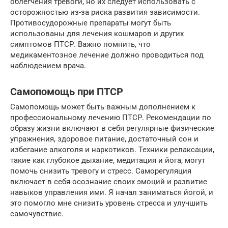
облегчения тревоги, но их следует использовать с
осторожностью из-за риска развития зависимости.
Противосудорожные препараты могут быть
использованы для лечения кошмаров и других
симптомов ПТСР. Важно помнить, что
медикаментозное лечение должно проводиться под
наблюдением врача.
Самопомощь при ПТСР
Самопомощь может быть важным дополнением к
профессиональному лечению ПТСР. Рекомендации по
образу жизни включают в себя регулярные физические
упражнения, здоровое питание, достаточный сон и
избегание алкоголя и наркотиков. Техники релаксации,
такие как глубокое дыхание, медитация и йога, могут
помочь снизить тревогу и стресс. Саморегуляция
включает в себя осознание своих эмоций и развитие
навыков управления ими. Я начал заниматься йогой, и
это помогло мне снизить уровень стресса и улучшить
самочувствие.