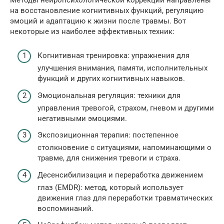
на восстановление когнитивных функций, регуляцию
эмоций и адаптацию к жизни после травмы. Вот
некоторые из наиболее эффективных техник:
Когнитивная тренировка: упражнения для
улучшения внимания, памяти, исполнительных
функций и других когнитивных навыков.
Эмоциональная регуляция: техники для
управления тревогой, страхом, гневом и другими
негативными эмоциями.
Экспозиционная терапия: постепенное
столкновение с ситуациями, напоминающими о
травме, для снижения тревоги и страха.
Десенсибилизация и переработка движением
глаз (EMDR): метод, который использует
движения глаз для переработки травматических
воспоминаний.