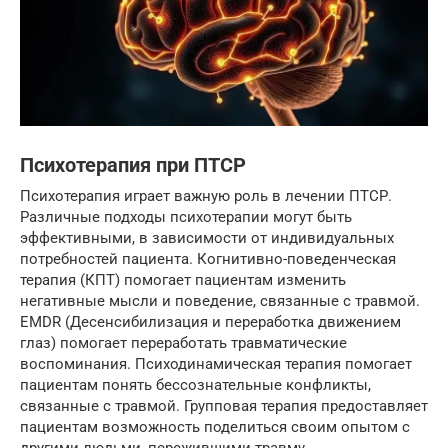
Психотерапия при ПТСР
Психотерапия играет важную роль в лечении ПТСР.
Различные подходы психотерапии могут быть
эффективными, в зависимости от индивидуальных
потребностей пациента. Когнитивно-поведенческая
терапия (КПТ) помогает пациентам изменить
негативные мысли и поведение, связанные с травмой.
EMDR (Десенсибилизация и переработка движением
глаз) помогает переработать травматические
воспоминания. Психодинамическая терапия помогает
пациентам понять бессознательные конфликты,
связанные с травмой. Групповая терапия предоставляет
пациентам возможность поделиться своим опытом с
другими людьми, пережившими травму.