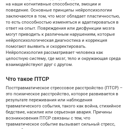
на наши когнитивные способности, эмоции и
поведение. Основные принципы нейропсихологии
заключаются в том, что мозг обладает пластичностью,
то есть способностью изменяться и адаптироваться в
ответ на опыт. Повреждения или дисфункции мозга
могут приводить к различным нарушениям, которые
нейропсихологическая диагностика и коррекция
помогают выявить и скорректировать.
Нейропсихология рассматривает человека как
целостную систему, где мозг, тело и окружающая среда
взаимодействуют друг с другом.
Что такое ПТСР
Посттравматическое стрессовое расстройство (ПТСР) –
это психическое расстройство, которое развивается в
результате переживания или наблюдения
травматического события, такого как война, стихийное
бедствие, насилие или серьезная авария. Причины
возникновения ПТСР связаны с тем, что
травматическое событие вызывает сильный стресс,