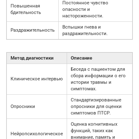
Постоянное чувство
Повышенная
опасности и
бдительность
настороженности.
Вспышки гнева и
Раздражительность
раздражительности.
Метод диагностики
Описание
Беседа с пациентом для
сбора информации о его
Клиническое интервью
истории травмы и
симптомах.
Стандартизированные
Опросники
опросники для оценки
симптомов ПТСР.
Оценка когнитивных
функций, таких как
Нейропсихологическое
внимание, память и