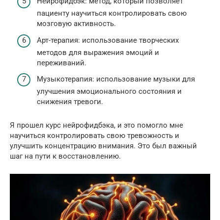
Нейрофидбэк: метод, который позволяет
пациенту научиться контролировать свою
мозговую активность.
Арт-терапия: использование творческих
методов для выражения эмоций и
переживаний.
Музыкотерапия: использование музыки для
улучшения эмоционального состояния и
снижения тревоги.
Я прошел курс нейрофидбэка, и это помогло мне
научиться контролировать свою тревожность и
улучшить концентрацию внимания. Это был важный
шаг на пути к восстановлению.