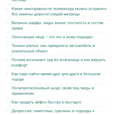
систему
Какие неисправности телевизора можно устранить
без замены дорогостоящей матрицы
Вязаные шарфы: виды вязки, плотность и состав
пряжи
Липосакция лица – что это и кому подходит
Тюнинг-ателье: как превратить автомобиль в
уникальный объект
Почему возникает зуд во влагалище и как вернуть
комфорт
Как паре найти время друг для друга в большом
городе
Полипропиленовый шнур: свойства, виды и
применение
Как продать айфон быстро и выгодно
Депрессия: симптомы, причины и подходы к