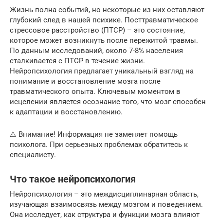
Жизнь полна событий, но некоторые из них оставляют
глубокий след в нашей психике. Посттравматическое
стрессовое расстройство (ПТСР) – это состояние,
которое может возникнуть после пережитой травмы.
По данным исследований, около 7-8% населения
сталкивается с ПТСР в течение жизни.
Нейропсихология предлагает уникальный взгляд на
понимание и восстановление мозга после
травматического опыта. Ключевым моментом в
исцелении является осознание того, что мозг способен
к адаптации и восстановлению.
⚠️ Внимание! Информация не заменяет помощь
психолога. При серьезных проблемах обратитесь к
специалисту.
Что такое нейропсихология
Нейропсихология – это междисциплинарная область,
изучающая взаимосвязь между мозгом и поведением.
Она исследует, как структура и функции мозга влияют