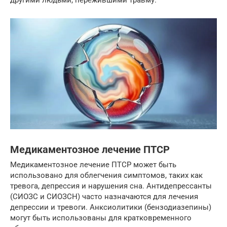
Медикаментозное лечение ПТСР
Медикаментозное лечение ПТСР может быть
использовано для облегчения симптомов, таких как
тревога, депрессия и нарушения сна. Антидепрессанты
(СИОЗС и СИОЗСН) часто назначаются для лечения
депрессии и тревоги. Анксиолитики (бензодиазепины)
могут быть использованы для кратковременного