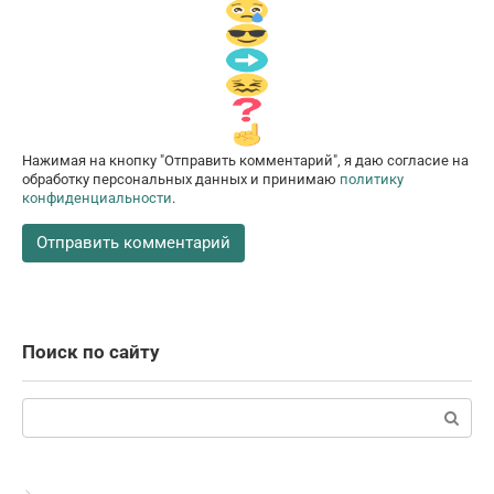
Нажимая на кнопку "Отправить комментарий", я даю согласие на
обработку персональных данных и принимаю
политику
конфиденциальности
.
Поиск по сайту
Поиск: