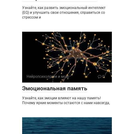
Узнайте, как развить эмоциональный интеллект
(EQ) и улучшить свои отношения, справиться со
стрессом и
Нейропсихология и мозг
0
Эмоциональная память
Узнайте, как эмоции влияют на нашу память!
Почему яркие моменты остаются с нами навсегда,