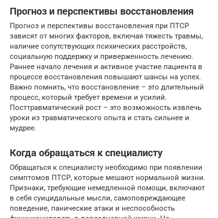
Прогноз и перспективы восстановления
Прогноз и перспективы восстановления при ПТСР
зависят от многих факторов, включая тяжесть травмы,
наличие сопутствующих психических расстройств,
социальную поддержку и приверженность лечению.
Раннее начало лечения и активное участие пациента в
процессе восстановления повышают шансы на успех.
Важно помнить, что восстановление – это длительный
процесс, который требует времени и усилий.
Посттравматический рост – это возможность извлечь
уроки из травматического опыта и стать сильнее и
мудрее.
Когда обращаться к специалисту
Обращаться к специалисту необходимо при появлении
симптомов ПТСР, которые мешают нормальной жизни.
Признаки, требующие немедленной помощи, включают
в себя суицидальные мысли, самоповреждающее
поведение, панические атаки и неспособность