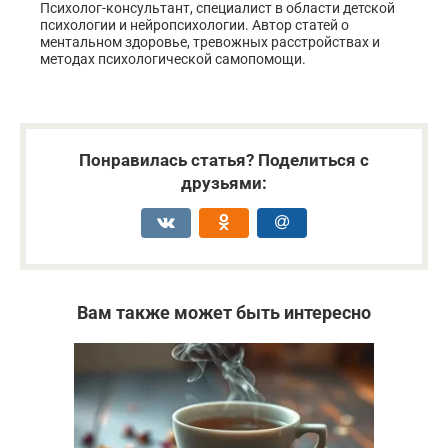
Психолог-консультант, специалист в области детской
психологии и нейропсихологии. Автор статей о
ментальном здоровье, тревожных расстройствах и
методах психологической самопомощи.
Понравилась статья? Поделиться с
друзьями:
Вам также может быть интересно