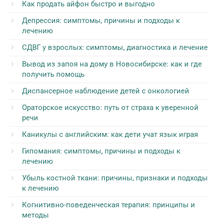
Как продать айфон быстро и выгодно
Депрессия: симптомы, причины и подходы к
лечению
СДВГ у взрослых: симптомы, диагностика и лечение
Вывод из запоя на дому в Новосибирске: как и где
получить помощь
Диспансерное наблюдение детей с онкологией
Ораторское искусство: путь от страха к уверенной
речи
Каникулы с английским: как дети учат язык играя
Гипомания: симптомы, причины и подходы к
лечению
Убыль костной ткани: причины, признаки и подходы
к лечению
Когнитивно-поведенческая терапия: принципы и
методы