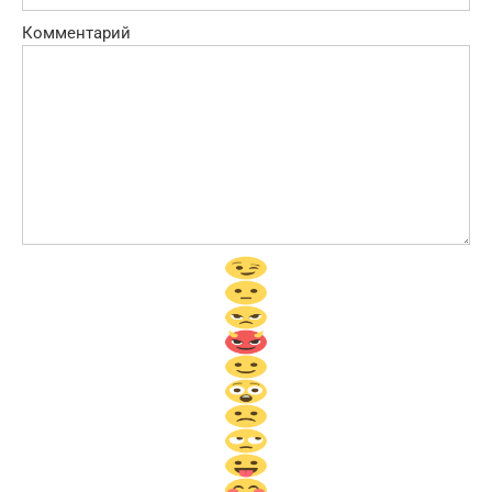
Комментарий