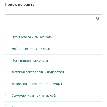
Поиск по сайту
Поиск:
Эко-тревога и смысл жизни
Нейропсихология и мозг
Позитивная психология
Детская психология и подростки
Депрессия и как из неё выходить
Самооценка и принятие себя