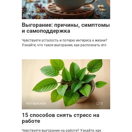
Интересное
0
Выгорание: причины, симптомы
и самоподдержка
Чувствуете усталость и потерю интереса к жизни?
Узнайте, что такое выгорание, как распознать его
Интересное
0
15 способов снять стресс на
работе
Чувствуете выгорание на работе? Узнайте, как