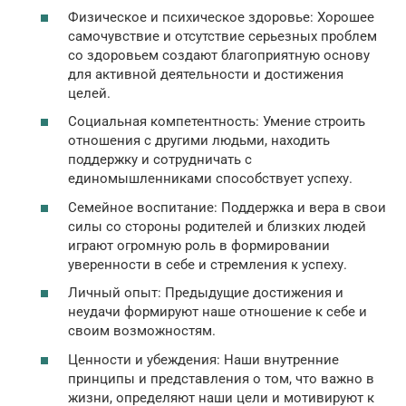
Физическое и психическое здоровье: Хорошее
самочувствие и отсутствие серьезных проблем
со здоровьем создают благоприятную основу
для активной деятельности и достижения
целей.
Социальная компетентность: Умение строить
отношения с другими людьми, находить
поддержку и сотрудничать с
единомышленниками способствует успеху.
Семейное воспитание: Поддержка и вера в свои
силы со стороны родителей и близких людей
играют огромную роль в формировании
уверенности в себе и стремления к успеху.
Личный опыт: Предыдущие достижения и
неудачи формируют наше отношение к себе и
своим возможностям.
Ценности и убеждения: Наши внутренние
принципы и представления о том, что важно в
жизни, определяют наши цели и мотивируют к