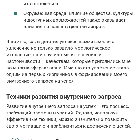
их достижению.
Окружающая среда: Влияние общества, культуры
и доступных возможностей также оказывает
влияние на наш внутренний запрос.
Я помню, как в детстве увлекся шахматами. Это
увлечение не только развило мое логическое
мышление, но и научило меня терпению и
настойчивости – качествам, которые пригодились мне
во многих сферах жизни. Именно это увлечение стало
одним из первых кирпичиков в формировании моего
внутреннего запроса на успех.
Техники развития внутреннего запроса
Развитие внутреннего запроса на успех – это процесс,
требующий времени и усилий. Однако, используя
эффективные техники, можно значительно повысить
свою мотивацию и приблизиться к достижению целей.