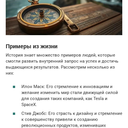
Примеры из жизни
История знает множество примеров людей, которые
смогли развить внутренний запрос на успех и достичь
выдающихся результатов. Рассмотрим несколько из
них:
Илон Маск: Его стремление к инновациям и
желание изменить мир стали движущей силой
для создания таких компаний, как Tesla и
SpaceX.
Стив Джобс: Его страсть к дизайну и стремление
к совершенству привели к созданию
революционных продуктов, изменивших