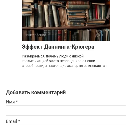
Интересное
0
Эффект Даннинга-Крюгера
Разбираемся, почему люди с низкой
квалификацией часто переоценивают свои
способности, а настоящие эксперты сомневаются.
Добавить комментарий
Имя
*
Email
*