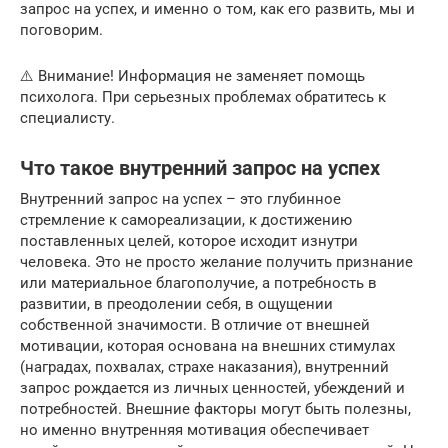
запрос на успех, и именно о том, как его развить, мы и
поговорим.
⚠️ Внимание! Информация не заменяет помощь
психолога. При серьезных проблемах обратитесь к
специалисту.
Что такое внутренний запрос на успех
Внутренний запрос на успех – это глубинное
стремление к самореализации, к достижению
поставленных целей, которое исходит изнутри
человека. Это не просто желание получить признание
или материальное благополучие, а потребность в
развитии, в преодолении себя, в ощущении
собственной значимости. В отличие от внешней
мотивации, которая основана на внешних стимулах
(наградах, похвалах, страхе наказания), внутренний
запрос рождается из личных ценностей, убеждений и
потребностей. Внешние факторы могут быть полезны,
но именно внутренняя мотивация обеспечивает