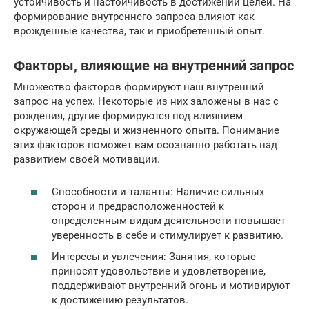
устойчивость и настойчивость в достижении целей. На
формирование внутреннего запроса влияют как
врожденные качества, так и приобретенный опыт.
Факторы, влияющие на внутренний запрос
Множество факторов формируют наш внутренний
запрос на успех. Некоторые из них заложены в нас с
рождения, другие формируются под влиянием
окружающей среды и жизненного опыта. Понимание
этих факторов поможет вам осознанно работать над
развитием своей мотивации.
Способности и таланты: Наличие сильных
сторон и предрасположенностей к
определенным видам деятельности повышает
уверенность в себе и стимулирует к развитию.
Интересы и увлечения: Занятия, которые
приносят удовольствие и удовлетворение,
поддерживают внутренний огонь и мотивируют
к достижению результатов.