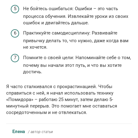
Не бойтесь ошибаться: Ошибки – это часть
процесса обучения. Извлекайте уроки из своих
ошибок и двигайтесь дальше.
Практикуйте самодисциплину: Развивайте
привычку делать то, что нужно, даже когда вам
не хочется.
Помните о своей цели: Напоминайте себе о том,
почему вы начали этот путь, и что вы хотите
достичь.
Я часто сталкивался с прокрастинацией. Чтобы
справиться с ней, я начал использовать технику
«Помидора» – работаю 25 минут, затем делаю 5-
минутный перерыв. Это помогает мне оставаться
сосредоточенным и не отвлекаться.
Елена
/ автор статьи