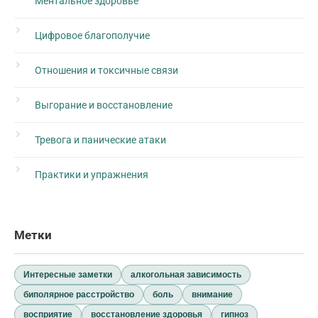
Ментальное здоровье
Цифровое благополучие
Отношения и токсичные связи
Выгорание и восстановление
Тревога и панические атаки
Практики и упражнения
Метки
Интересные заметки
алкогольная зависимость
биполярное расстройство
боль
внимание
восприятие
восстановление здоровья
гипноз