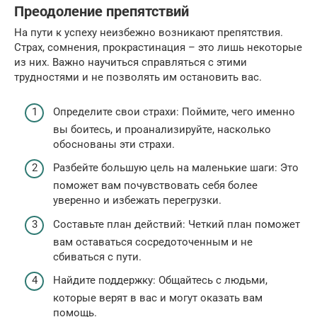
Преодоление препятствий
На пути к успеху неизбежно возникают препятствия.
Страх, сомнения, прокрастинация – это лишь некоторые
из них. Важно научиться справляться с этими
трудностями и не позволять им остановить вас.
Определите свои страхи: Поймите, чего именно
вы боитесь, и проанализируйте, насколько
обоснованы эти страхи.
Разбейте большую цель на маленькие шаги: Это
поможет вам почувствовать себя более
уверенно и избежать перегрузки.
Составьте план действий: Четкий план поможет
вам оставаться сосредоточенным и не
сбиваться с пути.
Найдите поддержку: Общайтесь с людьми,
которые верят в вас и могут оказать вам
помощь.