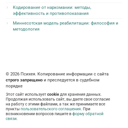
Кодирование от наркомании: методы,
эффективность и противопоказания
Миннесотская модель реабилитации: философия и
методология
© 2026 Психея. Копирование информации с сайта
строго запрещено
и преследуется в судебном
порядке
Этот сайт использует
cookie
для хранения данных.
Продолжая использовать сайт, вы даете свое согласие
на работу с этими файлами, а так же принимаете все
пункты
пользовательского соглашения
. При
возникновении вопросов пишите в
форму обратной
связи
.