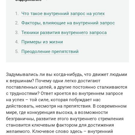
Что такое внутренний запрос на успех
Факторы, влияющие на внутренний запрос
Техники развития внутреннего запроса
Примеры из жизни
Преодоление препятствий
Задумывались ли вы когда-нибудь, что движет людьми
к вершинам? Почему одни легко достигают
поставленных целей, а другие постоянно сталкиваются
с трудностями? Ответ кроется во внутреннем запросе
на успех – той силе, которая побуждает нас
действовать, несмотря на препятствия. В современном
мире, где конкуренция высока, а возможности
безграничны, развитие этого внутреннего стремления
становится ключевым фактором для достижения
желаемого. Ключевое слово здесь – внутренний