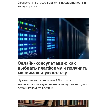
быстро снять стресс, повысить продуктивность и
вернуть радость
Интересное
0
Онлайн-консультации: как
выбрать платформу и получить
максимальную пользу
Нужна консультация врача? Получите
квалифицированную онлайн помощь, не выходя из
дома! Экономьте время и