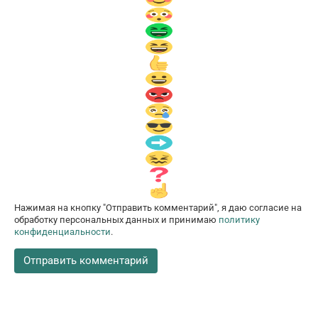
Нажимая на кнопку "Отправить комментарий", я даю согласие на
обработку персональных данных и принимаю
политику
конфиденциальности
.