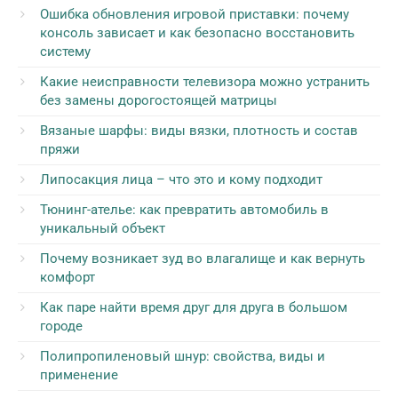
Ошибка обновления игровой приставки: почему
консоль зависает и как безопасно восстановить
систему
Какие неисправности телевизора можно устранить
без замены дорогостоящей матрицы
Вязаные шарфы: виды вязки, плотность и состав
пряжи
Липосакция лица – что это и кому подходит
Тюнинг-ателье: как превратить автомобиль в
уникальный объект
Почему возникает зуд во влагалище и как вернуть
комфорт
Как паре найти время друг для друга в большом
городе
Полипропиленовый шнур: свойства, виды и
применение