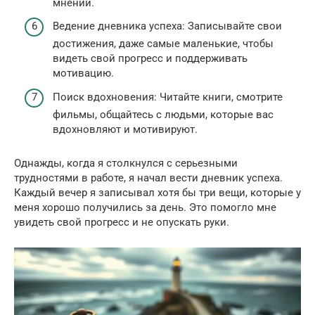
мнении.
Ведение дневника успеха: Записывайте свои
достижения, даже самые маленькие, чтобы
видеть свой прогресс и поддерживать
мотивацию.
Поиск вдохновения: Читайте книги, смотрите
фильмы, общайтесь с людьми, которые вас
вдохновляют и мотивируют.
Однажды, когда я столкнулся с серьезными
трудностями в работе, я начал вести дневник успеха.
Каждый вечер я записывал хотя бы три вещи, которые у
меня хорошо получились за день. Это помогло мне
увидеть свой прогресс и не опускать руки.