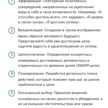
Аффирмации: Повторение позитивных
утверждений, направленных на укрепление
веры в себя и свои возможности. Например: «Я
способен достичь всего, что задумал», «Я уверен
в своих силах», «Я достоин успеха».
Визуализация: Создание в своем воображении
ярких образов желаемого будущего.
Представляйте себя уже достигшим цели,
ощутите радость и удовлетворение от успеха.
Целеполагание: Определение конкретных,
измеримых, достижимых, релевантных и
ограниченных по времени целей (SMART-цели).
Планирование: Разработка детального плана
действий, который поможет вам шаг за шагом
приблизиться к цели.
Осознанный выбор: Принятие решений,
основанных на своих ценностях и убеждениях, а
не на внешних обстоятельствах или чужом