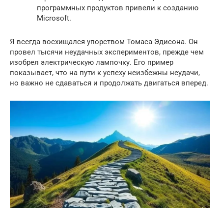
программных продуктов привели к созданию
Microsoft.
Я всегда восхищался упорством Томаса Эдисона. Он
провел тысячи неудачных экспериментов, прежде чем
изобрел электрическую лампочку. Его пример
показывает, что на пути к успеху неизбежны неудачи,
но важно не сдаваться и продолжать двигаться вперед.