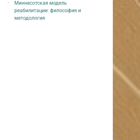
Миннесотская модель
реабилитации: философия и
методология