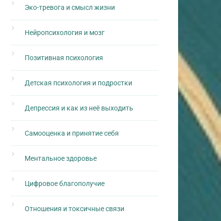
Эко-тревога и смысл жизни
Нейропсихология и мозг
Позитивная психология
Детская психология и подростки
Депрессия и как из неё выходить
Самооценка и принятие себя
Ментальное здоровье
Цифровое благополучие
Отношения и токсичные связи