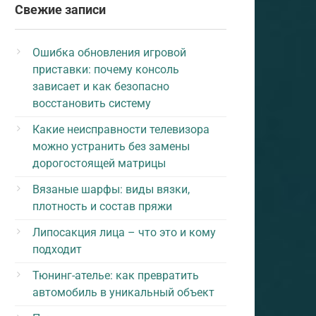
Свежие записи
Ошибка обновления игровой
приставки: почему консоль
зависает и как безопасно
восстановить систему
Какие неисправности телевизора
можно устранить без замены
дорогостоящей матрицы
Вязаные шарфы: виды вязки,
плотность и состав пряжи
Липосакция лица – что это и кому
подходит
Тюнинг-ателье: как превратить
автомобиль в уникальный объект