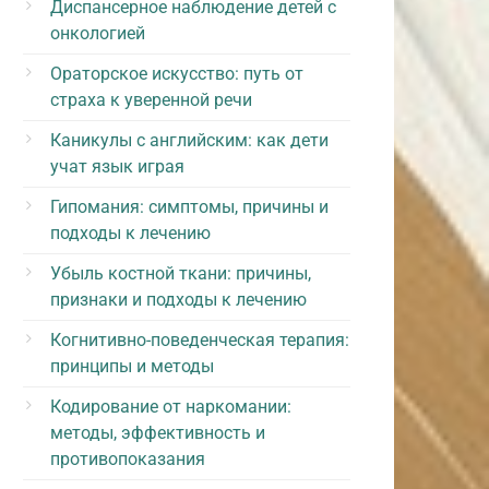
Диспансерное наблюдение детей с
онкологией
Ораторское искусство: путь от
страха к уверенной речи
Каникулы с английским: как дети
учат язык играя
Гипомания: симптомы, причины и
подходы к лечению
Убыль костной ткани: причины,
признаки и подходы к лечению
Когнитивно-поведенческая терапия:
принципы и методы
Кодирование от наркомании:
методы, эффективность и
противопоказания