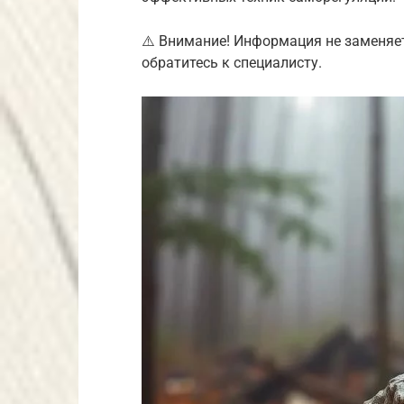
⚠️ Внимание! Информация не заменяе
обратитесь к специалисту.