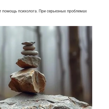
т помощь психолога. При серьезных проблемах