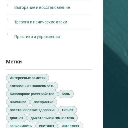
Выгорание и восстановление
Тревога и панические атаки
Практики и упражнения
Метки
Интересные заметки
алкогольная зависимость
биполярное расстройство
боль
внимание
восприятие
восстановление здоровья
гипноз
диагноз
дыхательная гимнастика
зависимость
инстинкт
интеллект