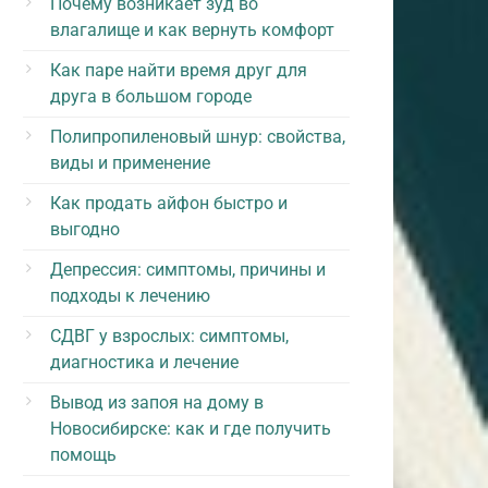
Почему возникает зуд во
влагалище и как вернуть комфорт
Как паре найти время друг для
друга в большом городе
Полипропиленовый шнур: свойства,
виды и применение
Как продать айфон быстро и
выгодно
Депрессия: симптомы, причины и
подходы к лечению
СДВГ у взрослых: симптомы,
диагностика и лечение
Вывод из запоя на дому в
Новосибирске: как и где получить
помощь