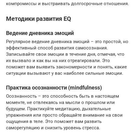
компромиссы и выстраивать долгосрочные отношения.
Методики развития EQ
Ведение дневника эмоций
Регулярное ведение дневника эмоций – это простой, но
эффективный способ развития самосознания.
Записывайте свои эмоции в течение дня, отмечая, что
их вызвало и как вы на них отреагировали. Это
поможет вам выявить закономерности и понять, какие
ситуации вызывают у вас наиболее сильные эмоции.
Практика осознанности (mindfulness)
Осознанность – это способность быть в настоящем
моменте, не отвлекаясь на мысли о прошлом или
будущем. Практикуйте медитацию, дыхательные
упражнения или просто обращайте внимание на свои
ощущения в теле. Это поможет вам развить
саморегуляцию и снизить уровень стресса.