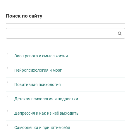
Поиск по сайту
Поиск:
Эко-тревога и смысл жизни
Нейропсихология и мозг
Позитивная психология
Детская психология и подростки
Депрессия и как из неё выходить
Самооценка и принятие себя