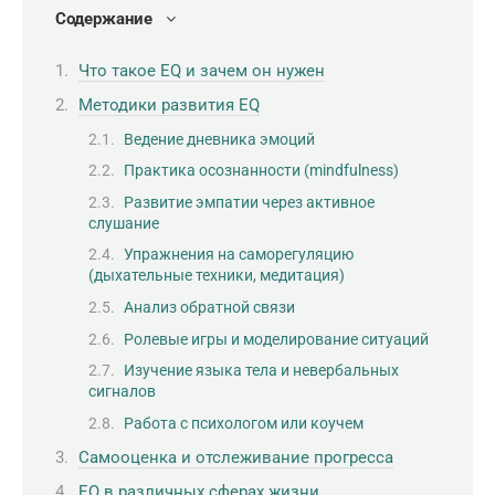
Содержание
Что такое EQ и зачем он нужен
Методики развития EQ
Ведение дневника эмоций
Практика осознанности (mindfulness)
Развитие эмпатии через активное
слушание
Упражнения на саморегуляцию
(дыхательные техники, медитация)
Анализ обратной связи
Ролевые игры и моделирование ситуаций
Изучение языка тела и невербальных
сигналов
Работа с психологом или коучем
Самооценка и отслеживание прогресса
EQ в различных сферах жизни