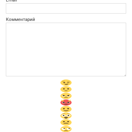
Email
*
Комментарий