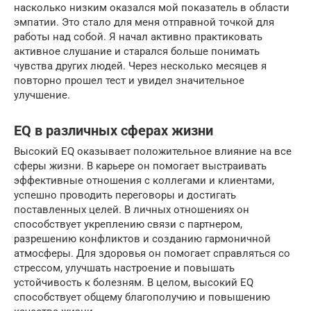
насколько низким оказался мой показатель в области
эмпатии. Это стало для меня отправной точкой для
работы над собой. Я начал активно практиковать
активное слушание и старался больше понимать
чувства других людей. Через несколько месяцев я
повторно прошел тест и увидел значительное
улучшение.
EQ в различных сферах жизни
Высокий EQ оказывает положительное влияние на все
сферы жизни. В карьере он помогает выстраивать
эффективные отношения с коллегами и клиентами,
успешно проводить переговоры и достигать
поставленных целей. В личных отношениях он
способствует укреплению связи с партнером,
разрешению конфликтов и созданию гармоничной
атмосферы. Для здоровья он помогает справляться со
стрессом, улучшать настроение и повышать
устойчивость к болезням. В целом, высокий EQ
способствует общему благополучию и повышению