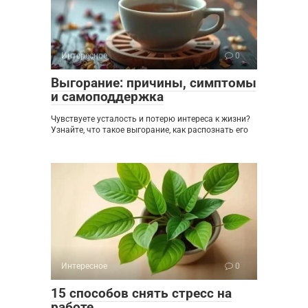
Интересное
0
Выгорание: причины, симптомы
и самоподдержка
Чувствуете усталость и потерю интереса к жизни?
Узнайте, что такое выгорание, как распознать его
Интересное
0
15 способов снять стресс на
работе