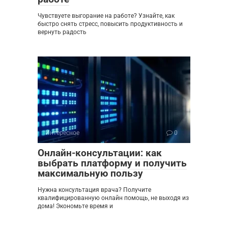
Чувствуете выгорание на работе? Узнайте, как
быстро снять стресс, повысить продуктивность и
вернуть радость
Интересное
0
Онлайн-консультации: как
выбрать платформу и получить
максимальную пользу
Нужна консультация врача? Получите
квалифицированную онлайн помощь, не выходя из
дома! Экономьте время и