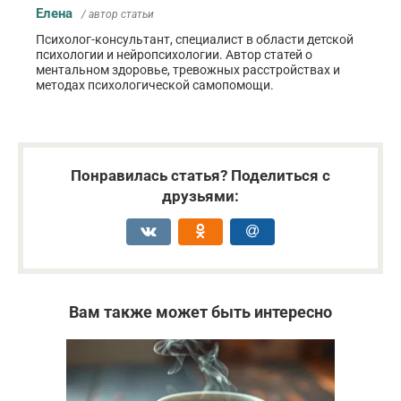
Елена
/ автор статьи
Психолог-консультант, специалист в области детской
психологии и нейропсихологии. Автор статей о
ментальном здоровье, тревожных расстройствах и
методах психологической самопомощи.
Понравилась статья? Поделиться с
друзьями:
Вам также может быть интересно