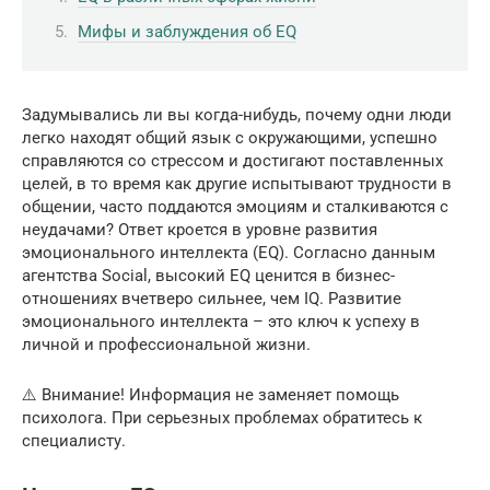
Мифы и заблуждения об EQ
Задумывались ли вы когда-нибудь, почему одни люди
легко находят общий язык с окружающими, успешно
справляются со стрессом и достигают поставленных
целей, в то время как другие испытывают трудности в
общении, часто поддаются эмоциям и сталкиваются с
неудачами? Ответ кроется в уровне развития
эмоционального интеллекта (EQ). Согласно данным
агентства Social, высокий EQ ценится в бизнес-
отношениях вчетверо сильнее, чем IQ. Развитие
эмоционального интеллекта – это ключ к успеху в
личной и профессиональной жизни.
⚠️ Внимание! Информация не заменяет помощь
психолога. При серьезных проблемах обратитесь к
специалисту.