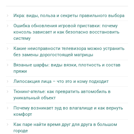
Икра: виды, польза и секреты правильного выбора
Ошибка обновления игровой приставки: почему
консоль зависает и как безопасно восстановить
систему
Какие неисправности телевизора можно устранить
без замены дорогостоящей матрицы
Вязаные шарфы: виды вязки, плотность и состав
пряжи
Липосакция лица – что это и кому подходит
Тюнинг-ателье: как превратить автомобиль в
уникальный объект
Почему возникает зуд во влагалище и как вернуть
комфорт
Как паре найти время друг для друга в большом
городе