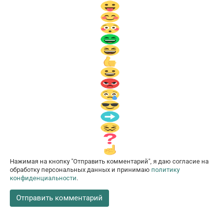
Нажимая на кнопку "Отправить комментарий", я даю согласие на
обработку персональных данных и принимаю
политику
конфиденциальности
.