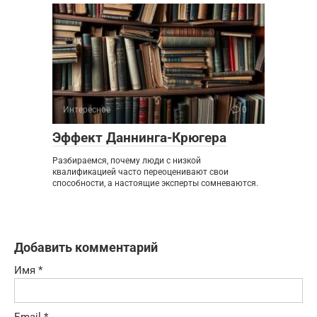
Интересное
0
Эффект Даннинга-Крюгера
Разбираемся, почему люди с низкой
квалификацией часто переоценивают свои
способности, а настоящие эксперты сомневаются.
Добавить комментарий
Имя
*