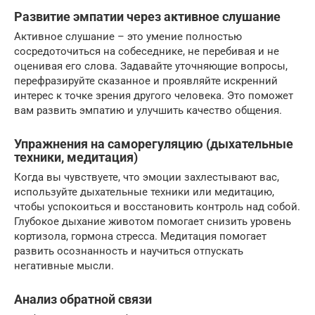
Развитие эмпатии через активное слушание
Активное слушание – это умение полностью
сосредоточиться на собеседнике, не перебивая и не
оценивая его слова. Задавайте уточняющие вопросы,
перефразируйте сказанное и проявляйте искренний
интерес к точке зрения другого человека. Это поможет
вам развить эмпатию и улучшить качество общения.
Упражнения на саморегуляцию (дыхательные
техники, медитация)
Когда вы чувствуете, что эмоции захлестывают вас,
используйте дыхательные техники или медитацию,
чтобы успокоиться и восстановить контроль над собой.
Глубокое дыхание животом помогает снизить уровень
кортизола, гормона стресса. Медитация помогает
развить осознанность и научиться отпускать
негативные мысли.
Анализ обратной связи