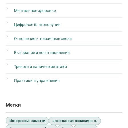
Ментальное здоровье
Цифровое благополучие
Отношения и токсичные связи
Выгорание и восстановление
Тревога и панические атаки
Практики и упражнения
Метки
Интересные заметки
алкогольная зависимость