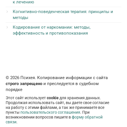
к лечению
Когнитивно-поведенческая терапия: принципы и
методы
Кодирование от наркомании: методы,
эффективность и противопоказания
© 2026 Психея. Копирование информации с сайта
строго запрещено
и преследуется в судебном
порядке
Этот сайт использует
cookie
для хранения данных.
Продолжая использовать сайт, вы даете свое согласие
на работу с этими файлами, а так же принимаете все
пункты
пользовательского соглашения
. При
возникновении вопросов пишите в
форму обратной
связи
.