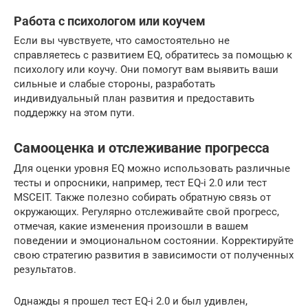
Работа с психологом или коучем
Если вы чувствуете, что самостоятельно не
справляетесь с развитием EQ, обратитесь за помощью к
психологу или коучу. Они помогут вам выявить ваши
сильные и слабые стороны, разработать
индивидуальный план развития и предоставить
поддержку на этом пути.
Самооценка и отслеживание прогресса
Для оценки уровня EQ можно использовать различные
тесты и опросники, например, тест EQ-i 2.0 или тест
MSCEIT. Также полезно собирать обратную связь от
окружающих. Регулярно отслеживайте свой прогресс,
отмечая, какие изменения произошли в вашем
поведении и эмоциональном состоянии. Корректируйте
свою стратегию развития в зависимости от полученных
результатов.
Однажды я прошел тест EQ-i 2.0 и был удивлен,