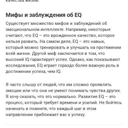
качества жизни.
Мифы и заблуждения об EQ
Существует множество мифов и заблуждений об
эмоциональном интеллекте. Например, некоторые
считают, что EQ – это врожденное качество, которое
нельзя развить. На самом деле, EQ – это навык,
который можно тренировать и улучшать на протяжении
всей жизни. Другой миф заключается в том, что
высокий IQ гарантирует успех. Однако, как показывают
исследования, EQ играет гораздо более важную роль в
достижении успеха, чем IQ.
Я часто слышу от людей, что им сложно проявлять
эмоции или что они не умеют понимать чувства других.
Я хочу сказать, что это нормально. Развитие EQ – это
процесс, который требует времени и усилий. Не бойтесь
начинать и помните, что каждый шаг в этом
направлении приближает вас к успеху.