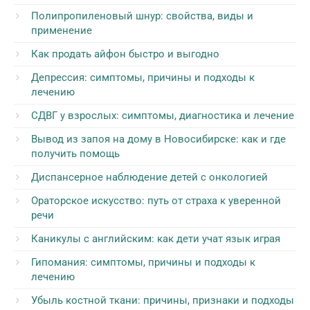
Полипропиленовый шнур: свойства, виды и
применение
Как продать айфон быстро и выгодно
Депрессия: симптомы, причины и подходы к
лечению
СДВГ у взрослых: симптомы, диагностика и лечение
Вывод из запоя на дому в Новосибирске: как и где
получить помощь
Диспансерное наблюдение детей с онкологией
Ораторское искусство: путь от страха к уверенной
речи
Каникулы с английским: как дети учат язык играя
Гипомания: симптомы, причины и подходы к
лечению
Убыль костной ткани: причины, признаки и подходы