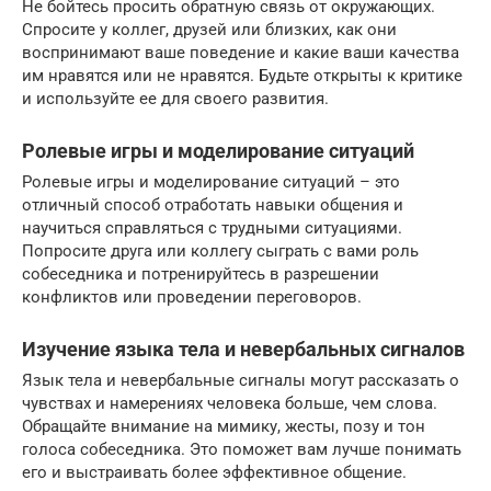
Не бойтесь просить обратную связь от окружающих.
Спросите у коллег, друзей или близких, как они
воспринимают ваше поведение и какие ваши качества
им нравятся или не нравятся. Будьте открыты к критике
и используйте ее для своего развития.
Ролевые игры и моделирование ситуаций
Ролевые игры и моделирование ситуаций – это
отличный способ отработать навыки общения и
научиться справляться с трудными ситуациями.
Попросите друга или коллегу сыграть с вами роль
собеседника и потренируйтесь в разрешении
конфликтов или проведении переговоров.
Изучение языка тела и невербальных сигналов
Язык тела и невербальные сигналы могут рассказать о
чувствах и намерениях человека больше, чем слова.
Обращайте внимание на мимику, жесты, позу и тон
голоса собеседника. Это поможет вам лучше понимать
его и выстраивать более эффективное общение.