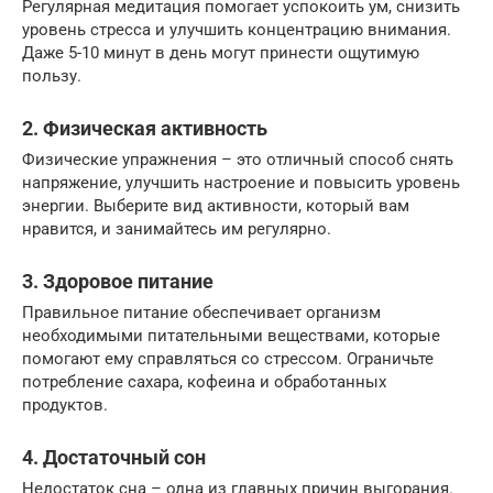
Регулярная медитация помогает успокоить ум, снизить
уровень стресса и улучшить концентрацию внимания.
Даже 5-10 минут в день могут принести ощутимую
пользу.
2. Физическая активность
Физические упражнения – это отличный способ снять
напряжение, улучшить настроение и повысить уровень
энергии. Выберите вид активности, который вам
нравится, и занимайтесь им регулярно.
3. Здоровое питание
Правильное питание обеспечивает организм
необходимыми питательными веществами, которые
помогают ему справляться со стрессом. Ограничьте
потребление сахара, кофеина и обработанных
продуктов.
4. Достаточный сон
Недостаток сна – одна из главных причин выгорания.