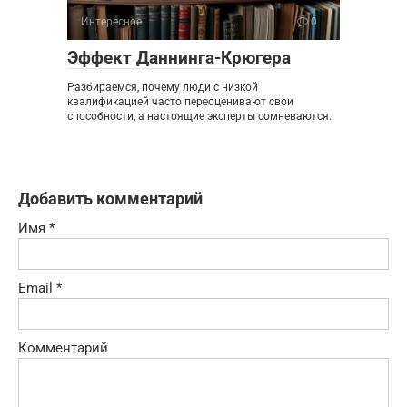
Интересное
0
Эффект Даннинга-Крюгера
Разбираемся, почему люди с низкой
квалификацией часто переоценивают свои
способности, а настоящие эксперты сомневаются.
Добавить комментарий
Имя
*
Email
*
Комментарий