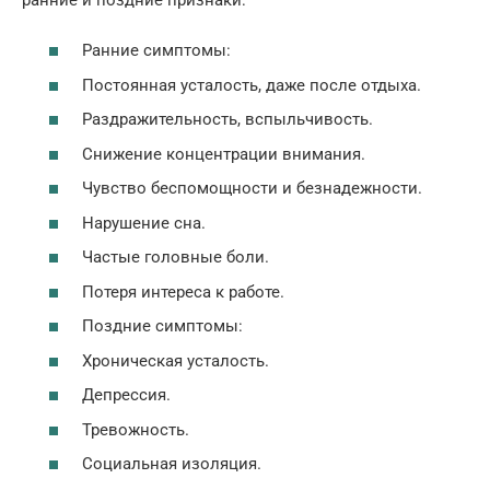
Ранние симптомы:
Постоянная усталость, даже после отдыха.
Раздражительность, вспыльчивость.
Снижение концентрации внимания.
Чувство беспомощности и безнадежности.
Нарушение сна.
Частые головные боли.
Потеря интереса к работе.
Поздние симптомы:
Хроническая усталость.
Депрессия.
Тревожность.
Социальная изоляция.