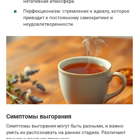
негативная атмосфера.
Перфекционизм: стремление к идеалу, которое
приводит к постоянному самокритике и
неудовлетворенности.
Симптомы выгорания
Симптомы выгорания могут быть разными, и важно
уметь их распознавать на ранних стадиях. Различают
ранние и поздние признаки: