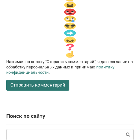
Нажимая на кнопку "Отправить комментарий", я даю согласие на
обработку персональных данных и принимаю
политику
конфиденциальности
.
Поиск по сайту
Поиск: