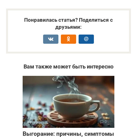
Понравилась статья? Поделиться с
друзьями:
Вам также может быть интересно
Интересное
0
Выгорание: причины, симптомы