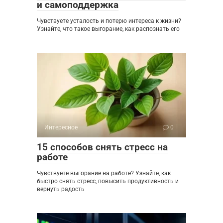
и самоподдержка
Чувствуете усталость и потерю интереса к жизни?
Узнайте, что такое выгорание, как распознать его
Интересное
0
15 способов снять стресс на
работе
Чувствуете выгорание на работе? Узнайте, как
быстро снять стресс, повысить продуктивность и
вернуть радость