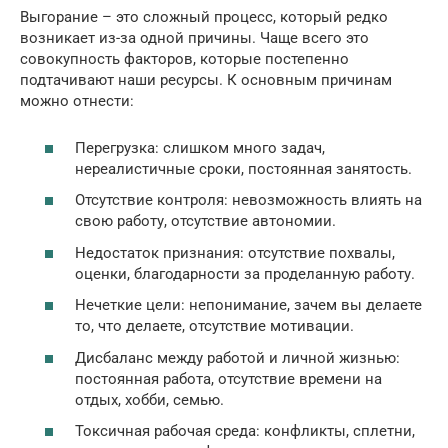
Выгорание – это сложный процесс, который редко
возникает из-за одной причины. Чаще всего это
совокупность факторов, которые постепенно
подтачивают наши ресурсы. К основным причинам
можно отнести:
Перегрузка: слишком много задач,
нереалистичные сроки, постоянная занятость.
Отсутствие контроля: невозможность влиять на
свою работу, отсутствие автономии.
Недостаток признания: отсутствие похвалы,
оценки, благодарности за проделанную работу.
Нечеткие цели: непонимание, зачем вы делаете
то, что делаете, отсутствие мотивации.
Дисбаланс между работой и личной жизнью:
постоянная работа, отсутствие времени на
отдых, хобби, семью.
Токсичная рабочая среда: конфликты, сплетни,