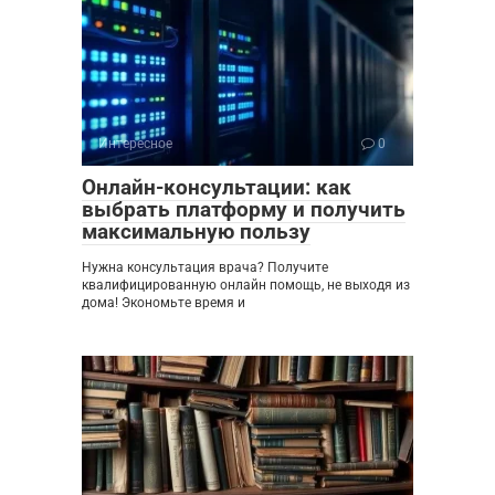
Интересное
0
Онлайн-консультации: как
выбрать платформу и получить
максимальную пользу
Нужна консультация врача? Получите
квалифицированную онлайн помощь, не выходя из
дома! Экономьте время и