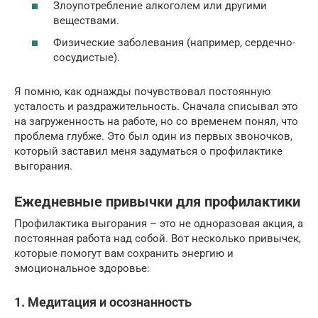
Злоупотребление алкоголем или другими
веществами.
Физические заболевания (например, сердечно-
сосудистые).
Я помню, как однажды почувствовал постоянную
усталость и раздражительность. Сначала списывал это
на загруженность на работе, но со временем понял, что
проблема глубже. Это был один из первых звоночков,
который заставил меня задуматься о профилактике
выгорания.
Ежедневные привычки для профилактики
Профилактика выгорания – это не одноразовая акция, а
постоянная работа над собой. Вот несколько привычек,
которые помогут вам сохранить энергию и
эмоциональное здоровье:
1. Медитация и осознанность