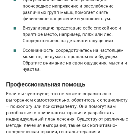
поочередное напряжение и расслабление
различных групп мышц помогает снять
физическое напряжение и успокоить ум.
Визуализация: представьте себе спокойное и
приятное место, например, пляж или лес.
Сосредоточьтесь на деталях и ощущениях.
Осознанность: сосредоточьтесь на настоящем
моменте, не думая о прошлом или будущем.
Обратите внимание на свои ощущения, мысли и
чувства.
Профессиональная помощь
Если вы чувствуете, что не можете справиться с
выгоранием самостоятельно, обратитесь к специалисту
– психологу или психотерапевту. Они помогут вам
разобраться в причинах выгорания и разработать
индивидуальный план лечения. Существуют различные
методы лечения выгорания, такие как когнитивно-
поведенческая терапия, гештальт-терапия и