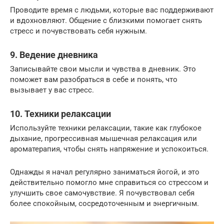
Проводите время с людьми, которые вас поддерживают
и вдохновляют. Общение с близкими помогает снять
стресс и почувствовать себя нужным.
9. Ведение дневника
Записывайте свои мысли и чувства в дневник. Это
поможет вам разобраться в себе и понять, что
вызывает у вас стресс.
10. Техники релаксации
Используйте техники релаксации, такие как глубокое
дыхание, прогрессивная мышечная релаксация или
ароматерапия, чтобы снять напряжение и успокоиться.
Однажды я начал регулярно заниматься йогой, и это
действительно помогло мне справиться со стрессом и
улучшить свое самочувствие. Я почувствовал себя
более спокойным, сосредоточенным и энергичным.