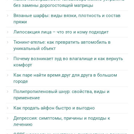
без замены дорогостоящей матрицы
Вязаные шарфы: виды вязки, плотность и состав
пряжи
Липосакция лица – что это и кому подходит
Тюнинг-ателье: как превратить автомобиль в
уникальный объект
Почему возникает зуд во влагалище и как вернуть
комфорт
Как паре найти время друг для друга в большом
городе
Полипропиленовый шнур: свойства, виды и
применение
Как продать айфон быстро и выгодно
Депрессия: симптомы, причины и подходы к
лечению