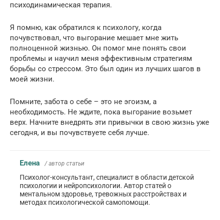
психодинамическая терапия.
Я помню, как обратился к психологу, когда
почувствовал, что выгорание мешает мне жить
полноценной жизнью. Он помог мне понять свои
проблемы и научил меня эффективным стратегиям
борьбы со стрессом. Это был один из лучших шагов в
моей жизни.
Помните, забота о себе – это не эгоизм, а
необходимость. Не ждите, пока выгорание возьмет
верх. Начните внедрять эти привычки в свою жизнь уже
сегодня, и вы почувствуете себя лучше.
Елена
/ автор статьи
Психолог-консультант, специалист в области детской
психологии и нейропсихологии. Автор статей о
ментальном здоровье, тревожных расстройствах и
методах психологической самопомощи.