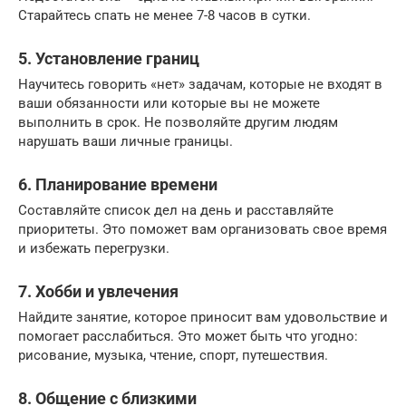
Старайтесь спать не менее 7-8 часов в сутки.
5. Установление границ
Научитесь говорить «нет» задачам, которые не входят в
ваши обязанности или которые вы не можете
выполнить в срок. Не позволяйте другим людям
нарушать ваши личные границы.
6. Планирование времени
Составляйте список дел на день и расставляйте
приоритеты. Это поможет вам организовать свое время
и избежать перегрузки.
7. Хобби и увлечения
Найдите занятие, которое приносит вам удовольствие и
помогает расслабиться. Это может быть что угодно:
рисование, музыка, чтение, спорт, путешествия.
8. Общение с близкими