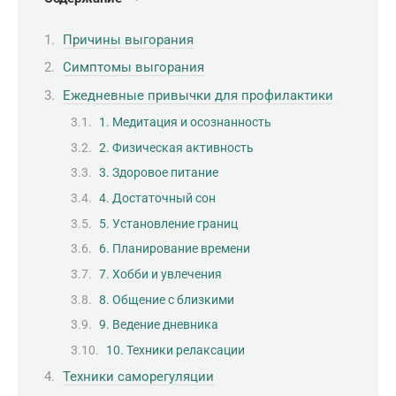
Причины выгорания
Симптомы выгорания
Ежедневные привычки для профилактики
1. Медитация и осознанность
2. Физическая активность
3. Здоровое питание
4. Достаточный сон
5. Установление границ
6. Планирование времени
7. Хобби и увлечения
8. Общение с близкими
9. Ведение дневника
10. Техники релаксации
Техники саморегуляции