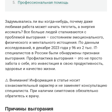
Профессиональная помощь
Задумывались ли вы когда-нибудь, почему даже
любимая работа может начать тяготить, а энергия
иссякать? Все больше людей сталкиваются с
проблемой выгорания – состоянием эмоционального,
физического и ментального истощения. По данным
исследований, в декабре 2023 года у 96 из 2 тыс. IT-
специалистов в России были обнаружены признаки
выгорания. Профилактика выгорания – это не просто
забота о себе, это инвестиция в свою продуктивность,
здоровье и качество жизни.
⚠️ Внимание! Информация в статье носит
ознакомительный характер и не заменяет консультацию
специалиста. При наличии симптомов обязательно
обратитесь к врачу.
Причины выгорания