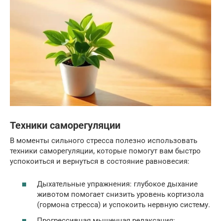
Техники саморегуляции
В моменты сильного стресса полезно использовать
техники саморегуляции, которые помогут вам быстро
успокоиться и вернуться в состояние равновесия:
Дыхательные упражнения: глубокое дыхание
животом помогает снизить уровень кортизола
(гормона стресса) и успокоить нервную систему.
Прогрессивная мышечная релаксация: