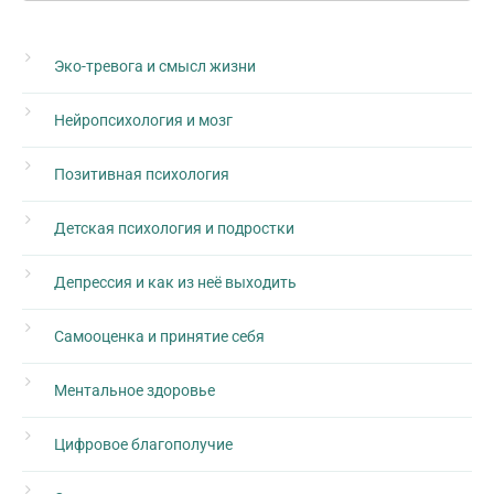
Эко-тревога и смысл жизни
Нейропсихология и мозг
Позитивная психология
Детская психология и подростки
Депрессия и как из неё выходить
Самооценка и принятие себя
Ментальное здоровье
Цифровое благополучие