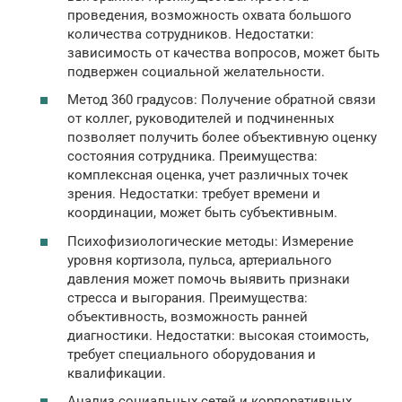
проведения, возможность охвата большого
количества сотрудников. Недостатки:
зависимость от качества вопросов, может быть
подвержен социальной желательности.
Метод 360 градусов: Получение обратной связи
от коллег, руководителей и подчиненных
позволяет получить более объективную оценку
состояния сотрудника. Преимущества:
комплексная оценка, учет различных точек
зрения. Недостатки: требует времени и
координации, может быть субъективным.
Психофизиологические методы: Измерение
уровня кортизола, пульса, артериального
давления может помочь выявить признаки
стресса и выгорания. Преимущества:
объективность, возможность ранней
диагностики. Недостатки: высокая стоимость,
требует специального оборудования и
квалификации.
Анализ социальных сетей и корпоративных