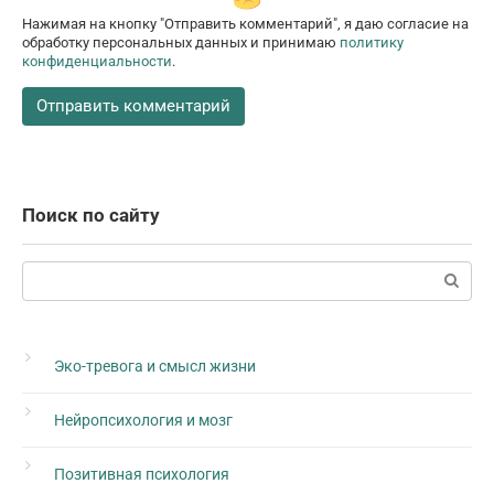
Нажимая на кнопку "Отправить комментарий", я даю согласие на
обработку персональных данных и принимаю
политику
конфиденциальности
.
Поиск по сайту
Поиск:
Эко-тревога и смысл жизни
Нейропсихология и мозг
Позитивная психология