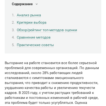
Содержание
Анализ рынка
Критерии выбора
Обзор/рейтинг топ-методов оценки
Сравнение методов
Практические советы
Выгорание на работе становится все более серьезной
проблемой для современных организаций. По данным
исследований, около 28% работающих людей
сталкиваются с симптомами эмоционального
выгорания, что приводит к снижению продуктивности,
ухудшению качества работы и увеличению текучести
кадров. В 2025 году, с учетом растущих требований к
работникам и постоянных изменений в рабочей среде,
эта проблема будет только усугубляться. Оценка