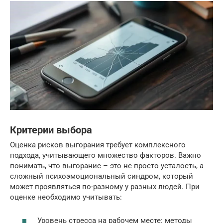
Критерии выбора
Оценка рисков выгорания требует комплексного
подхода, учитывающего множество факторов. Важно
понимать, что выгорание – это не просто усталость, а
сложный психоэмоциональный синдром, который
может проявляться по-разному у разных людей. При
оценке необходимо учитывать:
Уровень стресса на рабочем месте: методы