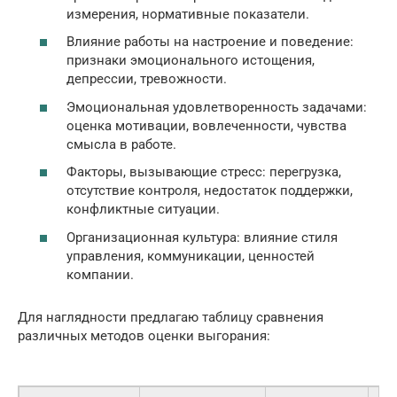
измерения, нормативные показатели.
Влияние работы на настроение и поведение:
признаки эмоционального истощения,
депрессии, тревожности.
Эмоциональная удовлетворенность задачами:
оценка мотивации, вовлеченности, чувства
смысла в работе.
Факторы, вызывающие стресс: перегрузка,
отсутствие контроля, недостаток поддержки,
конфликтные ситуации.
Организационная культура: влияние стиля
управления, коммуникации, ценностей
компании.
Для наглядности предлагаю таблицу сравнения
различных методов оценки выгорания: