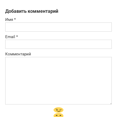
Добавить комментарий
Имя
*
Email
*
Комментарий