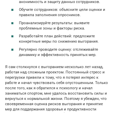
анонимность и защиту данных сотрудников.
Обучите сотрудников: объясните цели оценки и
правила заполнения опросников.
Проанализируйте результаты: выявите
проблемные зоны и факторы риска.
Разработайте план действий: предложите
конкретные меры по снижению выгорания.
Регулярно проводите оценку: отслеживайте
динамику и эффективность принятых мер.
Я сам столкнулся с выгоранием несколько лет назад,
работая над сложным проектом. Постоянный стресс и
перегрузки привели к тому, что я потерял интерес к
работе и начал чувствовать себя опустошенным. Только
после того, как я обратился к психологу и начал
заниматься спортом, мне удалось восстановить силы и
вернуться к нормальной жизни. Поэтому я убежден, что
своевременная оценка рисков выгорания и принятие
мер для поддержания здоровья и продуктивности