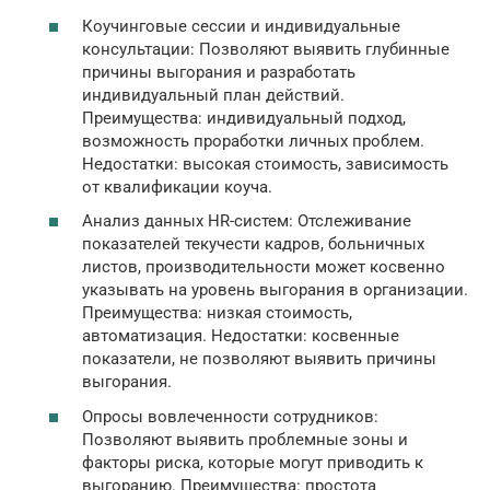
Коучинговые сессии и индивидуальные
консультации: Позволяют выявить глубинные
причины выгорания и разработать
индивидуальный план действий.
Преимущества: индивидуальный подход,
возможность проработки личных проблем.
Недостатки: высокая стоимость, зависимость
от квалификации коуча.
Анализ данных HR-систем: Отслеживание
показателей текучести кадров, больничных
листов, производительности может косвенно
указывать на уровень выгорания в организации.
Преимущества: низкая стоимость,
автоматизация. Недостатки: косвенные
показатели, не позволяют выявить причины
выгорания.
Опросы вовлеченности сотрудников:
Позволяют выявить проблемные зоны и
факторы риска, которые могут приводить к
выгоранию. Преимущества: простота