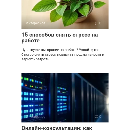
Интересное
0
15 способов снять стресс на
работе
Чувствуете выгорание на работе? Узнайте, как
быстро снять стресс, повысить продуктивность и
вернуть радость
Интересное
0
Онлайн-консультации: как