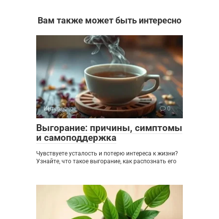
Вам также может быть интересно
Интересное
0
Выгорание: причины, симптомы
и самоподдержка
Чувствуете усталость и потерю интереса к жизни?
Узнайте, что такое выгорание, как распознать его