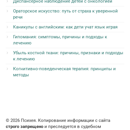
Диспансерное наблюдение детей с онкологией
Ораторское искусство: путь от страха к уверенной
речи
Каникулы с английским: как дети учат язык играя
Гипомания: симптомы, причины и подходы к
лечению
Убыль костной ткани: причины, признаки и подходы
к лечению
Когнитивно-поведенческая терапия: принципы и
методы
© 2026 Психея. Копирование информации с сайта
строго запрещено
и преследуется в судебном