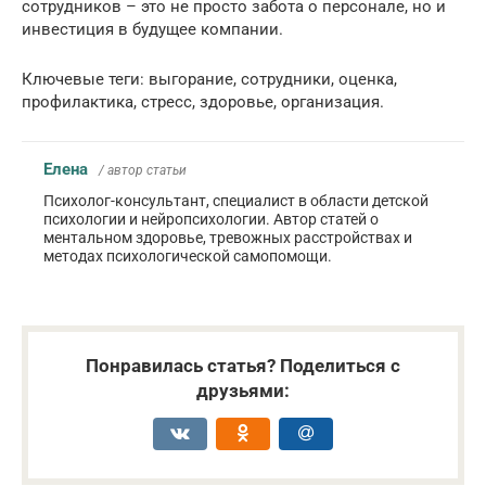
сотрудников – это не просто забота о персонале, но и
инвестиция в будущее компании.
Ключевые теги: выгорание, сотрудники, оценка,
профилактика, стресс, здоровье, организация.
Елена
/ автор статьи
Психолог-консультант, специалист в области детской
психологии и нейропсихологии. Автор статей о
ментальном здоровье, тревожных расстройствах и
методах психологической самопомощи.
Понравилась статья? Поделиться с
друзьями: