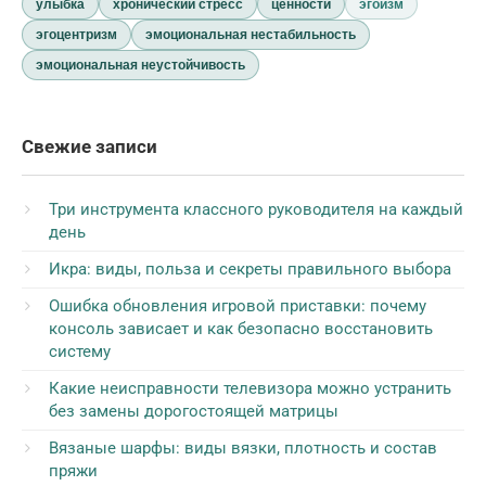
улыбка
хронический стресс
ценности
эгоизм
эгоцентризм
эмоциональная нестабильность
эмоциональная неустойчивость
Свежие записи
Три инструмента классного руководителя на каждый
день
Икра: виды, польза и секреты правильного выбора
Ошибка обновления игровой приставки: почему
консоль зависает и как безопасно восстановить
систему
Какие неисправности телевизора можно устранить
без замены дорогостоящей матрицы
Вязаные шарфы: виды вязки, плотность и состав
пряжи