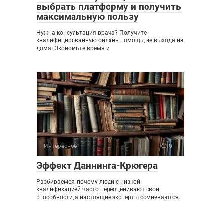
выбрать платформу и получить
максимальную пользу
Нужна консультация врача? Получите
квалифицированную онлайн помощь, не выходя из
дома! Экономьте время и
Интересное
0
Эффект Даннинга-Крюгера
Разбираемся, почему люди с низкой
квалификацией часто переоценивают свои
способности, а настоящие эксперты сомневаются.