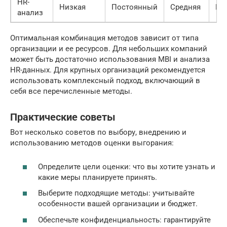
HR-
Низкая
Постоянный
Средняя
Вы
анализ
Оптимальная комбинация методов зависит от типа
организации и ее ресурсов. Для небольших компаний
может быть достаточно использования MBI и анализа
HR-данных. Для крупных организаций рекомендуется
использовать комплексный подход, включающий в
себя все перечисленные методы.
Практические советы
Вот несколько советов по выбору, внедрению и
использованию методов оценки выгорания:
Определите цели оценки: что вы хотите узнать и
какие меры планируете принять.
Выберите подходящие методы: учитывайте
особенности вашей организации и бюджет.
Обеспечьте конфиденциальность: гарантируйте