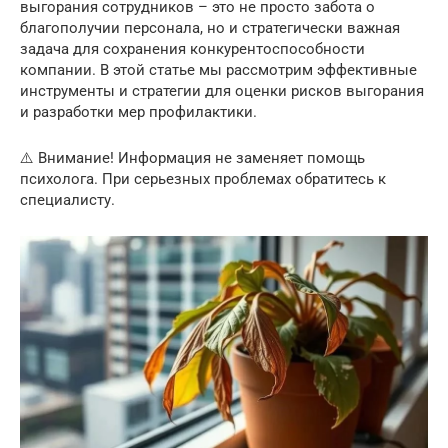
выгорания сотрудников – это не просто забота о
благополучии персонала, но и стратегически важная
задача для сохранения конкурентоспособности
компании. В этой статье мы рассмотрим эффективные
инструменты и стратегии для оценки рисков выгорания
и разработки мер профилактики.
⚠️ Внимание! Информация не заменяет помощь
психолога. При серьезных проблемах обратитесь к
специалисту.