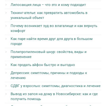
Липосакция лица – что это и кому подходит
Тюнинг-ателье: как превратить автомобиль в
уникальный объект
Почему возникает зуд во влагалище и как вернуть
комфорт
Как паре найти время друг для друга в большом
городе
Полипропиленовый шнур: свойства, виды и
применение
Как продать айфон быстро и выгодно
Депрессия: симптомы, причины и подходы к
лечению
СДВГ у взрослых: симптомы, диагностика и лечение
Вывод из запоя на дому в Новосибирске: как и где
получить помощь