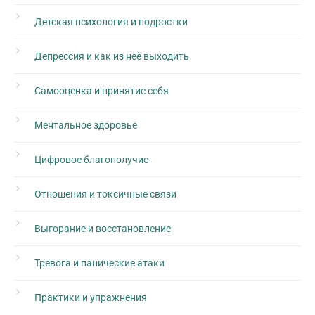
Детская психология и подростки
Депрессия и как из неё выходить
Самооценка и принятие себя
Ментальное здоровье
Цифровое благополучие
Отношения и токсичные связи
Выгорание и восстановление
Тревога и панические атаки
Практики и упражнения