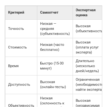
Экспертная
Критерий
Самоотчет
оценка
Низкая —
Высокая
Точность
средняя
(объективность)
(субъективность)
Высокая
Низкая (часто
Стоимость
(оплата услуг
бесплатно)
эксперта)
Длительно
Быстро (15-30
Время
(несколько
минут)
дней/недель)
Ограниченная
Высокая
Доступность
(необходимость
(онлайн-тесты)
найти эксперта)
Низкая
Высокая
(склонность к
Объективность
(независимая