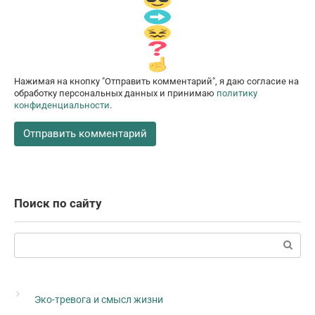
Нажимая на кнопку "Отправить комментарий", я даю согласие на
обработку персональных данных и принимаю
политику
конфиденциальности
.
Поиск по сайту
Поиск:
Эко-тревога и смысл жизни