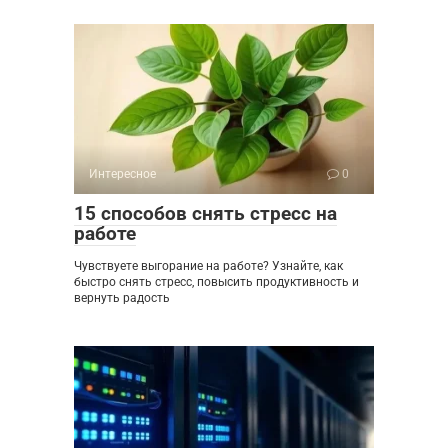
Интересное
0
15 способов снять стресс на
работе
Чувствуете выгорание на работе? Узнайте, как
быстро снять стресс, повысить продуктивность и
вернуть радость