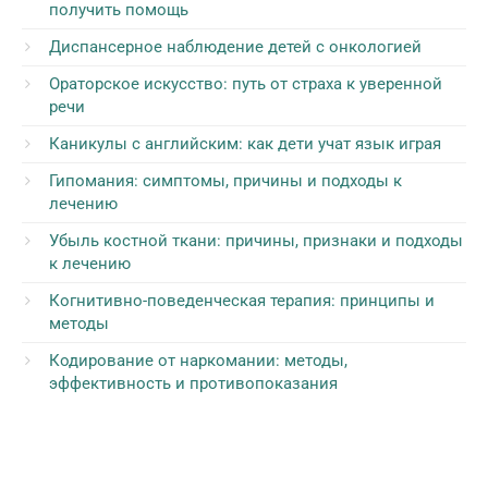
получить помощь
Диспансерное наблюдение детей с онкологией
Ораторское искусство: путь от страха к уверенной
речи
Каникулы с английским: как дети учат язык играя
Гипомания: симптомы, причины и подходы к
лечению
Убыль костной ткани: причины, признаки и подходы
к лечению
Когнитивно-поведенческая терапия: принципы и
методы
Кодирование от наркомании: методы,
эффективность и противопоказания