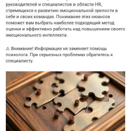
руководителей и специалистов в области HR,
стремящихся к развитию эмоциональной зрелости в
себе и своих командах. Понимание этих нюансов
поможет вам выбрать наиболее подходящий метод
оценки и эффективно работать над повышением своего
эмоционального интеллекта.
⚠️ Внимание! Информация не заменяет помощь
психолога. При серьезных проблемах обратитесь к
специалисту.