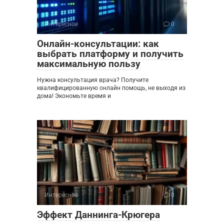
Интересное
0
Онлайн-консультации: как
выбрать платформу и получить
максимальную пользу
Нужна консультация врача? Получите
квалифицированную онлайн помощь, не выходя из
дома! Экономьте время и
Интересное
0
Эффект Даннинга-Крюгера