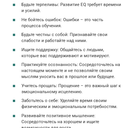
Будьте терпеливы: Развитие EQ требует времени
и усилий.
Не бойтесь ошибок: Ошибки – это часть
процесса обучения.
Будьте честны с собой: Признавайте свои
слабости и работайте над ними.
Ищите поддержку: Общайтесь с людьми,
которые вас поддерживают и мотивируют.
Практикуйте осознанность: Сосредоточьтесь на
настоящем моменте и не позволяйте своим
мыслям уносить вас в прошлое или будущее.
Учитесь прощать: Прощение – это важный шаг к
эмоциональному исцелению.
Заботьтесь о себе: Уделяйте время своим
физическим и эмоциональным потребностям.
Развивайте позитивное мышление:
Сосредоточьтесь на хорошем и ищите
возможности для роста.