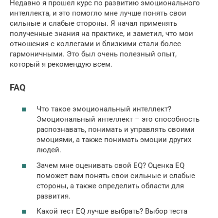
Недавно я прошел курс по развитию эмоционального
интеллекта, и это помогло мне лучше понять свои
сильные и слабые стороны. Я начал применять
полученные знания на практике, и заметил, что мои
отношения с коллегами и близкими стали более
гармоничными. Это был очень полезный опыт,
который я рекомендую всем.
FAQ
Что такое эмоциональный интеллект?
Эмоциональный интеллект – это способность
распознавать, понимать и управлять своими
эмоциями, а также понимать эмоции других
людей.
Зачем мне оценивать свой EQ? Оценка EQ
поможет вам понять свои сильные и слабые
стороны, а также определить области для
развития.
Какой тест EQ лучше выбрать? Выбор теста