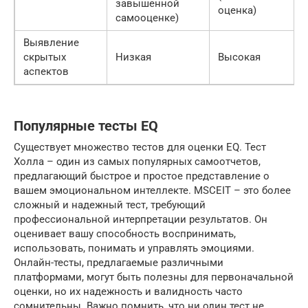
завышенной
оценка)
самооценке)
Выявление
скрытых
Низкая
Высокая
аспектов
Популярные тесты EQ
Существует множество тестов для оценки EQ. Тест
Холла – один из самых популярных самоотчетов,
предлагающий быстрое и простое представление о
вашем эмоциональном интеллекте. MSCEIT – это более
сложный и надежный тест, требующий
профессиональной интерпретации результатов. Он
оценивает вашу способность воспринимать,
использовать, понимать и управлять эмоциями.
Онлайн-тесты, предлагаемые различными
платформами, могут быть полезны для первоначальной
оценки, но их надежность и валидность часто
сомнительны. Важно помнить, что ни один тест не