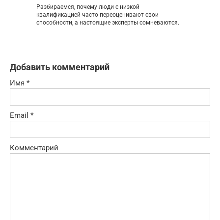
Разбираемся, почему люди с низкой
квалификацией часто переоценивают свои
способности, а настоящие эксперты сомневаются.
Добавить комментарий
Имя
*
Email
*
Комментарий