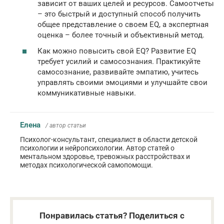
зависит от ваших целей и ресурсов. Самоотчеты
– это быстрый и доступный способ получить
общее представление о своем EQ, а экспертная
оценка – более точный и объективный метод.
Как можно повысить свой EQ? Развитие EQ
требует усилий и самосознания. Практикуйте
самосознание, развивайте эмпатию, учитесь
управлять своими эмоциями и улучшайте свои
коммуникативные навыки.
Елена
/ автор статьи
Психолог-консультант, специалист в области детской
психологии и нейропсихологии. Автор статей о
ментальном здоровье, тревожных расстройствах и
методах психологической самопомощи.
Понравилась статья? Поделиться с