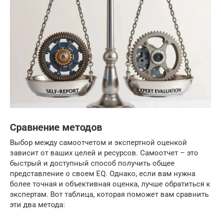
Сравнение методов
Выбор между самоотчетом и экспертной оценкой
зависит от ваших целей и ресурсов. Самоотчет – это
быстрый и доступный способ получить общее
представление о своем EQ. Однако, если вам нужна
более точная и объективная оценка, лучше обратиться к
экспертам. Вот таблица, которая поможет вам сравнить
эти два метода: