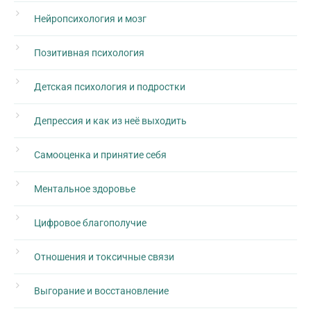
Нейропсихология и мозг
Позитивная психология
Детская психология и подростки
Депрессия и как из неё выходить
Самооценка и принятие себя
Ментальное здоровье
Цифровое благополучие
Отношения и токсичные связи
Выгорание и восстановление