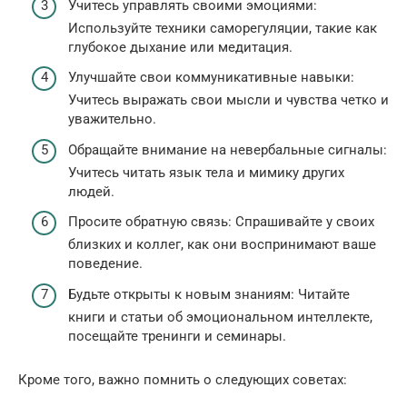
Учитесь управлять своими эмоциями:
Используйте техники саморегуляции, такие как
глубокое дыхание или медитация.
Улучшайте свои коммуникативные навыки:
Учитесь выражать свои мысли и чувства четко и
уважительно.
Обращайте внимание на невербальные сигналы:
Учитесь читать язык тела и мимику других
людей.
Просите обратную связь: Спрашивайте у своих
близких и коллег, как они воспринимают ваше
поведение.
Будьте открыты к новым знаниям: Читайте
книги и статьи об эмоциональном интеллекте,
посещайте тренинги и семинары.
Кроме того, важно помнить о следующих советах: