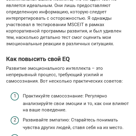
является идеальным. Они лишь предоставляют
определенную информацию, которую следует
интерпретировать с осторожностью. Я однажды
участвовал в тестировании MSCEIT в рамках
корпоративной программы развития, и был удивлен
тем, насколько детально тест смог оценить мои
эмоциональные реакции в различных ситуациях.
Как повысить свой EQ
Развитие эмоционального интеллекта – это
непрерывный процесс, требующий усилий и
самосознания. Вот несколько практических советов:
Практикуйте самосознание: Регулярно
анализируйте свои эмоции и то, как они влияют
на ваше поведение.
Развивайте эмпатию: Старайтесь понимать
чувства других людей, ставя себя на их место.