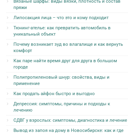
Вязаные шарфы: виды вязки, плотность и состав
пряжи
Липосакция лица – что это и кому подходит
Тюнинг-ателье: как превратить автомобиль в
уникальный объект
Почему возникает зуд во влагалище и как вернуть
комфорт
Как паре найти время друг для друга в большом
городе
Полипропиленовый шнур: свойства, виды и
применение
Как продать айфон быстро и выгодно
Депрессия: симптомы, причины и подходы к
лечению
СДВГ у взрослых: симптомы, диагностика и лечение
Вывод из запоя на дому в Новосибирске: как и где