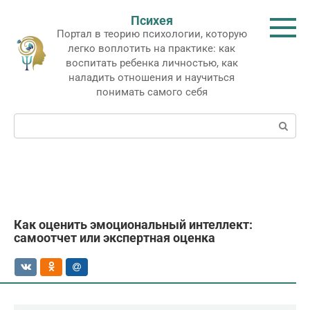
Перейти
Психея
к
Портал в теорию психологии, которую
контенту
легко воплотить на практике: как
воспитать ребенка личностью, как
наладить отношения и научиться
понимать самого себя
Поиск:
Как оценить эмоциональный интеллект:
самоотчет или экспертная оценка