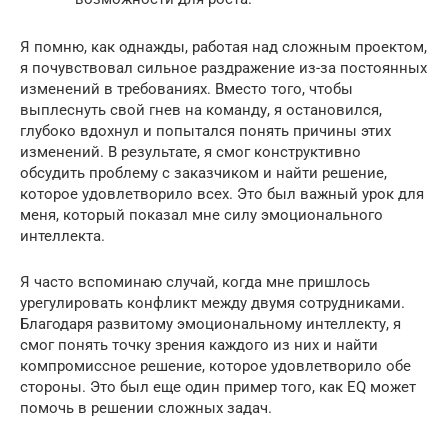
Я помню, как однажды, работая над сложным проектом,
я почувствовал сильное раздражение из-за постоянных
изменений в требованиях. Вместо того, чтобы
выплеснуть свой гнев на команду, я остановился,
глубоко вдохнул и попытался понять причины этих
изменений. В результате, я смог конструктивно
обсудить проблему с заказчиком и найти решение,
которое удовлетворило всех. Это был важный урок для
меня, который показал мне силу эмоционального
интеллекта.
Я часто вспоминаю случай, когда мне пришлось
урегулировать конфликт между двумя сотрудниками.
Благодаря развитому эмоциональному интеллекту, я
смог понять точку зрения каждого из них и найти
компромиссное решение, которое удовлетворило обе
стороны. Это был еще один пример того, как EQ может
помочь в решении сложных задач.