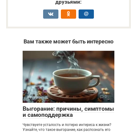
друзьями:
Вам также может быть интересно
Интересное
0
Выгорание: причины, симптомы
и самоподдержка
Чувствуете усталость и потерю интереса к жизни?
Узнайте, что такое выгорание, как распознать его