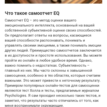
Что такое самоотчет EQ
Самоотчет EQ – это метод оценки вашего
эмоционального интеллекта, основанный на вашей
собственной субъективной оценке своих способностей.
Он предполагает ответы на вопросы, касающиеся
вашей способности распознавать, понимать и
управлять своими эмоциями, а также понимать эмоции
других людей. Преимущество самоотчетов заключается
в их доступности и простоте использования. Вы можете
пройти их онлайн в любое удобное время. Однако,
важно помнить о недостатках. Субъективность –
главный из них. Мы часто склонны к завышенной
самооценке, особенно в тех областях, которые считаем
важными. Это может привести к неточному результату.
Примером популярных онлайн-тестов для самооценки
являются тест Холла и тесты, предлагаемые журналом
Psychologies. Я сам проходил несколько таких тестов, и
заметил, что результаты часто отличались от того, как
меня воспринимали окружающие.