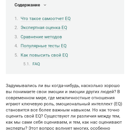
Содержание
Что такое самоотчет EQ
Экспертная оценка EQ
Сравнение методов
Популярные тесты EQ
Как повысить свой EQ
FAQ
Задумывались ли вы когда-нибудь, насколько хорошо
вы понимаете свои эмоции и эмоции других людей? В
современном мире, где межличностные отношения
играют ключевую роль, эмоциональный интеллект (EQ)
становится все более важным навыком. Но как точно
оценить свой EQ? Существуют ли различия между тем,
как мы сами себя оцениваем, и тем, как нас оценивают
эксперты? Этот вопрос волнует многих, особенно