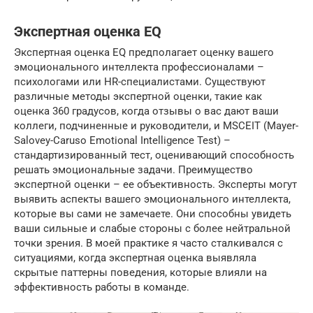
Экспертная оценка EQ
Экспертная оценка EQ предполагает оценку вашего
эмоционального интеллекта профессионалами –
психологами или HR-специалистами. Существуют
различные методы экспертной оценки, такие как
оценка 360 градусов, когда отзывы о вас дают ваши
коллеги, подчиненные и руководители, и MSCEIT (Mayer-
Salovey-Caruso Emotional Intelligence Test) –
стандартизированный тест, оценивающий способность
решать эмоциональные задачи. Преимущество
экспертной оценки – ее объективность. Эксперты могут
выявить аспекты вашего эмоционального интеллекта,
которые вы сами не замечаете. Они способны увидеть
ваши сильные и слабые стороны с более нейтральной
точки зрения. В моей практике я часто сталкивался с
ситуациями, когда экспертная оценка выявляла
скрытые паттерны поведения, которые влияли на
эффективность работы в команде.