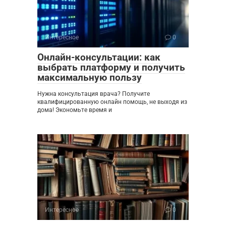
Интересное
0
Онлайн-консультации: как
выбрать платформу и получить
максимальную пользу
Нужна консультация врача? Получите
квалифицированную онлайн помощь, не выходя из
дома! Экономьте время и
Интересное
0