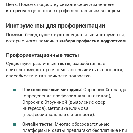
Цель: Помочь подростку связать свои жизненные
интересы
и ценности с профессиональным выбором.
Инструменты для профориентации
Помимо бесед, существуют специальные инструменты,
которые могут помочь в
выборе профессии подростком
:
Профориентационные тесты
Существуют различные
тесты
, разработанные
психологами, которые помогают выявить склонности,
способности и тип личности подростка.
Психологические методики:
Опросник Холланда
(определение профессиональных типов),
Опросник Струниной (выявление сфер
интересов), методика Климова
(профессиональные склонности).
Онлайн-тесты:
Многие образовательные
платформы и сайты предлагают бесплатные или