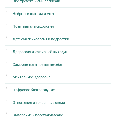
Эко-тревога и смысл жизни
Нейропсихология и мозг
Позитивная психология
Детская психология и подростки
Депрессия и как из неё выходить
Самооценка и принятие себя
Ментальное здоровье
Цифровое благополучие
Отношения и токсичные связи
Выгорание и восстановление