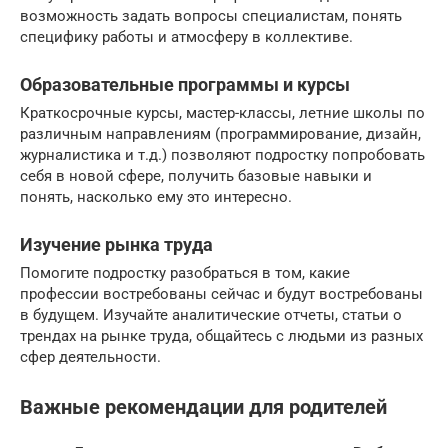
возможность задать вопросы специалистам, понять
специфику работы и атмосферу в коллективе.
Образовательные программы и курсы
Краткосрочные курсы, мастер-классы, летние школы по
различным направлениям (программирование, дизайн,
журналистика и т.д.) позволяют подростку попробовать
себя в новой сфере, получить базовые навыки и
понять, насколько ему это интересно.
Изучение рынка труда
Помогите подростку разобраться в том, какие
профессии востребованы сейчас и будут востребованы
в будущем. Изучайте аналитические отчеты, статьи о
трендах на рынке труда, общайтесь с людьми из разных
сфер деятельности.
Важные рекомендации для родителей