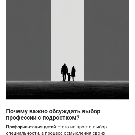
Почему важно обсуждать выбор
профессии с подростком?
Профориентация детей
— это не просто выбор
специальности, а процесс осмысления своих