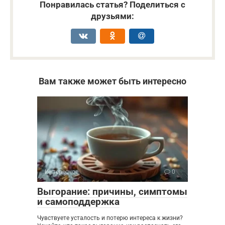
Понравилась статья? Поделиться с
друзьями:
Вам также может быть интересно
Интересное
0
Выгорание: причины, симптомы
и самоподдержка
Чувствуете усталость и потерю интереса к жизни?