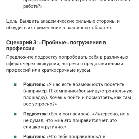
работе?»
Цель: Выявить академические сильные стороны и
обсудить их применение в различных областях.
Сценарий 3: «Пробные» погружения в
профессии
Предложите подростку попробовать себя в различных
сферах через экскурсии, встречи с представителями
профессий или краткосрочные курсы.
Родитель:
«У нас есть возможность посетить
(например, IT-компанию/больницу/строительную
площадку). Хочешь пойти и посмотреть, как там
все устроено?»
Подросток:
(Если согласился). «Интересно, но я
не думал, что мне это понравится/нет, это
слишком рутинно.»
Родитель:
«Что тебе понравилось/не