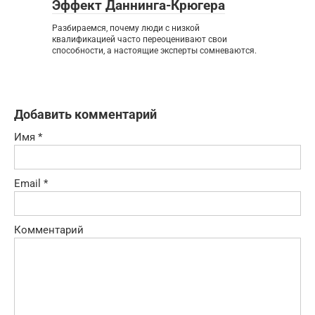
Эффект Даннинга-Крюгера
Разбираемся, почему люди с низкой
квалификацией часто переоценивают свои
способности, а настоящие эксперты сомневаются.
Добавить комментарий
Имя
*
Email
*
Комментарий