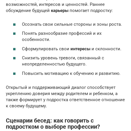
возможностей, интересов и ценностей. Раннее
обсуждение будущей
карьеры
помогает подростку:
Осознать свои сильные стороны и зоны роста.
Понять разнообразие профессий и их
особенности.
Сформулировать свои
интересы
и склонности.
Снизить уровень тревоги, связанный с
неопределенностью будущего.
Повысить мотивацию к обучению и развитию.
Открытый и поддерживающий диалог способствует
укреплению доверия между родителем и ребенком, а
также формирует у подростка ответственное отношение
к своему будущему.
Сценарии бесед: как говорить с
подростком о выборе профессии?