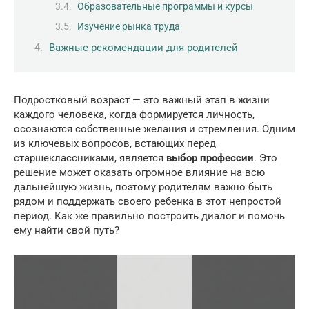
Образовательные программы и курсы
Изучение рынка труда
Важные рекомендации для родителей
Подростковый возраст — это важный этап в жизни
каждого человека, когда формируется личность,
осознаются собственные желания и стремления. Одним
из ключевых вопросов, встающих перед
старшеклассниками, является
выбор профессии
. Это
решение может оказать огромное влияние на всю
дальнейшую жизнь, поэтому родителям важно быть
рядом и поддержать своего ребенка в этот непростой
период. Как же правильно построить диалог и помочь
ему найти свой путь?