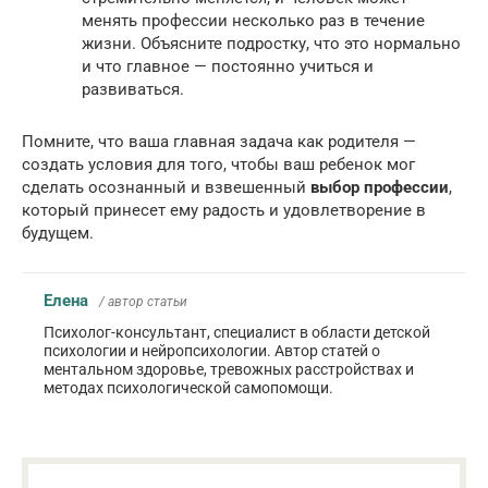
менять профессии несколько раз в течение
жизни. Объясните подростку, что это нормально
и что главное — постоянно учиться и
развиваться.
Помните, что ваша главная задача как родителя —
создать условия для того, чтобы ваш ребенок мог
сделать осознанный и взвешенный
выбор профессии
,
который принесет ему радость и удовлетворение в
будущем.
Елена
/ автор статьи
Психолог-консультант, специалист в области детской
психологии и нейропсихологии. Автор статей о
ментальном здоровье, тревожных расстройствах и
методах психологической самопомощи.