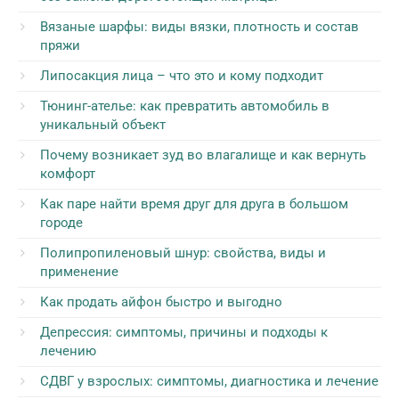
Вязаные шарфы: виды вязки, плотность и состав
пряжи
Липосакция лица – что это и кому подходит
Тюнинг-ателье: как превратить автомобиль в
уникальный объект
Почему возникает зуд во влагалище и как вернуть
комфорт
Как паре найти время друг для друга в большом
городе
Полипропиленовый шнур: свойства, виды и
применение
Как продать айфон быстро и выгодно
Депрессия: симптомы, причины и подходы к
лечению
СДВГ у взрослых: симптомы, диагностика и лечение