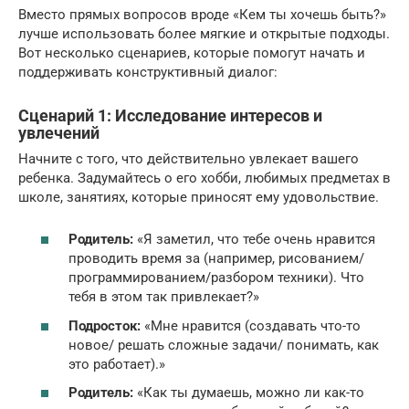
Вместо прямых вопросов вроде «Кем ты хочешь быть?»
лучше использовать более мягкие и открытые подходы.
Вот несколько сценариев, которые помогут начать и
поддерживать конструктивный диалог:
Сценарий 1: Исследование интересов и
увлечений
Начните с того, что действительно увлекает вашего
ребенка. Задумайтесь о его хобби, любимых предметах в
школе, занятиях, которые приносят ему удовольствие.
Родитель:
«Я заметил, что тебе очень нравится
проводить время за (например, рисованием/
программированием/разбором техники). Что
тебя в этом так привлекает?»
Подросток:
«Мне нравится (создавать что-то
новое/ решать сложные задачи/ понимать, как
это работает).»
Родитель:
«Как ты думаешь, можно ли как-то