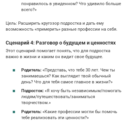
понравилось в увиденном? Что удивило больше
всего?»
Цель: Расширить кругозор подростка и дать ему
возможность «примерить» разные профессии на себя.
Сценарий 4: Разговор о будущем и ценностях
Этот сценарий помогает понять, что для подростка
важно в жизни и каким он видит свое будущее.
Родитель:
«Представь, что тебе 30 лет. Чем ты
занимаешься? Как выглядит твой обычный
день? Что для тебя самое главное в жизни?»
Подросток:
«Я хочу быть независимым/помогать
людям/путешествовать/заниматься
творчеством.»
Родитель:
«Какие профессии могли бы помочь
тебе реализовать эти ценности?»