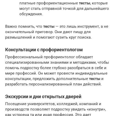
платные профориентационные
тесты
, которые
могут стать отправной точкой для дальнейшего
обсуждения.
Важно помнить, что
тесты
— это лишь инструмент, а не
окончательный приговор. Они дают пищу для
размышлений и помогают сузить круг поиска.
Консультации с профориентологом
Профессиональный профориентолог обладает
специализированными знаниями и методиками, чтобы
помочь подростку более глубоко разобраться в себе и
мире профессий. Он может провести индивидуальные
консультации, предложить дополнительные
тесты
и
разработать персонализированный план действий.
Экскурсии и дни открытых дверей
Посещение университетов, колледжей, компаний и
производств позволяет подростку увидеть «изнутри»,
как устроена та или иная профессия. Это дает