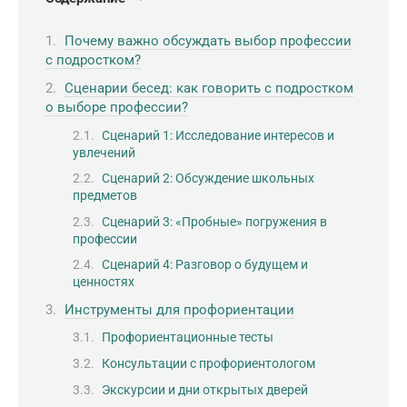
Почему важно обсуждать выбор профессии
с подростком?
Сценарии бесед: как говорить с подростком
о выборе профессии?
Сценарий 1: Исследование интересов и
увлечений
Сценарий 2: Обсуждение школьных
предметов
Сценарий 3: «Пробные» погружения в
профессии
Сценарий 4: Разговор о будущем и
ценностях
Инструменты для профориентации
Профориентационные тесты
Консультации с профориентологом
Экскурсии и дни открытых дверей