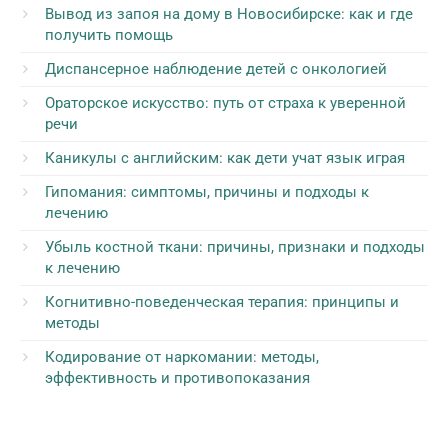
Вывод из запоя на дому в Новосибирске: как и где
получить помощь
Диспансерное наблюдение детей с онкологией
Ораторское искусство: путь от страха к уверенной
речи
Каникулы с английским: как дети учат язык играя
Гипомания: симптомы, причины и подходы к
лечению
Убыль костной ткани: причины, признаки и подходы
к лечению
Когнитивно-поведенческая терапия: принципы и
методы
Кодирование от наркомании: методы,
эффективность и противопоказания