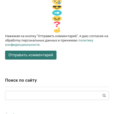
Нажимая на кнопку "Отправить комментарий", я даю согласие на
обработку персональных данных и принимаю
политику
конфиденциальности
.
Поиск по сайту
Поиск: