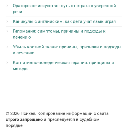
Ораторское искусство: путь от страха к уверенной
речи
Каникулы с английским: как дети учат язык играя
Гипомания: симптомы, причины и подходы к
лечению
Убыль костной ткани: причины, признаки и подходы
к лечению
Когнитивно-поведенческая терапия: принципы и
методы
© 2026 Психея. Копирование информации с сайта
строго запрещено
и преследуется в судебном
порядке