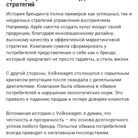
стратегий
История брендинга полна примеров как успешных, так и
неудачных стратегий управления восприятием.
Например, Apple смогла создать культ вокруг своей
продукции, благодаря инновационному дизайну,
высокому качеству и эффективной маркетинговой
стратегии. Компания сумела сформировать у
потребителей представление о себе как о бренде,
который предлагает не просто гаджеты, а стиль жизни.
С другой стороны, Volkswagen столкнулся с серьезным
кризисом репутации после скандала с дизельными
двигателями. Компания была обвинена в обмане
потребителей и нарушении экологических норм. Это
привело к падению продаж и потере доверия клиентов.
Вспоминая историю с Volkswagen, я думаю, что
честность и прозрачность – это основа долгосрочного
успеха любого бренда. Попытки обмана потребителей
всегда приводят к негативным последствиям.