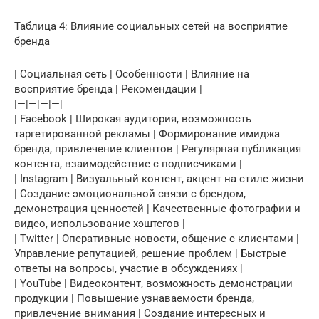
Таблица 4: Влияние социальных сетей на восприятие
бренда
| Социальная сеть | Особенности | Влияние на
восприятие бренда | Рекомендации |
|—|—|—|—|
| Facebook | Широкая аудитория, возможность
таргетированной рекламы | Формирование имиджа
бренда, привлечение клиентов | Регулярная публикация
контента, взаимодействие с подписчиками |
| Instagram | Визуальный контент, акцент на стиле жизни
| Создание эмоциональной связи с брендом,
демонстрация ценностей | Качественные фотографии и
видео, использование хэштегов |
| Twitter | Оперативные новости, общение с клиентами |
Управление репутацией, решение проблем | Быстрые
ответы на вопросы, участие в обсуждениях |
| YouTube | Видеоконтент, возможность демонстрации
продукции | Повышение узнаваемости бренда,
привлечение внимания | Создание интересных и