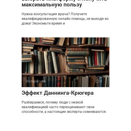
максимальную пользу
Нужна консультация врача? Получите
квалифицированную онлайн помощь, не выходя из
дома! Экономьте время и
Интересное
0
Эффект Даннинга-Крюгера
Разбираемся, почему люди с низкой
квалификацией часто переоценивают свои
способности, а настоящие эксперты сомневаются.