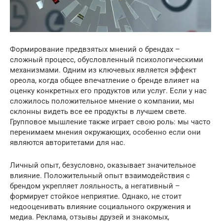
Формирование предвзятых мнений о брендах –
сложный процесс, обусловленный психологическими
механизмами. Одним из ключевых является эффект
ореола, когда общее впечатление о бренде влияет на
оценку конкретных его продуктов или услуг. Если у нас
сложилось положительное мнение о компании, мы
склонны видеть все ее продукты в лучшем свете.
Групповое мышление также играет свою роль: мы часто
перенимаем мнения окружающих, особенно если они
являются авторитетами для нас.
Личный опыт, безусловно, оказывает значительное
влияние. Положительный опыт взаимодействия с
брендом укрепляет лояльность, а негативный –
формирует стойкое неприятие. Однако, не стоит
недооценивать влияние социального окружения и
медиа. Реклама, отзывы друзей и знакомых,