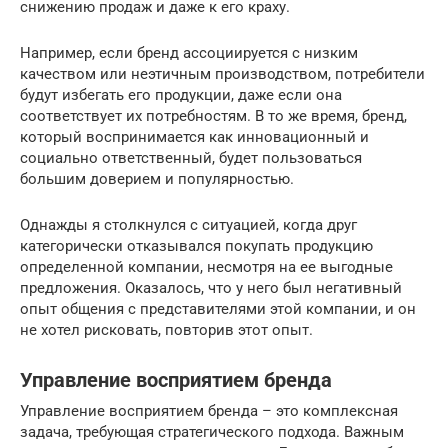
снижению продаж и даже к его краху.
Например, если бренд ассоциируется с низким
качеством или неэтичным производством, потребители
будут избегать его продукции, даже если она
соответствует их потребностям. В то же время, бренд,
который воспринимается как инновационный и
социально ответственный, будет пользоваться
большим доверием и популярностью.
Однажды я столкнулся с ситуацией, когда друг
категорически отказывался покупать продукцию
определенной компании, несмотря на ее выгодные
предложения. Оказалось, что у него был негативный
опыт общения с представителями этой компании, и он
не хотел рисковать, повторив этот опыт.
Управление восприятием бренда
Управление восприятием бренда – это комплексная
задача, требующая стратегического подхода. Важным