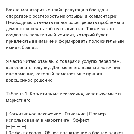
Важно мониторить онлайн-репутацию бренда и
оперативно реагировать на отзывы и комментарии.
Необходимо отвечать на вопросы, решать проблемы и
демонстрировать заботу о клиентах. Также важно
создавать позитивный контент, который будет
привлекать внимание и формировать положительный
имидж бренда.
Я часто читаю отзывы о товарах и услугах перед тем,
как сделать покупку. Для меня это важный источник
информации, который помогает мне принять
взвешенное решение.
Таблица 1: Когнитивные искажения, используемые в
маркетинге
| Когнитивное искажение | Описание | Пример
использования в маркетинге | Эффект |
|—|—|—|—|
| Эффект ореола | Общее впечатление о бренде влияет