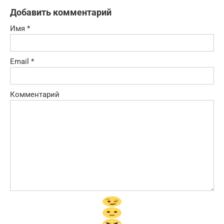
Добавить комментарий
Имя
*
Email
*
Комментарий