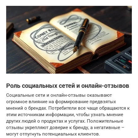
Роль социальных сетей и онлайн-отзывов
Социальные сети и онлайн-отзывы оказывают
огромное влияние на формирование предвзятых
мнений о брендах. Потребители все чаще обращаются к
этим источникам информации, чтобы узнать мнение
других людей о продуктах и услугах. Положительные
отзывы укрепляют доверие к бренду, а негативные –
могут отпугнуть потенциальных клиентов.