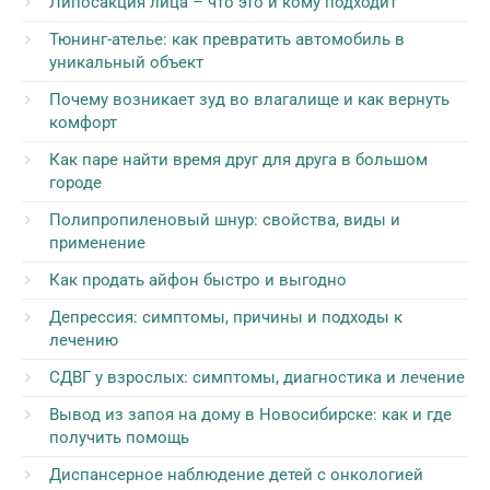
Липосакция лица – что это и кому подходит
Тюнинг-ателье: как превратить автомобиль в
уникальный объект
Почему возникает зуд во влагалище и как вернуть
комфорт
Как паре найти время друг для друга в большом
городе
Полипропиленовый шнур: свойства, виды и
применение
Как продать айфон быстро и выгодно
Депрессия: симптомы, причины и подходы к
лечению
СДВГ у взрослых: симптомы, диагностика и лечение
Вывод из запоя на дому в Новосибирске: как и где
получить помощь
Диспансерное наблюдение детей с онкологией