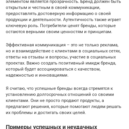
элементом является прозрачность. Бренд должен быть
открытым и честным в своей коммуникации,
предоставлять достоверную информацию о своей
продукции и деятельности. Аутентичность также играет
ключевую роль. Потребители ценят бренды, которые
остаются верными своим ценностям и принципам.
Эффективная коммуникация – это не только реклама,
но и взаимодействие с клиентами в социальных сетях,
ответы на отзывы и вопросы, участие в социальных
проектах. Важно создать позитивный имидж бренда,
который будет ассоциироваться с качеством,
надежностью и инновациями.
Я считаю, что успешные бренды всегда стремятся к
установлению долгосрочных отношений со своими
клиентами. Они не просто продают продукты, а
предлагают решения, которые помогают людям решать
их проблемы и достигать своих целей.
Примеры успешных и неудачных