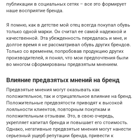
публикации в социальных сетях – все это формирует
наше восприятие бренда.
Я помню, как в детстве мой отец всегда покупал обувь
только одной марки. Он считал ее самой надежной и
качественной. Эта убежденность передалась и мне, и
долгое время я не рассматривал обувь других брендов.
Только со временем, попробовав продукцию других
производителей, я понял, что мои предпочтения были
во многом сформированы предвзятым мнением.
Влияние предвзятых мнений на бренд
Предвзятые мнения могут оказывать как
положительное, так и отрицательное влияние на бренд.
Положительные предвзятости приводят к высокой
лояльности клиентов, повторным покупкам и
положительным отзывам. Это, в свою очередь,
укрепляет капитал бренда и повышает его стоимость.
Однако, негативные предвзятые мнения могут нанести
серьезный ущерб репутации бренда, привести к