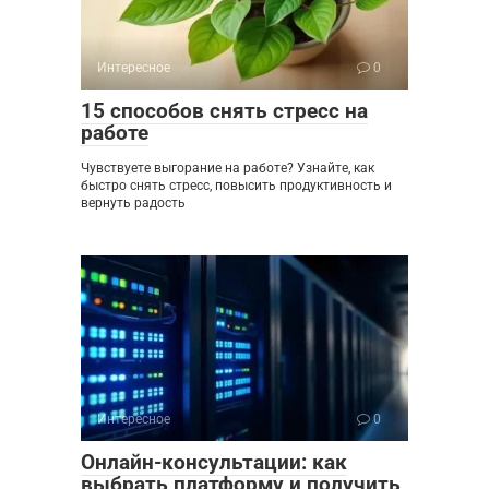
Интересное
0
15 способов снять стресс на
работе
Чувствуете выгорание на работе? Узнайте, как
быстро снять стресс, повысить продуктивность и
вернуть радость
Интересное
0
Онлайн-консультации: как
выбрать платформу и получить