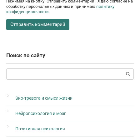
Нажимая на кнопку "Отправить комментарий", я даю согласие на
обработку персональных данных и принимаю
политику
конфиденциальности
.
Поиск по сайту
Поиск:
Эко-тревога и смысл жизни
Нейропсихология и мозг
Позитивная психология