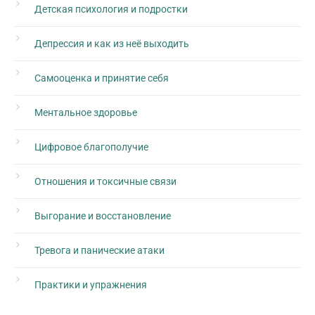
Детская психология и подростки
Депрессия и как из неё выходить
Самооценка и принятие себя
Ментальное здоровье
Цифровое благополучие
Отношения и токсичные связи
Выгорание и восстановление
Тревога и панические атаки
Практики и упражнения