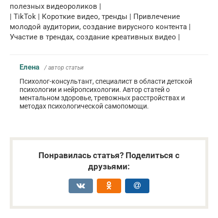
полезных видеороликов |
| TikTok | Короткие видео, тренды | Привлечение
молодой аудитории, создание вирусного контента |
Участие в трендах, создание креативных видео |
Елена
/ автор статьи
Психолог-консультант, специалист в области детской
психологии и нейропсихологии. Автор статей о
ментальном здоровье, тревожных расстройствах и
методах психологической самопомощи.
Понравилась статья? Поделиться с
друзьями: