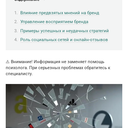
Влияние предвзятых мнений на бренд
Управление восприятием бренда
Примеры успешных и неудачных стратегий
Роль социальных сетей и онлайн-отзывов
⚠️ Внимание! Информация не заменяет помощь
психолога. При серьезных проблемах обратитесь к
специалисту.