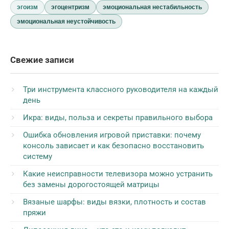
эгоизм
эгоцентризм
эмоциональная нестабильность
эмоциональная неустойчивость
Свежие записи
Три инструмента классного руководителя на каждый
день
Икра: виды, польза и секреты правильного выбора
Ошибка обновления игровой приставки: почему
консоль зависает и как безопасно восстановить
систему
Какие неисправности телевизора можно устранить
без замены дорогостоящей матрицы
Вязаные шарфы: виды вязки, плотность и состав
пряжи