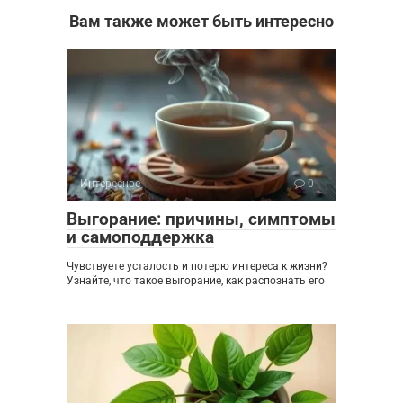
Вам также может быть интересно
Интересное
0
Выгорание: причины, симптомы
и самоподдержка
Чувствуете усталость и потерю интереса к жизни?
Узнайте, что такое выгорание, как распознать его