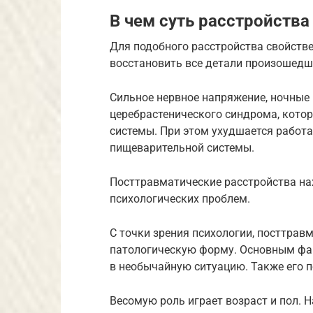
В чем суть расстройства
Для подобного расстройства свойстве
восстановить все детали произошедш
Сильное нервное напряжение, ночные
церебрастенического синдрома, кото
системы. При этом ухудшается работа
пищеварительной системы.
Посттравматические расстройства на
психологических проблем.
С точки зрения психологии, посттравм
патологическую форму. Основным фак
в необычайную ситуацию. Также его п
Весомую роль играет возраст и пол.