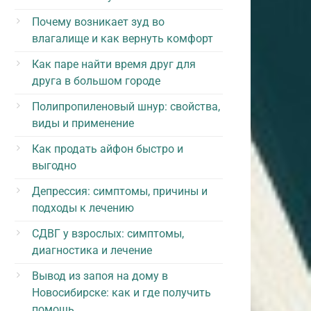
Почему возникает зуд во
влагалище и как вернуть комфорт
Как паре найти время друг для
друга в большом городе
Полипропиленовый шнур: свойства,
виды и применение
Как продать айфон быстро и
выгодно
Депрессия: симптомы, причины и
подходы к лечению
СДВГ у взрослых: симптомы,
диагностика и лечение
Вывод из запоя на дому в
Новосибирске: как и где получить
помощь