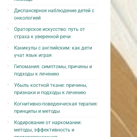
Диспансерное наблюдение детей с
онкологией
Ораторское искусство: путь от
страха к уверенной речи
Каникулы с английским: как дети
учат язык играя
Гипомания: симптомы, причины и
подходы к лечению
Убыль костной ткани: причины,
признаки и подходы к лечению
Когнитивно-поведенческая терапия:
принципы и методы
Кодирование от наркомании:
методы, эффективность и