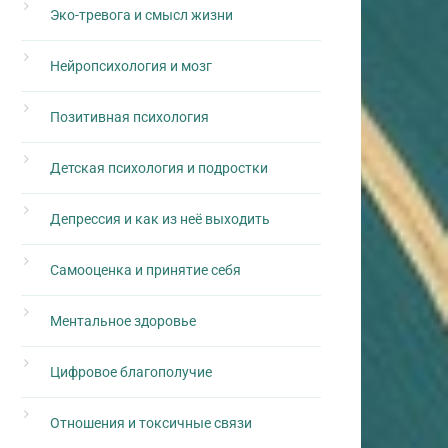
Эко-тревога и смысл жизни
Нейропсихология и мозг
Позитивная психология
Детская психология и подростки
Депрессия и как из неё выходить
Самооценка и принятие себя
Ментальное здоровье
Цифровое благополучие
Отношения и токсичные связи