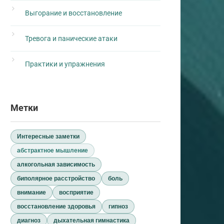
Выгорание и восстановление
Тревога и панические атаки
Практики и упражнения
Метки
Интересные заметки
абстрактное мышление
алкогольная зависимость
биполярное расстройство
боль
внимание
восприятие
восстановление здоровья
гипноз
диагноз
дыхательная гимнастика