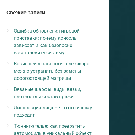
Свежие записи
Ошибка обновления игровой
приставки: почему консоль
зависает и как безопасно
восстановить систему
Какие неисправности телевизора
можно устранить без замены
дорогостоящей матрицы
Вязаные шарфы: виды вязки,
плотность и состав пряжи
Липосакция лица – что это и кому
подходит
Тюнинг-ателье: как превратить
автомобиль в уникальный объект