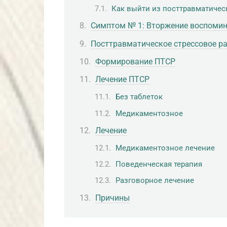
Как выйти из посттравматичес
Симптом № 1: Вторжение воспоми
Посттравматическое стрессовое ра
Формирование ПТСР
Лечение ПТСР
Без таблеток
Медикаментозное
Лечение
Медикаментозное лечение
Поведенческая терапия
Разговорное лечение
Причины