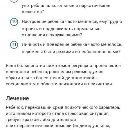
употреблял алкогольные и наркотические
вещества?
Настроение ребенка часто меняется, ему трудно
строить и поддерживать нормальные
отношения с окружающими?
Личность и поведение ребенка часто менялось,
перемены были резкими и необоснованными?
Если большинство симптомов регулярно проявляются
в личности ребенка, родителям рекомендуется
обратиться за более точной диагностикой к
специалистам в области психологии и психиатрии.
Лечение
Ребенок, переживший срыв психотического характера,
источником которого стала стрессовая ситуация,
требует краткой либо длительной
психотерапевтической помощи (индивидуальная,