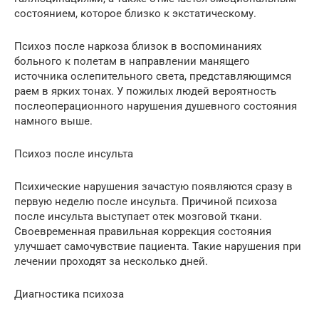
состоянием, которое близко к экстатическому.
Психоз после наркоза близок в воспоминаниях
больного к полетам в направлении манящего
источника ослепительного света, представляющимся
раем в ярких тонах. У пожилых людей вероятность
послеоперационного нарушения душевного состояния
намного выше.
Психоз после инсульта
Психические нарушения зачастую появляются сразу в
первую неделю после инсульта. Причиной психоза
после инсульта выступает отек мозговой ткани.
Своевременная правильная коррекция состояния
улучшает самочувствие пациента. Такие нарушения при
лечении проходят за несколько дней.
Диагностика психоза