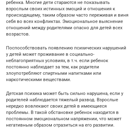
ребенка. Многие дети стараются не показывать
взрослым своих истинных эмоций и отношения к
происходящему, таким образом часто переживая и виня
себя во всех конфликтах. Эмоциональное выяснение
отношений между родителями опасно для детей всех
возрастов.
Поспособствовать появлению психических нарушений
у детей может проживание в социально-
неблагоприятных условиях, в т.ч. если ребенок
постоянно наблюдает за тем, как родители
злоупотребляют спиртными напитками или
наркотическими веществами.
Детская психика может быть сильно нарушена, если у
родителей наблюдается тяжелый развод. Взрослые
нередко вовлекают своих детей в имеющиеся
проблемы. В такой обстановке ребенок находится в
постоянном эмоциональном напряжении, что может
негативным образом отразиться на его развитии.