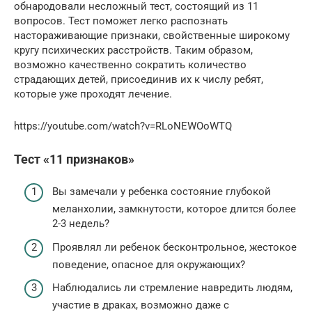
обнародовали несложный тест, состоящий из 11
вопросов. Тест поможет легко распознать
настораживающие признаки, свойственные широкому
кругу психических расстройств. Таким образом,
возможно качественно сократить количество
страдающих детей, присоединив их к числу ребят,
которые уже проходят лечение.
https://youtube.com/watch?v=RLoNEWOoWTQ
Тест «11 признаков»
Вы замечали у ребенка состояние глубокой
меланхолии, замкнутости, которое длится более
2-3 недель?
Проявлял ли ребенок бесконтрольное, жестокое
поведение, опасное для окружающих?
Наблюдались ли стремление навредить людям,
участие в драках, возможно даже с