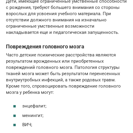
Дети, имеющие ограниченные умственные способности
с рождения, требуют большего внимания со стороны
взрослых для усвоения учебного материала. При
отсутствии должного внимания на изначально
ограниченные умственные возможности
накладывается еще и педагогическая запущенность.
Повреждения головного мозга
Часто детские психические расстройства являются
результатом врожденных или приобретенных
повреждений головного мозга. Патология структуры
тканей мозга может быть результатом перенесенных
внутриутробных инфекций, а также родовых травм.
Кроме того, спровоцировать повреждение головного
мозга у ребенка могут:
энцефалит;
менингит;
ВИЧ;