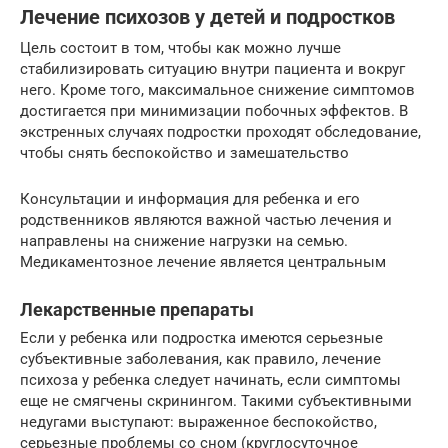
Лечение психозов у детей и подростков
Цель состоит в том, чтобы как можно лучше
стабилизировать ситуацию внутри пациента и вокруг
него. Кроме того, максимальное снижение симптомов
достигается при минимизации побочных эффектов. В
экстренных случаях подростки проходят обследование,
чтобы снять беспокойство и замешательство
Консультации и информация для ребенка и его
родственников являются важной частью лечения и
направлены на снижение нагрузки на семью.
Медикаментозное лечение является центральным
Лекарственные препараты
Если у ребенка или подростка имеются серьезные
субъективные заболевания, как правило, лечение
психоза у ребенка следует начинать, если симптомы
еще не смягчены скринингом. Такими субъективными
недугами выступают: выраженное беспокойство,
серьезные проблемы со сном (круглосуточное