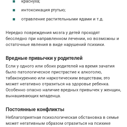
краснуха;
интоксикация ртутью;
отравление растительными ядами и т.д.
Нередко повреждения мозга у детей проходят
бесследно при направленном лечении, но возможны и
остаточные явления в виде нарушений психики.
Вредные привычки у родителей
Если у одного или обоих родителей на время зачатия
было патологическое пристрастие к алкоголю,
табакокурению или наркотическим веществам, это
может негативно отразиться на здоровье ребенка.
Особенно опасно наличие вредных привычек у женщин,
вынашивающих младенца.
Постоянные конфликты
Неблагоприятная психологическая обстановка в семье
может негативным образом отразиться на психике