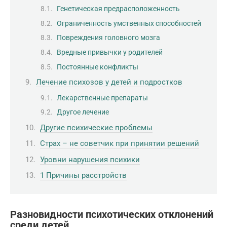
Генетическая предрасположенность
Ограниченность умственных способностей
Повреждения головного мозга
Вредные привычки у родителей
Постоянные конфликты
Лечение психозов у детей и подростков
Лекарственные препараты
Другое лечение
Другие психические проблемы
Страх – не советчик при принятии решений
Уровни нарушения психики
1 Причины расстройств
Разновидности психотических отклонений
среди детей