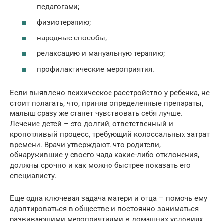
педагогами;
физиотерапию;
народные способы;
релаксацию и мануальную терапию;
профилактические мероприятия.
Если выявлено психическое расстройство у ребенка, не
стоит полагать, что, приняв определенные препараты,
малыш сразу же станет чувствовать себя лучше.
Лечение детей – это долгий, ответственный и
кропотливый процесс, требующий колоссальных затрат
времени. Врачи утверждают, что родители,
обнаружившие у своего чада какие-либо отклонения,
должны срочно и как можно быстрее показать его
специалисту.
Еще одна ключевая задача матери и отца – помочь ему
адаптироваться в обществе и постоянно заниматься
развивающими мероприятиями в домашних условиях.