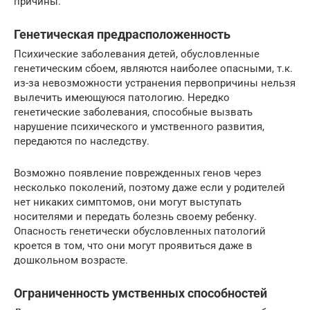
причины.
Генетическая предрасположенность
Психические заболевания детей, обусловленные
генетическим сбоем, являются наиболее опасными, т.к.
из-за невозможности устранения первопричины нельзя
вылечить имеющуюся патологию. Нередко
генетические заболевания, способные вызвать
нарушение психического и умственного развития,
передаются по наследству.
Возможно появление поврежденных генов через
несколько поколений, поэтому даже если у родителей
нет никаких симптомов, они могут выступать
носителями и передать болезнь своему ребенку.
Опасность генетически обусловленных патологий
кроется в том, что они могут проявиться даже в
дошкольном возрасте.
Ограниченность умственных способностей