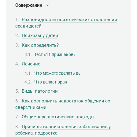
Содержание
Разновидности психотических отклонений
среди детей
Психозы у детей
Как определить?
Тест «11 признаков»
Лечение
Что можете сделать вы
Что делает врач
Виды патологии
Как восполнить недостаток общения со
сверстниками
Общие терапевтические подходы
Причины возникновения заболевания у
ребенка, подростка