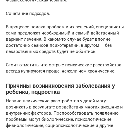
Сочетание подходов.
В процессе поиска проблем и их решений, специалисты
сами предложат необходимый и самый действенный
вариант лечения. В каком-то случае будет вполне
достаточно сеансов психотерапии, в другом — без
лекарственных средств будет не обойтись.
Стоит отметить, что острые психические расстройства
всегда купируются проще, нежели чем хронические.
Причины возникновения заболевания у
ребенка, подростка
Нервно-психические расстройства у детей могут
возникать в результате воздействия многих внешних и
внутренних факторов. Поспособствовать появлению
проблемы могут биологические, психологические,
физиологические, социопсихологические и другие