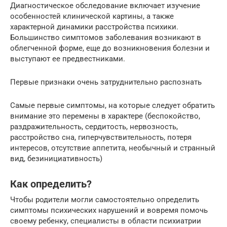
Диагностическое обследование включает изучение
особенностей клинической картины, а также
характерной динамики расстройства психики.
Большинство симптомов заболевания возникают в
облегченной форме, еще до возникновения болезни и
выступают ее предвестниками.
Первые признаки очень затруднительно распознать
Самые первые симптомы, на которые следует обратить
внимание это перемены в характере (беспокойство,
раздражительность, сердитость, нервозность,
расстройство сна, гиперчувствительность, потеря
интересов, отсутствие аппетита, необычный и странный
вид, безинициативность)
Как определить?
Чтобы родители могли самостоятельно определить
симптомы психических нарушений и вовремя помочь
своему ребенку, специалисты в области психиатрии