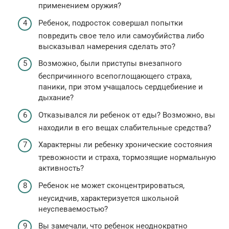
применением оружия?
Ребенок, подросток совершал попытки
повредить свое тело или самоубийства либо
высказывал намерения сделать это?
Возможно, были приступы внезапного
беспричинного всепоглощающего страха,
паники, при этом учащалось сердцебиение и
дыхание?
Отказывался ли ребенок от еды? Возможно, вы
находили в его вещах слабительные средства?
Характерны ли ребенку хронические состояния
тревожности и страха, тормозящие нормальную
активность?
Ребенок не может сконцентрироваться,
неусидчив, характеризуется школьной
неуспеваемостью?
Вы замечали, что ребенок неоднократно