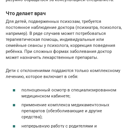
Что делает врач
Для детей, подверженных психозам, требуется
постоянное наблюдение доктора (психиатра, психолога,
например). В ряде случаев может потребоваться
терапевтическая помощь, индивидуальные или
семейные сеансы у психолога, коррекция поведения
ребёнка. При сложных формах заболевания доктор
может назначить лекарственные препараты.
Дети с отклонениями поддаются только комплексному
лечению, которое включает в себя:
полноценный осмотр в специализированном
медицинском кабинете;
применение комплекса медикаментозных
препаратов (обезболивающие и другие
средства);
непрерывную работу с родителями и