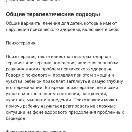
Общие терапевтические подходы
Общие варианты лечения для детей, которые имеют
нарушения психического здоровья, включают в себя:
Психотерапия.
Психотерапия, также известная как «разговорная
терапия» или терапия поведения, является способом
решения многих проблем психического здоровья.
Говоря с психологом, проявляя при этом эмоции и
чувства, ребенок позволяет заглянуть в самую глубину
его переживаний. Во время психотерапии, дети сами
узнают многое о своем состоянии, настроении,
чувствах, мыслях и поведении. Психотерапия может
помочь ребенку научиться реагировать на сложные
ситуации на фоне здорового преодоления проблемных
барьеров.
Фармакологическая терапия.