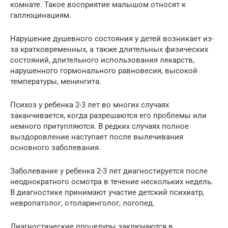
комнате. Такое восприятие малышом относят к
галлюцинациям.
Нарушение душевного состояния у детей возникает из-
за кратковременных, а также длительных физических
состояний, длительного использования лекарств,
нарушенного гормонального равновесия, высокой
температуры, менингита.
Психоз у ребенка 2-3 лет во многих случаях
заканчивается, когда разрешаются его проблемы или
немного притупляются. В редких случаях полное
выздоровление наступает после вылечивания
основного заболевания.
Заболевание у ребенка 2-3 лет диагностируется после
неоднократного осмотра в течение нескольких недель.
В диагностике принимают участие детский психиатр,
невропатолог, отоларинголог, логопед.
Диагностические процедуры заключаются в