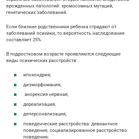
врожденных патологий: хромосомных мутаций,
генетических заболеваний.
Если близкие родственники ребенка страдают от
заболеваний психики, то вероятность наследования
составляет 25%.
В подростковом возрасте проявляются следующие
виды психических расстройств:
ипохондрия;
дизморфомания;
анорексия нервная;
дереализация;
деперсонализация;
поведенческие расстройства: девиантное
поведение, социализированное расстройство
поведения;