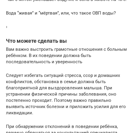
Вода “живая” и “мёртвая”, или, что такое ОВП воды?
›
Что можете сделать вы
Вам важно выстроить грамотные отношения с больным
ребёнком. В их поведении должна быть
последовательность и уверенность
Следует избегать ситуаций стресса, ссор и домашних
конфликтов, обстановка в семье должна быть
благоприятной для выздоровления малыша. При
устранении физической причины заболевания, оно
постепенно проходит. Поэтому важно правильно
выявить источник болезни и приложить усилия для его
ликвидации.
При обнаружении отклонений в поведении ребёнка,
разумно обращаться за консультацией специалиста.